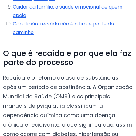
Cuidar da família: a saúde emocional de quem
apoia
Conclusão: recaída não é o fim, é parte do
caminho
O que é recaída e por que ela faz
parte do processo
Recaída é o retorno ao uso de substâncias
após um período de abstinência. A Organização
Mundial da Saúde (OMS) e os principais
manuais de psiquiatria classificam a
dependência química como uma doença
crônica e recidivante, o que significa que, assim
como ocorre com diabetes, hipertensão ou