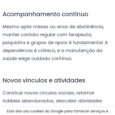
Acompanhamento contínuo
Mesmo após meses ou anos de abstinência,
manter contato regular com terapeuta,
psiquiatra e grupos de apoio é fundamental. A
dependência é crônica, e a manutenção da
saúde exige cuidado contínuo.
Novos vínculos e atividades
Construir novos círculos sociais, retomar
hobbies abandonados, descobrir atividades
prazerosas que não envolvam substâncias
Este site usa cookies do Google para fornecer serviços e