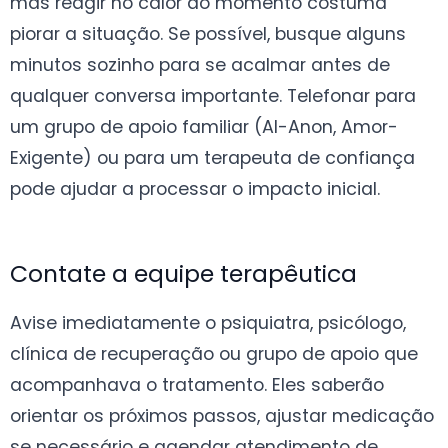
mas reagir no calor do momento costuma
piorar a situação. Se possível, busque alguns
minutos sozinho para se acalmar antes de
qualquer conversa importante. Telefonar para
um grupo de apoio familiar (Al-Anon, Amor-
Exigente) ou para um terapeuta de confiança
pode ajudar a processar o impacto inicial.
Contate a equipe terapêutica
Avise imediatamente o psiquiatra, psicólogo,
clínica de recuperação ou grupo de apoio que
acompanhava o tratamento. Eles saberão
orientar os próximos passos, ajustar medicação
se necessário e agendar atendimento de