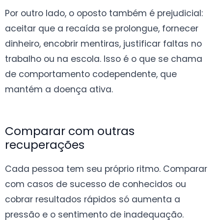
Por outro lado, o oposto também é prejudicial:
aceitar que a recaída se prolongue, fornecer
dinheiro, encobrir mentiras, justificar faltas no
trabalho ou na escola. Isso é o que se chama
de comportamento codependente, que
mantém a doença ativa.
Comparar com outras
recuperações
Cada pessoa tem seu próprio ritmo. Comparar
com casos de sucesso de conhecidos ou
cobrar resultados rápidos só aumenta a
pressão e o sentimento de inadequação.