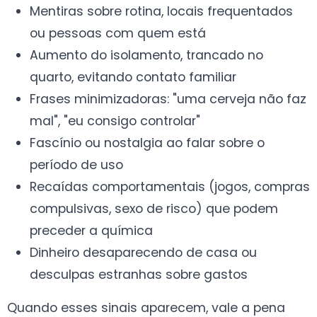
Mentiras sobre rotina, locais frequentados
ou pessoas com quem está
Aumento do isolamento, trancado no
quarto, evitando contato familiar
Frases minimizadoras: "uma cerveja não faz
mal", "eu consigo controlar"
Fascínio ou nostalgia ao falar sobre o
período de uso
Recaídas comportamentais (jogos, compras
compulsivas, sexo de risco) que podem
preceder a química
Dinheiro desaparecendo de casa ou
desculpas estranhas sobre gastos
Quando esses sinais aparecem, vale a pena