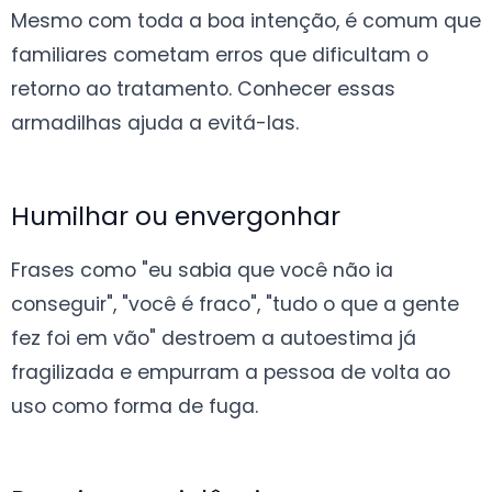
Mesmo com toda a boa intenção, é comum que
familiares cometam erros que dificultam o
retorno ao tratamento. Conhecer essas
armadilhas ajuda a evitá-las.
Humilhar ou envergonhar
Frases como "eu sabia que você não ia
conseguir", "você é fraco", "tudo o que a gente
fez foi em vão" destroem a autoestima já
fragilizada e empurram a pessoa de volta ao
uso como forma de fuga.