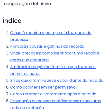
recuperação definitiva.
Índice
O que é recaída e por que ela faz parte do
processo
Principais causas e gatilhos da recaída
Sinais precoces: como identificar uma recaída
antes que aconteça
A primeira reação da família: o que fazer nas
primeiras horas
Erros que a família deve evitar diante da recaída
Como acolher sem ser permissivo
Como retomar o tratamento após a recaída
Prevenção de novas recaídas: construindo uma
rede de proteção