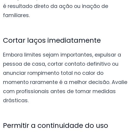
é resultado direto da ação ou inação de
familiares.
Cortar laços imediatamente
Embora limites sejam importantes, expulsar a
pessoa de casa, cortar contato definitivo ou
anunciar rompimento total no calor do
momento raramente é a melhor decisão. Avalie
com profissionais antes de tomar medidas
drásticas.
Permitir a continuidade do uso