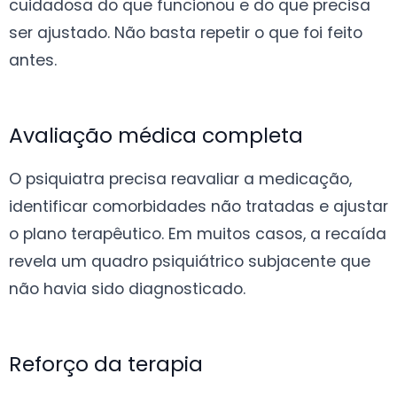
cuidadosa do que funcionou e do que precisa
ser ajustado. Não basta repetir o que foi feito
antes.
Avaliação médica completa
O psiquiatra precisa reavaliar a medicação,
identificar comorbidades não tratadas e ajustar
o plano terapêutico. Em muitos casos, a recaída
revela um quadro psiquiátrico subjacente que
não havia sido diagnosticado.
Reforço da terapia