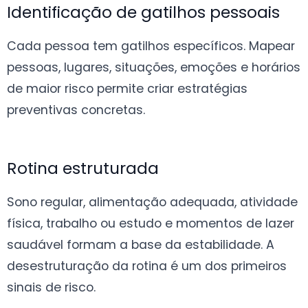
Identificação de gatilhos pessoais
Cada pessoa tem gatilhos específicos. Mapear
pessoas, lugares, situações, emoções e horários
de maior risco permite criar estratégias
preventivas concretas.
Rotina estruturada
Sono regular, alimentação adequada, atividade
física, trabalho ou estudo e momentos de lazer
saudável formam a base da estabilidade. A
desestruturação da rotina é um dos primeiros
sinais de risco.