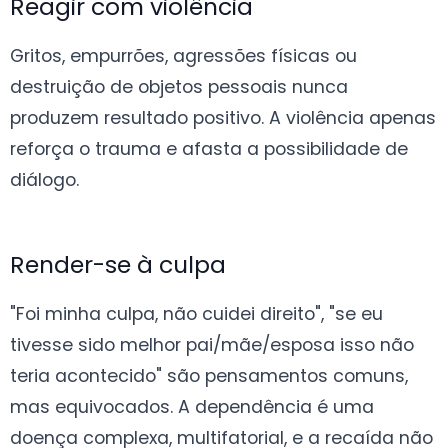
Reagir com violência
Gritos, empurrões, agressões físicas ou
destruição de objetos pessoais nunca
produzem resultado positivo. A violência apenas
reforça o trauma e afasta a possibilidade de
diálogo.
Render-se à culpa
"Foi minha culpa, não cuidei direito", "se eu
tivesse sido melhor pai/mãe/esposa isso não
teria acontecido" são pensamentos comuns,
mas equivocados. A dependência é uma
doença complexa, multifatorial, e a recaída não