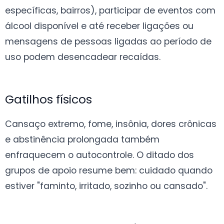
específicas, bairros), participar de eventos com
álcool disponível e até receber ligações ou
mensagens de pessoas ligadas ao período de
uso podem desencadear recaídas.
Gatilhos físicos
Cansaço extremo, fome, insônia, dores crônicas
e abstinência prolongada também
enfraquecem o autocontrole. O ditado dos
grupos de apoio resume bem: cuidado quando
estiver "faminto, irritado, sozinho ou cansado".