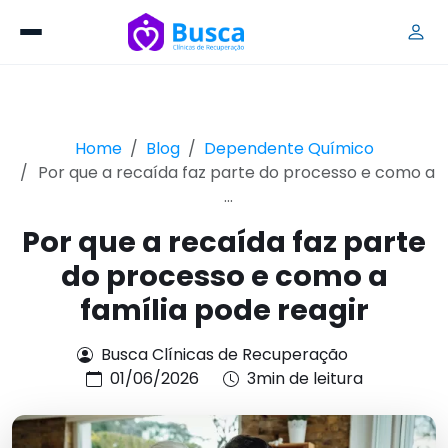
Home
Blog
Dependente Químico
Por que a recaída faz parte do processo e como a
...
Por que a recaída faz parte
do processo e como a
família pode reagir
Busca Clínicas de Recuperação
01/06/2026
3min de leitura