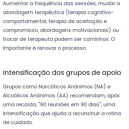
Aumentar a frequência das sessões, mudar a
abordagem terapêutica (terapia cognitivo-
comportamental, terapia de aceitação e
compromisso, abordagens motivacionais) ou
trocar de terapeuta podem ser caminhos. O
importante é renovar o processo.
Intensificação dos grupos de apoio
Grupos como Narcóticos Anônimos (NA) e
Alcoólicos Anônimos (AA) recomendam, após
uma recaída, "90 reuniões em 90 dias", uma
intensificação que ajuda a reconstruir a rotina
de cuidado.