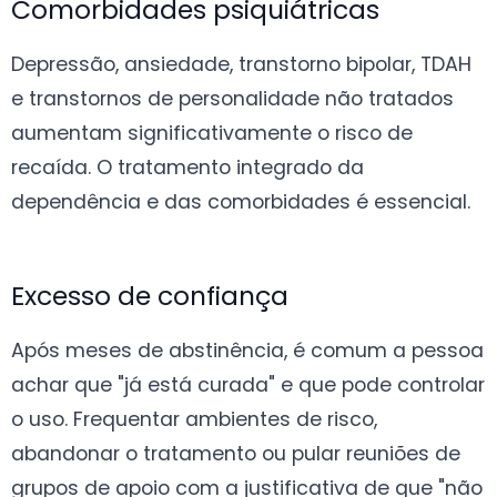
Comorbidades psiquiátricas
Depressão, ansiedade, transtorno bipolar, TDAH
e transtornos de personalidade não tratados
aumentam significativamente o risco de
recaída. O tratamento integrado da
dependência e das comorbidades é essencial.
Excesso de confiança
Após meses de abstinência, é comum a pessoa
achar que "já está curada" e que pode controlar
o uso. Frequentar ambientes de risco,
abandonar o tratamento ou pular reuniões de
grupos de apoio com a justificativa de que "não