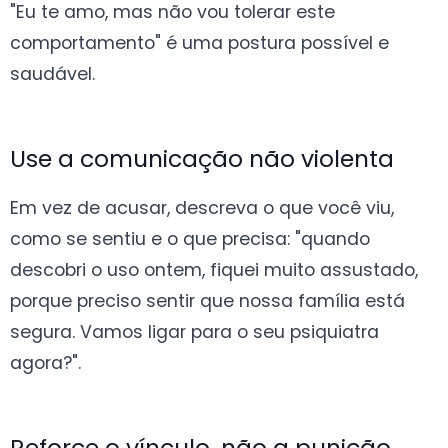
"Eu te amo, mas não vou tolerar este
comportamento" é uma postura possível e
saudável.
Use a comunicação não violenta
Em vez de acusar, descreva o que você viu,
como se sentiu e o que precisa: "quando
descobri o uso ontem, fiquei muito assustado,
porque preciso sentir que nossa família está
segura. Vamos ligar para o seu psiquiatra
agora?".
Reforce o vínculo, não a punição