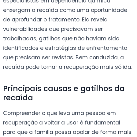
especialistas em dependência química
enxergam a recaída como uma oportunidade
de aprofundar o tratamento. Ela revela
vulnerabilidades que precisavam ser
trabalhadas, gatilhos que não haviam sido
identificados e estratégias de enfrentamento
que precisam ser revistas. Bem conduzida, a
recaída pode tornar a recuperação mais sólida.
Principais causas e gatilhos da
recaída
Compreender o que leva uma pessoa em
recuperação a voltar a usar é fundamental
para que a família possa apoiar de forma mais