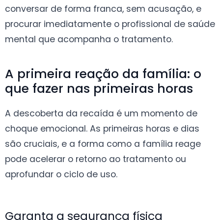
conversar de forma franca, sem acusação, e
procurar imediatamente o profissional de saúde
mental que acompanha o tratamento.
A primeira reação da família: o
que fazer nas primeiras horas
A descoberta da recaída é um momento de
choque emocional. As primeiras horas e dias
são cruciais, e a forma como a família reage
pode acelerar o retorno ao tratamento ou
aprofundar o ciclo de uso.
Garanta a segurança física