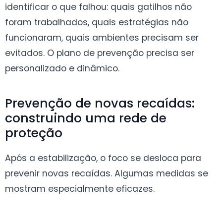
identificar o que falhou: quais gatilhos não
foram trabalhados, quais estratégias não
funcionaram, quais ambientes precisam ser
evitados. O plano de prevenção precisa ser
personalizado e dinâmico.
Prevenção de novas recaídas:
construindo uma rede de
proteção
Após a estabilização, o foco se desloca para
prevenir novas recaídas. Algumas medidas se
mostram especialmente eficazes.