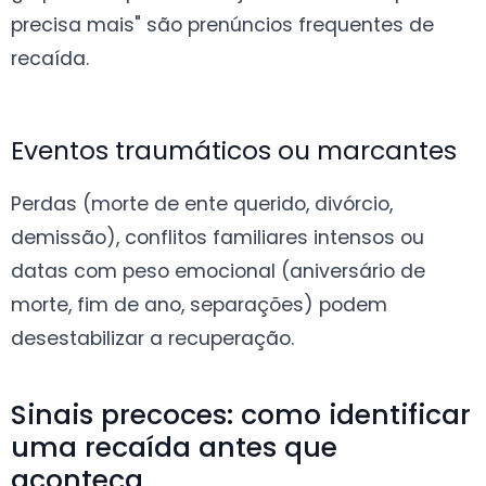
precisa mais" são prenúncios frequentes de
recaída.
Eventos traumáticos ou marcantes
Perdas (morte de ente querido, divórcio,
demissão), conflitos familiares intensos ou
datas com peso emocional (aniversário de
morte, fim de ano, separações) podem
desestabilizar a recuperação.
Sinais precoces: como identificar
uma recaída antes que
aconteça