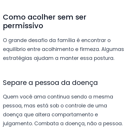
Como acolher sem ser
permissivo
O grande desafio da família é encontrar o
equilíbrio entre acolhimento e firmeza. Algumas
estratégias ajudam a manter essa postura.
Separe a pessoa da doença
Quem você ama continua sendo a mesma
pessoa, mas está sob o controle de uma
doença que altera comportamento e
julgamento. Combata a doença, não a pessoa.