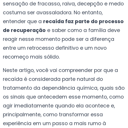
sensação de fracasso, raiva, decepção e medo
costuma ser avassaladora. No entanto,
entender que a
recaída faz parte do processo
de recuperação
e saber como a família deve
reagir nesse momento pode ser a diferença
entre um retrocesso definitivo e um novo
recomeço mais sólido.
Neste artigo, você vai compreender por que a
recaída é considerada parte natural do
tratamento da dependência química, quais são
os sinais que antecedem esse momento, como
agir imediatamente quando ela acontece e,
principalmente, como transformar essa
experiência em um passo a mais rumo à