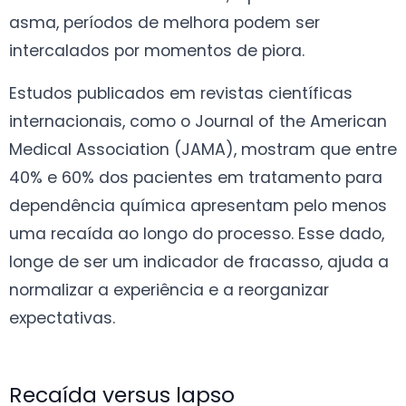
asma, períodos de melhora podem ser
intercalados por momentos de piora.
Estudos publicados em revistas científicas
internacionais, como o Journal of the American
Medical Association (JAMA), mostram que entre
40% e 60% dos pacientes em tratamento para
dependência química apresentam pelo menos
uma recaída ao longo do processo. Esse dado,
longe de ser um indicador de fracasso, ajuda a
normalizar a experiência e a reorganizar
expectativas.
Recaída versus lapso