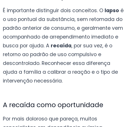
É importante distinguir dois conceitos. O
lapso
é
o uso pontual da substância, sem retomada do
padrão anterior de consumo, e geralmente vem
acompanhado de arrependimento imediato e
busca por ajuda. A
recaída
, por sua vez, é o
retorno ao padrão de uso compulsivo e
descontrolado. Reconhecer essa diferença
ajuda a família a calibrar a reação e o tipo de
intervenção necessária.
A recaída como oportunidade
Por mais doloroso que pareça, muitos