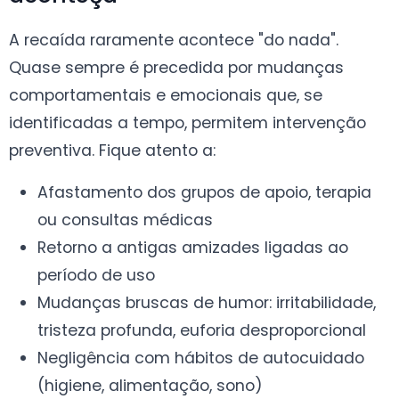
A recaída raramente acontece "do nada".
Quase sempre é precedida por mudanças
comportamentais e emocionais que, se
identificadas a tempo, permitem intervenção
preventiva. Fique atento a:
Afastamento dos grupos de apoio, terapia
ou consultas médicas
Retorno a antigas amizades ligadas ao
período de uso
Mudanças bruscas de humor: irritabilidade,
tristeza profunda, euforia desproporcional
Negligência com hábitos de autocuidado
(higiene, alimentação, sono)