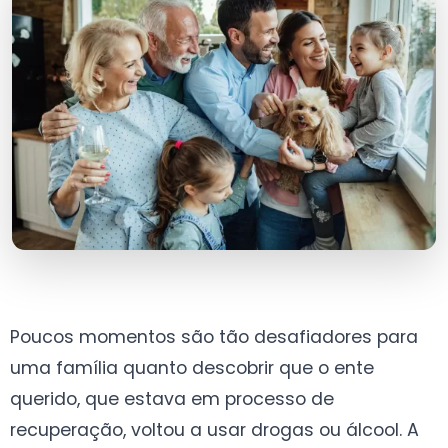
Poucos momentos são tão desafiadores para
uma família quanto descobrir que o ente
querido, que estava em processo de
recuperação, voltou a usar drogas ou álcool. A