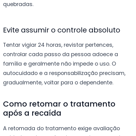
quebradas.
Evite assumir o controle absoluto
Tentar vigiar 24 horas, revistar pertences,
controlar cada passo da pessoa adoece a
família e geralmente não impede o uso. O
autocuidado e a responsabilização precisam,
gradualmente, voltar para o dependente.
Como retomar o tratamento
após a recaída
A retomada do tratamento exige avaliação