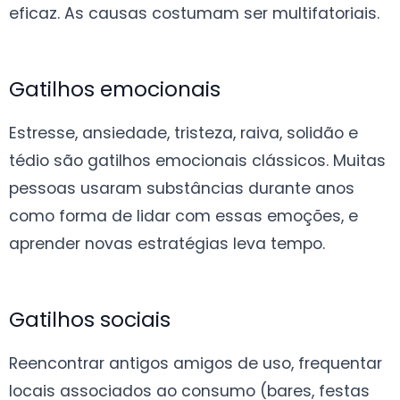
eficaz. As causas costumam ser multifatoriais.
Gatilhos emocionais
Estresse, ansiedade, tristeza, raiva, solidão e
tédio são gatilhos emocionais clássicos. Muitas
pessoas usaram substâncias durante anos
como forma de lidar com essas emoções, e
aprender novas estratégias leva tempo.
Gatilhos sociais
Reencontrar antigos amigos de uso, frequentar
locais associados ao consumo (bares, festas