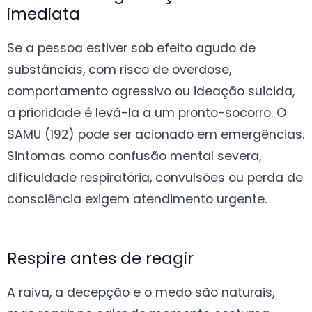
imediata
Se a pessoa estiver sob efeito agudo de
substâncias, com risco de overdose,
comportamento agressivo ou ideação suicida,
a prioridade é levá-la a um pronto-socorro. O
SAMU (192) pode ser acionado em emergências.
Sintomas como confusão mental severa,
dificuldade respiratória, convulsões ou perda de
consciência exigem atendimento urgente.
Respire antes de reagir
A raiva, a decepção e o medo são naturais,