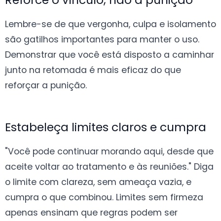
Lembre-se de que vergonha, culpa e isolamento
são gatilhos importantes para manter o uso.
Demonstrar que você está disposto a caminhar
junto na retomada é mais eficaz do que
reforçar a punição.
Estabeleça limites claros e cumpra
"Você pode continuar morando aqui, desde que
aceite voltar ao tratamento e às reuniões." Diga
o limite com clareza, sem ameaça vazia, e
cumpra o que combinou. Limites sem firmeza
apenas ensinam que regras podem ser