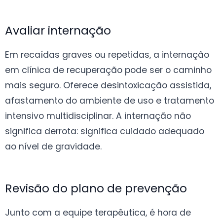
Avaliar internação
Em recaídas graves ou repetidas, a internação
em clínica de recuperação pode ser o caminho
mais seguro. Oferece desintoxicação assistida,
afastamento do ambiente de uso e tratamento
intensivo multidisciplinar. A internação não
significa derrota: significa cuidado adequado
ao nível de gravidade.
Revisão do plano de prevenção
Junto com a equipe terapêutica, é hora de