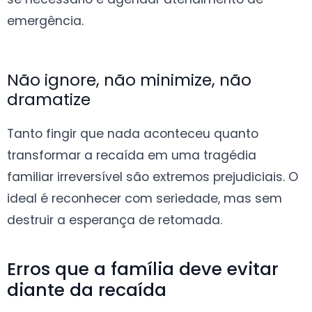
emergência.
Não ignore, não minimize, não
dramatize
Tanto fingir que nada aconteceu quanto
transformar a recaída em uma tragédia
familiar irreversível são extremos prejudiciais. O
ideal é reconhecer com seriedade, mas sem
destruir a esperança de retomada.
Erros que a família deve evitar
diante da recaída