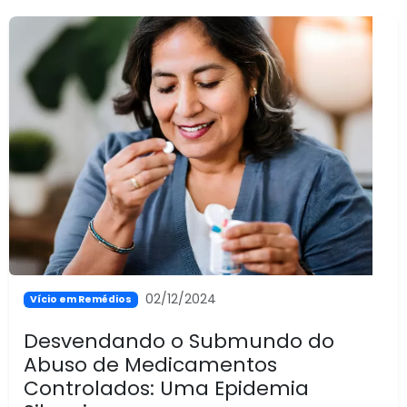
02/12/2024
Vício em Remédios
Desvendando o Submundo do
Abuso de Medicamentos
Controlados: Uma Epidemia