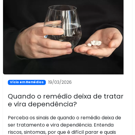
19/03/2026
Vício em Remédios
Quando o remédio deixa de tratar
e vira dependência?
Perceba os sinais de quando o remédio deixa de
ser tratamento e vira dependência. Entenda
riscos, sintomas, por que é difícil parar e quais