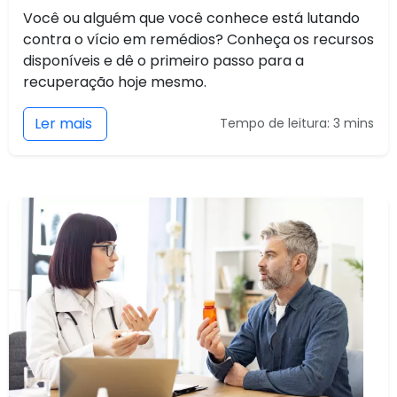
Você ou alguém que você conhece está lutando
contra o vício em remédios? Conheça os recursos
disponíveis e dê o primeiro passo para a
recuperação hoje mesmo.
Ler mais
Tempo de leitura: 3 mins