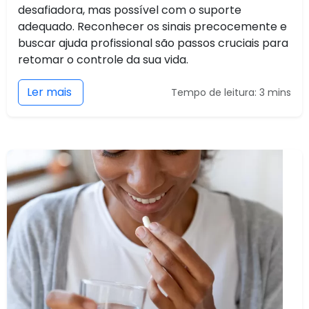
desafiadora, mas possível com o suporte
adequado. Reconhecer os sinais precocemente e
buscar ajuda profissional são passos cruciais para
retomar o controle da sua vida.
Ler mais
Tempo de leitura: 3 mins