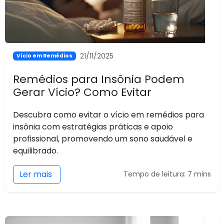
21/11/2025
Vício em Remédios
Remédios para Insônia Podem
Gerar Vício? Como Evitar
Descubra como evitar o vício em remédios para
insônia com estratégias práticas e apoio
profissional, promovendo um sono saudável e
equilibrado.
Ler mais
Tempo de leitura: 7 mins