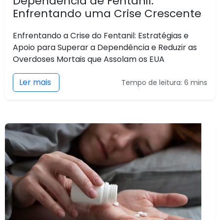
Dependência de Fentanil:
Enfrentando uma Crise Crescente
Enfrentando a Crise do Fentanil: Estratégias e
Apoio para Superar a Dependência e Reduzir as
Overdoses Mortais que Assolam os EUA
Ler mais
Tempo de leitura: 6 mins