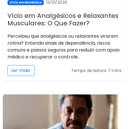
13/01/2026
Vício em Remédios
Vício em Analgésicos e Relaxantes
Musculares: O Que Fazer?
Percebeu que analgésicos ou relaxantes viraram
rotina? Entenda sinais de dependência, riscos
comuns e passos seguros para reduzir com apoio
médico e recuperar o controle.
Ler mais
Tempo de leitura: 7 mins