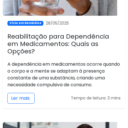
28/05/2025
Vício em Remédios
Reabilitação para Dependência
em Medicamentos: Quais as
Opções?
A dependência em medicamentos ocorre quando
o corpo e a mente se adaptam à presença
constante de uma substância, criando uma
necessidade compulsiva de consumo.
Ler mais
Tempo de leitura: 3 mins