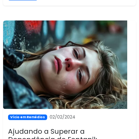
02/02/2024
Vício em Remédios
Ajudando a Superar a