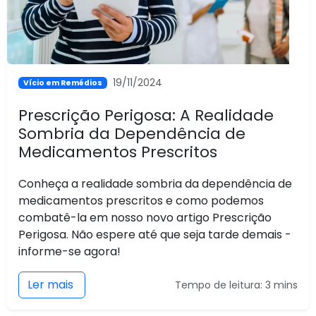
19/11/2024
Vício em Remédios
Prescrição Perigosa: A Realidade
Sombria da Dependência de
Medicamentos Prescritos
Conheça a realidade sombria da dependência de
medicamentos prescritos e como podemos
combatê-la em nosso novo artigo Prescrição
Perigosa. Não espere até que seja tarde demais -
informe-se agora!
Ler mais
Tempo de leitura: 3 mins