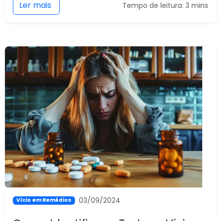
Ler mais
Tempo de leitura: 3 mins
03/09/2024
Vício em Remédios