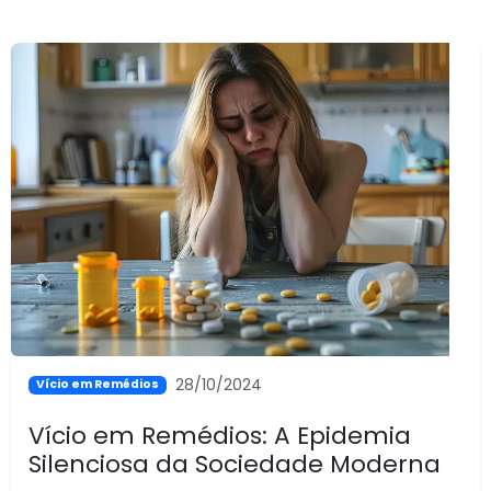
28/10/2024
Vício em Remédios
Vício em Remédios: A Epidemia
Silenciosa da Sociedade Moderna