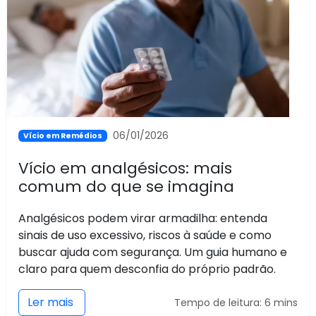
06/01/2026
Vício em Remédios
Vício em analgésicos: mais
comum do que se imagina
Analgésicos podem virar armadilha: entenda
sinais de uso excessivo, riscos à saúde e como
buscar ajuda com segurança. Um guia humano e
claro para quem desconfia do próprio padrão.
Ler mais
Tempo de leitura: 6 mins