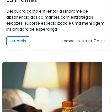
calmantes
Descubra como enfrentar a síndrome de
abstinência dos calmantes com estratégias
eficazes, suporte especializado e uma mensagem
inspiradora de esperança.
Ler mais
Tempo de leitura: 7 mins