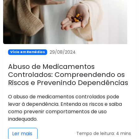
29/08/2024
Vício em Remédios
Abuso de Medicamentos
Controlados: Compreendendo os
Riscos e Prevenindo Dependências
O abuso de medicamentos controlados pode
levar à dependência. Entenda os riscos e saiba
como prevenir comportamentos de uso
inadequado.
Ler mais
Tempo de leitura: 4 mins