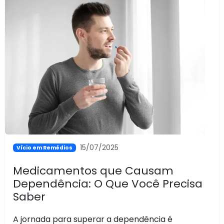
15/07/2025
Vício em Remédios
Medicamentos que Causam
Dependência: O Que Você Precisa
Saber
A jornada para superar a dependência é