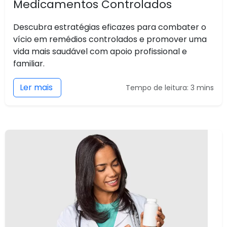
Medicamentos Controlados
Descubra estratégias eficazes para combater o
vício em remédios controlados e promover uma
vida mais saudável com apoio profissional e
familiar.
Ler mais
Tempo de leitura: 3 mins