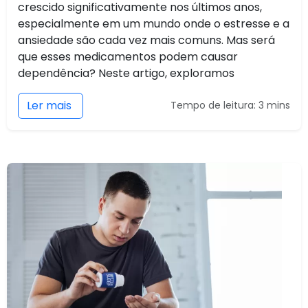
crescido significativamente nos últimos anos,
especialmente em um mundo onde o estresse e a
ansiedade são cada vez mais comuns. Mas será
que esses medicamentos podem causar
dependência? Neste artigo, exploramos
Ler mais
Tempo de leitura: 3 mins