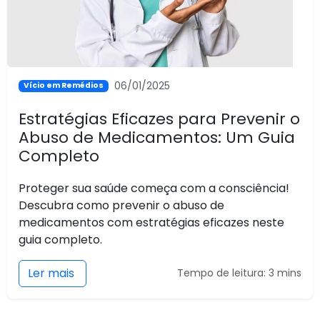
06/01/2025
Vício em Remédios
Estratégias Eficazes para Prevenir o
Abuso de Medicamentos: Um Guia
Completo
Proteger sua saúde começa com a consciência!
Descubra como prevenir o abuso de
medicamentos com estratégias eficazes neste
guia completo.
Ler mais
Tempo de leitura: 3 mins