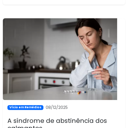
08/12/2025
Vício em Remédios
A síndrome de abstinência dos