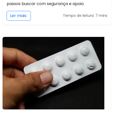
passos buscar com segurança e apoio.
Ler mais
Tempo de leitura: 7 mins