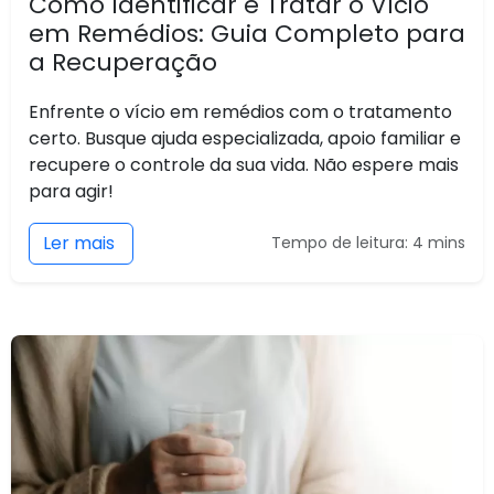
Como Identificar e Tratar o Vício
em Remédios: Guia Completo para
a Recuperação
Enfrente o vício em remédios com o tratamento
certo. Busque ajuda especializada, apoio familiar e
recupere o controle da sua vida. Não espere mais
para agir!
Ler mais
Tempo de leitura: 4 mins