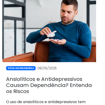
08/05/2025
Vício em Remédios
Ansiolíticos e Antidepressivos
Causam Dependência? Entenda
os Riscos
O uso de ansiolíticos e antidepressivos tem