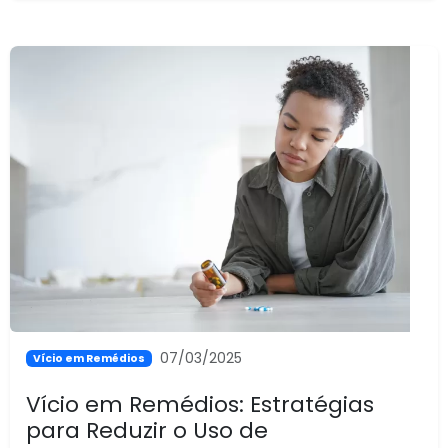
07/03/2025
Vício em Remédios
Vício em Remédios: Estratégias
para Reduzir o Uso de