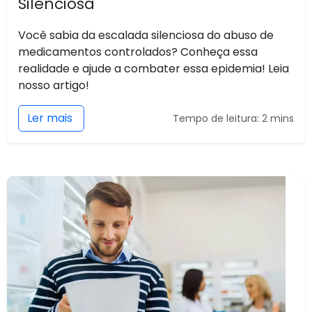
Silenciosa
Você sabia da escalada silenciosa do abuso de
medicamentos controlados? Conheça essa
realidade e ajude a combater essa epidemia! Leia
nosso artigo!
Ler mais
Tempo de leitura: 2 mins