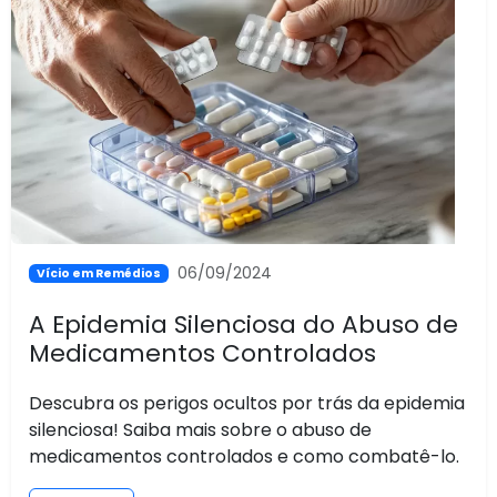
06/09/2024
Vício em Remédios
A Epidemia Silenciosa do Abuso de
Medicamentos Controlados
Descubra os perigos ocultos por trás da epidemia
silenciosa! Saiba mais sobre o abuso de
medicamentos controlados e como combatê-lo.