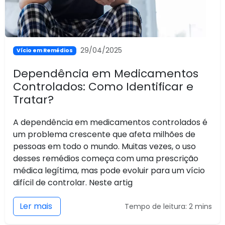
29/04/2025
Vício em Remédios
Dependência em Medicamentos
Controlados: Como Identificar e
Tratar?
A dependência em medicamentos controlados é
um problema crescente que afeta milhões de
pessoas em todo o mundo. Muitas vezes, o uso
desses remédios começa com uma prescrição
médica legítima, mas pode evoluir para um vício
difícil de controlar. Neste artig
Ler mais
Tempo de leitura: 2 mins