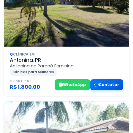
CLÍNICA EM
Antonina, PR
Antonina no Paraná Feminina
Clínicas para Mulheres
A PARTIR DE
WhatsApp
Contatar
R$ 1.800,00