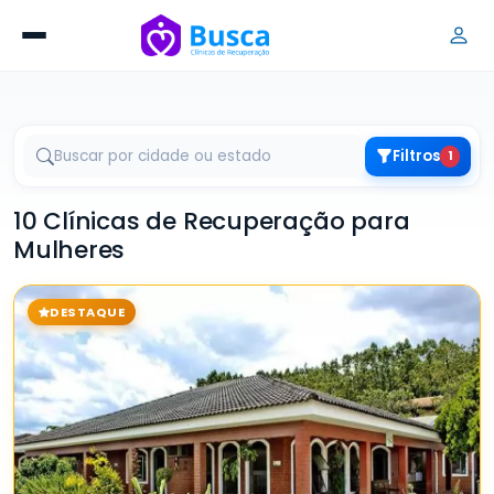
Filtros
1
10 Clínicas de Recuperação para
Mulheres
DESTAQUE