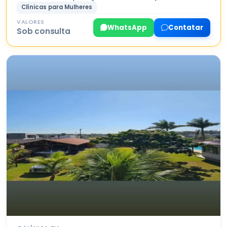
Clínicas para Mulheres
VALORES
WhatsApp
Contatar
Sob consulta