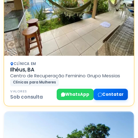
CLÍNICA EM
Ilhéus, BA
Centro de Recuperação Feminino Grupo Messias
Clínicas para Mulheres
VALORES
WhatsApp
Contatar
Sob consulta