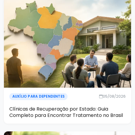
05/08/2026
AUXÍLIO PARA DEPENDENTES
Clínicas de Recuperação por Estado: Guia
Completo para Encontrar Tratamento no Brasil