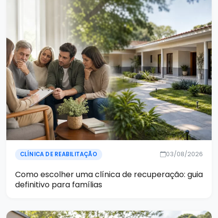
03/08/2026
CLÍNICA DE REABILITAÇÃO
Como escolher uma clínica de recuperação: guia
definitivo para famílias