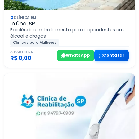
CLÍNICA EM
Ibiúna, SP
Excelência em tratamento para dependentes em
álcool e drogas
Clínicas para Mulheres
A PARTIR DE
WhatsApp
Contatar
R$ 0,00