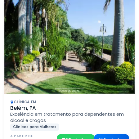
CLÍNICA EM
Belém, PA
Excelência em tratamento para dependentes em
álcool e drogas
Clínicas para Mulheres
A PARTIR DE