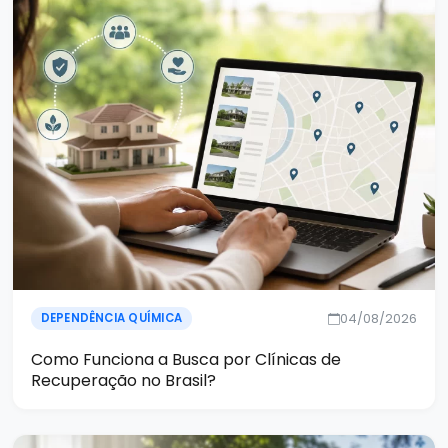
04/08/2026
DEPENDÊNCIA QUÍMICA
Como Funciona a Busca por Clínicas de
Recuperação no Brasil?