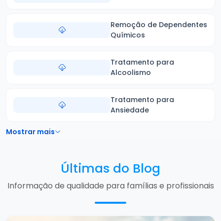
Remoção de Dependentes
Químicos
Tratamento para
Alcoolismo
Tratamento para
Ansiedade
Mostrar mais
Últimas do Blog
Informação de qualidade para famílias e profissionais