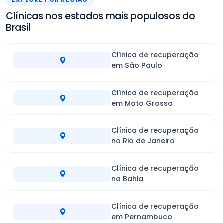
Clínicas nos estados mais populosos do
Brasil
Clínica de recuperação
em São Paulo
Clínica de recuperação
em Mato Grosso
Clínica de recuperação
no Rio de Janeiro
Clínica de recuperação
na Bahia
Clínica de recuperação
em Pernambuco