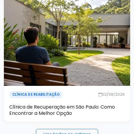
02/08/2026
CLÍNICA DE REABILITAÇÃO
Clínica de Recuperação em São Paulo: Como
Encontrar a Melhor Opção