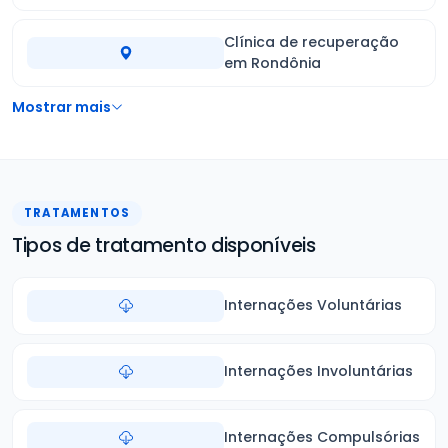
Clínica de recuperação
em Rondônia
Mostrar mais
TRATAMENTOS
Tipos de tratamento disponíveis
Internações Voluntárias
Internações Involuntárias
Internações Compulsórias