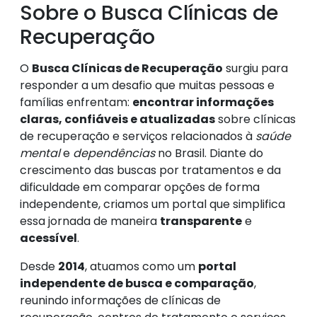
Sobre o Busca Clínicas de
Recuperação
O
Busca Clínicas de Recuperação
surgiu para
responder a um desafio que muitas pessoas e
famílias enfrentam:
encontrar informações
claras, confiáveis e atualizadas
sobre clínicas
de recuperação e serviços relacionados à
saúde
mental
e
dependências
no Brasil. Diante do
crescimento das buscas por tratamentos e da
dificuldade em comparar opções de forma
independente, criamos um portal que simplifica
essa jornada de maneira
transparente
e
acessível
.
Desde
2014
, atuamos como um
portal
independente de busca e comparação
,
reunindo informações de clínicas de