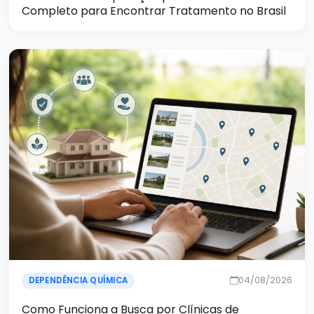
Completo para Encontrar Tratamento no Brasil
04/08/2026
DEPENDÊNCIA QUÍMICA
Como Funciona a Busca por Clínicas de