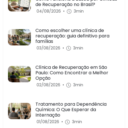
de Recuperação no Brasil?
04/08/2026
•
3min
Como escolher uma clínica de
recuperação: guia definitivo para
famílias
03/08/2026
•
3min
Clínica de Recuperação em São
Paulo: Como Encontrar a Melhor
Opção
02/08/2026
•
3min
Tratamento para Dependência
Química: O Que Esperar da
Internação
01/08/2026
•
3min