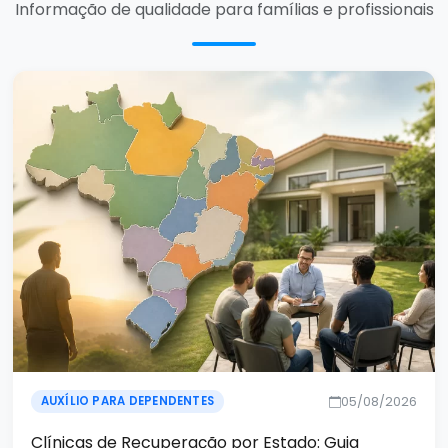
Informação de qualidade para famílias e profissionais
05/08/2026
AUXÍLIO PARA DEPENDENTES
Clínicas de Recuperação por Estado: Guia