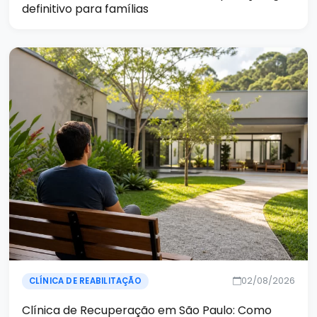
definitivo para famílias
02/08/2026
CLÍNICA DE REABILITAÇÃO
Clínica de Recuperação em São Paulo: Como