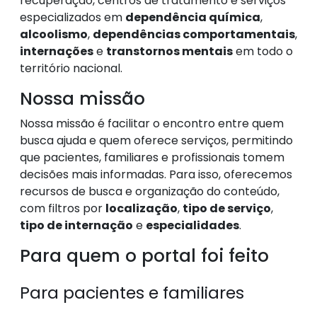
recuperação, centros de tratamento e serviços
especializados em
dependência química
,
alcoolismo
,
dependências comportamentais
,
internações
e
transtornos mentais
em todo o
território nacional.
Nossa missão
Nossa missão é facilitar o encontro entre quem
busca ajuda e quem oferece serviços, permitindo
que pacientes, familiares e profissionais tomem
decisões mais informadas. Para isso, oferecemos
recursos de busca e organização do conteúdo,
com filtros por
localização
,
tipo de serviço
,
tipo de internação
e
especialidades
.
Para quem o portal foi feito
Para pacientes e familiares