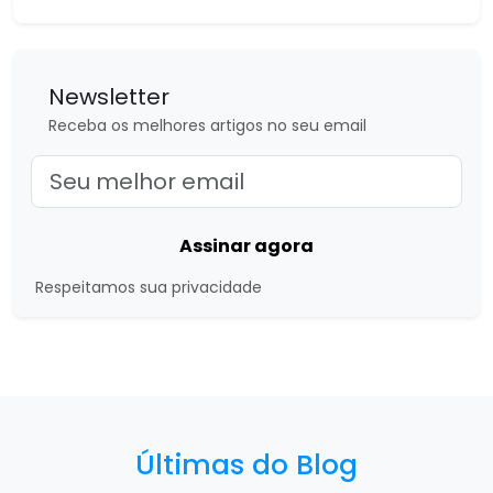
Newsletter
Receba os melhores artigos no seu email
Assinar agora
Respeitamos sua privacidade
Últimas do Blog