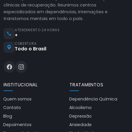
clínicas de recuperação. Reunimos centros
especializados em dependências, internações e
transtornos mentais em todo o país.
ATENDIMENTO 24 HORAS
+
COBERTURA
Todo o Brasil
INSTITUCIONAL
TRATAMENTOS
Quem somos
Dependência Química
Contato
Alcoolismo
Blog
Depressão
Depoimentos
Ansiedade