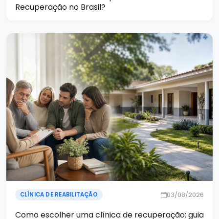
Recuperação no Brasil?
03/08/2026
CLÍNICA DE REABILITAÇÃO
Como escolher uma clínica de recuperação: guia