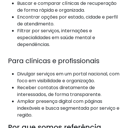
Buscar e comparar clínicas de recuperação
de forma rápida e organizada.
Encontrar opções por estado, cidade e perfil
de atendimento.
Filtrar por serviços, internações e
especialidades em saúde mental e
dependências.
Para clínicas e profissionais
Divulgar serviços em um portal nacional, com
foco em visibilidade e organização.
Receber contatos diretamente de
interessados, de forma transparente.
Ampliar presença digital com páginas
indexáveis e busca segmentada por serviço e
região.
Por que somos referência