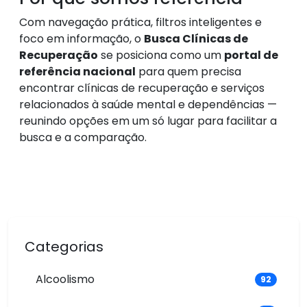
Com navegação prática, filtros inteligentes e
foco em informação, o
Busca Clínicas de
Recuperação
se posiciona como um
portal de
referência nacional
para quem precisa
encontrar clínicas de recuperação e serviços
relacionados à saúde mental e dependências —
reunindo opções em um só lugar para facilitar a
busca e a comparação.
Categorias
Alcoolismo
92