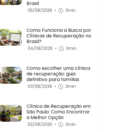
Brasil
05/08/2026
•
3min
Como Funciona a Busca por
Clínicas de Recuperação no
Brasil?
04/08/2026
•
3min
Como escolher uma clínica
de recuperação: guia
definitivo para famílias
03/08/2026
•
3min
Clínica de Recuperação em
São Paulo: Como Encontrar
a Melhor Opção
02/08/2026
•
3min