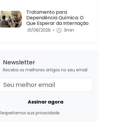
Tratamento para
Dependência Química: O
Que Esperar da Internação
01/08/2026
•
3min
Newsletter
Receba os melhores artigos no seu email
Assinar agora
Respeitamos sua privacidade