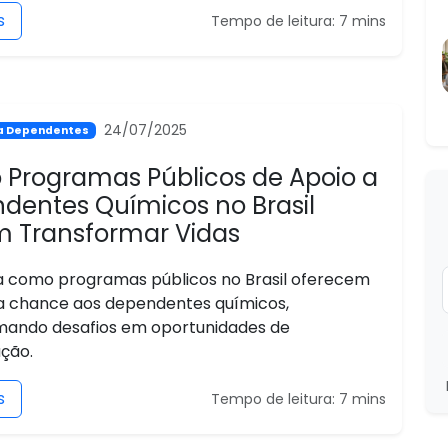
s
Tempo de leitura: 7 mins
24/07/2025
ra Dependentes
Programas Públicos de Apoio a
dentes Químicos no Brasil
 Transformar Vidas
 como programas públicos no Brasil oferecem
 chance aos dependentes químicos,
mando desafios em oportunidades de
ção.
s
Tempo de leitura: 7 mins