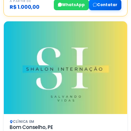
A PARTIR DE
WhatsApp
Contatar
R$ 1.000,00
CLÍNICA EM
Bom Conselho, PE