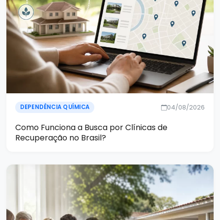
04/08/2026
DEPENDÊNCIA QUÍMICA
Como Funciona a Busca por Clínicas de
Recuperação no Brasil?