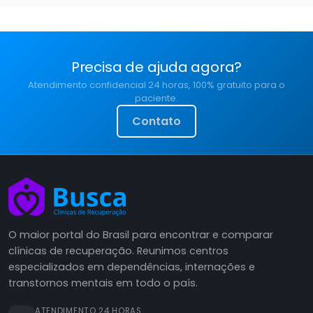
Precisa de ajuda agora?
Atendimento confidencial 24 horas, 100% gratuito para o
paciente.
Contato
O maior portal do Brasil para encontrar e comparar
clínicas de recuperação. Reunimos centros
especializados em dependências, internações e
transtornos mentais em todo o país.
ATENDIMENTO 24 HORAS