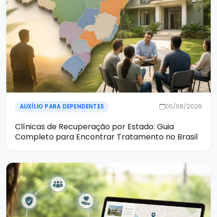
05/08/2026
AUXÍLIO PARA DEPENDENTES
Clínicas de Recuperação por Estado: Guia
Completo para Encontrar Tratamento no Brasil