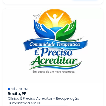
CLÍNICA EM
Recife, PE
Clínica É Preciso Acreditar - Recuperação
Humanizada em PE