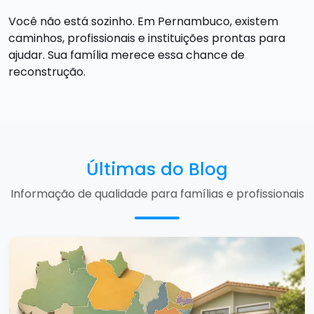
Você não está sozinho. Em Pernambuco, existem
caminhos, profissionais e instituições prontas para
ajudar. Sua família merece essa chance de
reconstrução.
Últimas do Blog
Informação de qualidade para famílias e profissionais