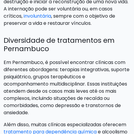
destruição e iniciar a reconstrução de uma nova vida.
A internação pode ser voluntária ou, em casos
críticos,
involuntária
, sempre com o objetivo de
preservar a vida e restaurar vínculos.
Diversidade de tratamentos em
Pernambuco
Em Pernambuco, é possível encontrar clínicas com
diferentes abordagens: terapias integrativas, suporte
psiquiátrico, grupos terapêuticos e
acompanhamento multidisciplinar. Essas instituições
atendem desde os casos mais leves até os mais
complexos, incluindo situações de recaída ou
comorbidades, como depressão e transtornos de
ansiedade.
Além disso, muitas clínicas especializadas oferecem
tratamento para dependência química
e alcoolismo