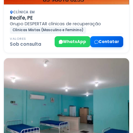
CLÍNICA EM
Recife, PE
Grupo DESPERTAR clínicas de recuperação
Clínicas Mistas (Masculino e Feminino)
VALORES
WhatsApp
Contatar
Sob consulta