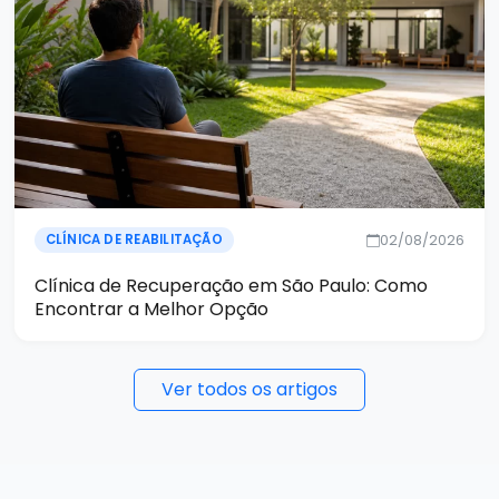
02/08/2026
CLÍNICA DE REABILITAÇÃO
Clínica de Recuperação em São Paulo: Como
Encontrar a Melhor Opção
Ver todos os artigos