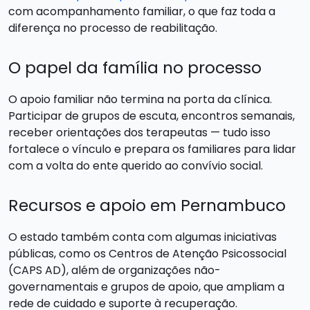
com acompanhamento familiar, o que faz toda a
diferença no processo de reabilitação.
O papel da família no processo
O apoio familiar não termina na porta da clínica.
Participar de grupos de escuta, encontros semanais,
receber orientações dos terapeutas — tudo isso
fortalece o vínculo e prepara os familiares para lidar
com a volta do ente querido ao convívio social.
Recursos e apoio em Pernambuco
O estado também conta com algumas iniciativas
públicas, como os Centros de Atenção Psicossocial
(CAPS AD), além de organizações não-
governamentais e grupos de apoio, que ampliam a
rede de cuidado e suporte à recuperação.