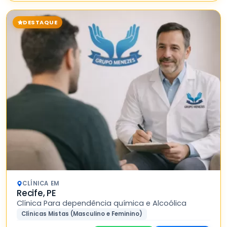
DESTAQUE
CLÍNICA EM
Recife, PE
Clínica Para dependência química e Alcoólica
Clínicas Mistas (Masculino e Feminino)