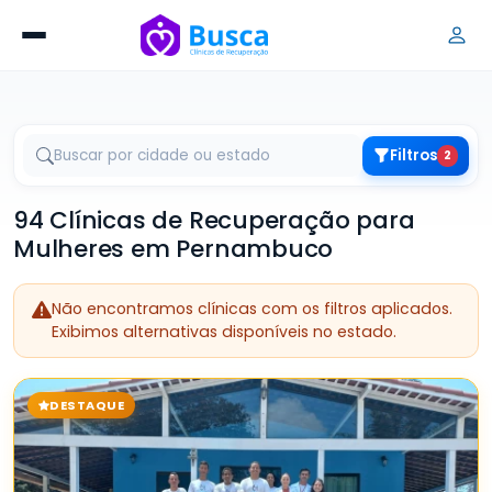
Filtros
2
94 Clínicas de Recuperação para
Mulheres em Pernambuco
Não encontramos clínicas com os filtros aplicados.
Exibimos alternativas disponíveis no estado.
DESTAQUE