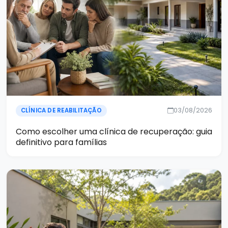
03/08/2026
CLÍNICA DE REABILITAÇÃO
Como escolher uma clínica de recuperação: guia
definitivo para famílias