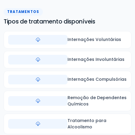
TRATAMENTOS
Tipos de tratamento disponíveis
Internações Voluntárias
Internações Involuntárias
Internações Compulsórias
Remoção de Dependentes
Químicos
Tratamento para
Alcoolismo