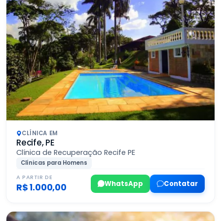
CLÍNICA EM
Recife, PE
Clínica de Recuperação Recife PE
Clínicas para Homens
A PARTIR DE
WhatsApp
Contatar
R$ 1.000,00