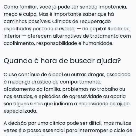
Como familiar, você já pode ter sentido impotência,
medo e culpa. Mas é importante saber que há
caminhos possíveis. Clínicas de recuperação
espalhadas por todo o estado — da capital Recife ao
interior — oferecem alternativas de tratamento com
acolhimento, responsabilidade e humanidade.
Quando é hora de buscar ajuda?
O uso contínuo de álcool ou outras drogas, associado
à mudança drástica de comportamento,
afastamento da família, problemas no trabalho ou
nos estudos, e episódios de agressividade ou apatia
são alguns sinais que indicam a necessidade de ajuda
especializada.
A decisão por uma clínica pode ser difícil, mas muitas
vezes é o passo essencial para interromper o ciclo de