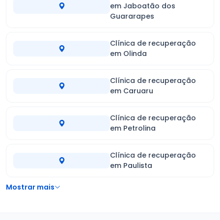
em Jaboatão dos
Guararapes
Clínica de recuperação
em Olinda
Clínica de recuperação
em Caruaru
Clínica de recuperação
em Petrolina
Clínica de recuperação
em Paulista
Mostrar mais