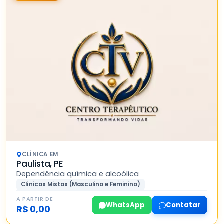
CLÍNICA EM
Paulista, PE
Dependência química e alcoólica
Clínicas Mistas (Masculino e Feminino)
A PARTIR DE
WhatsApp
Contatar
R$ 0,00