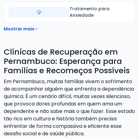
Tratamento para
Ansiedade
Mostrar mais
Clínicas de Recuperação em
Pernambuco: Esperança para
Famílias e Recomeços Possíveis
Em Pernambuco, muitas famílias vivem o sofrimento
de acompanhar alguém que enfrenta a dependência
química. É um cenário difícil, muitas vezes silencioso,
que provoca dores profundas em quem ama um
dependente e não sabe mais o que fazer. Esse estado
tão rico em cultura e história também precisa
enfrentar de forma compassiva e eficiente esse
desafio social e de saúde pública.