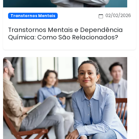
02/02/2026
Transtornos Mentais
Transtornos Mentais e Dependência
Química: Como São Relacionados?