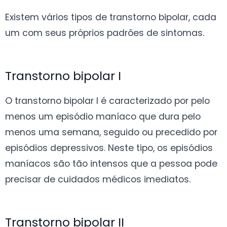
Existem vários tipos de transtorno bipolar, cada
um com seus próprios padrões de sintomas.
Transtorno bipolar I
O transtorno bipolar I é caracterizado por pelo
menos um episódio maníaco que dura pelo
menos uma semana, seguido ou precedido por
episódios depressivos. Neste tipo, os episódios
maníacos são tão intensos que a pessoa pode
precisar de cuidados médicos imediatos.
Transtorno bipolar II