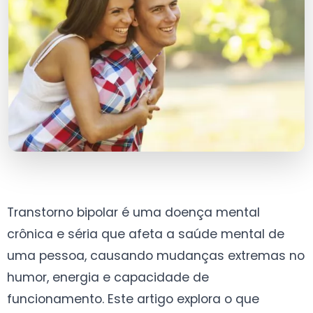
Transtorno bipolar é uma doença mental
crônica e séria que afeta a saúde mental de
uma pessoa, causando mudanças extremas no
humor, energia e capacidade de
funcionamento. Este artigo explora o que