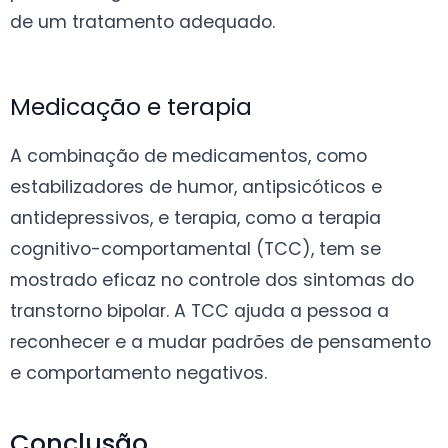
de um tratamento adequado.
Medicação e terapia
A combinação de medicamentos, como
estabilizadores de humor, antipsicóticos e
antidepressivos, e terapia, como a terapia
cognitivo-comportamental (TCC), tem se
mostrado eficaz no controle dos sintomas do
transtorno bipolar. A TCC ajuda a pessoa a
reconhecer e a mudar padrões de pensamento
e comportamento negativos.
Conclusão