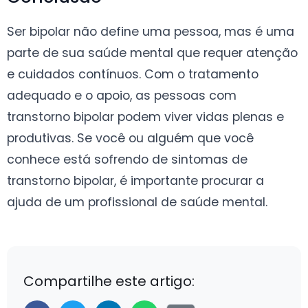
Ser bipolar não define uma pessoa, mas é uma
parte de sua saúde mental que requer atenção
e cuidados contínuos. Com o tratamento
adequado e o apoio, as pessoas com
transtorno bipolar podem viver vidas plenas e
produtivas. Se você ou alguém que você
conhece está sofrendo de sintomas de
transtorno bipolar, é importante procurar a
ajuda de um profissional de saúde mental.
Compartilhe este artigo: