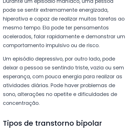
Durante um episódio maníaco, uma pessoa
pode se sentir extremamente energizada,
hiperativa e capaz de realizar muitas tarefas ao
mesmo tempo. Ela pode ter pensamentos
acelerados, falar rapidamente e demonstrar um
comportamento impulsivo ou de risco.
Um episódio depressivo, por outro lado, pode
deixar a pessoa se sentindo triste, vazia ou sem
esperança, com pouca energia para realizar as
atividades diárias. Pode haver problemas de
sono, alterações no apetite e dificuldades de
concentração.
Tipos de transtorno bipolar