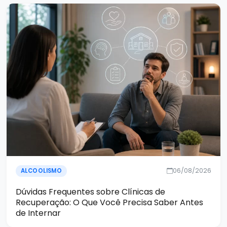
06/08/2026
ALCOOLISMO
Dúvidas Frequentes sobre Clínicas de
Recuperação: O Que Você Precisa Saber Antes
de Internar