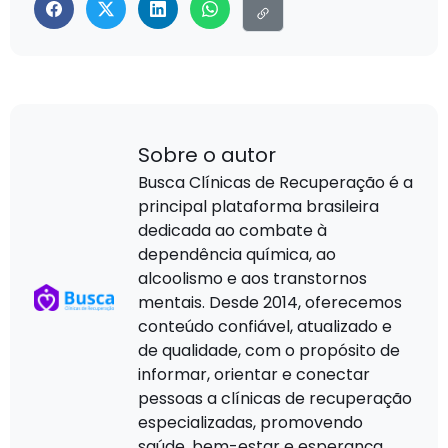
Sobre o autor
Busca Clínicas de Recuperação é a
principal plataforma brasileira
dedicada ao combate à
dependência química, ao
alcoolismo e aos transtornos
mentais. Desde 2014, oferecemos
conteúdo confiável, atualizado e
de qualidade, com o propósito de
informar, orientar e conectar
pessoas a clínicas de recuperação
especializadas, promovendo
saúde, bem-estar e esperança.