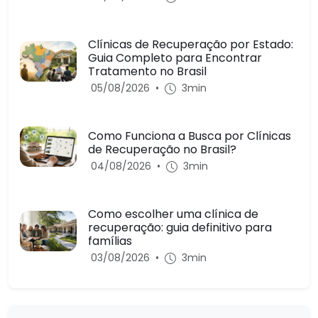
Clínicas de Recuperação por Estado:
Guia Completo para Encontrar
Tratamento no Brasil
05/08/2026
•
3min
Como Funciona a Busca por Clínicas
de Recuperação no Brasil?
04/08/2026
•
3min
Como escolher uma clínica de
recuperação: guia definitivo para
famílias
03/08/2026
•
3min