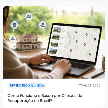
04/08/2026
DEPENDÊNCIA QUÍMICA
Como Funciona a Busca por Clínicas de
Recuperação no Brasil?