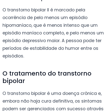
O transtorno bipolar II é marcado pela
ocorrência de pelo menos um episódio
hipomaníaco, que é menos intenso que um
episódio maníaco completo, e pelo menos um
episódio depressivo maior. A pessoa pode ter
períodos de estabilidade do humor entre os
episódios.
O tratamento do transtorno
bipolar
O transtorno bipolar é uma doença crônica e,
embora não haja cura definitiva, os sintomas
podem ser gerenciados com sucesso através