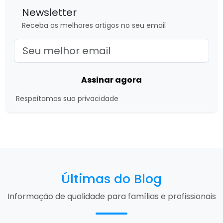
Newsletter
Receba os melhores artigos no seu email
Assinar agora
Respeitamos sua privacidade
Últimas do Blog
Informação de qualidade para famílias e profissionais