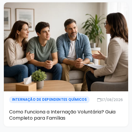
07/08/2026
INTERNAÇÃO DE DEPENDENTES QUÍMICOS
Como Funciona a Internação Voluntária? Guia
Completo para Famílias