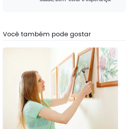
Você também pode gostar