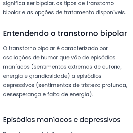
significa ser bipolar, os tipos de transtorno
bipolar e as opções de tratamento disponíveis.
Entendendo o transtorno bipolar
O transtorno bipolar é caracterizado por
oscilações de humor que vão de episódios
maníacos (sentimentos extremos de euforia,
energia e grandiosidade) a episódios
depressivos (sentimentos de tristeza profunda,
desesperança e falta de energia).
Episódios maníacos e depressivos