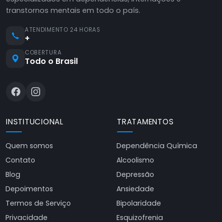
transtornos mentais em todo o país.
ATENDIMENTO 24 HORAS
+
COBERTURA
Todo o Brasil
INSTITUCIONAL
TRATAMENTOS
Quem somos
Dependência Química
Contato
Alcoolismo
Blog
Depressão
Depoimentos
Ansiedade
Termos de Serviço
Bipolaridade
Privacidade
Esquizofrenia