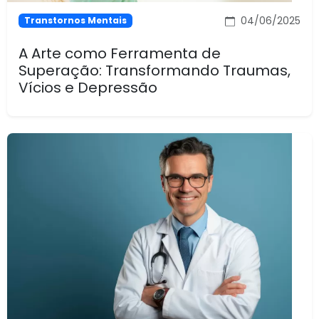
04/06/2025
Transtornos Mentais
A Arte como Ferramenta de
Superação: Transformando Traumas,
Vícios e Depressão