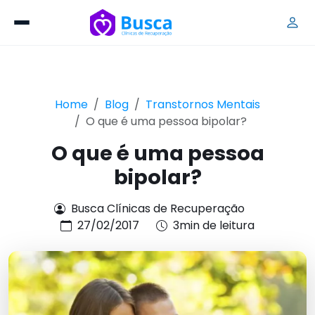
Home
Blog
Transtornos Mentais
O que é uma pessoa bipolar?
O que é uma pessoa
bipolar?
Busca Clínicas de Recuperação
27/02/2017
3min de leitura