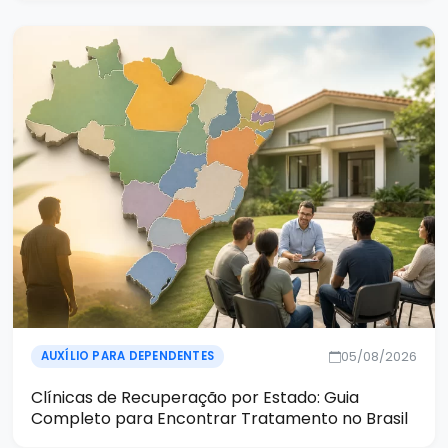
05/08/2026
AUXÍLIO PARA DEPENDENTES
Clínicas de Recuperação por Estado: Guia
Completo para Encontrar Tratamento no Brasil