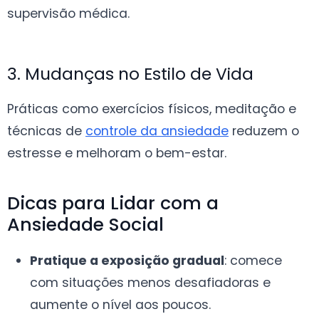
supervisão médica.
3. Mudanças no Estilo de Vida
Práticas como exercícios físicos, meditação e
técnicas de
controle da ansiedade
reduzem o
estresse e melhoram o bem-estar.
Dicas para Lidar com a
Ansiedade Social
Pratique a exposição gradual
: comece
com situações menos desafiadoras e
aumente o nível aos poucos.