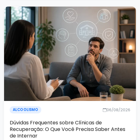
06/08/2026
ALCOOLISMO
Dúvidas Frequentes sobre Clínicas de
Recuperação: O Que Você Precisa Saber Antes
de Internar