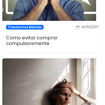
14/03/2017
Transtornos Mentais
Como evitar comprar
compulsivamente