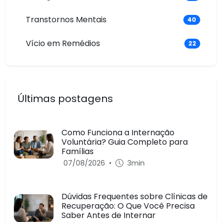
Transtornos Mentais
40
Vício em Remédios
22
Últimas postagens
Como Funciona a Internação
Voluntária? Guia Completo para
Famílias
07/08/2026
•
3min
Dúvidas Frequentes sobre Clínicas de
Recuperação: O Que Você Precisa
Saber Antes de Internar