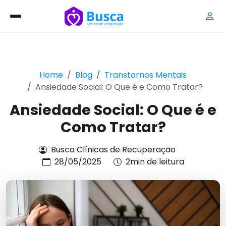
Home
Blog
Transtornos Mentais
Ansiedade Social: O Que é e Como Tratar?
Ansiedade Social: O Que é e
Como Tratar?
Busca Clínicas de Recuperação
28/05/2025
2min de leitura