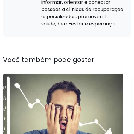
informar, orientar e conectar
pessoas a clínicas de recuperação
especializadas, promovendo
saúde, bem-estar e esperança.
Você também pode gostar