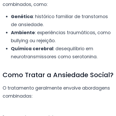
combinados, como:
Genética
: histórico familiar de transtornos
de ansiedade.
Ambiente
: experiências traumáticas, como
bullying ou rejeição.
Química cerebral
: desequilíbrio em
neurotransmissores como serotonina.
Como Tratar a Ansiedade Social?
O tratamento geralmente envolve abordagens
combinadas: