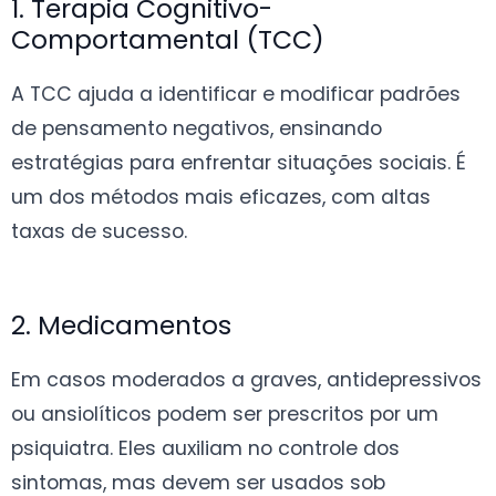
1. Terapia Cognitivo-
Comportamental (TCC)
A TCC ajuda a identificar e modificar padrões
de pensamento negativos, ensinando
estratégias para enfrentar situações sociais. É
um dos métodos mais eficazes, com altas
taxas de sucesso.
2. Medicamentos
Em casos moderados a graves, antidepressivos
ou ansiolíticos podem ser prescritos por um
psiquiatra. Eles auxiliam no controle dos
sintomas, mas devem ser usados sob