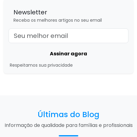
Newsletter
Receba os melhores artigos no seu email
Assinar agora
Respeitamos sua privacidade
Últimas do Blog
Informação de qualidade para famílias e profissionais