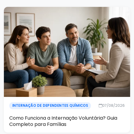
07/08/2026
INTERNAÇÃO DE DEPENDENTES QUÍMICOS
Como Funciona a Internação Voluntária? Guia
Completo para Famílias