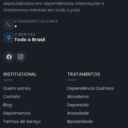
especializados em dependências, internações e
transtornos mentais em todo o país.
ATENDIMENTO 24 HORAS
+
COBERTURA
Todo o Brasil
INSTITUCIONAL
TRATAMENTOS
Quem somos
Dependência Química
Contato
Alcoolismo
Blog
Depressão
Depoimentos
Ansiedade
Termos de Serviço
Bipolaridade