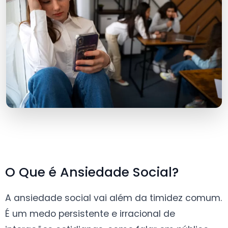
O Que é Ansiedade Social?
A ansiedade social vai além da timidez comum.
É um medo persistente e irracional de