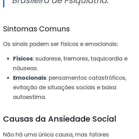
Brasileira de Psiquiatria.
Sintomas Comuns
Os sinais podem ser físicos e emocionais:
Físicos
: sudorese, tremores, taquicardia e
náuseas.
Emocionais
: pensamentos catastróficos,
evitação de situações sociais e baixa
autoestima.
Causas da Ansiedade Social
Não há uma única causa, mas fatores