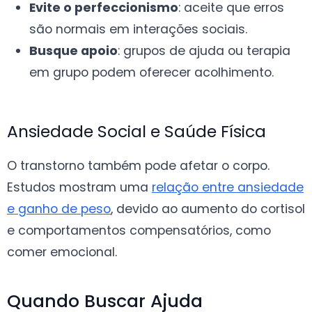
Evite o perfeccionismo
: aceite que erros
são normais em interações sociais.
Busque apoio
: grupos de ajuda ou terapia
em grupo podem oferecer acolhimento.
Ansiedade Social e Saúde Física
O transtorno também pode afetar o corpo.
Estudos mostram uma
relação entre ansiedade
e ganho de peso
, devido ao aumento do cortisol
e comportamentos compensatórios, como
comer emocional.
Quando Buscar Ajuda