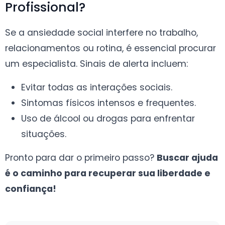
Profissional?
Se a ansiedade social interfere no trabalho,
relacionamentos ou rotina, é essencial procurar
um especialista. Sinais de alerta incluem:
Evitar todas as interações sociais.
Sintomas físicos intensos e frequentes.
Uso de álcool ou drogas para enfrentar
situações.
Pronto para dar o primeiro passo?
Buscar ajuda
é o caminho para recuperar sua liberdade e
confiança!