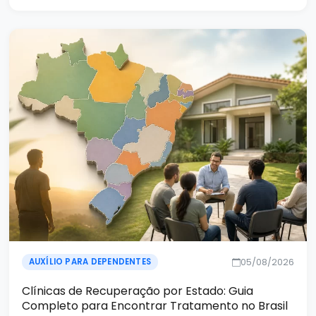
05/08/2026
AUXÍLIO PARA DEPENDENTES
Clínicas de Recuperação por Estado: Guia
Completo para Encontrar Tratamento no Brasil