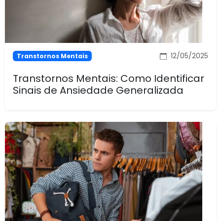
12/05/2025
Transtornos Mentais
Transtornos Mentais: Como Identificar
Sinais de Ansiedade Generalizada