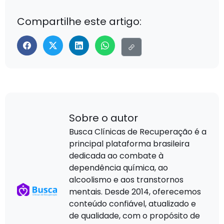
Compartilhe este artigo:
Sobre o autor
Busca Clínicas de Recuperação é a
principal plataforma brasileira
dedicada ao combate à
dependência química, ao
alcoolismo e aos transtornos
mentais. Desde 2014, oferecemos
conteúdo confiável, atualizado e
de qualidade, com o propósito de