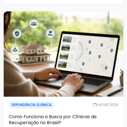
04/08/2026
DEPENDÊNCIA QUÍMICA
Como Funciona a Busca por Clínicas de
Recuperação no Brasil?