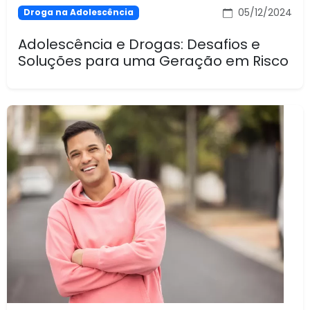
05/12/2024
Droga na Adolescência
Adolescência e Drogas: Desafios e
Soluções para uma Geração em Risco