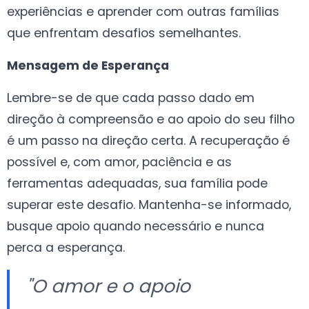
experiências e aprender com outras famílias
que enfrentam desafios semelhantes.
Mensagem de Esperança
Lembre-se de que cada passo dado em
direção à compreensão e ao apoio do seu filho
é um passo na direção certa. A recuperação é
possível e, com amor, paciência e as
ferramentas adequadas, sua família pode
superar este desafio. Mantenha-se informado,
busque apoio quando necessário e nunca
perca a esperança.
"O amor e o apoio