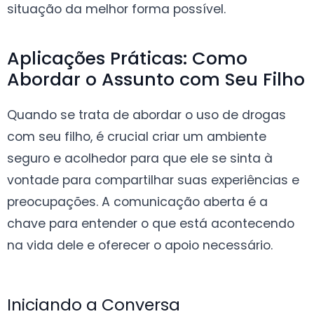
situação da melhor forma possível.
Aplicações Práticas: Como
Abordar o Assunto com Seu Filho
Quando se trata de abordar o uso de drogas
com seu filho, é crucial criar um ambiente
seguro e acolhedor para que ele se sinta à
vontade para compartilhar suas experiências e
preocupações. A comunicação aberta é a
chave para entender o que está acontecendo
na vida dele e oferecer o apoio necessário.
Iniciando a Conversa