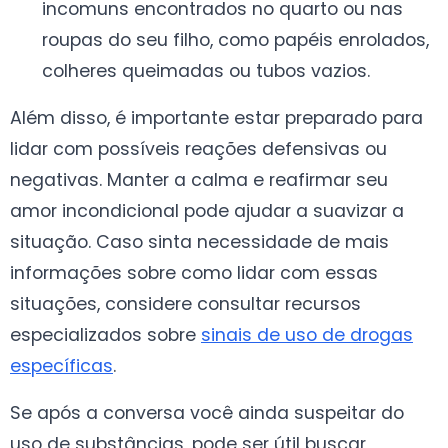
incomuns encontrados no quarto ou nas
roupas do seu filho, como papéis enrolados,
colheres queimadas ou tubos vazios.
Além disso, é importante estar preparado para
lidar com possíveis reações defensivas ou
negativas. Manter a calma e reafirmar seu
amor incondicional pode ajudar a suavizar a
situação. Caso sinta necessidade de mais
informações sobre como lidar com essas
situações, considere consultar recursos
especializados sobre
sinais de uso de drogas
específicas
.
Se após a conversa você ainda suspeitar do
uso de substâncias, pode ser útil buscar