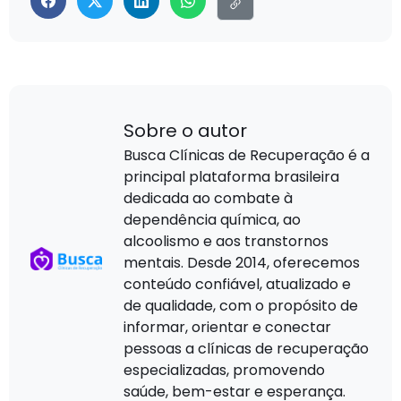
Sobre o autor
Busca Clínicas de Recuperação é a
principal plataforma brasileira
dedicada ao combate à
dependência química, ao
alcoolismo e aos transtornos
mentais. Desde 2014, oferecemos
conteúdo confiável, atualizado e
de qualidade, com o propósito de
informar, orientar e conectar
pessoas a clínicas de recuperação
especializadas, promovendo
saúde, bem-estar e esperança.