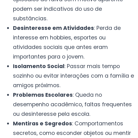
podem ser indicativos do uso de
substâncias.
Desinteresse em Atividades
: Perda de
interesse em hobbies, esportes ou
atividades sociais que antes eram
importantes para o jovem.
Isolamento Social
: Passar mais tempo
sozinho ou evitar interações com a família e
amigos próximos.
Problemas Escolares
: Queda no
desempenho acadêmico, faltas frequentes
ou desinteresse pela escola.
Mentiras e Segredos
: Comportamentos
secretos, como esconder objetos ou mentir