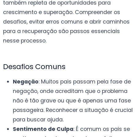
também repleta de oportunidades para
crescimento e superação. Compreender os
desafios, evitar erros comuns e abrir caminhos
para a recuperação são passos essenciais
nesse processo.
Desafios Comuns
Negação
: Muitos pais passam pela fase de
negação, onde acreditam que o problema
não é tão grave ou que é apenas uma fase
passageira. Reconhecer a situação é crucial
para buscar ajuda.
Sentimento de Culpa
: É comum os pais se