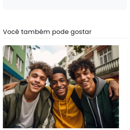
Você também pode gostar