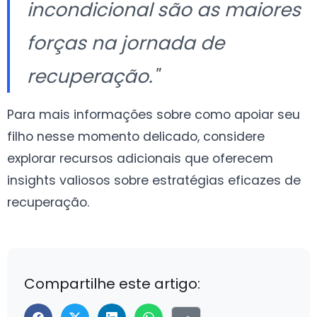
incondicional são as maiores
forças na jornada de
recuperação."
Para mais informações sobre como apoiar seu
filho nesse momento delicado, considere
explorar recursos adicionais que oferecem
insights valiosos sobre estratégias eficazes de
recuperação.
Compartilhe este artigo: