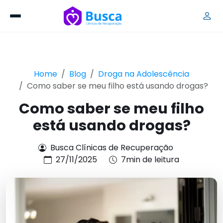
Home
Blog
Droga na Adolescência
Como saber se meu filho está usando drogas?
Como saber se meu filho
está usando drogas?
Busca Clínicas de Recuperação
27/11/2025
7min de leitura