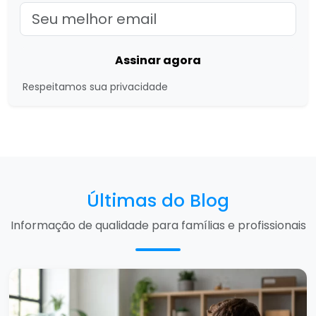
Assinar agora
Respeitamos sua privacidade
Últimas do Blog
Informação de qualidade para famílias e profissionais