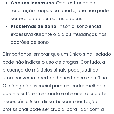
Cheiros Incomuns
: Odor estranho na
respiração, roupas ou quarto, que não pode
ser explicado por outras causas.
Problemas de Sono
: Insônia, sonolência
excessiva durante o dia ou mudanças nos
padrões de sono.
É importante lembrar que um único sinal isolado
pode não indicar o uso de drogas. Contudo, a
presença de múltiplos sinais pode justificar
uma conversa aberta e honesta com seu filho.
O diálogo é essencial para entender melhor o
que ele está enfrentando e oferecer o suporte
necessário. Além disso, buscar orientação
profissional pode ser crucial para lidar com a