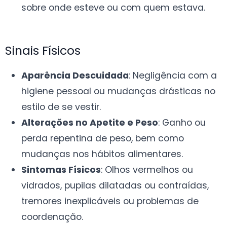
sobre onde esteve ou com quem estava.
Sinais Físicos
Aparência Descuidada
: Negligência com a
higiene pessoal ou mudanças drásticas no
estilo de se vestir.
Alterações no Apetite e Peso
: Ganho ou
perda repentina de peso, bem como
mudanças nos hábitos alimentares.
Sintomas Físicos
: Olhos vermelhos ou
vidrados, pupilas dilatadas ou contraídas,
tremores inexplicáveis ou problemas de
coordenação.