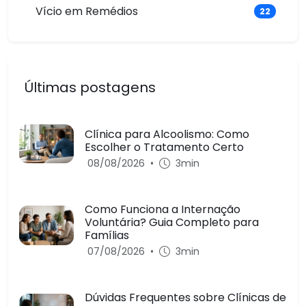
Vício em Remédios
22
Últimas postagens
Clínica para Alcoolismo: Como
Escolher o Tratamento Certo
08/08/2026
•
3min
Como Funciona a Internação
Voluntária? Guia Completo para
Famílias
07/08/2026
•
3min
Dúvidas Frequentes sobre Clínicas de