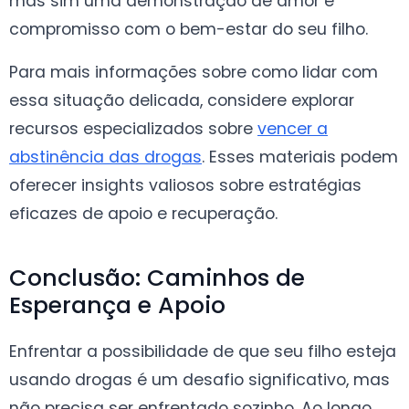
mas sim uma demonstração de amor e
compromisso com o bem-estar do seu filho.
Para mais informações sobre como lidar com
essa situação delicada, considere explorar
recursos especializados sobre
vencer a
abstinência das drogas
. Esses materiais podem
oferecer insights valiosos sobre estratégias
eficazes de apoio e recuperação.
Conclusão: Caminhos de
Esperança e Apoio
Enfrentar a possibilidade de que seu filho esteja
usando drogas é um desafio significativo, mas
não precisa ser enfrentado sozinho. Ao longo