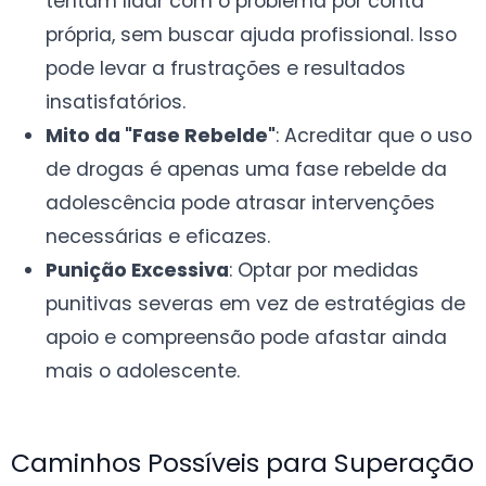
tentam lidar com o problema por conta
própria, sem buscar ajuda profissional. Isso
pode levar a frustrações e resultados
insatisfatórios.
Mito da "Fase Rebelde"
: Acreditar que o uso
de drogas é apenas uma fase rebelde da
adolescência pode atrasar intervenções
necessárias e eficazes.
Punição Excessiva
: Optar por medidas
punitivas severas em vez de estratégias de
apoio e compreensão pode afastar ainda
mais o adolescente.
Caminhos Possíveis para Superação