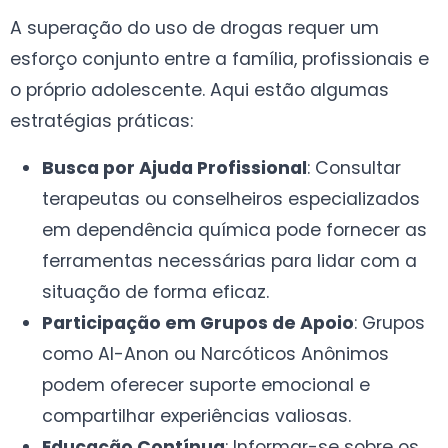
A superação do uso de drogas requer um
esforço conjunto entre a família, profissionais e
o próprio adolescente. Aqui estão algumas
estratégias práticas:
Busca por Ajuda Profissional
: Consultar
terapeutas ou conselheiros especializados
em dependência química pode fornecer as
ferramentas necessárias para lidar com a
situação de forma eficaz.
Participação em Grupos de Apoio
: Grupos
como Al-Anon ou Narcóticos Anônimos
podem oferecer suporte emocional e
compartilhar experiências valiosas.
Educação Contínua
: Informar-se sobre os