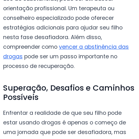
orientação profissional. Um terapeuta ou
conselheiro especializado pode oferecer
estratégias adicionais para ajudar seu filho
nesta fase desafiadora. Além disso,
compreender como
vencer a abstinência das
drogas
pode ser um passo importante no
processo de recuperação.
Superação, Desafios e Caminhos
Possíveis
Enfrentar a realidade de que seu filho pode
estar usando drogas é apenas o começo de
uma jornada que pode ser desafiadora, mas