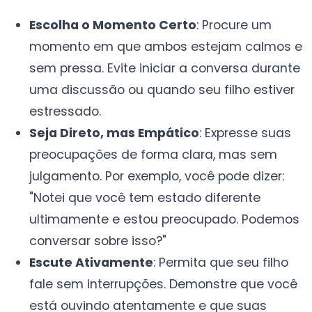
Escolha o Momento Certo
: Procure um
momento em que ambos estejam calmos e
sem pressa. Evite iniciar a conversa durante
uma discussão ou quando seu filho estiver
estressado.
Seja Direto, mas Empático
: Expresse suas
preocupações de forma clara, mas sem
julgamento. Por exemplo, você pode dizer:
"Notei que você tem estado diferente
ultimamente e estou preocupado. Podemos
conversar sobre isso?"
Escute Ativamente
: Permita que seu filho
fale sem interrupções. Demonstre que você
está ouvindo atentamente e que suas