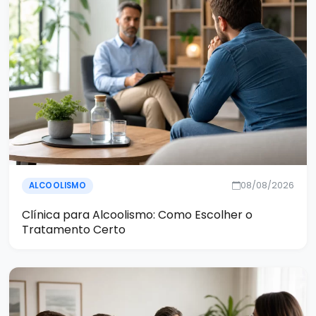
08/08/2026
ALCOOLISMO
Clínica para Alcoolismo: Como Escolher o
Tratamento Certo