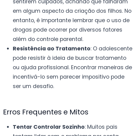
sentirem culpados, achando que falharam
em algum aspecto da criação dos filhos. No
entanto, é importante lembrar que o uso de
drogas pode ocorrer por diversos fatores
além do controle parental.
Resistência ao Tratamento
: O adolescente
pode resistir à ideia de buscar tratamento
ou ajuda profissional. Encontrar maneiras de
incentivá-lo sem parecer impositivo pode
ser um desafio.
Erros Frequentes e Mitos
Tentar Controlar Sozinho
: Muitos pais