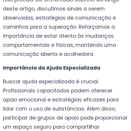
deste artigo, discutimos sinais a serem
observados, estratégias de comunicação e
caminhos para a superação. Reforçamos a
importância de estar atento às mudanças
comportamentais e físicas, mantendo uma
comunicação aberta e acolhedora.
Importância da Ajuda Especializada
Buscar ajuda especializada é crucial.
Profissionais capacitados podem oferecer
apoio emocional e estratégias eficazes para
lidar com o uso de substâncias. Além disso,
participar de grupos de apoio pode proporcionar
um espaço seguro para compartilhar