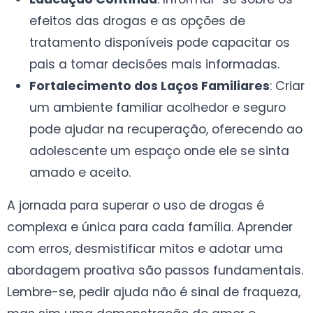
efeitos das drogas e as opções de
tratamento disponíveis pode capacitar os
pais a tomar decisões mais informadas.
Fortalecimento dos Laços Familiares
: Criar
um ambiente familiar acolhedor e seguro
pode ajudar na recuperação, oferecendo ao
adolescente um espaço onde ele se sinta
amado e aceito.
A jornada para superar o uso de drogas é
complexa e única para cada família. Aprender
com erros, desmistificar mitos e adotar uma
abordagem proativa são passos fundamentais.
Lembre-se, pedir ajuda não é sinal de fraqueza,