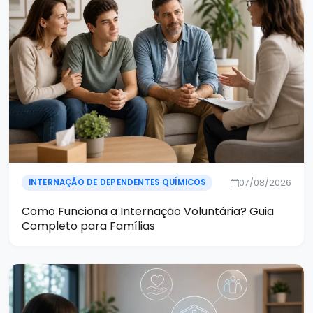
07/08/2026
INTERNAÇÃO DE DEPENDENTES QUÍMICOS
Como Funciona a Internação Voluntária? Guia
Completo para Famílias