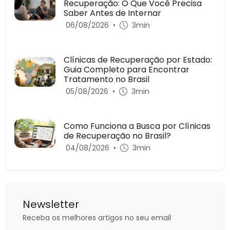
Recuperação: O Que Você Precisa
Saber Antes de Internar
06/08/2026
•
3min
Clínicas de Recuperação por Estado:
Guia Completo para Encontrar
Tratamento no Brasil
05/08/2026
•
3min
Como Funciona a Busca por Clínicas
de Recuperação no Brasil?
04/08/2026
•
3min
Newsletter
Receba os melhores artigos no seu email