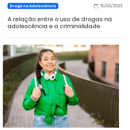
15/03/2023
Droga na Adolescência
A relação entre o uso de drogas na
adolescência e a criminalidade