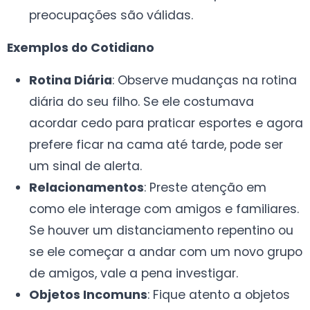
preocupações são válidas.
Exemplos do Cotidiano
Rotina Diária
: Observe mudanças na rotina
diária do seu filho. Se ele costumava
acordar cedo para praticar esportes e agora
prefere ficar na cama até tarde, pode ser
um sinal de alerta.
Relacionamentos
: Preste atenção em
como ele interage com amigos e familiares.
Se houver um distanciamento repentino ou
se ele começar a andar com um novo grupo
de amigos, vale a pena investigar.
Objetos Incomuns
: Fique atento a objetos