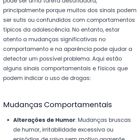
pode ser uma tarefa desafiadora,
principalmente porque muitos dos sinais podem
ser sutis ou confundidos com comportamentos
típicos da adolescência. No entanto, estar
atento a mudanças significativas no
comportamento e na aparência pode ajudar a
detectar um possível problema. Aqui estão
alguns sinais comportamentais e físicos que
podem indicar o uso de drogas:
Mudanças Comportamentais
Alterações de Humor
: Mudanças bruscas
de humor, irritabilidade excessiva ou
episódios de raiva sem motivo aparente