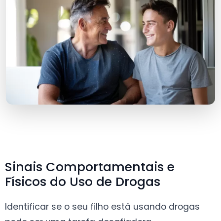
Sinais Comportamentais e
Físicos do Uso de Drogas
Identificar se o seu filho está usando drogas