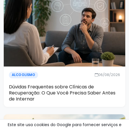
06/08/2026
ALCOOLISMO
Dúvidas Frequentes sobre Clínicas de
Recuperação: O Que Você Precisa Saber Antes
de Internar
Este site usa cookies do Google para fornecer serviços e