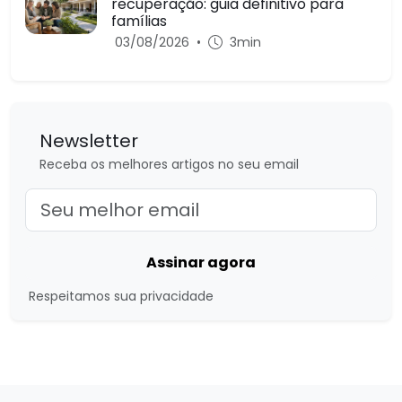
recuperação: guia definitivo para
famílias
03/08/2026
•
3min
Newsletter
Receba os melhores artigos no seu email
Assinar agora
Respeitamos sua privacidade