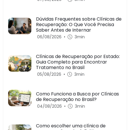
Dúvidas Frequentes sobre Clínicas de
Recuperação: O Que Você Precisa
Saber Antes de Internar
06/08/2026
•
3min
Clínicas de Recuperação por Estado:
Guia Completo para Encontrar
Tratamento no Brasil
05/08/2026
•
3min
Como Funciona a Busca por Clínicas
de Recuperação no Brasil?
04/08/2026
•
3min
Como escolher uma clínica de