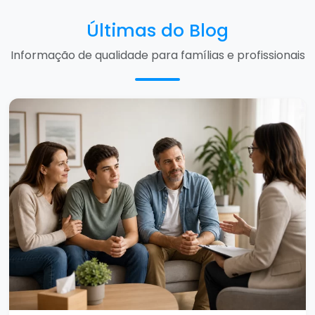
Últimas do Blog
Informação de qualidade para famílias e profissionais