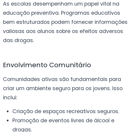
As escolas desempenham um papel vital na
educação preventiva. Programas educativos
bem estruturados podem fornecer informações
valiosas aos alunos sobre os efeitos adversos
das drogas.
Envolvimento Comunitário
Comunidades ativas são fundamentais para
criar um ambiente seguro para os jovens. Isso
inclui:
Criação de espaços recreativos seguros.
Promoção de eventos livres de álcool e
drogas.