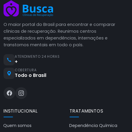
O maior portal do Brasil para encontrar e comparar
clínicas de recuperação. Reunimos centros
especializados em dependências, internações e
transtornos mentais em todo o país.
ATENDIMENTO 24 HORAS
+
COBERTURA
Todo o Brasil
INSTITUCIONAL
TRATAMENTOS
Quem somos
Dependência Química