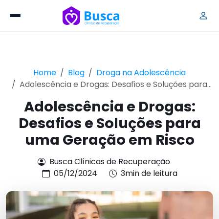
Home
Blog
Droga na Adolescência
Adolescência e Drogas: Desafios e Soluções para...
Adolescência e Drogas:
Desafios e Soluções para
uma Geração em Risco
Busca Clínicas de Recuperação
05/12/2024
3min de leitura