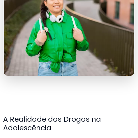
A Realidade das Drogas na
Adolescência