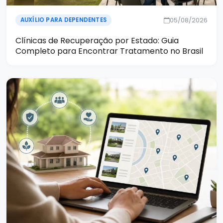
05/08/2026
AUXÍLIO PARA DEPENDENTES
Clínicas de Recuperação por Estado: Guia
Completo para Encontrar Tratamento no Brasil