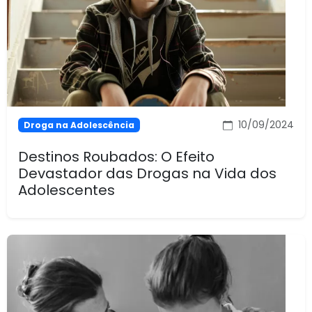
10/09/2024
Droga na Adolescência
Destinos Roubados: O Efeito
Devastador das Drogas na Vida dos
Adolescentes