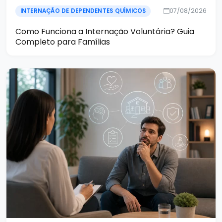
07/08/2026
INTERNAÇÃO DE DEPENDENTES QUÍMICOS
Como Funciona a Internação Voluntária? Guia
Completo para Famílias