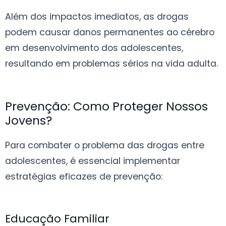
Além dos impactos imediatos, as drogas
podem causar danos permanentes ao cérebro
em desenvolvimento dos adolescentes,
resultando em problemas sérios na vida adulta.
Prevenção: Como Proteger Nossos
Jovens?
Para combater o problema das drogas entre
adolescentes, é essencial implementar
estratégias eficazes de prevenção:
Educação Familiar