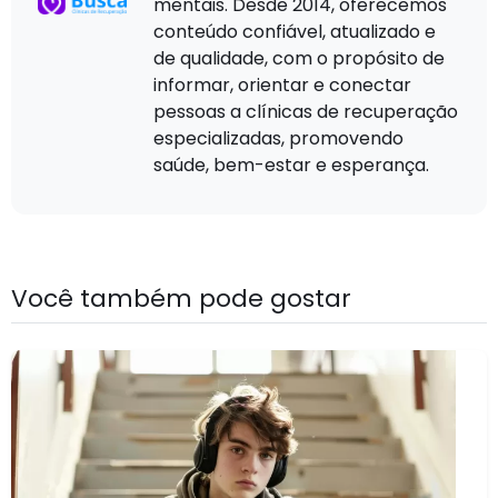
mentais. Desde 2014, oferecemos
conteúdo confiável, atualizado e
de qualidade, com o propósito de
informar, orientar e conectar
pessoas a clínicas de recuperação
especializadas, promovendo
saúde, bem-estar e esperança.
Você também pode gostar