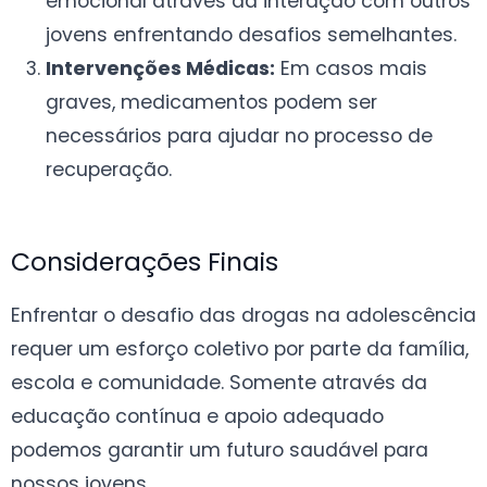
emocional através da interação com outros
jovens enfrentando desafios semelhantes.
Intervenções Médicas:
Em casos mais
graves, medicamentos podem ser
necessários para ajudar no processo de
recuperação.
Considerações Finais
Enfrentar o desafio das drogas na adolescência
requer um esforço coletivo por parte da família,
escola e comunidade. Somente através da
educação contínua e apoio adequado
podemos garantir um futuro saudável para
nossos jovens.