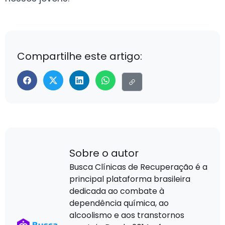
Compartilhe este artigo:
Sobre o autor
Busca Clínicas de Recuperação é a
principal plataforma brasileira
dedicada ao combate à
dependência química, ao
alcoolismo e aos transtornos