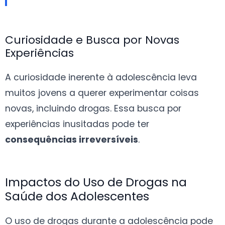
Curiosidade e Busca por Novas
Experiências
A curiosidade inerente à adolescência leva
muitos jovens a querer experimentar coisas
novas, incluindo drogas. Essa busca por
experiências inusitadas pode ter
consequências irreversíveis
.
Impactos do Uso de Drogas na
Saúde dos Adolescentes
O uso de drogas durante a adolescência pode