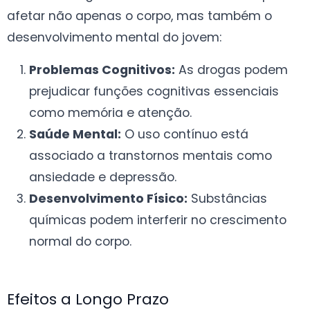
afetar não apenas o corpo, mas também o
desenvolvimento mental do jovem:
Problemas Cognitivos:
As drogas podem
prejudicar funções cognitivas essenciais
como memória e atenção.
Saúde Mental:
O uso contínuo está
associado a transtornos mentais como
ansiedade e depressão.
Desenvolvimento Físico:
Substâncias
químicas podem interferir no crescimento
normal do corpo.
Efeitos a Longo Prazo