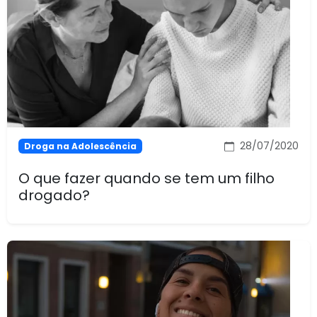
28/07/2020
Droga na Adolescência
O que fazer quando se tem um filho
drogado?