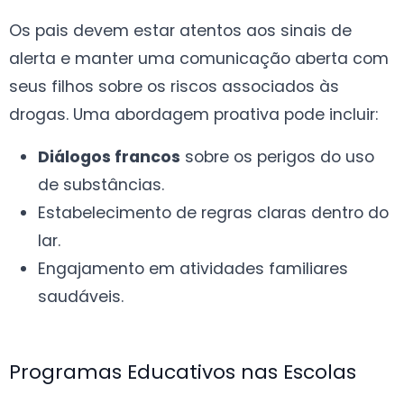
Os pais devem estar atentos aos sinais de
alerta e manter uma comunicação aberta com
seus filhos sobre os riscos associados às
drogas. Uma abordagem proativa pode incluir:
Diálogos francos
sobre os perigos do uso
de substâncias.
Estabelecimento de regras claras dentro do
lar.
Engajamento em atividades familiares
saudáveis.
Programas Educativos nas Escolas