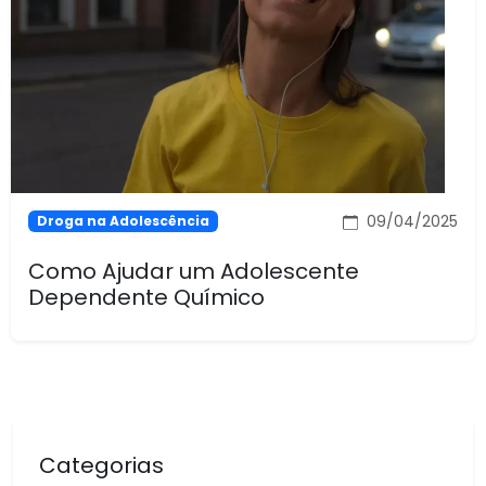
09/04/2025
Droga na Adolescência
Como Ajudar um Adolescente
Dependente Químico
Categorias