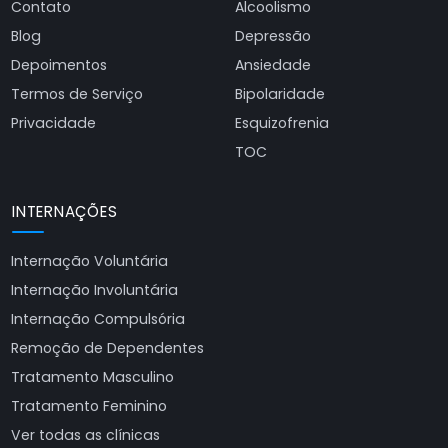
Contato
Alcoolismo
Blog
Depressão
Depoimentos
Ansiedade
Termos de Serviço
Bipolaridade
Privacidade
Esquizofrenia
TOC
INTERNAÇÕES
Internação Voluntária
Internação Involuntária
Internação Compulsória
Remoção de Dependentes
Tratamento Masculino
Tratamento Feminino
Ver todas as clínicas