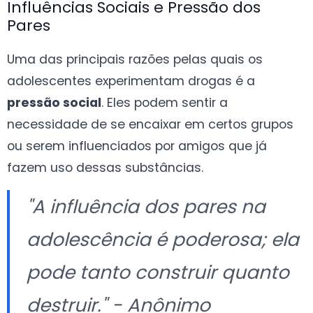
Influências Sociais e Pressão dos
Pares
Uma das principais razões pelas quais os
adolescentes experimentam drogas é a
pressão social
. Eles podem sentir a
necessidade de se encaixar em certos grupos
ou serem influenciados por amigos que já
fazem uso dessas substâncias.
"
A influência dos pares na
adolescência é poderosa; ela
pode tanto construir quanto
destruir.
" - Anônimo