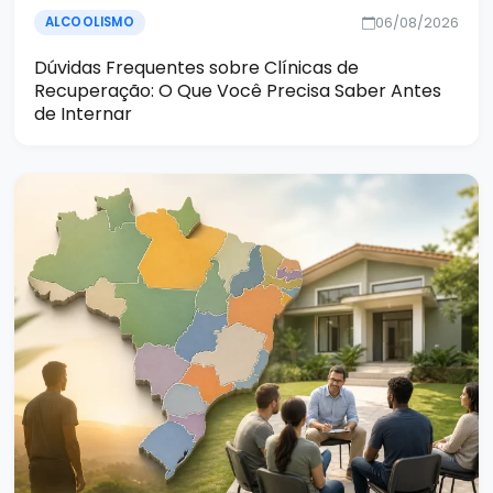
06/08/2026
ALCOOLISMO
Dúvidas Frequentes sobre Clínicas de
Recuperação: O Que Você Precisa Saber Antes
de Internar