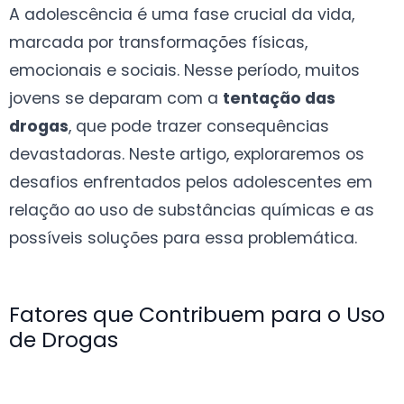
A adolescência é uma fase crucial da vida,
marcada por transformações físicas,
emocionais e sociais. Nesse período, muitos
jovens se deparam com a
tentação das
drogas
, que pode trazer consequências
devastadoras. Neste artigo, exploraremos os
desafios enfrentados pelos adolescentes em
relação ao uso de substâncias químicas e as
possíveis soluções para essa problemática.
Fatores que Contribuem para o Uso
de Drogas