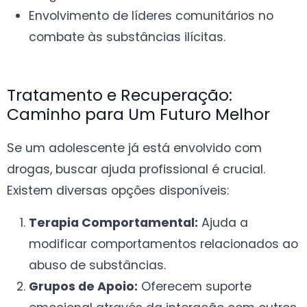
Envolvimento de líderes comunitários no
combate às substâncias ilícitas.
Tratamento e Recuperação:
Caminho para Um Futuro Melhor
Se um adolescente já está envolvido com
drogas, buscar ajuda profissional é crucial.
Existem diversas opções disponíveis:
Terapia Comportamental:
Ajuda a
modificar comportamentos relacionados ao
abuso de substâncias.
Grupos de Apoio:
Oferecem suporte