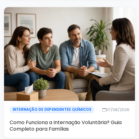
07/08/2026
INTERNAÇÃO DE DEPENDENTES QUÍMICOS
Como Funciona a Internação Voluntária? Guia
Completo para Famílias