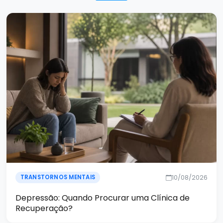
10/08/2026
TRANSTORNOS MENTAIS
Depressão: Quando Procurar uma Clínica de
Recuperação?