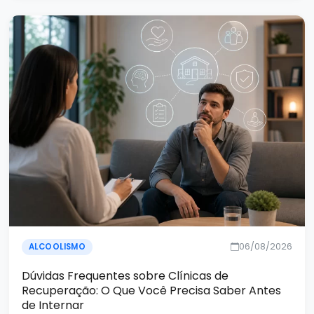
06/08/2026
ALCOOLISMO
Dúvidas Frequentes sobre Clínicas de
Recuperação: O Que Você Precisa Saber Antes
de Internar