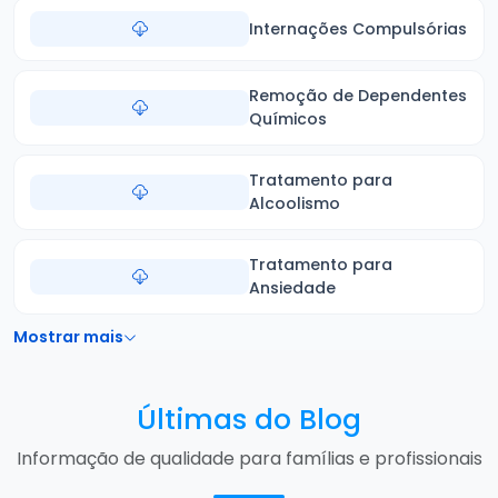
Internações Compulsórias
Remoção de Dependentes
Químicos
Tratamento para
Alcoolismo
Tratamento para
Ansiedade
Mostrar mais
Últimas do Blog
Informação de qualidade para famílias e profissionais