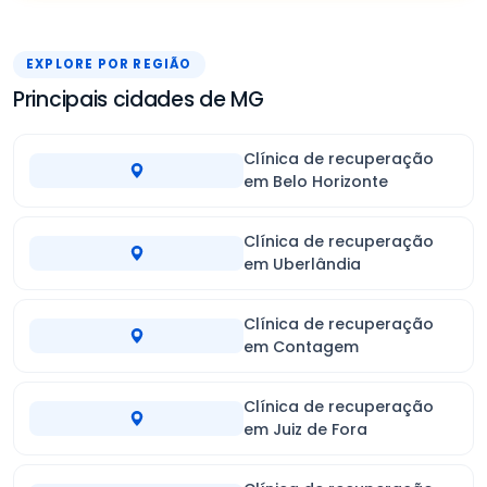
EXPLORE POR REGIÃO
Principais cidades de MG
Clínica de recuperação
em Belo Horizonte
Clínica de recuperação
em Uberlândia
Clínica de recuperação
em Contagem
Clínica de recuperação
em Juiz de Fora