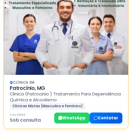
CLÍNICA EM
Patrocínio, MG
Clinica (Patrocinio ) Tratamento Para Dependência
Química e Alcoolismo
Clínicas Mistas (Masculino e Feminino)
VALORES
WhatsApp
Contatar
Sob consulta