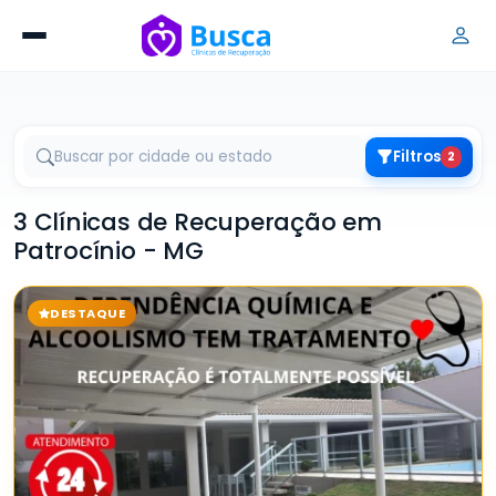
Filtros
2
3 Clínicas de Recuperação em
Patrocínio - MG
DESTAQUE