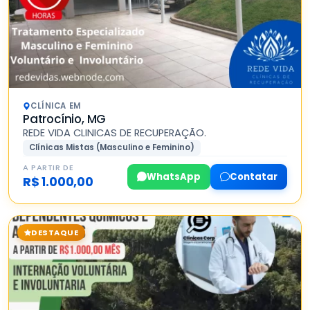
CLÍNICA EM
Patrocínio, MG
REDE VIDA CLINICAS DE RECUPERAÇÃO.
Clínicas Mistas (Masculino e Feminino)
A PARTIR DE
WhatsApp
Contatar
R$ 1.000,00
DESTAQUE