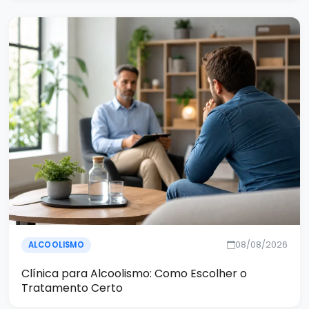
08/08/2026
ALCOOLISMO
Clínica para Alcoolismo: Como Escolher o
Tratamento Certo