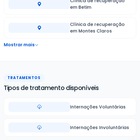
Clínica de recuperação
em Betim
Clínica de recuperação
em Montes Claros
Mostrar mais
TRATAMENTOS
Tipos de tratamento disponíveis
Internações Voluntárias
Internações Involuntárias