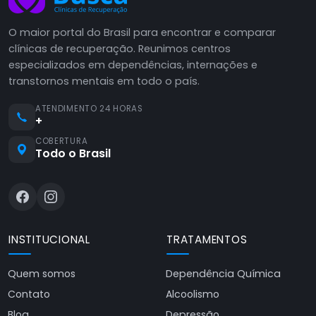
O maior portal do Brasil para encontrar e comparar
clínicas de recuperação. Reunimos centros
especializados em dependências, internações e
transtornos mentais em todo o país.
ATENDIMENTO 24 HORAS
+
COBERTURA
Todo o Brasil
INSTITUCIONAL
TRATAMENTOS
Quem somos
Dependência Química
Contato
Alcoolismo
Blog
Depressão