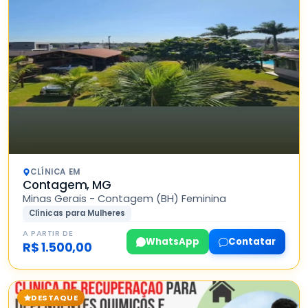
CLÍNICA EM
Contagem, MG
Minas Gerais - Contagem (BH) Feminina
Clínicas para Mulheres
A PARTIR DE
WhatsApp
Contatar
R$ 1.500,00
DESTAQUE