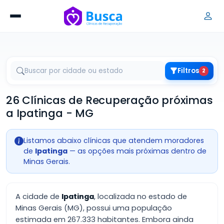
Filtros
2
26 Clínicas de Recuperação próximas
a Ipatinga - MG
Listamos abaixo clínicas que atendem moradores
de
Ipatinga
— as opções mais próximas dentro de
Minas Gerais.
A cidade de
Ipatinga
, localizada no estado de
Minas Gerais (MG), possui uma população
estimada em 267.333 habitantes. Embora ainda