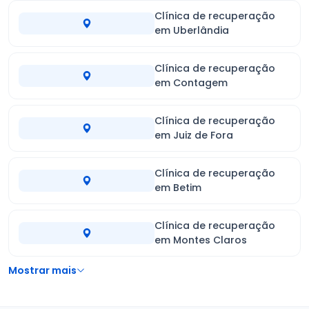
Clínica de recuperação
em Uberlândia
Clínica de recuperação
em Contagem
Clínica de recuperação
em Juiz de Fora
Clínica de recuperação
em Betim
Clínica de recuperação
em Montes Claros
Mostrar mais