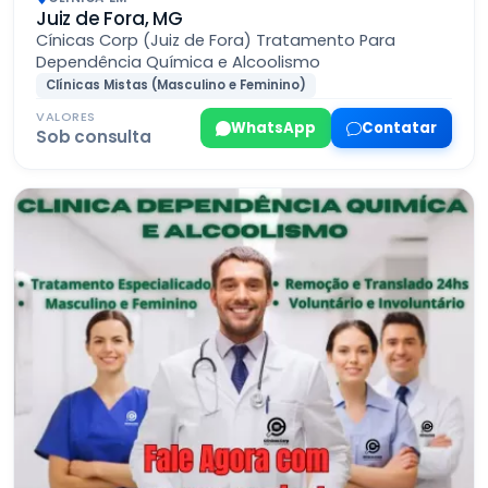
Juiz de Fora, MG
Cínicas Corp (Juiz de Fora) Tratamento Para
Dependência Química e Alcoolismo
Clínicas Mistas (Masculino e Feminino)
VALORES
WhatsApp
Contatar
Sob consulta