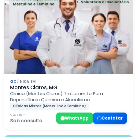
CLÍNICA EM
Montes Claros, MG
Clinica (Montes Claros) Tratamento Para
Dependência Química e Alcoolismo
Clínicas Mistas (Masculino e Feminino)
VALORES
WhatsApp
Contatar
Sob consulta