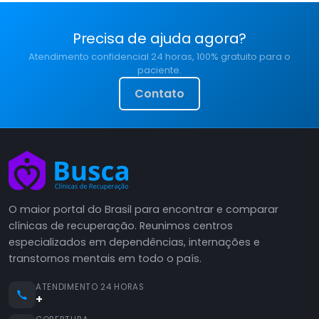
Precisa de ajuda agora?
Atendimento confidencial 24 horas, 100% gratuito para o
paciente.
Contato
O maior portal do Brasil para encontrar e comparar
clínicas de recuperação. Reunimos centros
especializados em dependências, internações e
transtornos mentais em todo o país.
ATENDIMENTO 24 HORAS
+