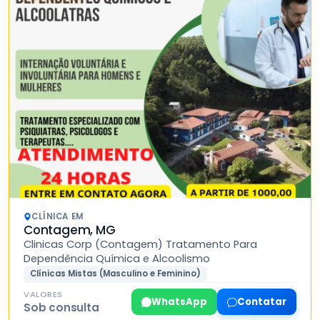
CLÍNICA EM
Contagem, MG
Clinicas Corp (Contagem) Tratamento Para
Dependência Química e Alcoolismo
Clínicas Mistas (Masculino e Feminino)
VALORES
WhatsApp
Contatar
Sob consulta