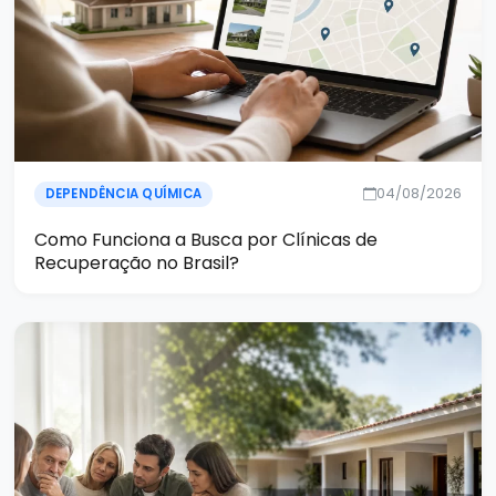
04/08/2026
DEPENDÊNCIA QUÍMICA
Como Funciona a Busca por Clínicas de
Recuperação no Brasil?