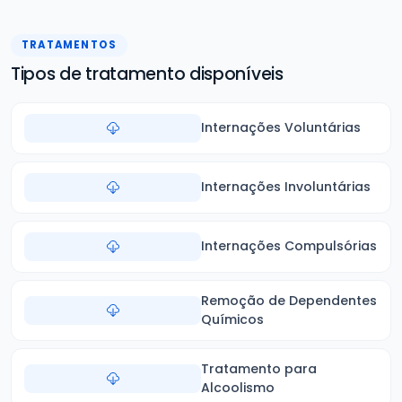
TRATAMENTOS
Tipos de tratamento disponíveis
Internações Voluntárias
Internações Involuntárias
Internações Compulsórias
Remoção de Dependentes
Químicos
Tratamento para
Alcoolismo