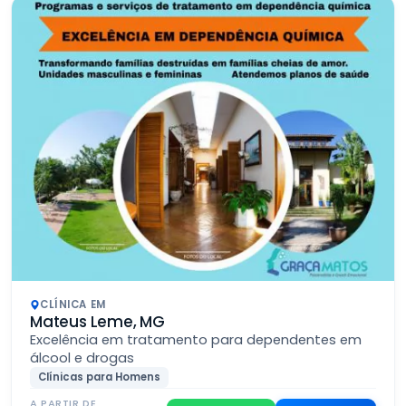
CLÍNICA EM
Mateus Leme, MG
Excelência em tratamento para dependentes em
álcool e drogas
Clínicas para Homens
A PARTIR DE