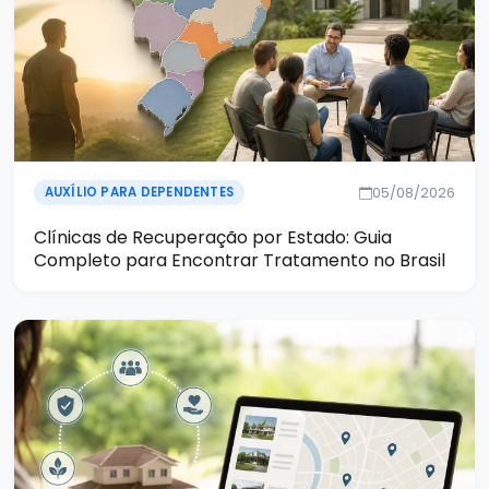
05/08/2026
AUXÍLIO PARA DEPENDENTES
Clínicas de Recuperação por Estado: Guia
Completo para Encontrar Tratamento no Brasil