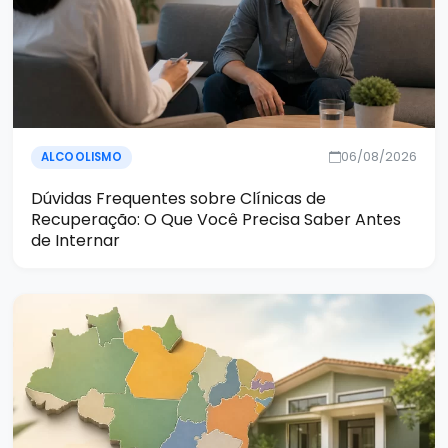
06/08/2026
ALCOOLISMO
Dúvidas Frequentes sobre Clínicas de
Recuperação: O Que Você Precisa Saber Antes
de Internar