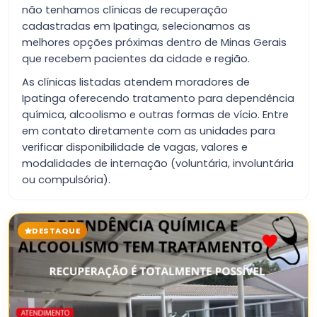
não tenhamos clínicas de recuperação
cadastradas em Ipatinga, selecionamos as
melhores opções próximas dentro de Minas Gerais
que recebem pacientes da cidade e região.
As clínicas listadas atendem moradores de
Ipatinga oferecendo tratamento para dependência
química, alcoolismo e outras formas de vício. Entre
em contato diretamente com as unidades para
verificar disponibilidade de vagas, valores e
modalidades de internação (voluntária, involuntária
ou compulsória).
DESTAQUE