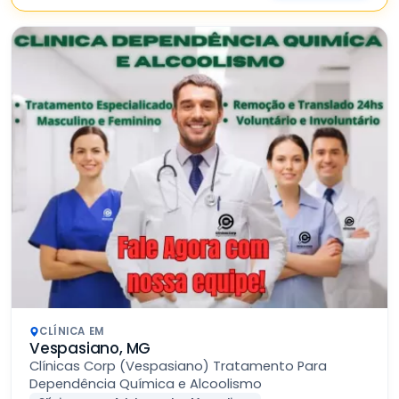
CLÍNICA EM
Vespasiano, MG
Clínicas Corp (Vespasiano) Tratamento Para
Dependência Química e Alcoolismo