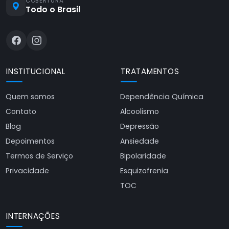
COBERTURA
Todo o Brasil
INSTITUCIONAL
TRATAMENTOS
Quem somos
Dependência Química
Contato
Alcoolismo
Blog
Depressão
Depoimentos
Ansiedade
Termos de Serviço
Bipolaridade
Privacidade
Esquizofrenia
TOC
INTERNAÇÕES