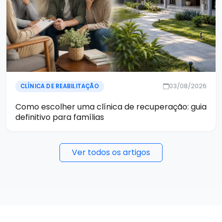
03/08/2026
CLÍNICA DE REABILITAÇÃO
Como escolher uma clínica de recuperação: guia
definitivo para famílias
Ver todos os artigos