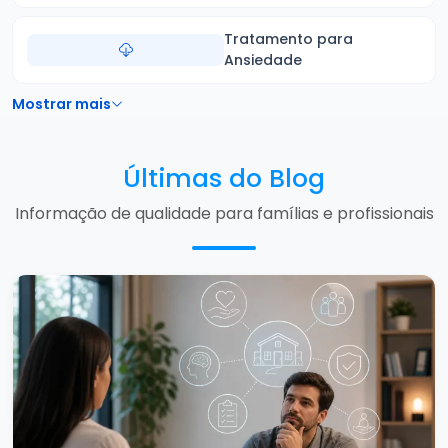
Tratamento para
Ansiedade
Mostrar mais
Últimas do Blog
Informação de qualidade para famílias e profissionais