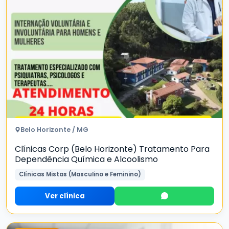
Belo Horizonte / MG
Clínicas Corp (Belo Horizonte) Tratamento Para
Dependência Química e Alcoolismo
Clínicas Mistas (Masculino e Feminino)
Ver clínica