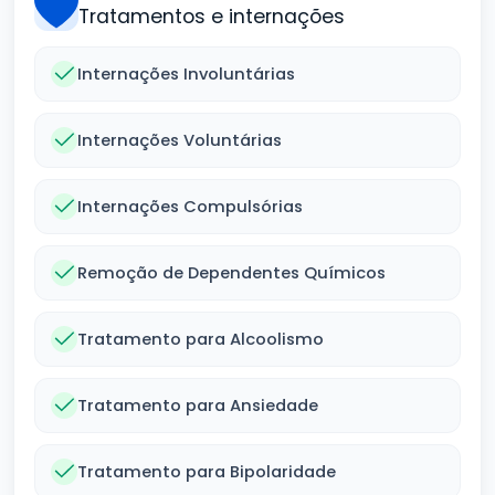
Tratamentos e internações
Internações Involuntárias
Internações Voluntárias
Internações Compulsórias
Remoção de Dependentes Químicos
Tratamento para Alcoolismo
Tratamento para Ansiedade
Tratamento para Bipolaridade