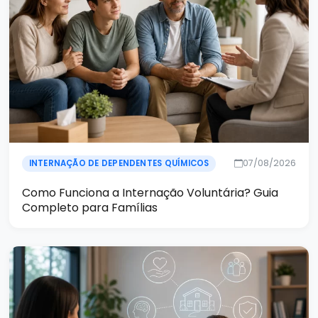
07/08/2026
INTERNAÇÃO DE DEPENDENTES QUÍMICOS
Como Funciona a Internação Voluntária? Guia
Completo para Famílias