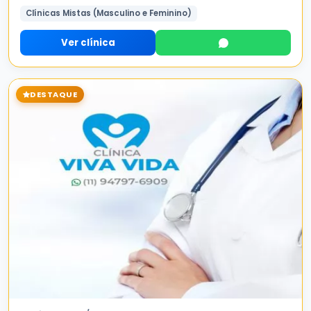
Clínicas Mistas (Masculino e Feminino)
Ver clínica
DESTAQUE