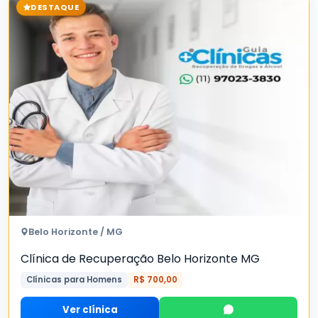
DESTAQUE
Belo Horizonte / MG
Clínica de Recuperação Belo Horizonte MG
Clínicas para Homens
R$ 700,00
Ver clínica