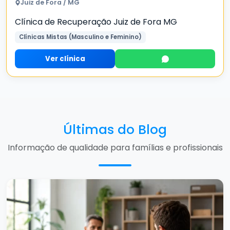
Juiz de Fora / MG
Clínica de Recuperação Juiz de Fora MG
Clínicas Mistas (Masculino e Feminino)
Ver clínica
Últimas do Blog
Informação de qualidade para famílias e profissionais