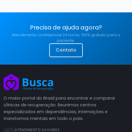
Precisa de ajuda agora?
Atendimento confidencial 24 horas, 100% gratuito para o
paciente.
Contato
O maior portal do Brasil para encontrar e comparar
clínicas de recuperação. Reunimos centros
especializados em dependências, internações e
transtornos mentais em todo o país.
ATENDIMENTO 24 HORAS