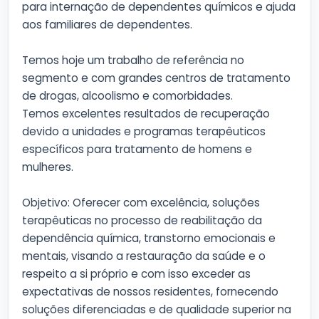
para internação de dependentes químicos e ajuda
aos familiares de dependentes.
Temos hoje um trabalho de referência no
segmento e com grandes centros de tratamento
de drogas, alcoolismo e comorbidades.
Temos excelentes resultados de recuperação
devido a unidades e programas terapêuticos
específicos para tratamento de homens e
mulheres.
Objetivo: Oferecer com excelência, soluções
terapêuticas no processo de reabilitação da
dependência química, transtorno emocionais e
mentais, visando a restauração da saúde e o
respeito a si próprio e com isso exceder as
expectativas de nossos residentes, fornecendo
soluções diferenciadas e de qualidade superior na