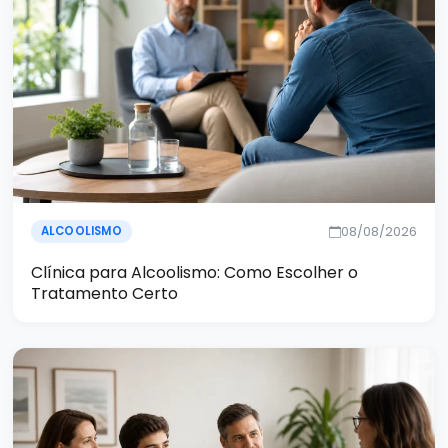
08/08/2026
ALCOOLISMO
Clínica para Alcoolismo: Como Escolher o
Tratamento Certo