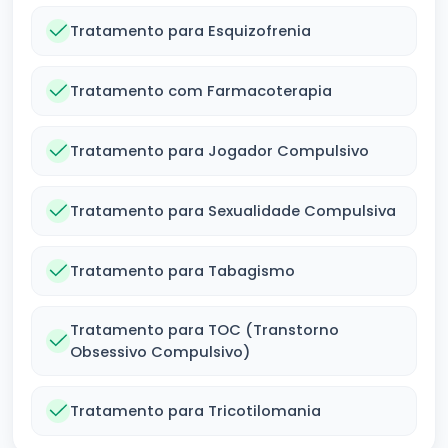
Tratamento para Esquizofrenia
Tratamento com Farmacoterapia
Tratamento para Jogador Compulsivo
Tratamento para Sexualidade Compulsiva
Tratamento para Tabagismo
Tratamento para TOC (Transtorno
Obsessivo Compulsivo)
Tratamento para Tricotilomania