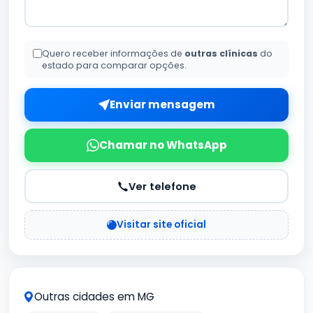
Quero receber informações de
outras clínicas
do
estado para comparar opções.
Enviar mensagem
Chamar no WhatsApp
Ver telefone
Visitar site oficial
Outras cidades em MG