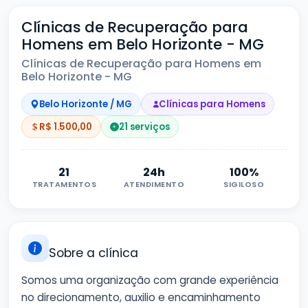
Clínicas de Recuperação para
Homens em Belo Horizonte - MG
Clínicas de Recuperação para Homens em
Belo Horizonte - MG
Belo Horizonte / MG
Clínicas para Homens
R$ 1.500,00
21 serviços
21
24h
100%
TRATAMENTOS
ATENDIMENTO
SIGILOSO
Sobre a clínica
Somos uma organização com grande experiência
no direcionamento, auxilio e encaminhamento