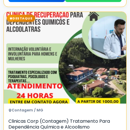
DESTAQUE
Contagem / MG
Clinicas Corp (Contagem) Tratamento Para
Dependência Química e Alcoolismo