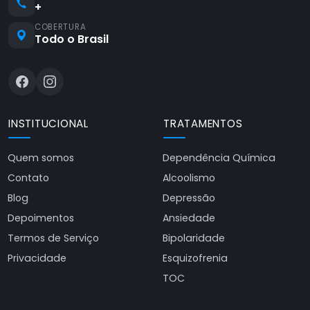
+
COBERTURA
Todo o Brasil
INSTITUCIONAL
TRATAMENTOS
Quem somos
Dependência Química
Contato
Alcoolismo
Blog
Depressão
Depoimentos
Ansiedade
Termos de Serviço
Bipolaridade
Privacidade
Esquizofrenia
TOC