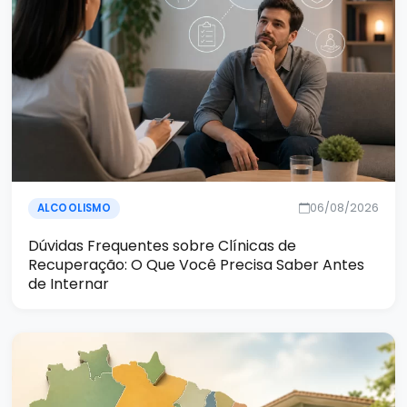
06/08/2026
ALCOOLISMO
Dúvidas Frequentes sobre Clínicas de
Recuperação: O Que Você Precisa Saber Antes
de Internar