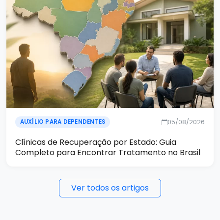
05/08/2026
AUXÍLIO PARA DEPENDENTES
Clínicas de Recuperação por Estado: Guia
Completo para Encontrar Tratamento no Brasil
Ver todos os artigos