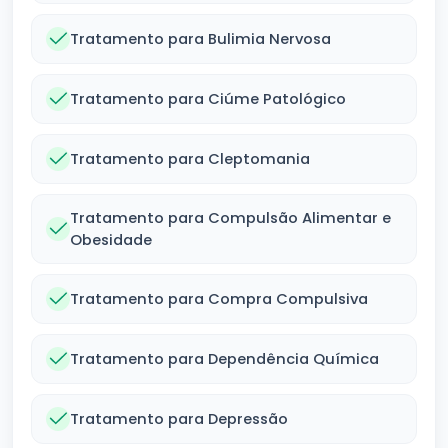
Tratamento para Bulimia Nervosa
Tratamento para Ciúme Patológico
Tratamento para Cleptomania
Tratamento para Compulsão Alimentar e
Obesidade
Tratamento para Compra Compulsiva
Tratamento para Dependência Química
Tratamento para Depressão