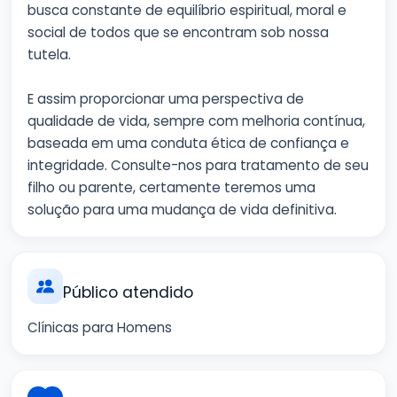
busca constante de equilíbrio espiritual, moral e
social de todos que se encontram sob nossa
tutela.
E assim proporcionar uma perspectiva de
qualidade de vida, sempre com melhoria contínua,
baseada em uma conduta ética de confiança e
integridade. Consulte-nos para tratamento de seu
filho ou parente, certamente teremos uma
solução para uma mudança de vida definitiva.
Público atendido
Clínicas para Homens