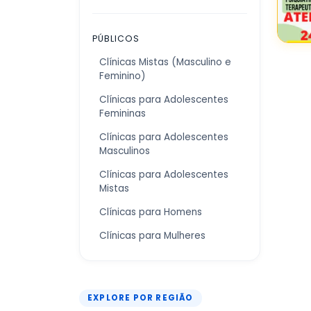
PÚBLICOS
Clínicas Mistas (Masculino e
Feminino)
Clínicas para Adolescentes
Femininas
Clínicas para Adolescentes
Masculinos
Clínicas para Adolescentes
Mistas
Clínicas para Homens
Clínicas para Mulheres
EXPLORE POR REGIÃO