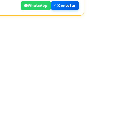
WhatsApp
Contatar