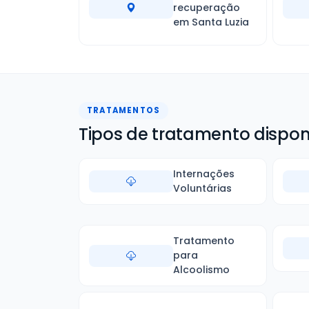
recuperação
em Santa Luzia
TRATAMENTOS
Tipos de tratamento dispon
Internações
Voluntárias
Tratamento
para
Alcoolismo