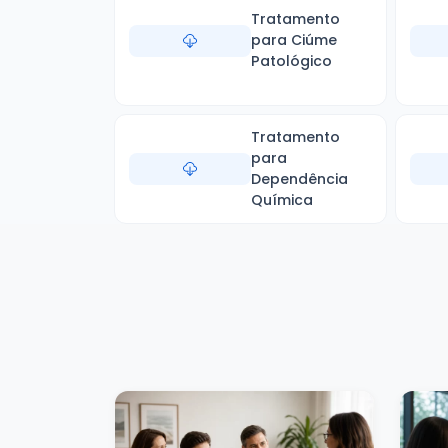
Tratamento
para Ciúme
Patológico
Tratamento
para
Dependência
Química