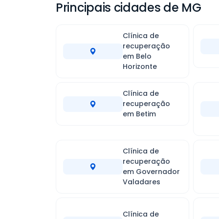
Principais cidades de MG
Clínica de
recuperação
em Belo
Horizonte
Clínica de
recuperação
em Betim
Clínica de
recuperação
em Governador
Valadares
Clínica de