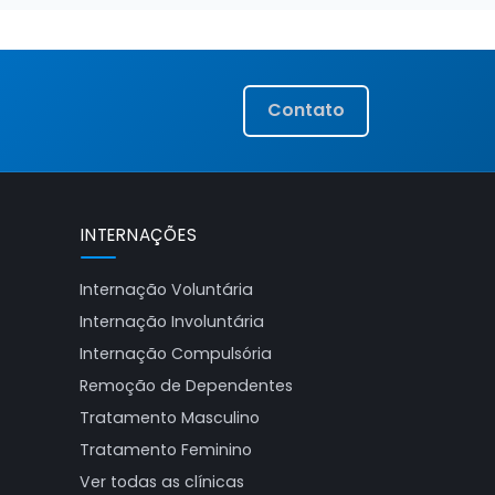
Contato
INTERNAÇÕES
Internação Voluntária
Internação Involuntária
Internação Compulsória
Remoção de Dependentes
Tratamento Masculino
Tratamento Feminino
Ver todas as clínicas