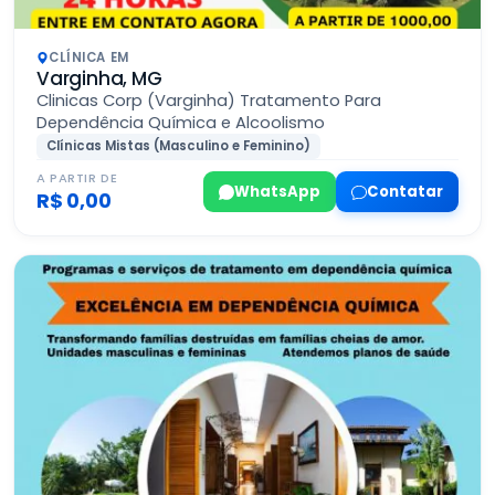
CLÍNICA EM
Varginha, MG
Clinicas Corp (Varginha) Tratamento Para
Dependência Química e Alcoolismo
Clínicas Mistas (Masculino e Feminino)
A PARTIR DE
WhatsApp
Contatar
R$ 0,00