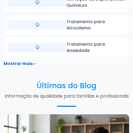
Químicos
Tratamento para
Alcoolismo
Tratamento para
Ansiedade
Mostrar mais
Últimas do Blog
Informação de qualidade para famílias e profissionais