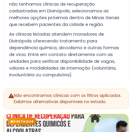
não tenhamos clínicas de recuperação
cadastradas em Divinópolis, selecionamos as
melhores opções próximas dentro de Minas Gerais
que recebem pacientes da cidade e região.
As clínicas listadas atendem moradores de
Divinópolis oferecendo tratamento para
dependência química, alcoolismo e outras formas
de vício. Entre em contato diretamente com as
unidades para verificar disponibilidade de vagas,
valores e modalidades de internação (voluntária,
involuntária ou compulsória).
Não encontramos clínicas com os filtros aplicados.
Exibimos alternativas disponíveis no estado.
DESTAQUE