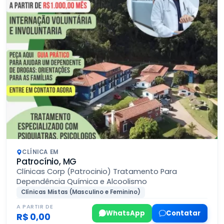
CLÍNICA EM
Patrocínio, MG
Clínicas Corp (Patrocinio) Tratamento Para
Dependência Química e Alcoolismo
Clínicas Mistas (Masculino e Feminino)
A PARTIR DE
WhatsApp
Contatar
R$ 0,00