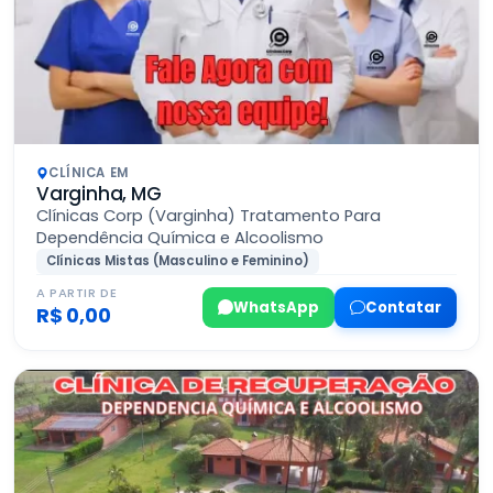
CLÍNICA EM
Varginha, MG
Clínicas Corp (Varginha) Tratamento Para
Dependência Química e Alcoolismo
Clínicas Mistas (Masculino e Feminino)
A PARTIR DE
WhatsApp
Contatar
R$ 0,00