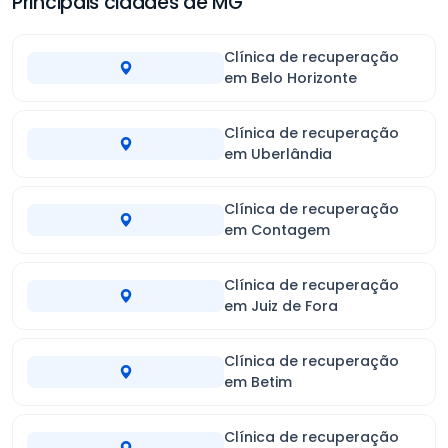
Principais cidades de MG
Clínica de recuperação
em Belo Horizonte
Clínica de recuperação
em Uberlândia
Clínica de recuperação
em Contagem
Clínica de recuperação
em Juiz de Fora
Clínica de recuperação
em Betim
Clínica de recuperação