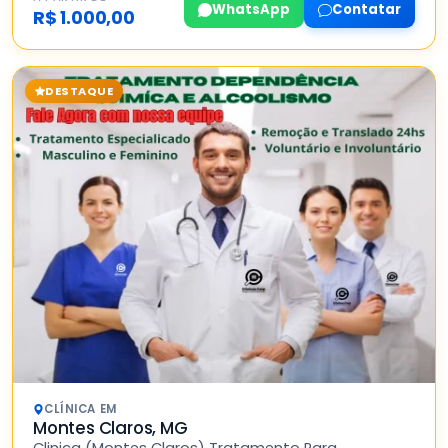
WhatsApp
Contatar
R$ 1.000,00
DESTAQUE
CLÍNICA EM
Montes Claros, MG