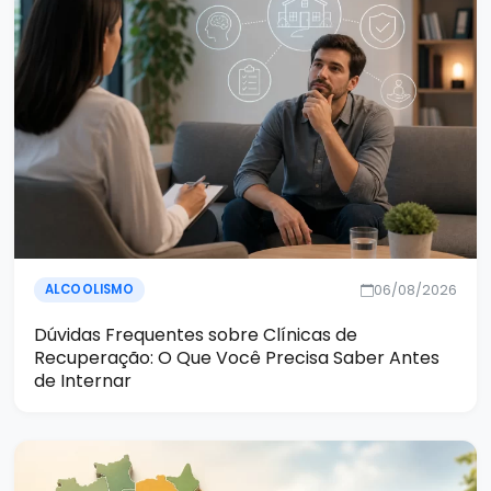
06/08/2026
ALCOOLISMO
Dúvidas Frequentes sobre Clínicas de
Recuperação: O Que Você Precisa Saber Antes
de Internar