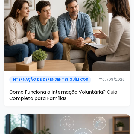
07/08/2026
INTERNAÇÃO DE DEPENDENTES QUÍMICOS
Como Funciona a Internação Voluntária? Guia
Completo para Famílias