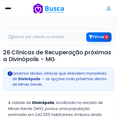
Filtros
3
26 Clínicas de Recuperação próximas
a Divinópolis - MG
Listamos abaixo clínicas que atendem moradores
de
Divinópolis
— as opções mais próximas dentro
de Minas Gerais.
A cidade de
Divinópolis
, localizada no estado de
Minas Gerais (MG), possui uma população
estimada em 242.505 habitantes. Embora ainda