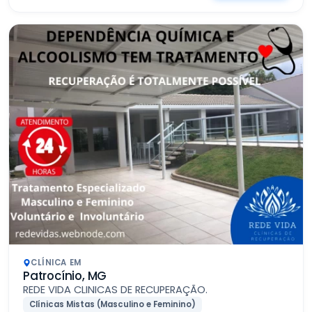
CLÍNICA EM
Patrocínio, MG
REDE VIDA CLINICAS DE RECUPERAÇÃO.
Clínicas Mistas (Masculino e Feminino)