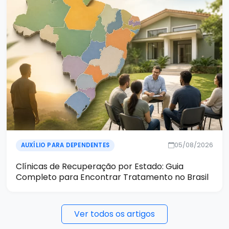
05/08/2026
AUXÍLIO PARA DEPENDENTES
Clínicas de Recuperação por Estado: Guia
Completo para Encontrar Tratamento no Brasil
Ver todos os artigos