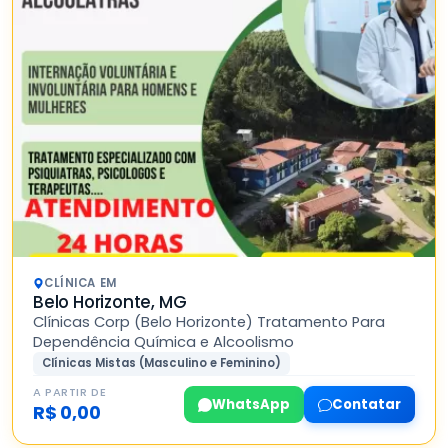
CLÍNICA EM
Belo Horizonte, MG
Clínicas Corp (Belo Horizonte) Tratamento Para
Dependência Química e Alcoolismo
Clínicas Mistas (Masculino e Feminino)
A PARTIR DE
WhatsApp
Contatar
R$ 0,00