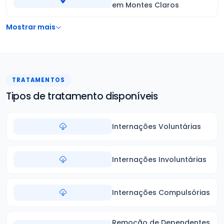
em Montes Claros
Mostrar mais
TRATAMENTOS
Tipos de tratamento disponíveis
Internações Voluntárias
Internações Involuntárias
Internações Compulsórias
Remoção de Dependentes