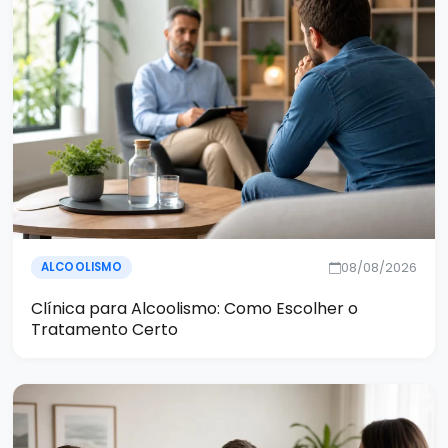
08/08/2026
ALCOOLISMO
Clínica para Alcoolismo: Como Escolher o
Tratamento Certo