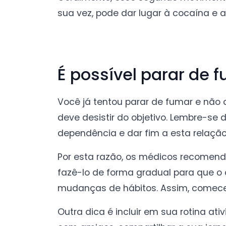
sua vez, pode dar lugar à cocaína e a
É possível parar de 
Você já tentou parar de fumar e não 
deve desistir do objetivo. Lembre-s
dependência e dar fim a esta relação 
Por esta razão, os médicos recomen
fazê-lo de forma gradual para que 
mudanças de hábitos. Assim, comece 
Outra dica é incluir em sua rotina a