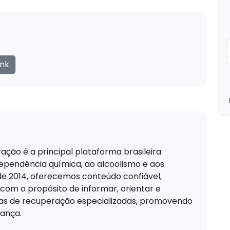
ink
ação é a principal plataforma brasileira
pendência química, ao alcoolismo e aos
de 2014, oferecemos conteúdo confiável,
 com o propósito de informar, orientar e
cas de recuperação especializadas, promovendo
ança.