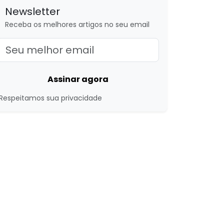
Newsletter
Receba os melhores artigos no seu email
Assinar agora
Respeitamos sua privacidade