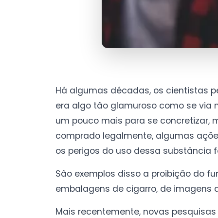
Há algumas décadas, os cientistas 
era algo tão glamuroso como se via 
um pouco mais para se concretizar, m
comprado legalmente, algumas açõe
os perigos do uso dessa substância
São exemplos disso a proibição do f
embalagens de cigarro, de imagens 
Mais recentemente, novas pesquisas 