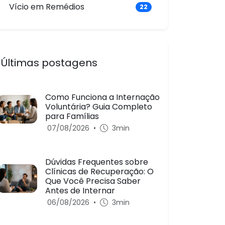
Vício em Remédios
22
Últimas postagens
Como Funciona a Internação
Voluntária? Guia Completo
para Famílias
07/08/2026
•
3min
Dúvidas Frequentes sobre
Clínicas de Recuperação: O
Que Você Precisa Saber
Antes de Internar
06/08/2026
•
3min