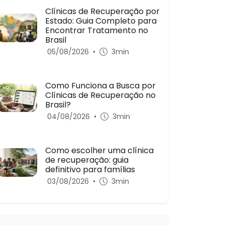
Clínicas de Recuperação por
Estado: Guia Completo para
Encontrar Tratamento no
Brasil
05/08/2026
•
3min
Como Funciona a Busca por
Clínicas de Recuperação no
Brasil?
04/08/2026
•
3min
Como escolher uma clínica
de recuperação: guia
definitivo para famílias
03/08/2026
•
3min