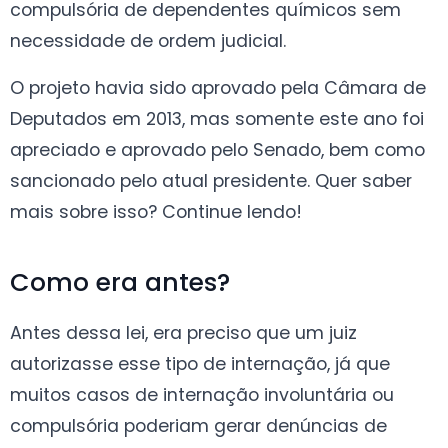
compulsória de dependentes químicos sem
necessidade de ordem judicial.
O projeto havia sido aprovado pela Câmara de
Deputados em 2013, mas somente este ano foi
apreciado e aprovado pelo Senado, bem como
sancionado pelo atual presidente. Quer saber
mais sobre isso? Continue lendo!
Como era antes?
Antes dessa lei, era preciso que um juiz
autorizasse esse tipo de internação, já que
muitos casos de internação involuntária ou
compulsória poderiam gerar denúncias de