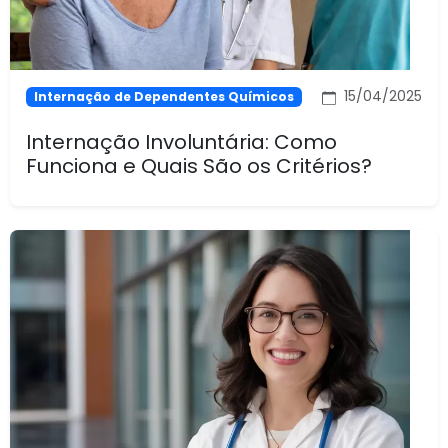
15/04/2025
Internação de Dependentes Químicos
Internação Involuntária: Como
Funciona e Quais São os Critérios?