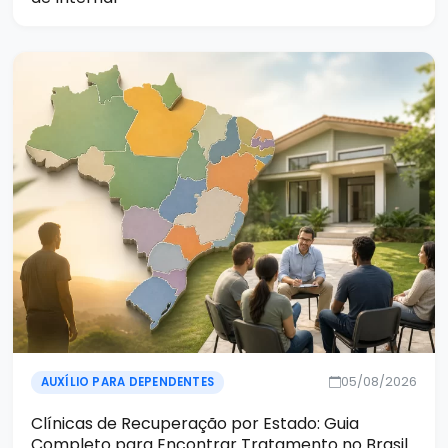
05/08/2026
AUXÍLIO PARA DEPENDENTES
Clínicas de Recuperação por Estado: Guia
Completo para Encontrar Tratamento no Brasil