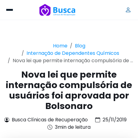
Home
Blog
Internação de Dependentes Químicos
Nova lei que permite internação compulsória de ...
Nova lei que permite
internação compulsória de
usuários foi aprovada por
Bolsonaro
Busca Clínicas de Recuperação
25/11/2019
3min de leitura