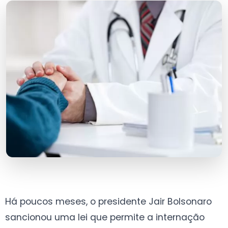
Há poucos meses, o presidente Jair Bolsonaro
sancionou uma lei que permite a internação