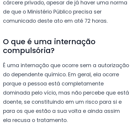
cárcere privado, apesar de já haver uma norma
de que o Ministério Público precisa ser
comunicado deste ato em até 72 horas.
O que é uma internação
compulsória?
É uma internação que ocorre sem a autorização
do dependente químico. Em geral, ela ocorre
porque a pessoa está completamente
dominada pelo vício, mas não percebe que está
doente, se constituindo em um risco para si e
para os que estão a sua volta e ainda assim
ela recusa o tratamento.