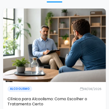
08/08/2026
ALCOOLISMO
Clínica para Alcoolismo: Como Escolher o
Tratamento Certo