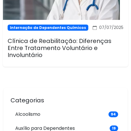
07/07/2025
Internação de Dependentes Químicos
Clínica de Reabilitação: Diferenças
Entre Tratamento Voluntário e
Involuntário
Categorias
Alcoolismo
94
Auxílio para Dependentes
19