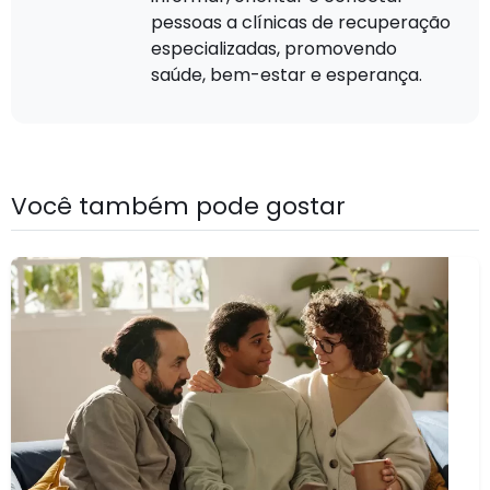
pessoas a clínicas de recuperação
especializadas, promovendo
saúde, bem-estar e esperança.
Você também pode gostar