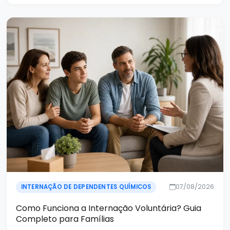
07/08/2026
INTERNAÇÃO DE DEPENDENTES QUÍMICOS
Como Funciona a Internação Voluntária? Guia
Completo para Famílias