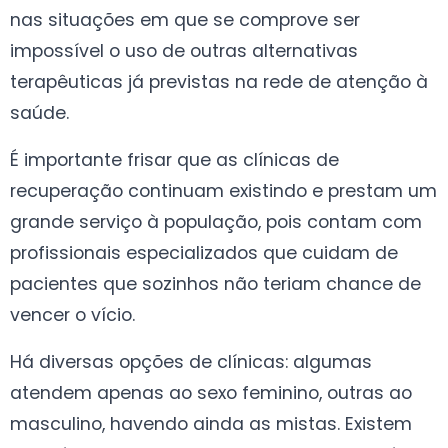
nas situações em que se comprove ser
impossível o uso de outras alternativas
terapêuticas já previstas na rede de atenção à
saúde.
É importante frisar que as clínicas de
recuperação continuam existindo e prestam um
grande serviço à população, pois contam com
profissionais especializados que cuidam de
pacientes que sozinhos não teriam chance de
vencer o vício.
Há diversas opções de clínicas: algumas
atendem apenas ao sexo feminino, outras ao
masculino, havendo ainda as mistas. Existem