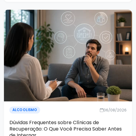
06/08/2026
ALCOOLISMO
Dúvidas Frequentes sobre Clínicas de
Recuperação: O Que Você Precisa Saber Antes
de Internar