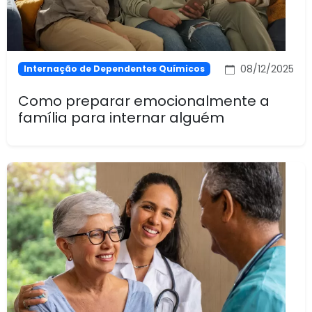
08/12/2025
Internação de Dependentes Químicos
Como preparar emocionalmente a
família para internar alguém