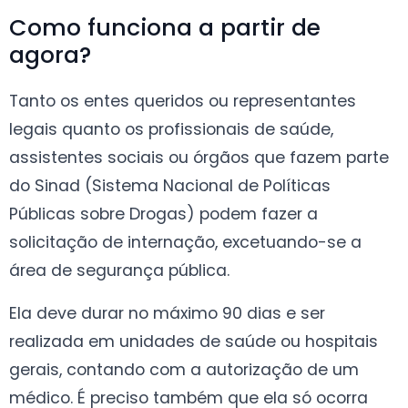
Como funciona a partir de
agora?
Tanto os entes queridos ou representantes
legais quanto os profissionais de saúde,
assistentes sociais ou órgãos que fazem parte
do Sinad (Sistema Nacional de Políticas
Públicas sobre Drogas) podem fazer a
solicitação de internação, excetuando-se a
área de segurança pública.
Ela deve durar no máximo 90 dias e ser
realizada em unidades de saúde ou hospitais
gerais, contando com a autorização de um
médico. É preciso também que ela só ocorra