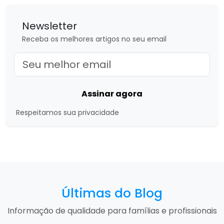
Newsletter
Receba os melhores artigos no seu email
Assinar agora
Respeitamos sua privacidade
Últimas do Blog
Informação de qualidade para famílias e profissionais