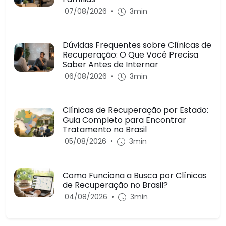
07/08/2026
•
3min
Dúvidas Frequentes sobre Clínicas de
Recuperação: O Que Você Precisa
Saber Antes de Internar
06/08/2026
•
3min
Clínicas de Recuperação por Estado:
Guia Completo para Encontrar
Tratamento no Brasil
05/08/2026
•
3min
Como Funciona a Busca por Clínicas
de Recuperação no Brasil?
04/08/2026
•
3min