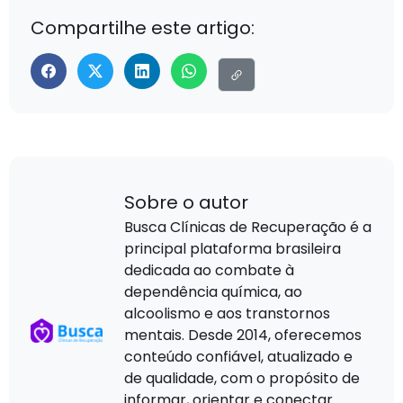
Compartilhe este artigo:
Sobre o autor
Busca Clínicas de Recuperação é a
principal plataforma brasileira
dedicada ao combate à
dependência química, ao
alcoolismo e aos transtornos
mentais. Desde 2014, oferecemos
conteúdo confiável, atualizado e
de qualidade, com o propósito de
informar, orientar e conectar