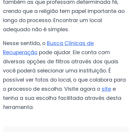
também as que professam determinada fé,
crendo que a religião tem papel importante ao
longo do processo. Encontrar um local
adequado não é simples.
Nesse sentido, o
Busca Clínicas de
Recuperação
pode ajudar. Ele conta com
diversas opções de filtros através dos quais
você poderá selecionar uma instituição. É
possível ver fotos do local, o que colabora para
o processo de escolha. Visite agora o
site
e
tenha a sua escolha facilitada através desta
ferramenta.