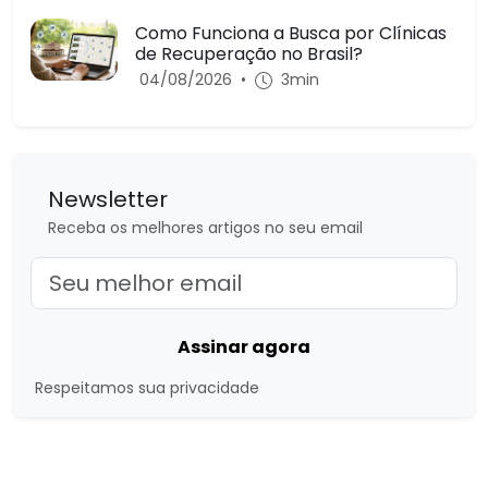
Como Funciona a Busca por Clínicas
de Recuperação no Brasil?
04/08/2026
•
3min
Newsletter
Receba os melhores artigos no seu email
Assinar agora
Respeitamos sua privacidade