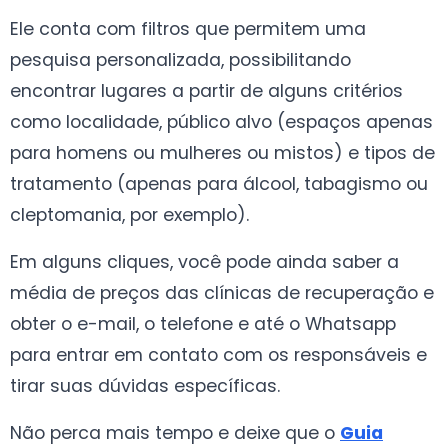
Ele conta com filtros que permitem uma
pesquisa personalizada, possibilitando
encontrar lugares a partir de alguns critérios
como localidade, público alvo (espaços apenas
para homens ou mulheres ou mistos) e tipos de
tratamento (apenas para álcool, tabagismo ou
cleptomania, por exemplo).
Em alguns cliques, você pode ainda saber a
média de preços das clínicas de recuperação e
obter o e-mail, o telefone e até o Whatsapp
para entrar em contato com os responsáveis e
tirar suas dúvidas específicas.
Não perca mais tempo e deixe que o
Guia