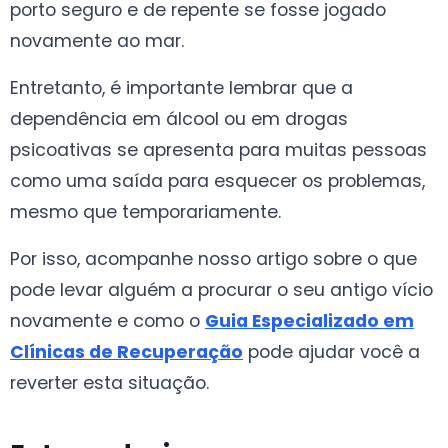
porto seguro e de repente se fosse jogado
novamente ao mar.
Entretanto, é importante lembrar que a
dependência em álcool ou em drogas
psicoativas se apresenta para muitas pessoas
como uma saída para esquecer os problemas,
mesmo que temporariamente.
Por isso, acompanhe nosso artigo sobre o que
pode levar alguém a procurar o seu antigo vício
novamente e como o
Guia Especializado em
Clínicas de Recuperação
pode ajudar você a
reverter esta situação.