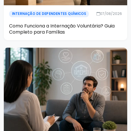
07/08/2026
INTERNAÇÃO DE DEPENDENTES QUÍMICOS
Como Funciona a Internação Voluntária? Guia
Completo para Famílias