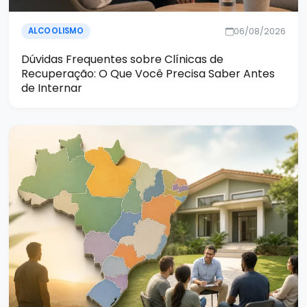
06/08/2026
ALCOOLISMO
Dúvidas Frequentes sobre Clínicas de
Recuperação: O Que Você Precisa Saber Antes
de Internar