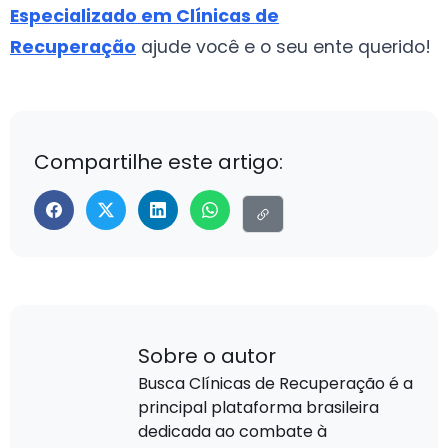
Especializado em Clínicas de
Recuperação
ajude você e o seu ente querido!
Compartilhe este artigo:
Sobre o autor
Busca Clínicas de Recuperação é a
principal plataforma brasileira
dedicada ao combate à