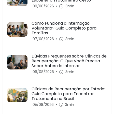
Escolher o Tratamento Certo
08/08/2026
•
3min
Como Funciona a Internação
Voluntária? Guia Completo para
Famílias
07/08/2026
•
3min
Dúvidas Frequentes sobre Clínicas de
Recuperação: O Que Você Precisa
Saber Antes de Internar
06/08/2026
•
3min
Clínicas de Recuperação por Estado:
Guia Completo para Encontrar
Tratamento no Brasil
05/08/2026
•
3min