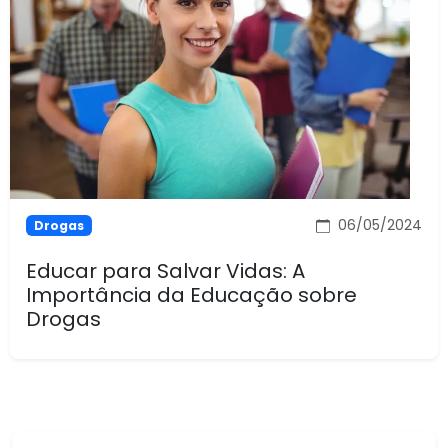
06/05/2024
Drogas
Educar para Salvar Vidas: A
Importância da Educação sobre
Drogas