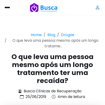
Home
Blog
Drogas
O que leva uma pessoa mesmo após um longo
tratame...
O que leva uma pessoa
mesmo após um longo
tratamento ter uma
recaída?
Busca Clínicas de Recuperação
25/06/2019
4min de leitura