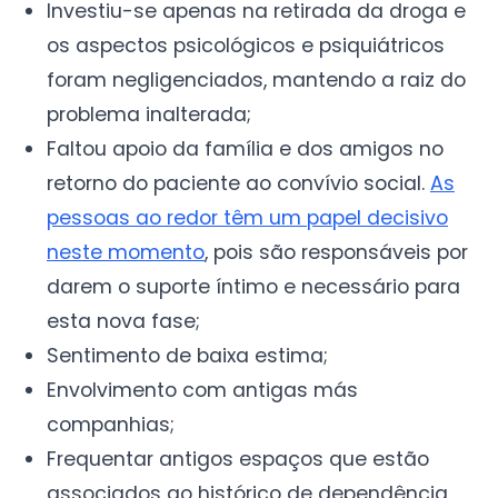
Investiu-se apenas na retirada da droga e
os aspectos psicológicos e psiquiátricos
foram negligenciados, mantendo a raiz do
problema inalterada;
Faltou apoio da família e dos amigos no
retorno do paciente ao convívio social.
As
pessoas ao redor têm um papel decisivo
neste momento
, pois são responsáveis por
darem o suporte íntimo e necessário para
esta nova fase;
Sentimento de baixa estima;
Envolvimento com antigas más
companhias;
Frequentar antigos espaços que estão
associados ao histórico de dependência