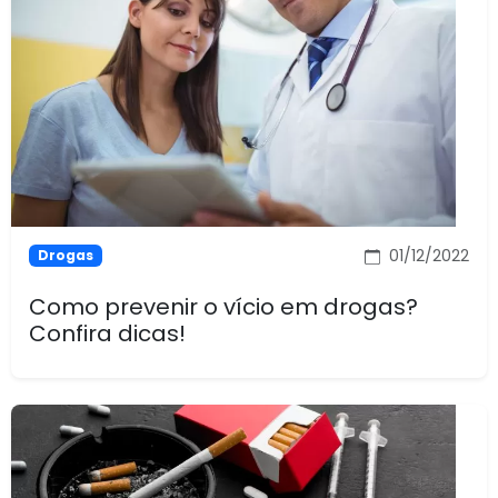
01/12/2022
Drogas
Como prevenir o vício em drogas?
Confira dicas!