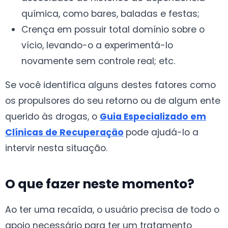
química, como bares, baladas e festas;
Crença em possuir total domínio sobre o
vício, levando-o a experimentá-lo
novamente sem controle real; etc.
Se você identifica alguns destes fatores como
os propulsores do seu retorno ou de algum ente
querido às drogas, o
Guia Especializado em
Clínicas de Recuperação
pode ajudá-lo a
intervir nesta situação.
O que fazer neste momento?
Ao ter uma recaída, o usuário precisa de todo o
apoio necessário para ter um tratamento