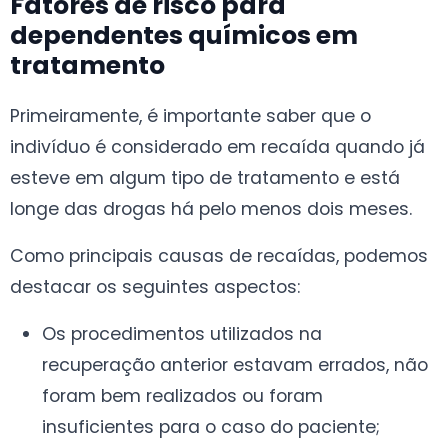
Fatores de risco para
dependentes químicos em
tratamento
Primeiramente, é importante saber que o
indivíduo é considerado em recaída quando já
esteve em algum tipo de tratamento e está
longe das drogas há pelo menos dois meses.
Como principais causas de recaídas, podemos
destacar os seguintes aspectos:
Os procedimentos utilizados na
recuperação anterior estavam errados, não
foram bem realizados ou foram
insuficientes para o caso do paciente;