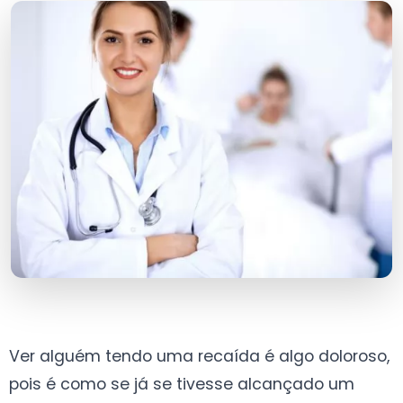
Ver alguém tendo uma recaída é algo doloroso,
pois é como se já se tivesse alcançado um