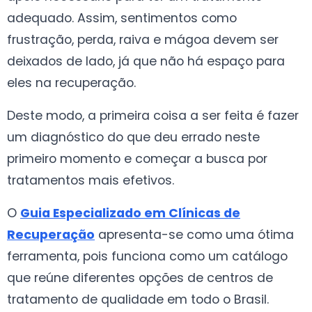
adequado. Assim, sentimentos como
frustração, perda, raiva e mágoa devem ser
deixados de lado, já que não há espaço para
eles na recuperação.
Deste modo, a primeira coisa a ser feita é fazer
um diagnóstico do que deu errado neste
primeiro momento e começar a busca por
tratamentos mais efetivos.
O
Guia Especializado em Clínicas de
Recuperação
apresenta-se como uma ótima
ferramenta, pois funciona como um catálogo
que reúne diferentes opções de centros de
tratamento de qualidade em todo o Brasil.