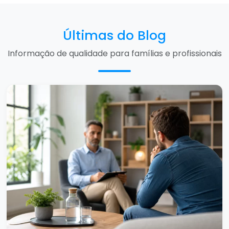
Últimas do Blog
Informação de qualidade para famílias e profissionais