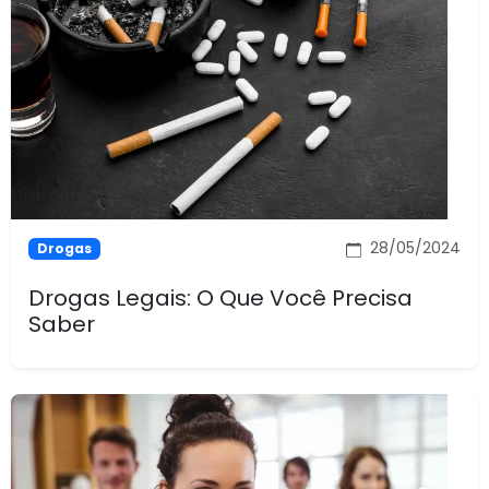
28/05/2024
Drogas
Drogas Legais: O Que Você Precisa
Saber