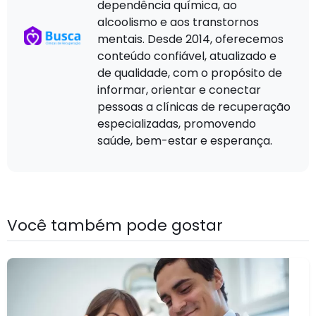
dependência química, ao
alcoolismo e aos transtornos
mentais. Desde 2014, oferecemos
conteúdo confiável, atualizado e
de qualidade, com o propósito de
informar, orientar e conectar
pessoas a clínicas de recuperação
especializadas, promovendo
saúde, bem-estar e esperança.
Você também pode gostar