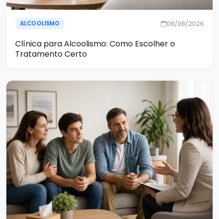
08/08/2026
ALCOOLISMO
Clínica para Alcoolismo: Como Escolher o
Tratamento Certo