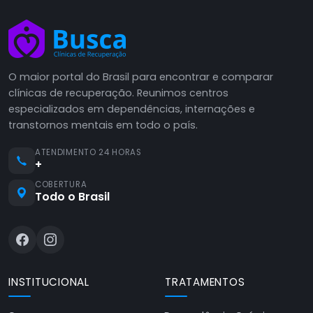
O maior portal do Brasil para encontrar e comparar
clínicas de recuperação. Reunimos centros
especializados em dependências, internações e
transtornos mentais em todo o país.
ATENDIMENTO 24 HORAS
+
COBERTURA
Todo o Brasil
INSTITUCIONAL
TRATAMENTOS