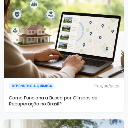
04/08/2026
DEPENDÊNCIA QUÍMICA
Como Funciona a Busca por Clínicas de
Recuperação no Brasil?