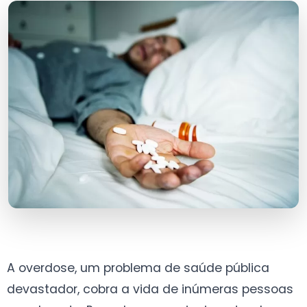
A overdose, um problema de saúde pública
devastador, cobra a vida de inúmeras pessoas