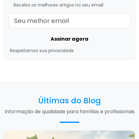
Receba os melhores artigos no seu email
Assinar agora
Respeitamos sua privacidade
Últimas do Blog
Informação de qualidade para famílias e profissionais