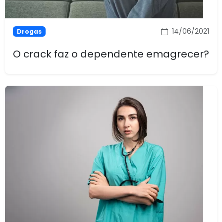
14/06/2021
Drogas
O crack faz o dependente emagrecer?