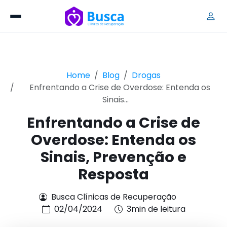
Home
Blog
Drogas
Enfrentando a Crise de Overdose: Entenda os
Sinais...
Enfrentando a Crise de
Overdose: Entenda os
Sinais, Prevenção e
Resposta
Busca Clínicas de Recuperação
02/04/2024
3min de leitura