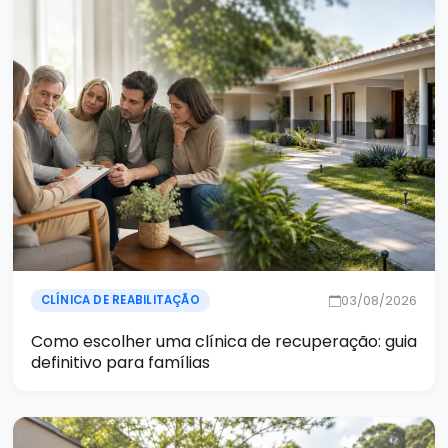
03/08/2026
CLÍNICA DE REABILITAÇÃO
Como escolher uma clínica de recuperação: guia
definitivo para famílias