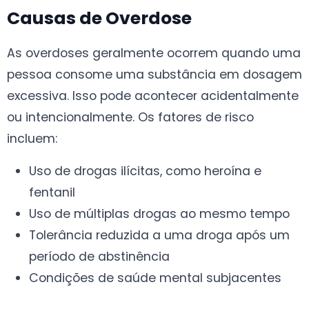
Causas de Overdose
As overdoses geralmente ocorrem quando uma
pessoa consome uma substância em dosagem
excessiva. Isso pode acontecer acidentalmente
ou intencionalmente. Os fatores de risco
incluem:
Uso de drogas ilícitas, como heroína e
fentanil
Uso de múltiplas drogas ao mesmo tempo
Tolerância reduzida a uma droga após um
período de abstinência
Condições de saúde mental subjacentes