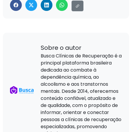
Sobre o autor
Busca Clínicas de Recuperação é a
principal plataforma brasileira
dedicada ao combate à
dependência química, ao
alcoolismo e aos transtornos
mentais. Desde 2014, oferecemos
conteúdo confiável, atualizado e
de qualidade, com o propósito de
informar, orientar e conectar
pessoas a clínicas de recuperação
especializadas, promovendo