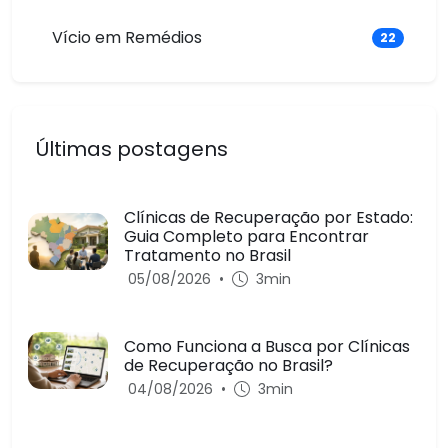
Vício em Remédios
22
Últimas postagens
Clínicas de Recuperação por Estado:
Guia Completo para Encontrar
Tratamento no Brasil
05/08/2026
•
3min
Como Funciona a Busca por Clínicas
de Recuperação no Brasil?
04/08/2026
•
3min