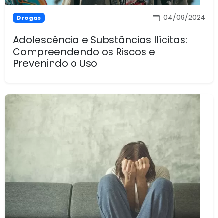
04/09/2024
Drogas
Adolescência e Substâncias Ilícitas:
Compreendendo os Riscos e
Prevenindo o Uso