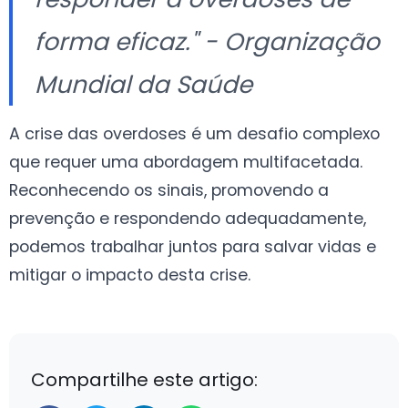
forma eficaz." - Organização
Mundial da Saúde
A crise das overdoses é um desafio complexo
que requer uma abordagem multifacetada.
Reconhecendo os sinais, promovendo a
prevenção e respondendo adequadamente,
podemos trabalhar juntos para salvar vidas e
mitigar o impacto desta crise.
Compartilhe este artigo: