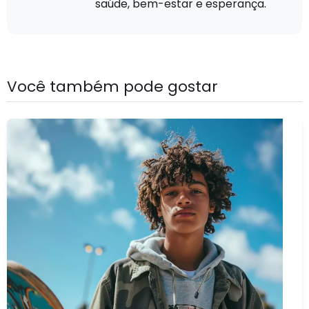
saúde, bem-estar e esperança.
Você também pode gostar