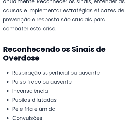
anualmente. Reconhecer os sinais, entender as
causas e implementar estratégias eficazes de
prevenção e resposta são cruciais para
combater esta crise.
Reconhecendo os Sinais de
Overdose
Respiração superficial ou ausente
Pulso fraco ou ausente
Inconsciência
Pupilas dilatadas
Pele fria e úmida
Convulsões