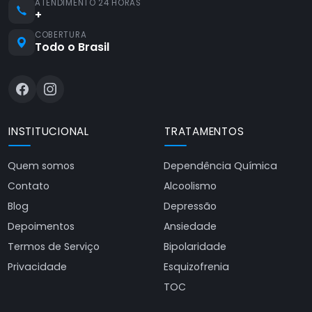
ATENDIMENTO 24 HORAS
+
COBERTURA
Todo o Brasil
INSTITUCIONAL
TRATAMENTOS
Quem somos
Dependência Química
Contato
Alcoolismo
Blog
Depressão
Depoimentos
Ansiedade
Termos de Serviço
Bipolaridade
Privacidade
Esquizofrenia
TOC