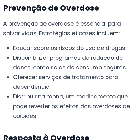
Prevenção de Overdose
A prevenção de overdose é essencial para
salvar vidas. Estratégias eficazes incluem:
Educar sobre os riscos do uso de drogas
Disponibilizar programas de redução de
danos, como salas de consumo seguras
Oferecer serviços de tratamento para
dependência
Distribuir naloxona, um medicamento que
pode reverter os efeitos das overdoses de
opioides
Resposta à Overdose