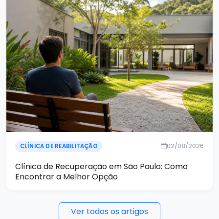
02/08/2026
CLÍNICA DE REABILITAÇÃO
Clínica de Recuperação em São Paulo: Como
Encontrar a Melhor Opção
Ver todos os artigos