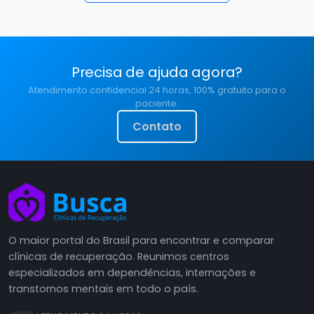
Precisa de ajuda agora?
Atendimento confidencial 24 horas, 100% gratuito para o
paciente.
Contato
O maior portal do Brasil para encontrar e comparar
clínicas de recuperação. Reunimos centros
especializados em dependências, internações e
transtornos mentais em todo o país.