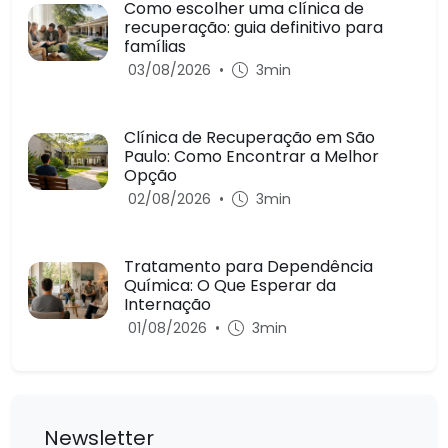
Como escolher uma clínica de
recuperação: guia definitivo para
famílias
03/08/2026
•
3min
Clínica de Recuperação em São
Paulo: Como Encontrar a Melhor
Opção
02/08/2026
•
3min
Tratamento para Dependência
Química: O Que Esperar da
Internação
01/08/2026
•
3min
Newsletter