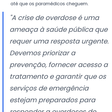
até que os paramédicos cheguem.
"A crise de overdose é uma
ameaça à saúde pública que
requer uma resposta urgente.
Devemos priorizar a
prevenção, fornecer acesso a
tratamento e garantir que os
serviços de emergência
estejam preparados para
responder a overdoses de