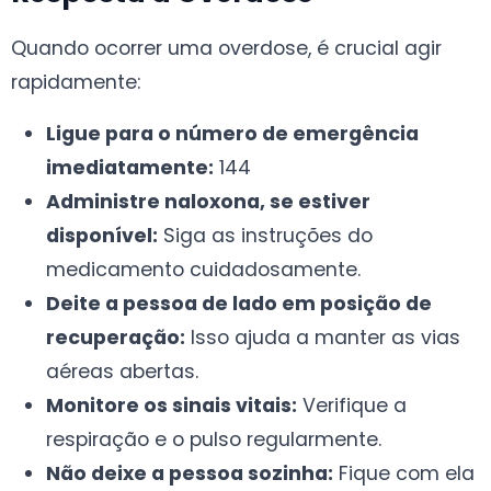
Quando ocorrer uma overdose, é crucial agir
rapidamente:
Ligue para o número de emergência
imediatamente:
144
Administre naloxona, se estiver
disponível:
Siga as instruções do
medicamento cuidadosamente.
Deite a pessoa de lado em posição de
recuperação:
Isso ajuda a manter as vias
aéreas abertas.
Monitore os sinais vitais:
Verifique a
respiração e o pulso regularmente.
Não deixe a pessoa sozinha:
Fique com ela