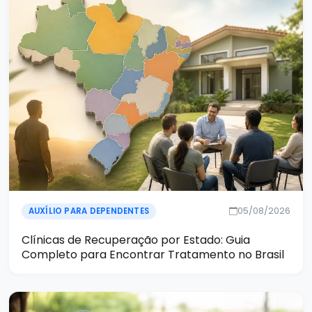
05/08/2026
AUXÍLIO PARA DEPENDENTES
Clínicas de Recuperação por Estado: Guia
Completo para Encontrar Tratamento no Brasil