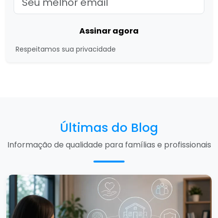
Assinar agora
Respeitamos sua privacidade
Últimas do Blog
Informação de qualidade para famílias e profissionais