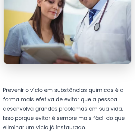
Prevenir o vício em substâncias químicas é a
forma mais efetiva de evitar que a pessoa
desenvolva grandes problemas em sua vida.
Isso porque evitar é sempre mais fácil do que
eliminar um vício já instaurado.