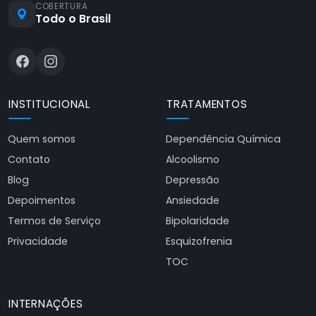
COBERTURA
Todo o Brasil
INSTITUCIONAL
TRATAMENTOS
Quem somos
Dependência Química
Contato
Alcoolismo
Blog
Depressão
Depoimentos
Ansiedade
Termos de Serviço
Bipolaridade
Privacidade
Esquizofrenia
TOC
INTERNAÇÕES