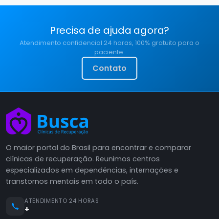
Precisa de ajuda agora?
Atendimento confidencial 24 horas, 100% gratuito para o
paciente.
Contato
O maior portal do Brasil para encontrar e comparar
clínicas de recuperação. Reunimos centros
especializados em dependências, internações e
transtornos mentais em todo o país.
ATENDIMENTO 24 HORAS
+