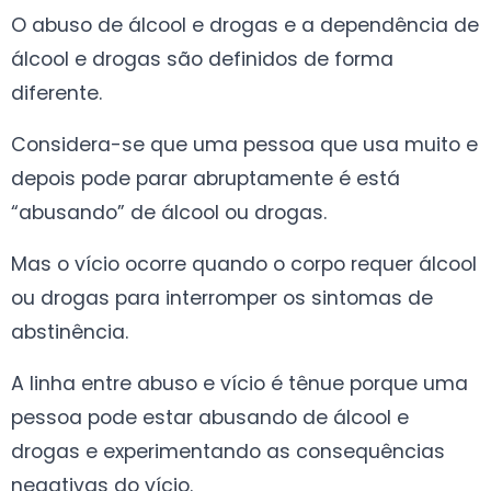
O abuso de álcool e drogas e a dependência de
álcool e drogas são definidos de forma
diferente.
Considera-se que uma pessoa que usa muito e
depois pode parar abruptamente é está
“abusando” de álcool ou drogas.
Mas o vício ocorre quando o corpo requer álcool
ou drogas para interromper os sintomas de
abstinência.
A linha entre abuso e vício é tênue porque uma
pessoa pode estar abusando de álcool e
drogas e experimentando as consequências
negativas do vício.