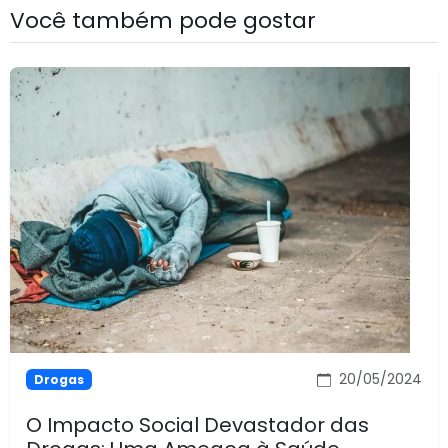
Você também pode gostar
20/05/2024
Drogas
O Impacto Social Devastador das