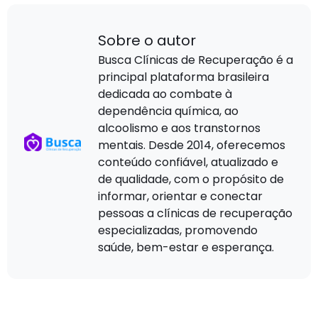
Sobre o autor
Busca Clínicas de Recuperação é a
principal plataforma brasileira
dedicada ao combate à
dependência química, ao
alcoolismo e aos transtornos
mentais. Desde 2014, oferecemos
conteúdo confiável, atualizado e
de qualidade, com o propósito de
informar, orientar e conectar
pessoas a clínicas de recuperação
especializadas, promovendo
saúde, bem-estar e esperança.