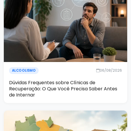
06/08/2026
ALCOOLISMO
Dúvidas Frequentes sobre Clínicas de
Recuperação: O Que Você Precisa Saber Antes
de Internar