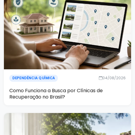
04/08/2026
DEPENDÊNCIA QUÍMICA
Como Funciona a Busca por Clínicas de
Recuperação no Brasil?