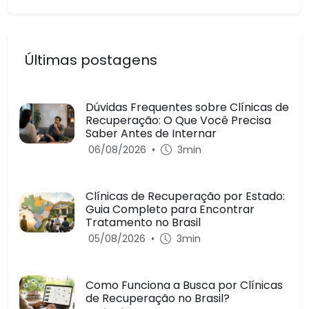
Últimas postagens
Dúvidas Frequentes sobre Clínicas de
Recuperação: O Que Você Precisa
Saber Antes de Internar
06/08/2026
•
3min
Clínicas de Recuperação por Estado:
Guia Completo para Encontrar
Tratamento no Brasil
05/08/2026
•
3min
Como Funciona a Busca por Clínicas
de Recuperação no Brasil?