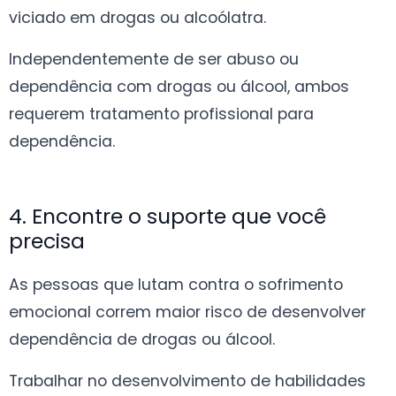
viciado em drogas ou alcoólatra.
Independentemente de ser abuso ou
dependência com drogas ou álcool, ambos
requerem tratamento profissional para
dependência.
4. Encontre o suporte que você
precisa
As pessoas que lutam contra o sofrimento
emocional correm maior risco de desenvolver
dependência de drogas ou álcool.
Trabalhar no desenvolvimento de habilidades