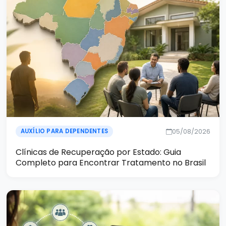
05/08/2026
AUXÍLIO PARA DEPENDENTES
Clínicas de Recuperação por Estado: Guia
Completo para Encontrar Tratamento no Brasil