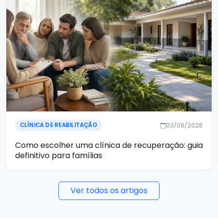
03/08/2026
CLÍNICA DE REABILITAÇÃO
Como escolher uma clínica de recuperação: guia
definitivo para famílias
Ver todos os artigos