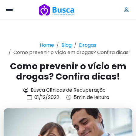
Home
Blog
Drogas
Como prevenir o vício em drogas? Confira dicas!
Como prevenir o vício em
drogas? Confira dicas!
Busca Clínicas de Recuperação
01/12/2022
5min de leitura