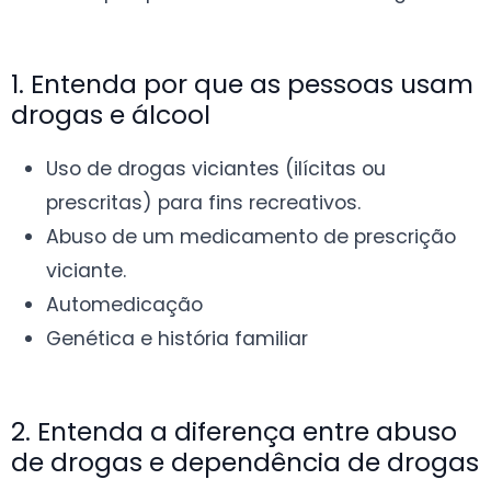
1. Entenda por que as pessoas usam
drogas e álcool
Uso de drogas viciantes (ilícitas ou
prescritas) para fins recreativos.
Abuso de um medicamento de prescrição
viciante.
Automedicação
Genética e história familiar
2. Entenda a diferença entre abuso
de drogas e dependência de drogas