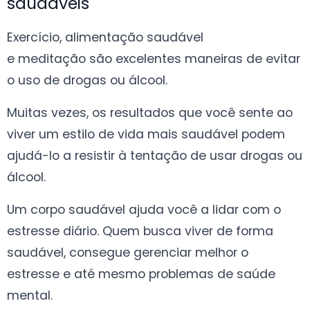
saudáveis
Exercício, alimentação saudável
e meditação são excelentes maneiras de evitar
o uso de drogas ou álcool.
Muitas vezes, os resultados que você sente ao
viver um estilo de vida mais saudável podem
ajudá-lo a resistir à tentação de usar drogas ou
álcool.
Um corpo saudável ajuda você a lidar com o
estresse diário. Quem busca viver de forma
saudável, consegue gerenciar melhor o
estresse e até mesmo problemas de saúde
mental.