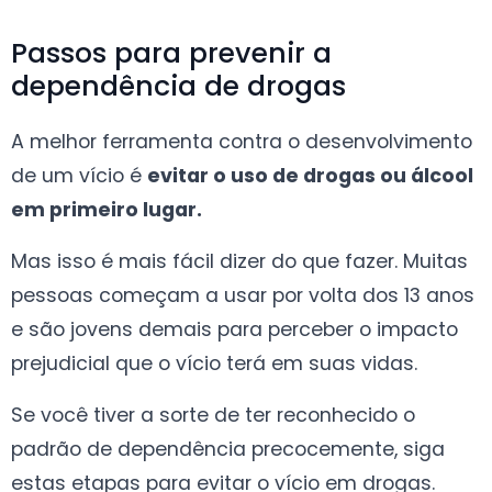
Passos para prevenir a
dependência de drogas
A melhor ferramenta contra o desenvolvimento
de um vício é
evitar o uso de drogas ou álcool
em primeiro lugar.
Mas isso é mais fácil dizer do que fazer. Muitas
pessoas começam a usar por volta dos 13 anos
e são jovens demais para perceber o impacto
prejudicial que o vício terá em suas vidas.
Se você tiver a sorte de ter reconhecido o
padrão de dependência precocemente, siga
estas etapas para evitar o vício em drogas.