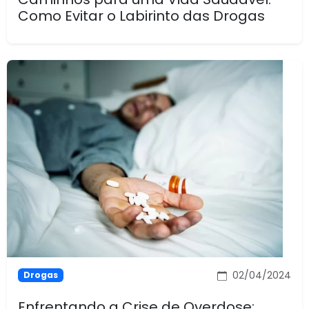
Como Evitar o Labirinto das Drogas
02/04/2024
Drogas
Enfrentando a Crise de Overdose: