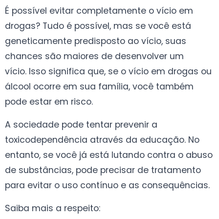
É possível evitar completamente o vício em
drogas? Tudo é possível, mas se você está
geneticamente predisposto ao vício, suas
chances são maiores de desenvolver um
vício. Isso significa que, se o vício em drogas ou
álcool ocorre em sua família, você também
pode estar em risco.
A sociedade pode tentar prevenir a
toxicodependência através da educação. No
entanto, se você já está lutando contra o abuso
de substâncias, pode precisar de tratamento
para evitar o uso contínuo e as consequências.
Saiba mais a respeito: