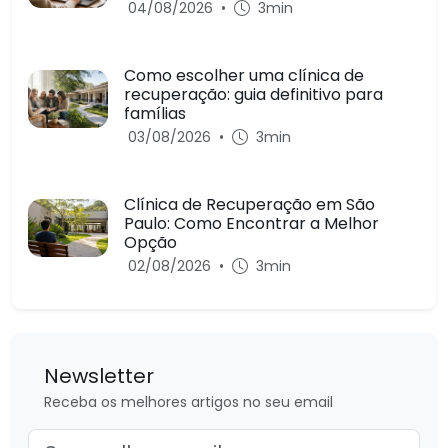
04/08/2026
•
3min
Como escolher uma clínica de
recuperação: guia definitivo para
famílias
03/08/2026
•
3min
Clínica de Recuperação em São
Paulo: Como Encontrar a Melhor
Opção
02/08/2026
•
3min
Newsletter
Receba os melhores artigos no seu email