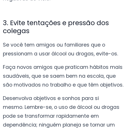
3. Evite tentações e pressão dos
colegas
Se você tem amigos ou familiares que o
pressionam a usar álcool ou drogas, evite-os.
Faça novos amigos que praticam hábitos mais
saudáveis, que se saem bem na escola, que
são motivados no trabalho e que têm objetivos.
Desenvolva objetivos e sonhos para si
mesmo. Lembre-se, o uso de álcool ou drogas
pode se transformar rapidamente em
dependência; ninguém planeja se tornar um