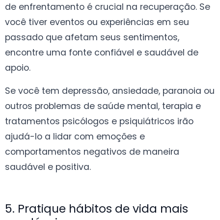
de enfrentamento é crucial na recuperação. Se
você tiver eventos ou experiências em seu
passado que afetam seus sentimentos,
encontre uma fonte confiável e saudável de
apoio.
Se você tem depressão, ansiedade, paranoia ou
outros problemas de saúde mental, terapia e
tratamentos psicólogos e psiquiátricos irão
ajudá-lo a lidar com emoções e
comportamentos negativos de maneira
saudável e positiva.
5. Pratique hábitos de vida mais