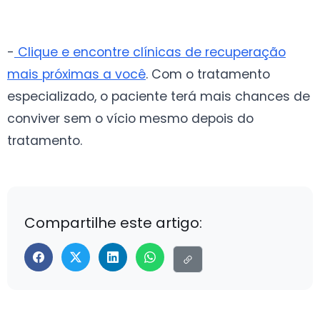
-
Clique e encontre clínicas de recuperação
mais próximas a você
. Com o tratamento
especializado, o paciente terá mais chances de
conviver sem o vício mesmo depois do
tratamento.
Compartilhe este artigo: