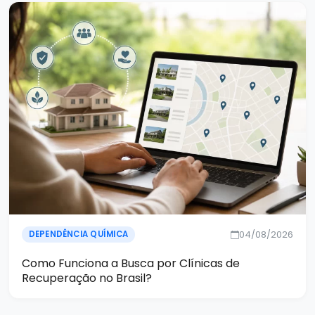
04/08/2026
DEPENDÊNCIA QUÍMICA
Como Funciona a Busca por Clínicas de
Recuperação no Brasil?