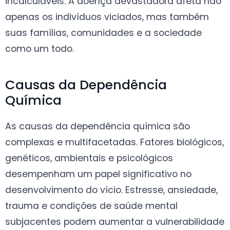
incalculáveis. A doença devastadora afeta não
apenas os indivíduos viciados, mas também
suas famílias, comunidades e a sociedade
como um todo.
Causas da Dependência
Química
As causas da dependência química são
complexas e multifacetadas. Fatores biológicos,
genéticos, ambientais e psicológicos
desempenham um papel significativo no
desenvolvimento do vício. Estresse, ansiedade,
trauma e condições de saúde mental
subjacentes podem aumentar a vulnerabilidade