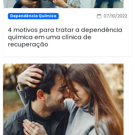
07/10/2022
Dependência Química
4 motivos para tratar a dependência
química em uma clínica de
recuperação