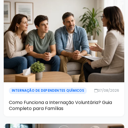
07/08/2026
INTERNAÇÃO DE DEPENDENTES QUÍMICOS
Como Funciona a Internação Voluntária? Guia
Completo para Famílias