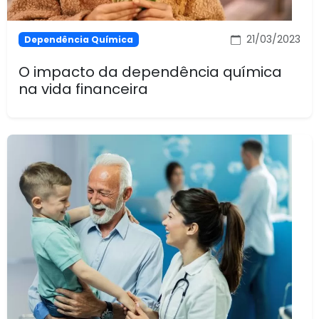
21/03/2023
Dependência Química
O impacto da dependência química
na vida financeira