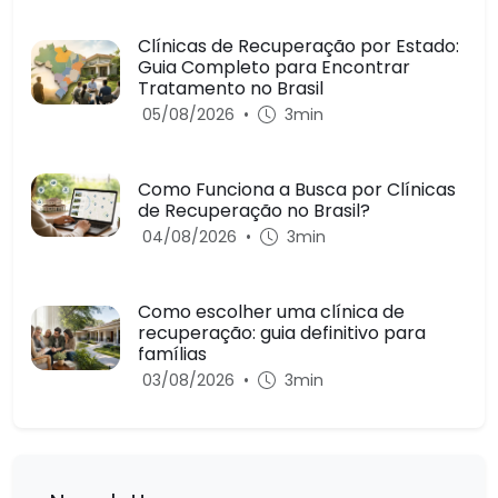
Clínicas de Recuperação por Estado:
Guia Completo para Encontrar
Tratamento no Brasil
05/08/2026
•
3min
Como Funciona a Busca por Clínicas
de Recuperação no Brasil?
04/08/2026
•
3min
Como escolher uma clínica de
recuperação: guia definitivo para
famílias
03/08/2026
•
3min