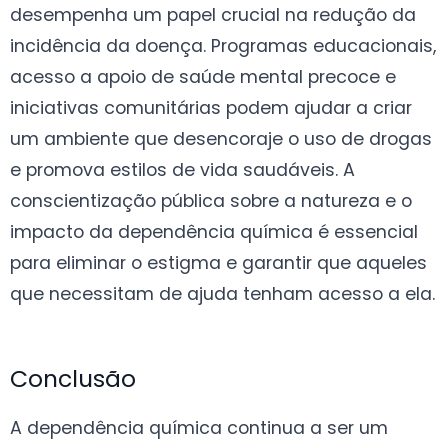
desempenha um papel crucial na redução da
incidência da doença. Programas educacionais,
acesso a apoio de saúde mental precoce e
iniciativas comunitárias podem ajudar a criar
um ambiente que desencoraje o uso de drogas
e promova estilos de vida saudáveis. A
conscientização pública sobre a natureza e o
impacto da dependência química é essencial
para eliminar o estigma e garantir que aqueles
que necessitam de ajuda tenham acesso a ela.
Conclusão
A dependência química continua a ser um