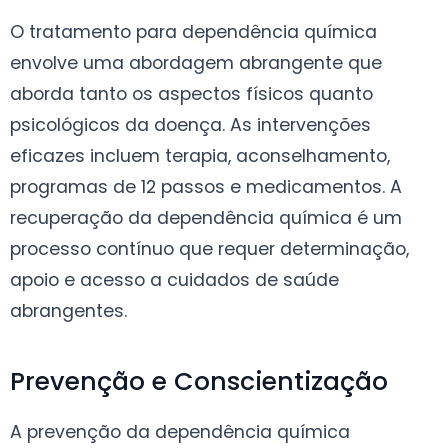
O tratamento para dependência química
envolve uma abordagem abrangente que
aborda tanto os aspectos físicos quanto
psicológicos da doença. As intervenções
eficazes incluem terapia, aconselhamento,
programas de 12 passos e medicamentos. A
recuperação da dependência química é um
processo contínuo que requer determinação,
apoio e acesso a cuidados de saúde
abrangentes.
Prevenção e Conscientização
A prevenção da dependência química