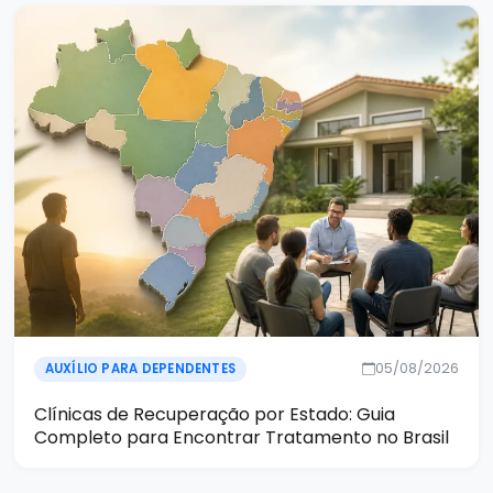
05/08/2026
AUXÍLIO PARA DEPENDENTES
Clínicas de Recuperação por Estado: Guia
Completo para Encontrar Tratamento no Brasil