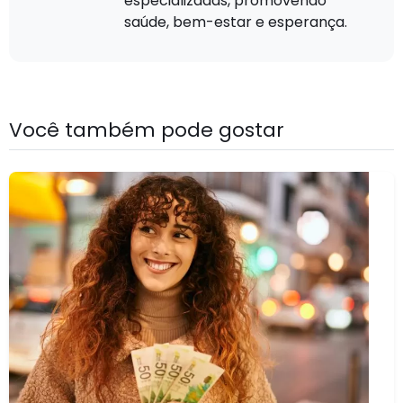
especializadas, promovendo
saúde, bem-estar e esperança.
Você também pode gostar