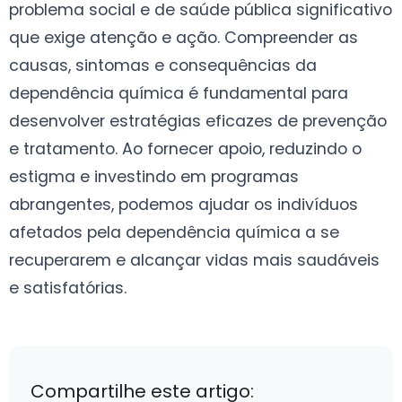
problema social e de saúde pública significativo
que exige atenção e ação. Compreender as
causas, sintomas e consequências da
dependência química é fundamental para
desenvolver estratégias eficazes de prevenção
e tratamento. Ao fornecer apoio, reduzindo o
estigma e investindo em programas
abrangentes, podemos ajudar os indivíduos
afetados pela dependência química a se
recuperarem e alcançar vidas mais saudáveis
e satisfatórias.
Compartilhe este artigo: