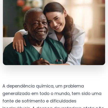
A dependência química, um problema
generalizado em todo o mundo, tem sido uma
fonte de sofrimento e dificuldades