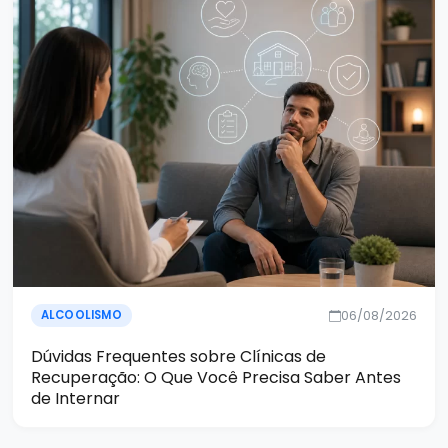
06/08/2026
ALCOOLISMO
Dúvidas Frequentes sobre Clínicas de
Recuperação: O Que Você Precisa Saber Antes
de Internar