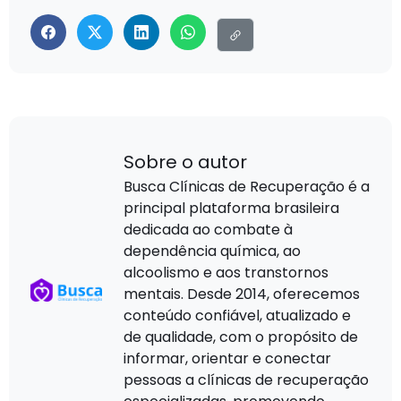
Sobre o autor
Busca Clínicas de Recuperação é a
principal plataforma brasileira
dedicada ao combate à
dependência química, ao
alcoolismo e aos transtornos
mentais. Desde 2014, oferecemos
conteúdo confiável, atualizado e
de qualidade, com o propósito de
informar, orientar e conectar
pessoas a clínicas de recuperação