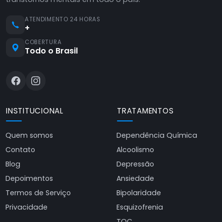
ATENDIMENTO 24 HORAS
+
COBERTURA
Todo o Brasil
INSTITUCIONAL
TRATAMENTOS
Quem somos
Dependência Química
Contato
Alcoolismo
Blog
Depressão
Depoimentos
Ansiedade
Termos de Serviço
Bipolaridade
Privacidade
Esquizofrenia
TOC