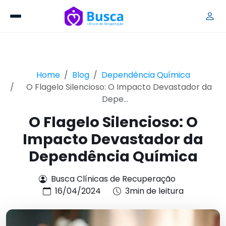
Home
Blog
Dependência Química
O Flagelo Silencioso: O Impacto Devastador da
Depe...
O Flagelo Silencioso: O
Impacto Devastador da
Dependência Química
Busca Clínicas de Recuperação
16/04/2024
3min de leitura