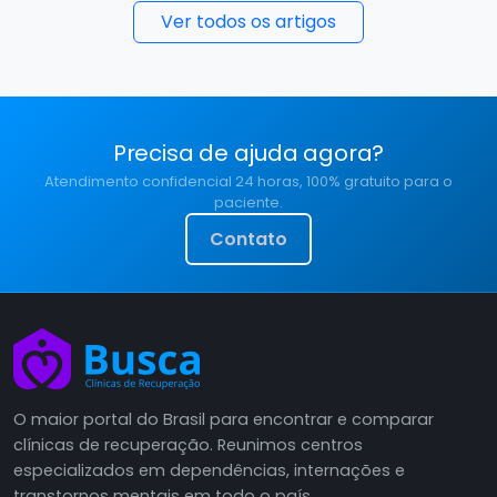
Ver todos os artigos
Precisa de ajuda agora?
Atendimento confidencial 24 horas, 100% gratuito para o
paciente.
Contato
O maior portal do Brasil para encontrar e comparar
clínicas de recuperação. Reunimos centros
especializados em dependências, internações e
transtornos mentais em todo o país.