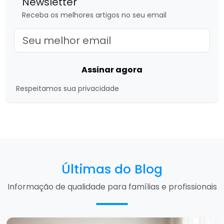
Newsletter
Receba os melhores artigos no seu email
Assinar agora
Respeitamos sua privacidade
Últimas do Blog
Informação de qualidade para famílias e profissionais