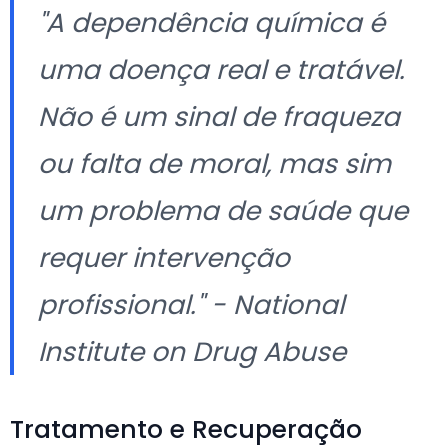
"A dependência química é
uma doença real e tratável.
Não é um sinal de fraqueza
ou falta de moral, mas sim
um problema de saúde que
requer intervenção
profissional." - National
Institute on Drug Abuse
Tratamento e Recuperação