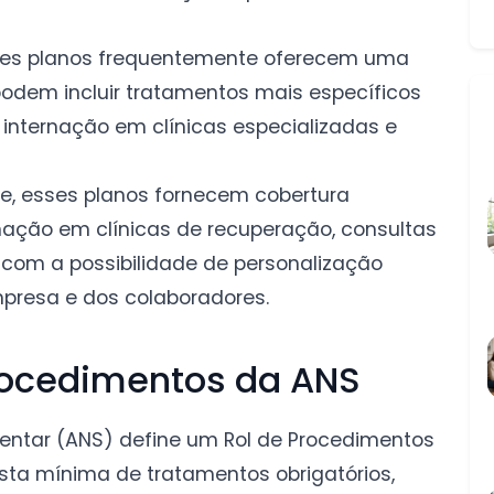
es planos frequentemente oferecem uma
odem incluir tratamentos mais específicos
internação em clínicas especializadas e
 esses planos fornecem cobertura
rnação em clínicas de recuperação, consultas
o, com a possibilidade de personalização
presa e dos colaboradores.
rocedimentos da ANS
entar (ANS) define um Rol de Procedimentos
ista mínima de tratamentos obrigatórios,