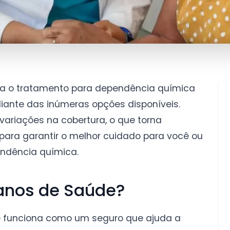
ra o tratamento para dependência química
iante das inúmeras opções disponíveis.
variações na cobertura, o que torna
para garantir o melhor cuidado para você ou
endência química.
anos de Saúde?
e funciona como um seguro que ajuda a