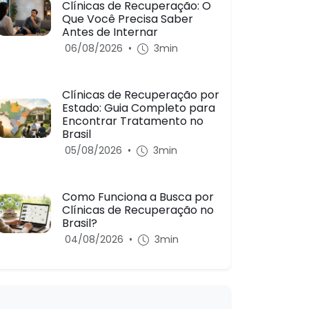
Clínicas de Recuperação: O
Que Você Precisa Saber
Antes de Internar
06/08/2026
•
3min
Clínicas de Recuperação por
Estado: Guia Completo para
Encontrar Tratamento no
Brasil
05/08/2026
•
3min
Como Funciona a Busca por
Clínicas de Recuperação no
Brasil?
04/08/2026
•
3min