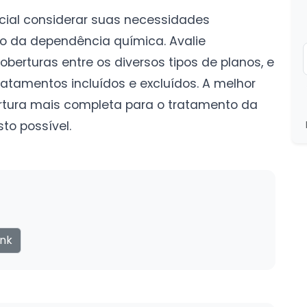
cial considerar suas necessidades
o da dependência química. Avalie
erturas entre os diversos tipos de planos, e
atamentos incluídos e excluídos. A melhor
rtura mais completa para o tratamento da
to possível.
ink