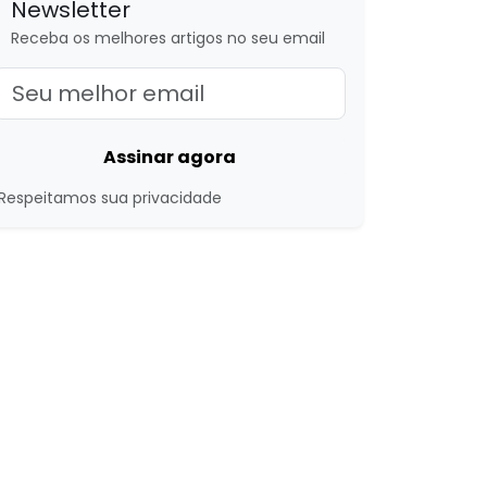
Newsletter
Receba os melhores artigos no seu email
Assinar agora
Respeitamos sua privacidade