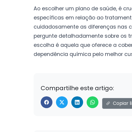
Ao escolher um plano de saúde, é cru
específicas em relação ao tratament
cuidadosamente as diferenças nas cob
pergunte detalhadamente sobre os tr
escolha é aquela que oferece a cobe
dependência química pelo melhor cus
Compartilhe este artigo:
Copiar l