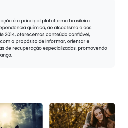
ação é a principal plataforma brasileira
pendência química, ao alcoolismo e aos
de 2014, oferecemos conteúdo confiável,
 com o propósito de informar, orientar e
cas de recuperação especializadas, promovendo
ança.