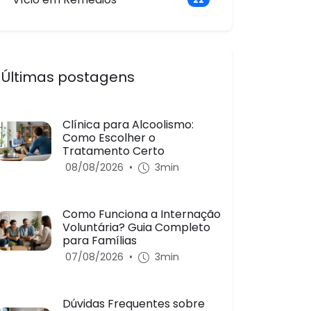
Últimas postagens
Clínica para Alcoolismo:
Como Escolher o
Tratamento Certo
08/08/2026
•
3min
Como Funciona a Internação
Voluntária? Guia Completo
para Famílias
07/08/2026
•
3min
Dúvidas Frequentes sobre