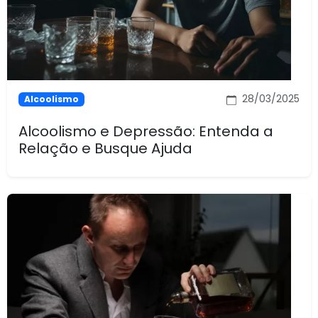
28/03/2025
Alcoolismo
Alcoolismo e Depressão: Entenda a
Relação e Busque Ajuda