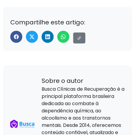
Compartilhe este artigo:
Sobre o autor
Busca Clínicas de Recuperação é a
principal plataforma brasileira
dedicada ao combate à
dependência química, ao
alcoolismo e aos transtornos
mentais. Desde 2014, oferecemos
conteúdo confiável, atualizado e