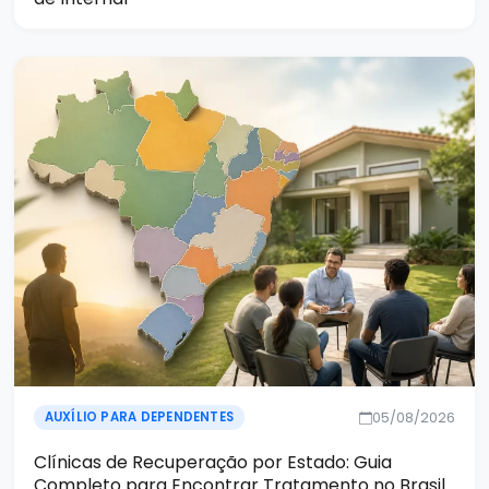
05/08/2026
AUXÍLIO PARA DEPENDENTES
Clínicas de Recuperação por Estado: Guia
Completo para Encontrar Tratamento no Brasil