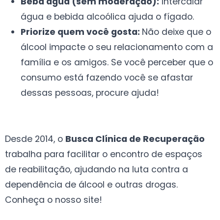
Beba água (sem moderação):
Intercalar
água e bebida alcoólica ajuda o fígado.
Priorize quem você gosta:
Não deixe que o
álcool impacte o seu relacionamento com a
família e os amigos. Se você perceber que o
consumo está fazendo você se afastar
dessas pessoas, procure ajuda!
Desde 2014, o
Busca
Clínica de Recuperação
trabalha para facilitar o encontro de espaços
de reabilitação, ajudando na luta contra a
dependência de álcool e outras drogas.
Conheça o nosso site!