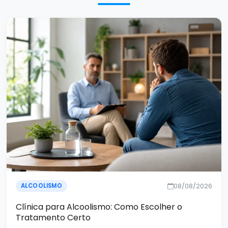
08/08/2026
ALCOOLISMO
Clínica para Alcoolismo: Como Escolher o
Tratamento Certo