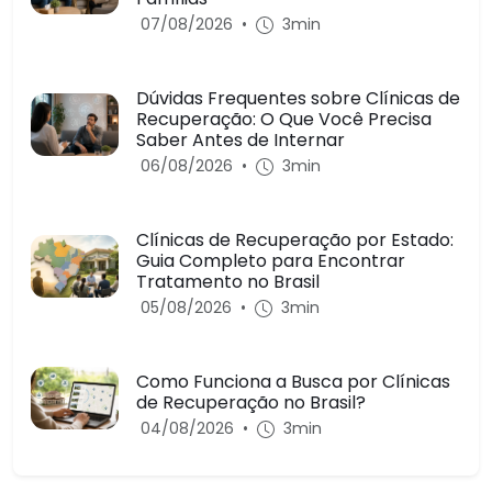
07/08/2026
•
3min
Dúvidas Frequentes sobre Clínicas de
Recuperação: O Que Você Precisa
Saber Antes de Internar
06/08/2026
•
3min
Clínicas de Recuperação por Estado:
Guia Completo para Encontrar
Tratamento no Brasil
05/08/2026
•
3min
Como Funciona a Busca por Clínicas
de Recuperação no Brasil?
04/08/2026
•
3min