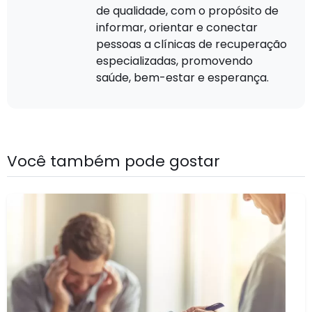
de qualidade, com o propósito de
informar, orientar e conectar
pessoas a clínicas de recuperação
especializadas, promovendo
saúde, bem-estar e esperança.
Você também pode gostar