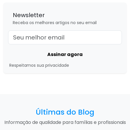
Newsletter
Receba os melhores artigos no seu email
Assinar agora
Respeitamos sua privacidade
Últimas do Blog
Informação de qualidade para famílias e profissionais