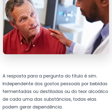
A resposta para a pergunta do título é sim.
Independente dos gostos pessoais por bebidas
fermentadas ou destiladas ou do teor alcoólico
de cada uma das substâncias, todas elas
podem gerar dependência.