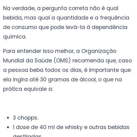
Na verdade, a pergunta correta não é qual
bebida, mas qual a quantidade e a frequência
de consumo que pode levá-la à dependência
química.
Para entender isso melhor, a Organização
Mundial da Saúde (OMS) recomenda que, caso
a pessoa beba todos os dias, é importante que
ela ingira até 30 gramas de álcool, o que na
prática equivale a:
3 chopps.
1 dose de 40 ml de whisky e outras bebidas
destiladas.