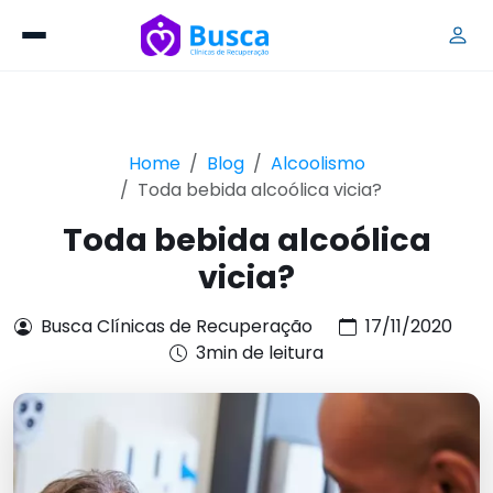
Home
Blog
Alcoolismo
Toda bebida alcoólica vicia?
Toda bebida alcoólica
vicia?
Busca Clínicas de Recuperação
17/11/2020
3min de leitura