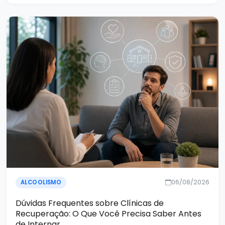
06/08/2026
ALCOOLISMO
Dúvidas Frequentes sobre Clínicas de
Recuperação: O Que Você Precisa Saber Antes
de Internar