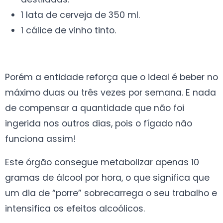
1 lata de cerveja de 350 ml.
1 cálice de vinho tinto.
Porém a entidade reforça que o ideal é beber no
máximo duas ou três vezes por semana. E nada
de compensar a quantidade que não foi
ingerida nos outros dias, pois o fígado não
funciona assim!
Este órgão consegue metabolizar apenas 10
gramas de álcool por hora, o que significa que
um dia de “porre” sobrecarrega o seu trabalho e
intensifica os efeitos alcoólicos.