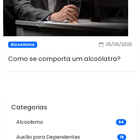
05/06/2020
Alcoolismo
Como se comporta um alcoólatra?
Categorias
Alcoolismo
94
Auxílio para Dependentes
19