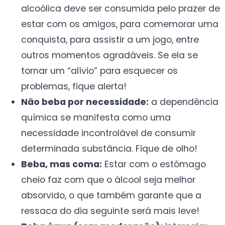
alcoólica deve ser consumida pelo prazer de
estar com os amigos, para comemorar uma
conquista, para assistir a um jogo, entre
outros momentos agradáveis. Se ela se
tornar um “alívio” para esquecer os
problemas, fique alerta!
Não beba por necessidade:
a dependência
química se manifesta como uma
necessidade incontrolável de consumir
determinada substância. Fique de olho!
Beba, mas coma:
Estar com o estômago
cheio faz com que o álcool seja melhor
absorvido, o que também garante que a
ressaca do dia seguinte será mais leve!