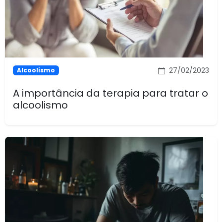
27/02/2023
Alcoolismo
A importância da terapia para tratar o
alcoolismo