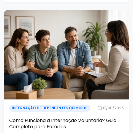
07/08/2026
INTERNAÇÃO DE DEPENDENTES QUÍMICOS
Como Funciona a Internação Voluntária? Guia
Completo para Famílias