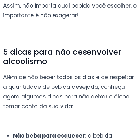
Assim, não importa qual bebida você escolher, o
importante é não exagerar!
5 dicas para não desenvolver
alcoolismo
Além de não beber todos os dias e de respeitar
a quantidade de bebida desejada, conheça
agora algumas dicas para não deixar o álcool
tomar conta da sua vida:
Não beba para esquecer:
a bebida