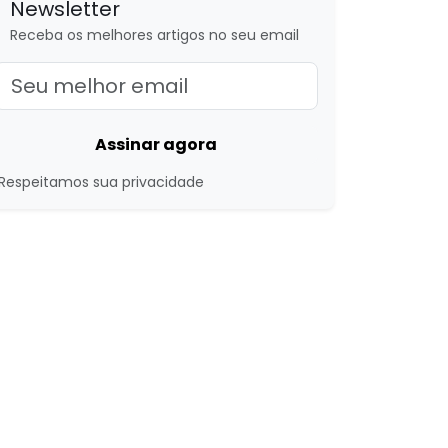
Newsletter
Receba os melhores artigos no seu email
Assinar agora
Respeitamos sua privacidade