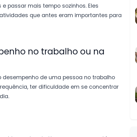
s e passar mais tempo sozinhos. Eles
tividades que antes eram importantes para
enho no trabalho ou na
 o desempenho de uma pessoa no trabalho
requência, ter dificuldade em se concentrar
dia.