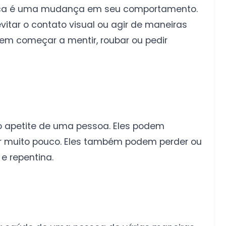
ica é uma mudança em seu comportamento.
vitar o contato visual ou agir de maneiras
em começar a mentir, roubar ou pedir
o apetite de uma pessoa. Eles podem
 muito pouco. Eles também podem perder ou
e repentina.