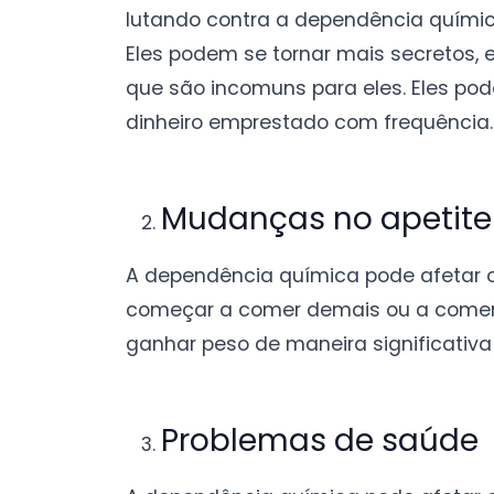
lutando contra a dependência quím
Eles podem se tornar mais secretos, e
que são incomuns para eles. Eles pod
dinheiro emprestado com frequência.
Mudanças no apetite
A dependência química pode afetar 
começar a comer demais ou a comer
ganhar peso de maneira significativa 
Problemas de saúde