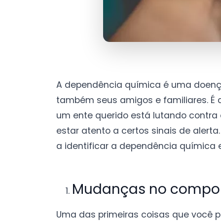
A dependência química é uma doença
também seus amigos e familiares. É d
um ente querido está lutando contra
estar atento a certos sinais de alerta
a identificar a dependência química
Mudanças no compo
Uma das primeiras coisas que você 