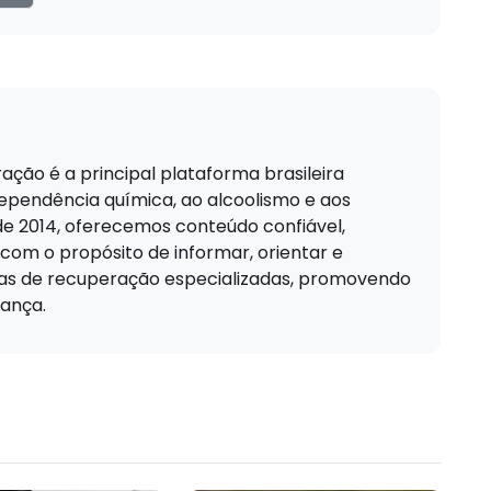
ação é a principal plataforma brasileira
pendência química, ao alcoolismo e aos
de 2014, oferecemos conteúdo confiável,
 com o propósito de informar, orientar e
cas de recuperação especializadas, promovendo
ança.