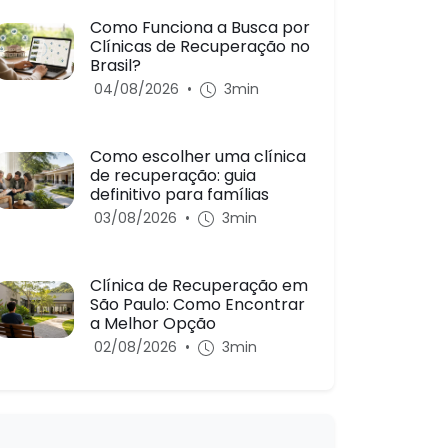
Como Funciona a Busca por
Clínicas de Recuperação no
Brasil?
04/08/2026
•
3min
Como escolher uma clínica
de recuperação: guia
definitivo para famílias
03/08/2026
•
3min
Clínica de Recuperação em
São Paulo: Como Encontrar
a Melhor Opção
02/08/2026
•
3min