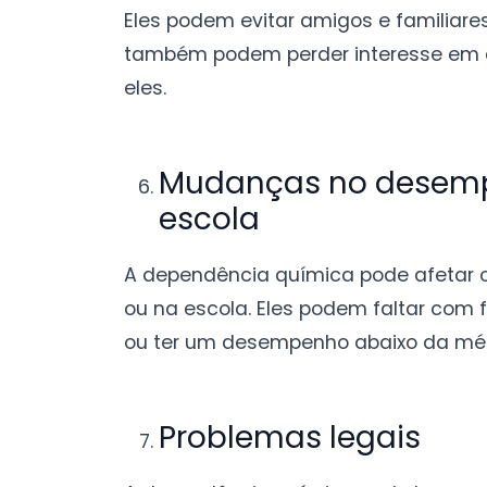
Eles podem evitar amigos e familiare
também podem perder interesse em a
eles.
Mudanças no desemp
escola
A dependência química pode afetar
ou na escola. Eles podem faltar com f
ou ter um desempenho abaixo da mé
Problemas legais