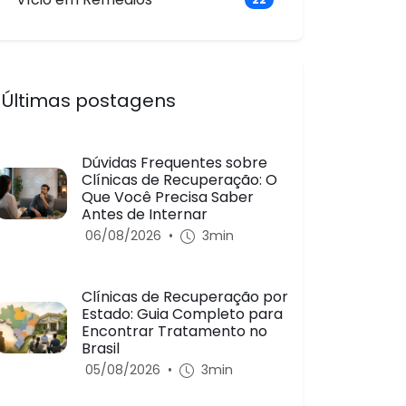
Últimas postagens
Dúvidas Frequentes sobre
Clínicas de Recuperação: O
Que Você Precisa Saber
Antes de Internar
06/08/2026
•
3min
Clínicas de Recuperação por
Estado: Guia Completo para
Encontrar Tratamento no
Brasil
05/08/2026
•
3min