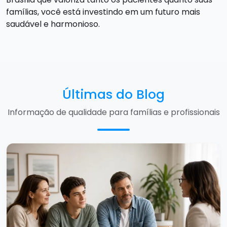
famílias, você está investindo em um futuro mais
saudável e harmonioso.
Últimas do Blog
Informação de qualidade para famílias e profissionais