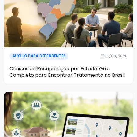
05/08/2026
AUXÍLIO PARA DEPENDENTES
Clínicas de Recuperação por Estado: Guia
Completo para Encontrar Tratamento no Brasil