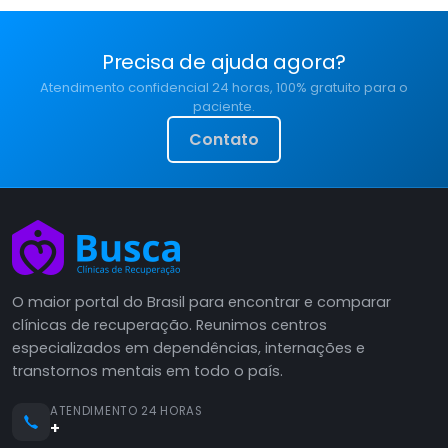
Precisa de ajuda agora?
Atendimento confidencial 24 horas, 100% gratuito para o
paciente.
Contato
O maior portal do Brasil para encontrar e comparar
clínicas de recuperação. Reunimos centros
especializados em dependências, internações e
transtornos mentais em todo o país.
ATENDIMENTO 24 HORAS
+