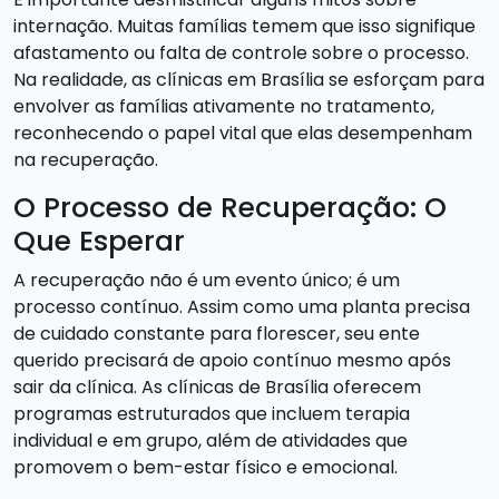
internação. Muitas famílias temem que isso signifique
afastamento ou falta de controle sobre o processo.
Na realidade, as clínicas em Brasília se esforçam para
envolver as famílias ativamente no tratamento,
reconhecendo o papel vital que elas desempenham
na recuperação.
O Processo de Recuperação: O
Que Esperar
A recuperação não é um evento único; é um
processo contínuo. Assim como uma planta precisa
de cuidado constante para florescer, seu ente
querido precisará de apoio contínuo mesmo após
sair da clínica. As clínicas de Brasília oferecem
programas estruturados que incluem terapia
individual e em grupo, além de atividades que
promovem o bem-estar físico e emocional.