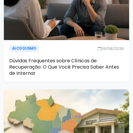
06/08/2026
ALCOOLISMO
Dúvidas Frequentes sobre Clínicas de
Recuperação: O Que Você Precisa Saber Antes
de Internar