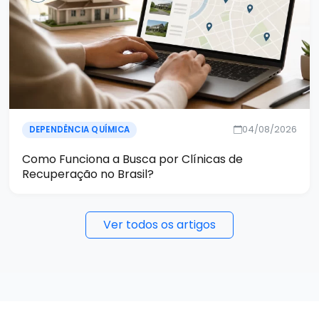
04/08/2026
DEPENDÊNCIA QUÍMICA
Como Funciona a Busca por Clínicas de
Recuperação no Brasil?
Ver todos os artigos