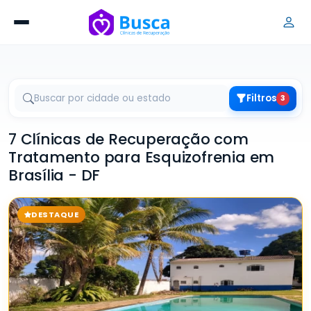
Filtros
3
7 Clínicas de Recuperação com
Tratamento para Esquizofrenia em
Brasília - DF
DESTAQUE