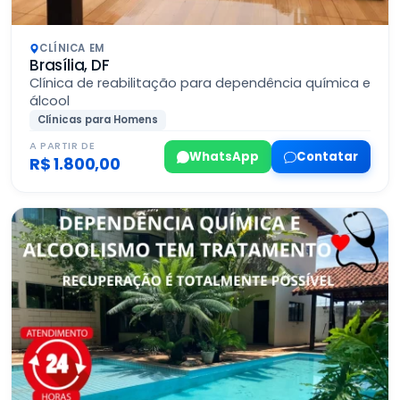
CLÍNICA EM
Brasília, DF
Clínica de reabilitação para dependência química e
álcool
Clínicas para Homens
A PARTIR DE
WhatsApp
Contatar
R$ 1.800,00