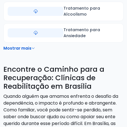
Tratamento para
Alcoolismo
Tratamento para
Ansiedade
Mostrar mais
Encontre o Caminho para a
Recuperação: Clínicas de
Reabilitação em Brasília
Quando alguém que amamos enfrenta o desafio da
dependência, o impacto é profundo e abrangente.
Como familiar, você pode sentir-se perdido, sem
saber onde buscar ajuda ou como apoiar seu ente
querido durante esse período difícil. Em Brasília, as