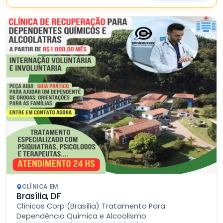
CLÍNICA EM
Brasília, DF
Clínicas Corp (Brasília) Tratamento Para
Dependência Química e Alcoolismo