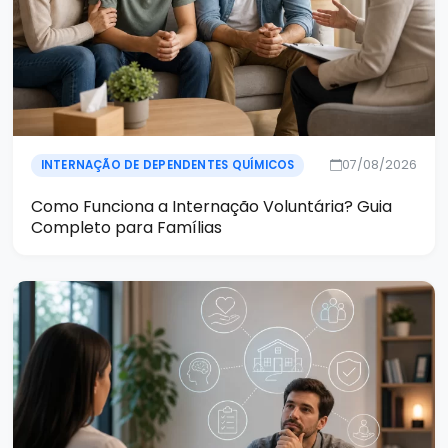
07/08/2026
INTERNAÇÃO DE DEPENDENTES QUÍMICOS
Como Funciona a Internação Voluntária? Guia
Completo para Famílias