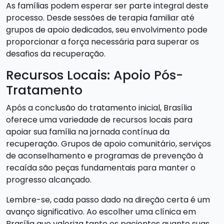
As famílias podem esperar ser parte integral deste
processo. Desde sessões de terapia familiar até
grupos de apoio dedicados, seu envolvimento pode
proporcionar a força necessária para superar os
desafios da recuperação.
Recursos Locais: Apoio Pós-
Tratamento
Após a conclusão do tratamento inicial, Brasília
oferece uma variedade de recursos locais para
apoiar sua família na jornada contínua da
recuperação. Grupos de apoio comunitário, serviços
de aconselhamento e programas de prevenção à
recaída são peças fundamentais para manter o
progresso alcançado.
Lembre-se, cada passo dado na direção certa é um
avanço significativo. Ao escolher uma clínica em
Brasília que valoriza tanto os pacientes quanto suas