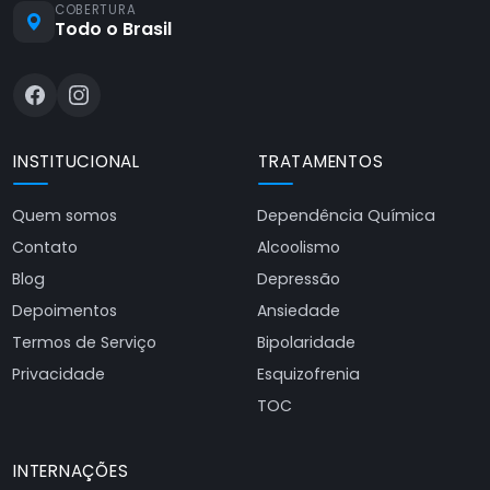
COBERTURA
Todo o Brasil
INSTITUCIONAL
TRATAMENTOS
Quem somos
Dependência Química
Contato
Alcoolismo
Blog
Depressão
Depoimentos
Ansiedade
Termos de Serviço
Bipolaridade
Privacidade
Esquizofrenia
TOC
INTERNAÇÕES