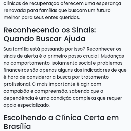
clínicas de recuperação oferecem uma esperança
renovada para famílias que buscam um futuro
melhor para seus entes queridos.
Reconhecendo os Sinais:
Quando Buscar Ajuda
Sua família está passando por isso? Reconhecer os
sinais de alerta é o primeiro passo crucial. Mudanças
no comportamento, isolamento social e problemas
financeiros são apenas alguns dos indicadores de que
é hora de considerar a busca por tratamento
profissional. O mais importante é agir com
compaixão e compreensão, sabendo que a
dependência é uma condição complexa que requer
apoio especializado.
Escolhendo a Clínica Certa em
Brasília