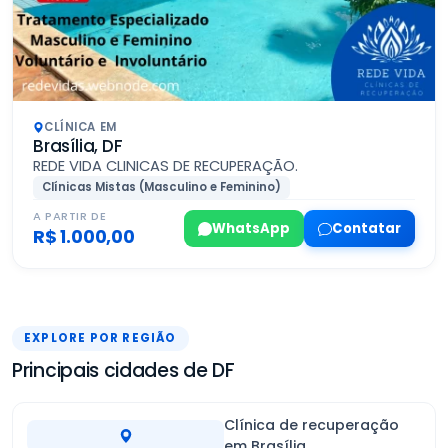
CLÍNICA EM
Brasília, DF
REDE VIDA CLINICAS DE RECUPERAÇÃO.
Clínicas Mistas (Masculino e Feminino)
A PARTIR DE
WhatsApp
Contatar
R$ 1.000,00
EXPLORE POR REGIÃO
Principais cidades de DF
Clínica de recuperação
em Brasília