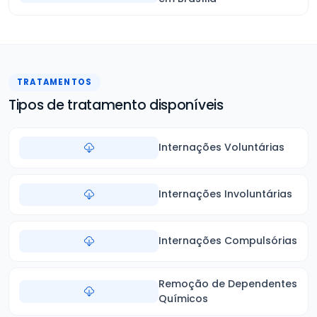
TRATAMENTOS
Tipos de tratamento disponíveis
Internações Voluntárias
Internações Involuntárias
Internações Compulsórias
Remoção de Dependentes
Químicos