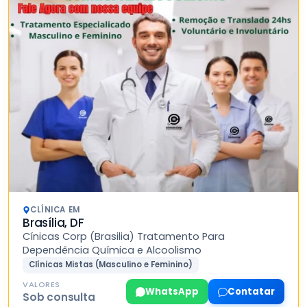
CLÍNICA EM
Brasília, DF
Cínicas Corp (Brasilia) Tratamento Para
Dependência Química e Alcoolismo
Clínicas Mistas (Masculino e Feminino)
VALORES
WhatsApp
Contatar
Sob consulta