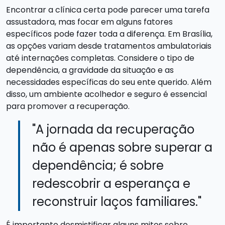
Encontrar a clínica certa pode parecer uma tarefa
assustadora, mas focar em alguns fatores
específicos pode fazer toda a diferença. Em Brasília,
as opções variam desde tratamentos ambulatoriais
até internações completas. Considere o tipo de
dependência, a gravidade da situação e as
necessidades específicas do seu ente querido. Além
disso, um ambiente acolhedor e seguro é essencial
para promover a recuperação.
"A jornada da recuperação
não é apenas sobre superar a
dependência; é sobre
redescobrir a esperança e
reconstruir laços familiares."
É importante desmistificar alguns mitos sobre