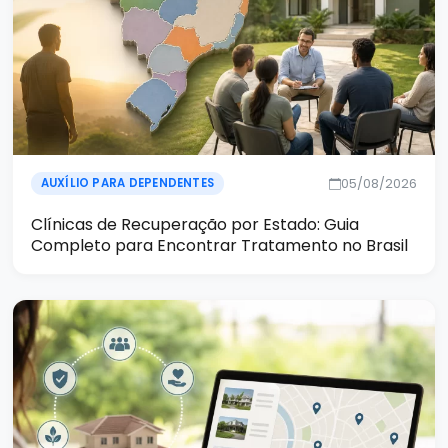
05/08/2026
AUXÍLIO PARA DEPENDENTES
Clínicas de Recuperação por Estado: Guia
Completo para Encontrar Tratamento no Brasil