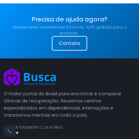
Precisa de ajuda agora?
Atendimento confidencial 24 horas, 100% gratuito para o
paciente.
Contato
O maior portal do Brasil para encontrar e comparar
clínicas de recuperação. Reunimos centros
especializados em dependências, internações e
transtornos mentais em todo o país.
ATENDIMENTO 24 HORAS
+