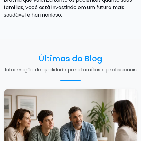
famílias, você está investindo em um futuro mais
saudável e harmonioso.
Últimas do Blog
Informação de qualidade para famílias e profissionais