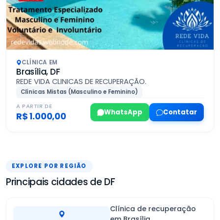
CLÍNICA EM
Brasília, DF
REDE VIDA CLINICAS DE RECUPERAÇÃO.
Clínicas Mistas (Masculino e Feminino)
A PARTIR DE
WhatsApp
Contatar
R$ 1.000,00
EXPLORE POR REGIÃO
Principais cidades de DF
Clínica de recuperação
em Brasília