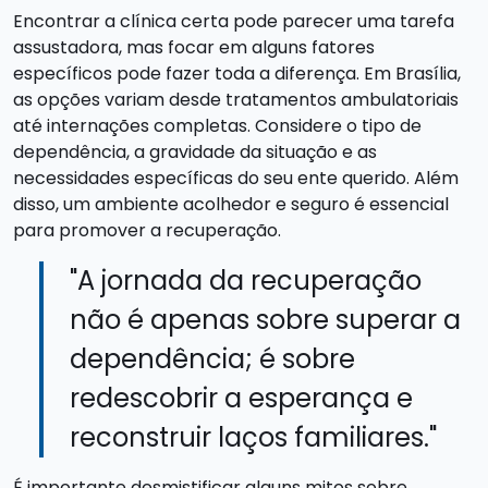
Encontrar a clínica certa pode parecer uma tarefa
assustadora, mas focar em alguns fatores
específicos pode fazer toda a diferença. Em Brasília,
as opções variam desde tratamentos ambulatoriais
até internações completas. Considere o tipo de
dependência, a gravidade da situação e as
necessidades específicas do seu ente querido. Além
disso, um ambiente acolhedor e seguro é essencial
para promover a recuperação.
"A jornada da recuperação
não é apenas sobre superar a
dependência; é sobre
redescobrir a esperança e
reconstruir laços familiares."
É importante desmistificar alguns mitos sobre