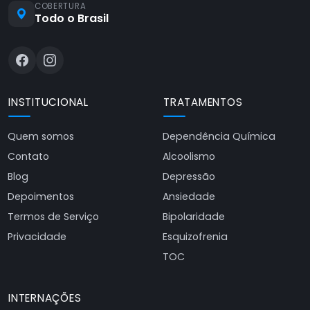
COBERTURA
Todo o Brasil
INSTITUCIONAL
TRATAMENTOS
Quem somos
Dependência Química
Contato
Alcoolismo
Blog
Depressão
Depoimentos
Ansiedade
Termos de Serviço
Bipolaridade
Privacidade
Esquizofrenia
TOC
INTERNAÇÕES