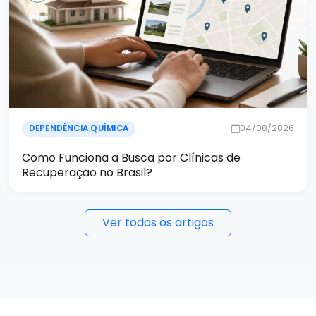
04/08/2026
DEPENDÊNCIA QUÍMICA
Como Funciona a Busca por Clínicas de
Recuperação no Brasil?
Ver todos os artigos