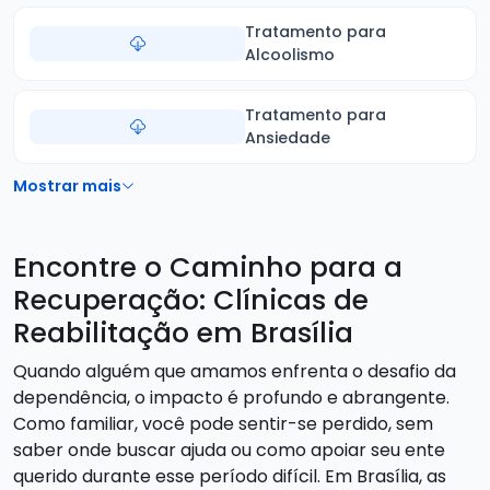
Tratamento para
Alcoolismo
Tratamento para
Ansiedade
Mostrar mais
Encontre o Caminho para a
Recuperação: Clínicas de
Reabilitação em Brasília
Quando alguém que amamos enfrenta o desafio da
dependência, o impacto é profundo e abrangente.
Como familiar, você pode sentir-se perdido, sem
saber onde buscar ajuda ou como apoiar seu ente
querido durante esse período difícil. Em Brasília, as