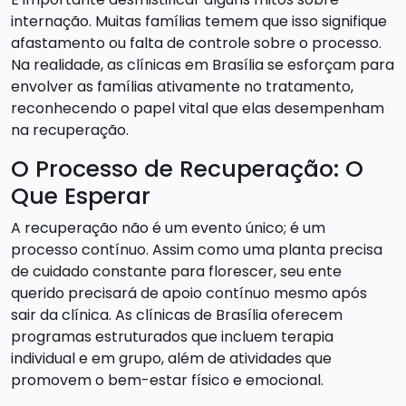
internação. Muitas famílias temem que isso signifique
afastamento ou falta de controle sobre o processo.
Na realidade, as clínicas em Brasília se esforçam para
envolver as famílias ativamente no tratamento,
reconhecendo o papel vital que elas desempenham
na recuperação.
O Processo de Recuperação: O
Que Esperar
A recuperação não é um evento único; é um
processo contínuo. Assim como uma planta precisa
de cuidado constante para florescer, seu ente
querido precisará de apoio contínuo mesmo após
sair da clínica. As clínicas de Brasília oferecem
programas estruturados que incluem terapia
individual e em grupo, além de atividades que
promovem o bem-estar físico e emocional.