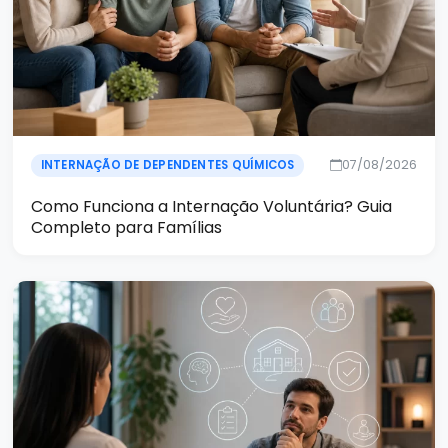
07/08/2026
INTERNAÇÃO DE DEPENDENTES QUÍMICOS
Como Funciona a Internação Voluntária? Guia
Completo para Famílias