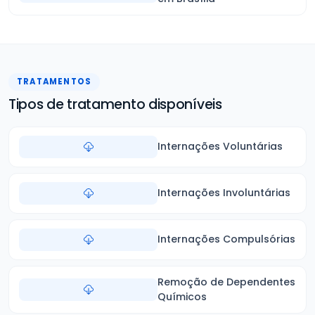
TRATAMENTOS
Tipos de tratamento disponíveis
Internações Voluntárias
Internações Involuntárias
Internações Compulsórias
Remoção de Dependentes
Químicos