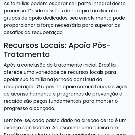
As famílias podem esperar ser parte integral deste
processo. Desde sessões de terapia familiar até
grupos de apoio dedicados, seu envolvimento pode
proporcionar a força necessária para superar os
desafios da recuperação.
Recursos Locais: Apoio Pós-
Tratamento
Após a conclusão do tratamento inicial, Brasília
oferece uma variedade de recursos locais para
apoiar sua família na jornada contínua da
recuperação. Grupos de apoio comunitário, serviços
de aconselhamento e programas de prevenção à
recaída são peças fundamentais para manter o
progresso alcançado.
Lembre-se, cada passo dado na direção certa é um
avanço significativo. Ao escolher uma clínica em
Brasília que valoriza tanto os pacientes quanto suas