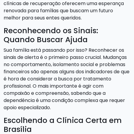
clínicas de recuperação oferecem uma esperança
renovada para famílias que buscam um futuro
melhor para seus entes queridos.
Reconhecendo os Sinais:
Quando Buscar Ajuda
Sua família está passando por isso? Reconhecer os
sinais de alerta é o primeiro passo crucial. Mudanças
no comportamento, isolamento social e problemas
financeiros são apenas alguns dos indicadores de que
é hora de considerar a busca por tratamento
profissional. O mais importante é agir com
compaixão e compreensão, sabendo que a
dependência é uma condição complexa que requer
apoio especializado.
Escolhendo a Clínica Certa em
Brasília