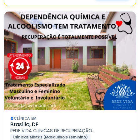
CLÍNICA EM
Brasília, DF
REDE VIDA CLINICAS DE RECUPERAÇÃO.
Clínicas Mistas (Masculino e Feminino)