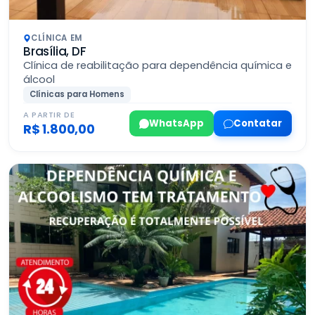
CLÍNICA EM
Brasília, DF
Clínica de reabilitação para dependência química e
álcool
Clínicas para Homens
A PARTIR DE
WhatsApp
Contatar
R$ 1.800,00