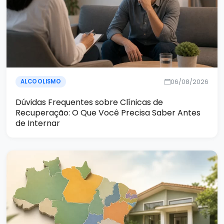
06/08/2026
ALCOOLISMO
Dúvidas Frequentes sobre Clínicas de
Recuperação: O Que Você Precisa Saber Antes
de Internar