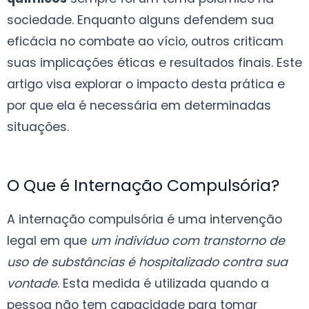
sociedade. Enquanto alguns defendem sua
eficácia no combate ao vício, outros criticam
suas implicações éticas e resultados finais. Este
artigo visa explorar o impacto desta prática e
por que ela é necessária em determinadas
situações.
O Que é Internação Compulsória?
A internação compulsória é uma intervenção
legal em que
um indivíduo com transtorno de
uso de substâncias é hospitalizado contra sua
vontade
. Esta medida é utilizada quando a
pessoa não tem capacidade para tomar