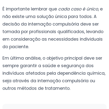
É importante lembrar que
cada caso é único
, e
não existe uma solução única para todos. A
decisão da internação compulsória deve ser
tomada por profissionais qualificados, levando
em consideração as necessidades individuais
do paciente.
Em última análise, o objetivo principal deve ser
sempre garantir a saúde e segurança dos
indivíduos afetados pela dependência química,
seja através da internação compulsória ou
outros métodos de tratamento.