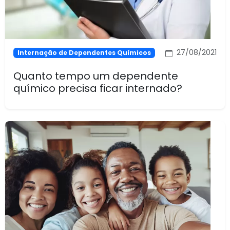
27/08/2021
Internação de Dependentes Químicos
Quanto tempo um dependente
químico precisa ficar internado?