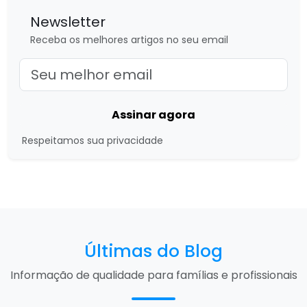
Newsletter
Receba os melhores artigos no seu email
Assinar agora
Respeitamos sua privacidade
Últimas do Blog
Informação de qualidade para famílias e profissionais