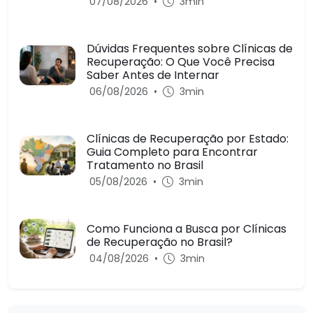
07/08/2026
•
3min
Dúvidas Frequentes sobre Clínicas de
Recuperação: O Que Você Precisa
Saber Antes de Internar
06/08/2026
•
3min
Clínicas de Recuperação por Estado:
Guia Completo para Encontrar
Tratamento no Brasil
05/08/2026
•
3min
Como Funciona a Busca por Clínicas
de Recuperação no Brasil?
04/08/2026
•
3min