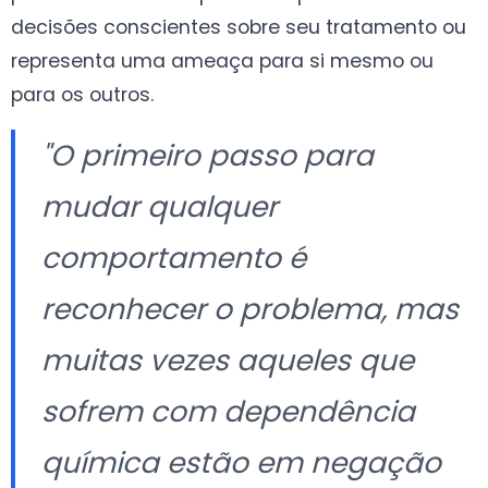
decisões conscientes sobre seu tratamento ou
representa uma ameaça para si mesmo ou
para os outros.
"O primeiro passo para
mudar qualquer
comportamento é
reconhecer o problema, mas
muitas vezes aqueles que
sofrem com dependência
química estão em negação