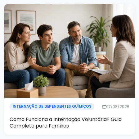
07/08/2026
INTERNAÇÃO DE DEPENDENTES QUÍMICOS
Como Funciona a Internação Voluntária? Guia
Completo para Famílias