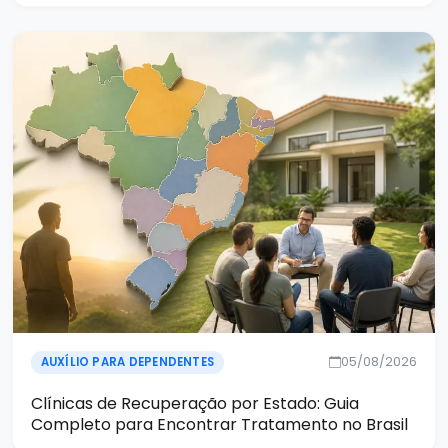
05/08/2026
AUXÍLIO PARA DEPENDENTES
Clínicas de Recuperação por Estado: Guia
Completo para Encontrar Tratamento no Brasil