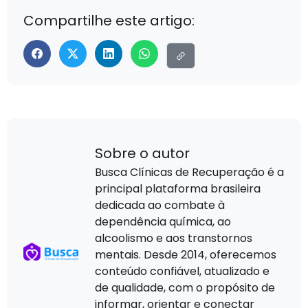
Compartilhe este artigo:
Sobre o autor
Busca Clínicas de Recuperação é a
principal plataforma brasileira
dedicada ao combate à
dependência química, ao
alcoolismo e aos transtornos
mentais. Desde 2014, oferecemos
conteúdo confiável, atualizado e
de qualidade, com o propósito de
informar, orientar e conectar