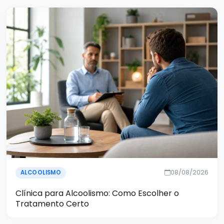
08/08/2026
ALCOOLISMO
Clínica para Alcoolismo: Como Escolher o
Tratamento Certo