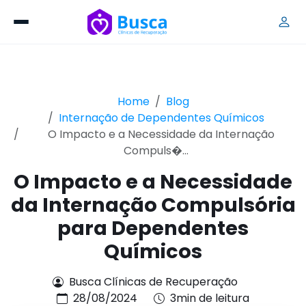
Home
Blog
Internação de Dependentes Químicos
O Impacto e a Necessidade da Internação
Compuls�...
O Impacto e a Necessidade
da Internação Compulsória
para Dependentes
Químicos
Busca Clínicas de Recuperação
28/08/2024
3min de leitura