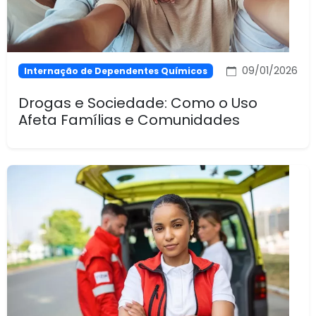
09/01/2026
Internação de Dependentes Químicos
Drogas e Sociedade: Como o Uso
Afeta Famílias e Comunidades