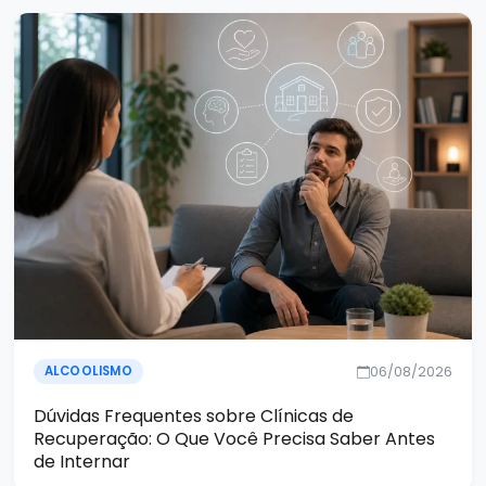
06/08/2026
ALCOOLISMO
Dúvidas Frequentes sobre Clínicas de
Recuperação: O Que Você Precisa Saber Antes
de Internar