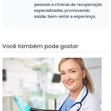
pessoas a clínicas de recuperação
especializadas, promovendo
saúde, bem-estar e esperança.
Você também pode gostar