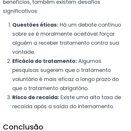
benefícios, também existem desafios
significativos:
Questões éticas:
Há um debate contínuo
sobre se é moralmente aceitável forçar
alguém a receber tratamento contra sua
vontade.
Eficácia do tratamento:
Algumas
pesquisas sugerem que o tratamento
voluntário é mais eficaz a longo prazo do
que o tratamento obrigatório.
Risco de recaída:
Existe uma alta taxa de
recaída após a saída do internamento.
Conclusão