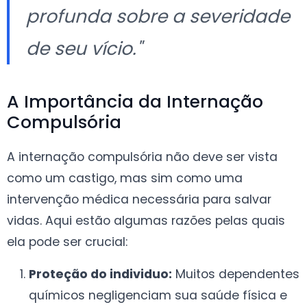
profunda sobre a severidade
de seu vício."
A Importância da Internação
Compulsória
A internação compulsória não deve ser vista
como um castigo, mas sim como uma
intervenção médica necessária para salvar
vidas. Aqui estão algumas razões pelas quais
ela pode ser crucial:
Proteção do individuo:
Muitos dependentes
químicos negligenciam sua saúde física e