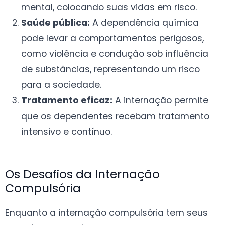
mental, colocando suas vidas em risco.
Saúde pública:
A dependência química
pode levar a comportamentos perigosos,
como violência e condução sob influência
de substâncias, representando um risco
para a sociedade.
Tratamento eficaz:
A internação permite
que os dependentes recebam tratamento
intensivo e contínuo.
Os Desafios da Internação
Compulsória
Enquanto a internação compulsória tem seus