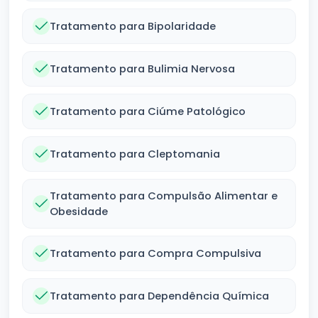
Tratamento para Bipolaridade
Tratamento para Bulimia Nervosa
Tratamento para Ciúme Patológico
Tratamento para Cleptomania
Tratamento para Compulsão Alimentar e
Obesidade
Tratamento para Compra Compulsiva
Tratamento para Dependência Química