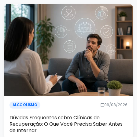
06/08/2026
ALCOOLISMO
Dúvidas Frequentes sobre Clínicas de
Recuperação: O Que Você Precisa Saber Antes
de Internar