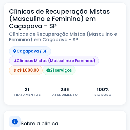
Clínicas de Recuperação Mistas
(Masculino e Feminino) em
Caçapava - SP
Clínicas de Recuperação Mistas (Masculino e
Feminino) em Caçapava - SP
Caçapava / SP
Clínicas Mistas (Masculino e Feminino)
R$ 1.000,00
21 serviços
21
24h
100%
TRATAMENTOS
ATENDIMENTO
SIGILOSO
Sobre a clínica