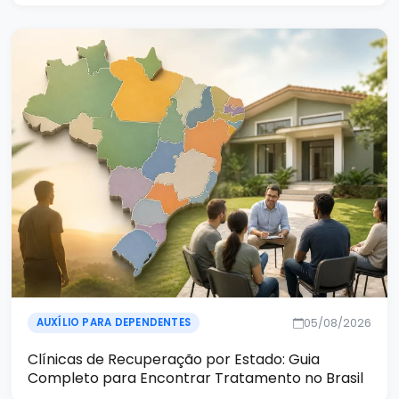
05/08/2026
AUXÍLIO PARA DEPENDENTES
Clínicas de Recuperação por Estado: Guia
Completo para Encontrar Tratamento no Brasil