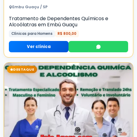
Embu Guaçu / SP
Tratamento de Dependentes Químicos e
Alcoólatras em Embú Guaçu
Clínicas para Homens
R$ 800,00
Ver clínica
DESTAQUE