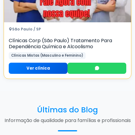
São Paulo / SP
Clínicas Corp (São Paulo) Tratamento Para
Dependência Química e Alcoolismo
Clínicas Mistas (Masculino e Feminino)
Ver clínica
Últimas do Blog
Informação de qualidade para famílias e profissionais