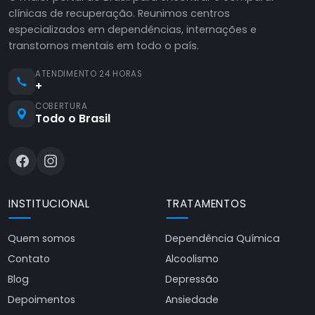
clínicas de recuperação. Reunimos centros
especializados em dependências, internações e
transtornos mentais em todo o país.
ATENDIMENTO 24 HORAS
+
COBERTURA
Todo o Brasil
INSTITUCIONAL
TRATAMENTOS
Quem somos
Dependência Química
Contato
Alcoolismo
Blog
Depressão
Depoimentos
Ansiedade