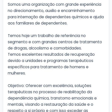
Somos uma organização com grande experiência
no direcionamento, auxilio e encaminhamento
para internação de dependentes químicos e ajuda
aos familiares de dependentes.
Temos hoje um trabalho de referência no
segmento e com grandes centros de tratamento
de drogas, alcoolismo e comorbidades.
Temos excelentes resultados de recuperação
devido a unidades e programas terapêuticos
específicos para tratamento de homens e
mulheres.
Objetivo: Oferecer com excelência, soluções
terapêuticas no processo de reabilitação da
dependência química, transtorno emocionais e
mentais, visando a restauração da saúde e o
respeito a si próprio e com isso exceder as