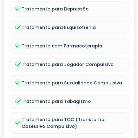
Tratamento para Depressão
Tratamento para Esquizofrenia
Tratamento com Farmacoterapia
Tratamento para Jogador Compulsivo
Tratamento para Sexualidade Compulsiva
Tratamento para Tabagismo
Tratamento para TOC (Transtorno
Obsessivo Compulsivo)