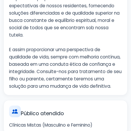
expectativas de nossos residentes, fornecendo
soluções diferenciadas e de qualidade superior na
busca constante de equilíbrio espiritual, moral e
social de todos que se encontram sob nossa
tutela.
E assim proporcionar uma perspectiva de
qualidade de vida, sempre com melhoria contínua,
baseada em uma conduta ética de confiança e
integridade. Consulte-nos para tratamento de seu
filho ou parente, certamente teremos uma
solução para uma mudança de vida definitiva.
Público atendido
Clínicas Mistas (Masculino e Feminino)