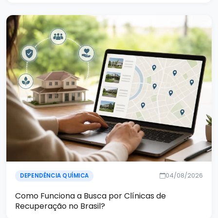
04/08/2026
DEPENDÊNCIA QUÍMICA
Como Funciona a Busca por Clínicas de
Recuperação no Brasil?