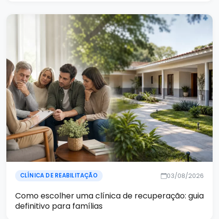
03/08/2026
CLÍNICA DE REABILITAÇÃO
Como escolher uma clínica de recuperação: guia
definitivo para famílias