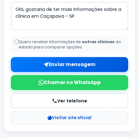
Quero receber informações de
outras clínicas
do
estado para comparar opções.
Enviar mensagem
Chamar no WhatsApp
Ver telefone
Visitar site oficial