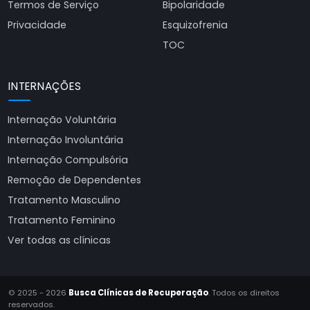
Termos de Serviço
Bipolaridade
Privacidade
Esquizofrenia
TOC
INTERNAÇÕES
Internação Voluntária
Internação Involuntária
Internação Compulsória
Remoção de Dependentes
Tratamento Masculino
Tratamento Feminino
Ver todas as clínicas
© 2025 - 2026
Busca Clínicas de Recuperação
. Todos os direitos
reservados.