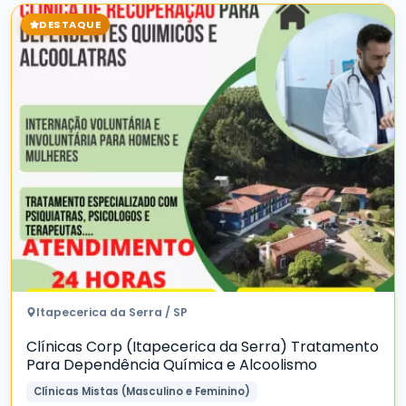
DESTAQUE
Itapecerica da Serra / SP
Clínicas Corp (Itapecerica da Serra) Tratamento
Para Dependência Química e Alcoolismo
Clínicas Mistas (Masculino e Feminino)