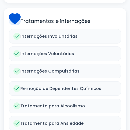
Tratamentos e internações
Internações Involuntárias
Internações Voluntárias
Internações Compulsórias
Remoção de Dependentes Químicos
Tratamento para Alcoolismo
Tratamento para Ansiedade