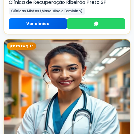
Clínica de Recuperação Ribeirão Preto SP
Clínicas Mistas (Masculino e Feminino)
Ver clínica
DESTAQUE