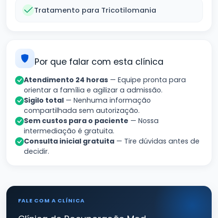
Tratamento para Tricotilomania
Por que falar com esta clínica
Atendimento 24 horas
— Equipe pronta para
orientar a família e agilizar a admissão.
Sigilo total
— Nenhuma informação
compartilhada sem autorização.
Sem custos para o paciente
— Nossa
intermediação é gratuita.
Consulta inicial gratuita
— Tire dúvidas antes de
decidir.
FALE COM A CLÍNICA