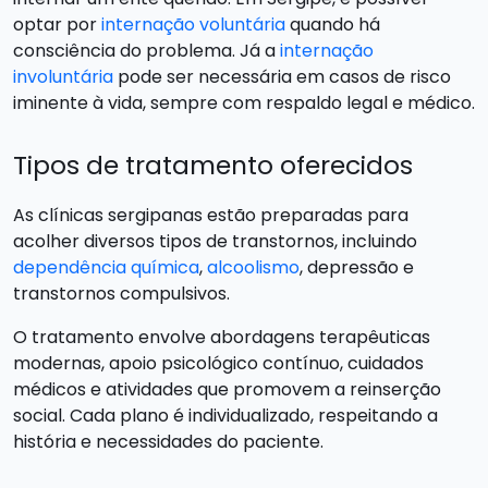
optar por
internação voluntária
quando há
consciência do problema. Já a
internação
involuntária
pode ser necessária em casos de risco
iminente à vida, sempre com respaldo legal e médico.
Tipos de tratamento oferecidos
As clínicas sergipanas estão preparadas para
acolher diversos tipos de transtornos, incluindo
dependência química
,
alcoolismo
, depressão e
transtornos compulsivos.
O tratamento envolve abordagens terapêuticas
modernas, apoio psicológico contínuo, cuidados
médicos e atividades que promovem a reinserção
social. Cada plano é individualizado, respeitando a
história e necessidades do paciente.