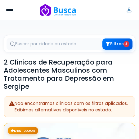
Filtros
3
2 Clínicas de Recuperação para
Adolescentes Masculinos com
Tratamento para Depressão em
Sergipe
Não encontramos clínicas com os filtros aplicados.
Exibimos alternativas disponíveis no estado.
DESTAQUE