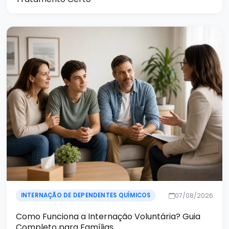
07/08/2026
INTERNAÇÃO DE DEPENDENTES QUÍMICOS
Como Funciona a Internação Voluntária? Guia
Completo para Famílias