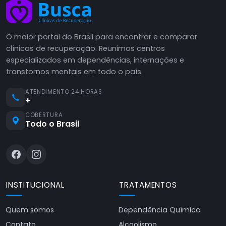
O maior portal do Brasil para encontrar e comparar
clínicas de recuperação. Reunimos centros
especializados em dependências, internações e
transtornos mentais em todo o país.
ATENDIMENTO 24 HORAS
+
COBERTURA
Todo o Brasil
INSTITUCIONAL
TRATAMENTOS
Quem somos
Dependência Química
Contato
Alcoolismo