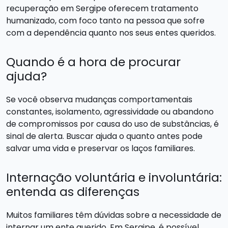
recuperação em Sergipe oferecem tratamento
humanizado, com foco tanto na pessoa que sofre
com a dependência quanto nos seus entes queridos.
Quando é a hora de procurar
ajuda?
Se você observa mudanças comportamentais
constantes, isolamento, agressividade ou abandono
de compromissos por causa do uso de substâncias, é
sinal de alerta. Buscar ajuda o quanto antes pode
salvar uma vida e preservar os laços familiares.
Internação voluntária e involuntária:
entenda as diferenças
Muitos familiares têm dúvidas sobre a necessidade de
internar um ente querido. Em Sergipe, é possível