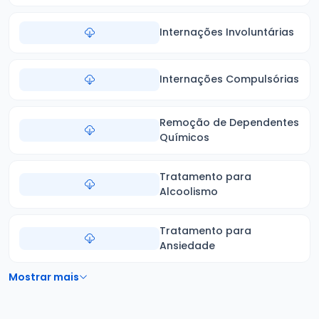
Internações Involuntárias
Internações Compulsórias
Remoção de Dependentes
Químicos
Tratamento para
Alcoolismo
Tratamento para
Ansiedade
Mostrar mais