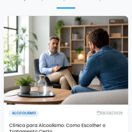
08/08/2026
ALCOOLISMO
Clínica para Alcoolismo: Como Escolher o
Tratamento Certo