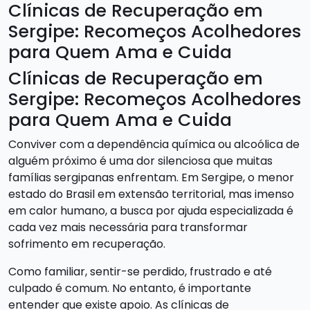
Clínicas de Recuperação em
Sergipe: Recomeços Acolhedores
para Quem Ama e Cuida
Clínicas de Recuperação em
Sergipe: Recomeços Acolhedores
para Quem Ama e Cuida
Conviver com a dependência química ou alcoólica de
alguém próximo é uma dor silenciosa que muitas
famílias sergipanas enfrentam. Em Sergipe, o menor
estado do Brasil em extensão territorial, mas imenso
em calor humano, a busca por ajuda especializada é
cada vez mais necessária para transformar
sofrimento em recuperação.
Como familiar, sentir-se perdido, frustrado e até
culpado é comum. No entanto, é importante
entender que existe apoio. As clínicas de