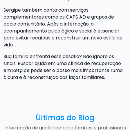
Sergipe também conta com serviços
complementares como os CAPS AD e grupos de
apoio comunitário. Após a internação, o
acompanhamento psicológico e social é essencial
para evitar recaídas e reconstruir um novo estilo de
vida.
Sua família enfrenta esse desafio? Não ignore os
sinais. Buscar ajuda em uma clínica de recuperação
em Sergipe pode ser o passo mais importante rumo
à cura e à reconstrução dos laços familiares.
Últimas do Blog
Informação de qualidade para famílias e profissionais