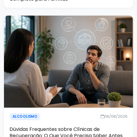
06/08/2026
ALCOOLISMO
Dúvidas Frequentes sobre Clínicas de
Recuperação: O Que Você Precisa Saber Antes