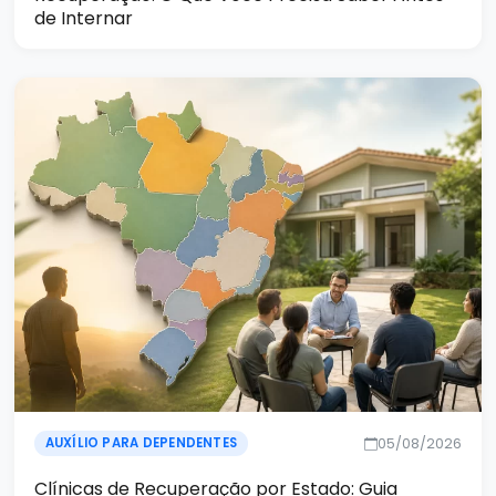
de Internar
05/08/2026
AUXÍLIO PARA DEPENDENTES
Clínicas de Recuperação por Estado: Guia