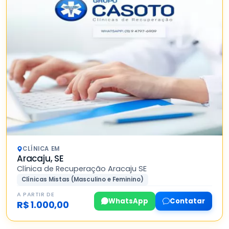
CLÍNICA EM
Aracaju, SE
Clínica de Recuperação Aracaju SE
Clínicas Mistas (Masculino e Feminino)
A PARTIR DE
WhatsApp
Contatar
R$ 1.000,00