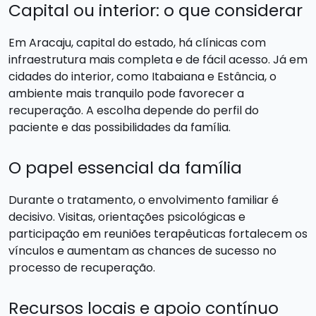
Capital ou interior: o que considerar
Em Aracaju, capital do estado, há clínicas com
infraestrutura mais completa e de fácil acesso. Já em
cidades do interior, como Itabaiana e Estância, o
ambiente mais tranquilo pode favorecer a
recuperação. A escolha depende do perfil do
paciente e das possibilidades da família.
O papel essencial da família
Durante o tratamento, o envolvimento familiar é
decisivo. Visitas, orientações psicológicas e
participação em reuniões terapêuticas fortalecem os
vínculos e aumentam as chances de sucesso no
processo de recuperação.
Recursos locais e apoio contínuo