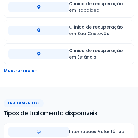
Clínica de recuperação
em Itabaiana
Clínica de recuperação
em São Cristóvão
Clínica de recuperação
em Estância
Mostrar mais
TRATAMENTOS
Tipos de tratamento disponíveis
Internações Voluntárias