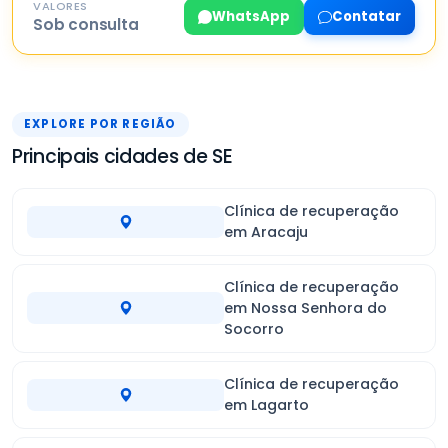
VALORES
WhatsApp
Contatar
Sob consulta
EXPLORE POR REGIÃO
Principais cidades de SE
Clínica de recuperação
em Aracaju
Clínica de recuperação
em Nossa Senhora do
Socorro
Clínica de recuperação
em Lagarto