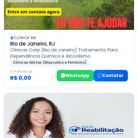
CLÍNICA EM
Rio de Janeiro, RJ
Clínicas Corp (Rio de Janeiro) Tratamento Para
Dependência Química e Alcoolismo
Clínicas Mistas (Masculino e Feminino)
A PARTIR DE
WhatsApp
Contatar
R$ 0,00