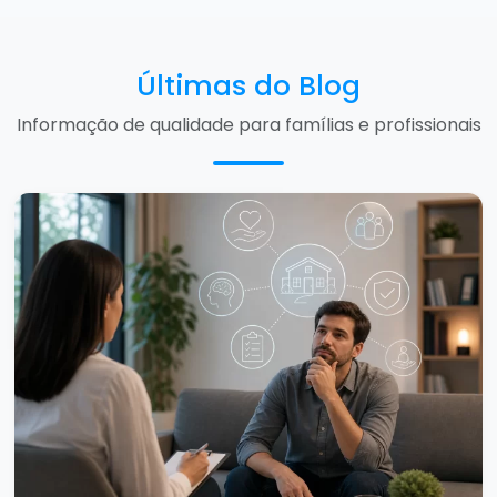
Últimas do Blog
Informação de qualidade para famílias e profissionais