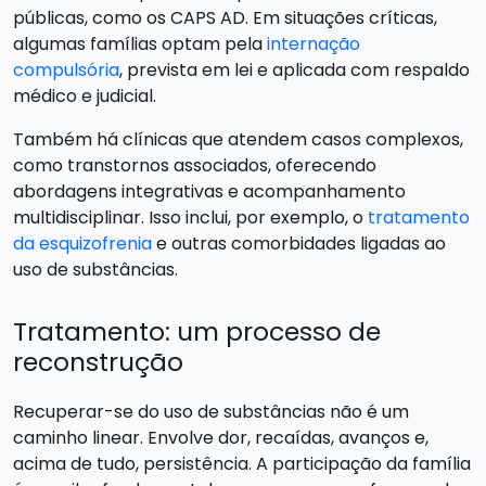
públicas, como os CAPS AD. Em situações críticas,
algumas famílias optam pela
internação
compulsória
, prevista em lei e aplicada com respaldo
médico e judicial.
Também há clínicas que atendem casos complexos,
como transtornos associados, oferecendo
abordagens integrativas e acompanhamento
multidisciplinar. Isso inclui, por exemplo, o
tratamento
da esquizofrenia
e outras comorbidades ligadas ao
uso de substâncias.
Tratamento: um processo de
reconstrução
Recuperar-se do uso de substâncias não é um
caminho linear. Envolve dor, recaídas, avanços e,
acima de tudo, persistência. A participação da família