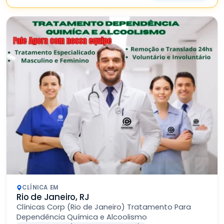
CLÍNICA EM
Rio de Janeiro, RJ
Clínicas Corp (Rio de Janeiro) Tratamento Para
Dependência Química e Alcoolismo