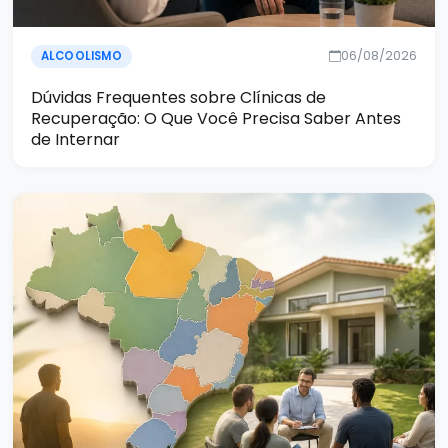
06/08/2026
ALCOOLISMO
Dúvidas Frequentes sobre Clínicas de
Recuperação: O Que Você Precisa Saber Antes
de Internar