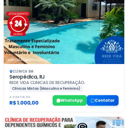
CLÍNICA EM
Seropédica, RJ
REDE VIDA CLINICAS DE RECUPERAÇÃO.
Clínicas Mistas (Masculino e Feminino)
A PARTIR DE
WhatsApp
Contatar
R$ 1.000,00