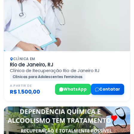
CLÍNICA EM
Rio de Janeiro, RJ
Clínica de Recuperação Rio de Janeiro RJ
Clínicas para Adolescentes Femininas
A PARTIR DE
WhatsApp
Contatar
R$ 1.500,00