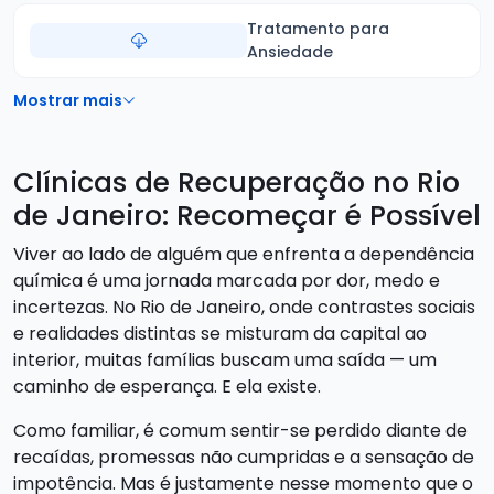
Tratamento para
Ansiedade
Mostrar mais
Clínicas de Recuperação no Rio
de Janeiro: Recomeçar é Possível
Viver ao lado de alguém que enfrenta a dependência
química é uma jornada marcada por dor, medo e
incertezas. No Rio de Janeiro, onde contrastes sociais
e realidades distintas se misturam da capital ao
interior, muitas famílias buscam uma saída — um
caminho de esperança. E ela existe.
Como familiar, é comum sentir-se perdido diante de
recaídas, promessas não cumpridas e a sensação de
impotência. Mas é justamente nesse momento que o