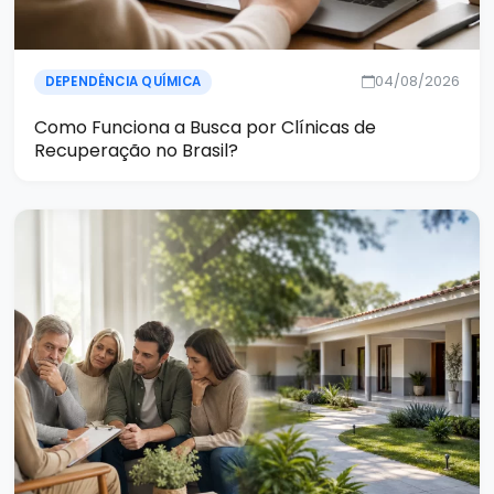
04/08/2026
DEPENDÊNCIA QUÍMICA
Como Funciona a Busca por Clínicas de
Recuperação no Brasil?