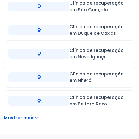
Clínica de recuperação
em São Gonçalo
Clínica de recuperação
em Duque de Caxias
Clínica de recuperação
em Nova Iguaçu
Clínica de recuperação
em Niterói
Clínica de recuperação
em Belford Roxo
Mostrar mais