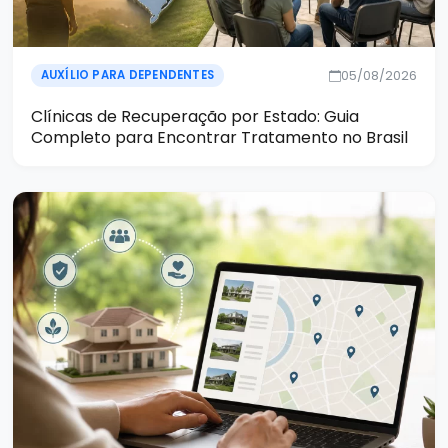
05/08/2026
AUXÍLIO PARA DEPENDENTES
Clínicas de Recuperação por Estado: Guia
Completo para Encontrar Tratamento no Brasil