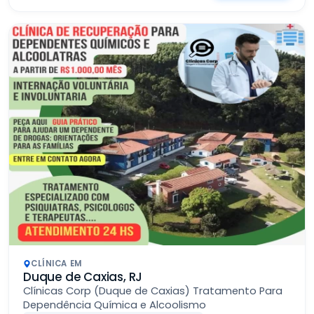
CLÍNICA EM
Duque de Caxias, RJ
Clínicas Corp (Duque de Caxias) Tratamento Para
Dependência Química e Alcoolismo