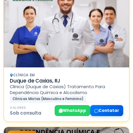
CLÍNICA EM
Duque de Caxias, RJ
Clinica (Duque de Caxias) Tratamento Para
Dependência Química e Alcoolismo
Clínicas Mistas (Masculino e Feminino)
VALORES
WhatsApp
Contatar
Sob consulta