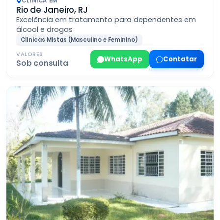
CLÍNICA EM
Rio de Janeiro, RJ
Excelência em tratamento para dependentes em
álcool e drogas
Clínicas Mistas (Masculino e Feminino)
VALORES
WhatsApp
Contatar
Sob consulta