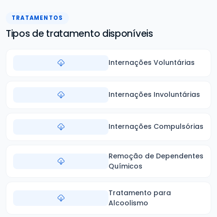
TRATAMENTOS
Tipos de tratamento disponíveis
Internações Voluntárias
Internações Involuntárias
Internações Compulsórias
Remoção de Dependentes
Químicos
Tratamento para
Alcoolismo