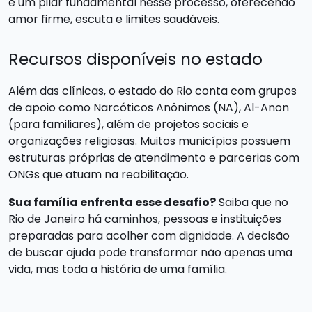
é um pilar fundamental nesse processo, oferecendo
amor firme, escuta e limites saudáveis.
Recursos disponíveis no estado
Além das clínicas, o estado do Rio conta com grupos
de apoio como Narcóticos Anônimos (NA), Al-Anon
(para familiares), além de projetos sociais e
organizações religiosas. Muitos municípios possuem
estruturas próprias de atendimento e parcerias com
ONGs que atuam na reabilitação.
Sua família enfrenta esse desafio?
Saiba que no
Rio de Janeiro há caminhos, pessoas e instituições
preparadas para acolher com dignidade. A decisão
de buscar ajuda pode transformar não apenas uma
vida, mas toda a história de uma família.