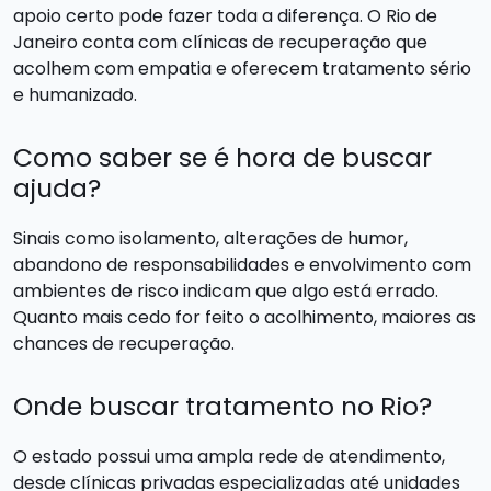
apoio certo pode fazer toda a diferença. O Rio de
Janeiro conta com clínicas de recuperação que
acolhem com empatia e oferecem tratamento sério
e humanizado.
Como saber se é hora de buscar
ajuda?
Sinais como isolamento, alterações de humor,
abandono de responsabilidades e envolvimento com
ambientes de risco indicam que algo está errado.
Quanto mais cedo for feito o acolhimento, maiores as
chances de recuperação.
Onde buscar tratamento no Rio?
O estado possui uma ampla rede de atendimento,
desde clínicas privadas especializadas até unidades