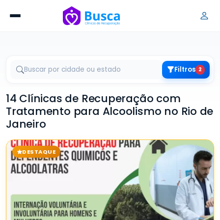
Filtros
2
14 Clínicas de Recuperação com
Tratamento para Alcoolismo no Rio de
Janeiro
DESTAQUE