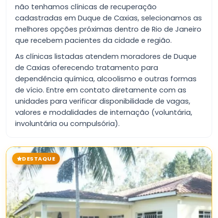
não tenhamos clínicas de recuperação
cadastradas em Duque de Caxias, selecionamos as
melhores opções próximas dentro de Rio de Janeiro
que recebem pacientes da cidade e região.
As clínicas listadas atendem moradores de Duque
de Caxias oferecendo tratamento para
dependência química, alcoolismo e outras formas
de vício. Entre em contato diretamente com as
unidades para verificar disponibilidade de vagas,
valores e modalidades de internação (voluntária,
involuntária ou compulsória).
DESTAQUE