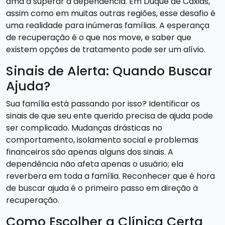
ama a superar a dependência. Em Duque de Caxias,
assim como em muitas outras regiões, esse desafio é
uma realidade para inúmeras famílias. A esperança
de recuperação é o que nos move, e saber que
existem opções de tratamento pode ser um alívio.
Sinais de Alerta: Quando Buscar
Ajuda?
Sua família está passando por isso? Identificar os
sinais de que seu ente querido precisa de ajuda pode
ser complicado. Mudanças drásticas no
comportamento, isolamento social e problemas
financeiros são apenas alguns dos sinais. A
dependência não afeta apenas o usuário; ela
reverbera em toda a família. Reconhecer que é hora
de buscar ajuda é o primeiro passo em direção à
recuperação.
Como Escolher a Clínica Certa