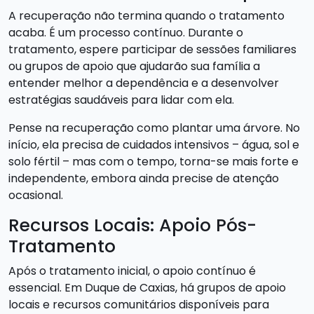
A recuperação não termina quando o tratamento
acaba. É um processo contínuo. Durante o
tratamento, espere participar de sessões familiares
ou grupos de apoio que ajudarão sua família a
entender melhor a dependência e a desenvolver
estratégias saudáveis para lidar com ela.
Pense na recuperação como plantar uma árvore. No
início, ela precisa de cuidados intensivos – água, sol e
solo fértil – mas com o tempo, torna-se mais forte e
independente, embora ainda precise de atenção
ocasional.
Recursos Locais: Apoio Pós-
Tratamento
Após o tratamento inicial, o apoio contínuo é
essencial. Em Duque de Caxias, há grupos de apoio
locais e recursos comunitários disponíveis para