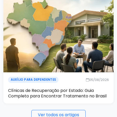
05/08/2026
AUXÍLIO PARA DEPENDENTES
Clínicas de Recuperação por Estado: Guia
Completo para Encontrar Tratamento no Brasil
Ver todos os artigos