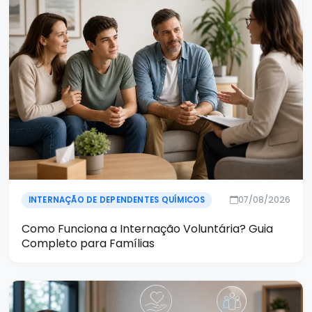
07/08/2026
INTERNAÇÃO DE DEPENDENTES QUÍMICOS
Como Funciona a Internação Voluntária? Guia
Completo para Famílias