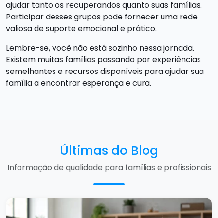
ajudar tanto os recuperandos quanto suas famílias.
Participar desses grupos pode fornecer uma rede
valiosa de suporte emocional e prático.
Lembre-se, você não está sozinho nessa jornada.
Existem muitas famílias passando por experiências
semelhantes e recursos disponíveis para ajudar sua
família a encontrar esperança e cura.
Últimas do Blog
Informação de qualidade para famílias e profissionais