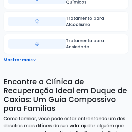
Químicos
Tratamento para
Alcoolismo
Tratamento para
Ansiedade
Mostrar mais
Encontre a Clínica de
Recuperação Ideal em Duque de
Caxias: Um Guia Compassivo
para Famílias
Como familiar, você pode estar enfrentando um dos
desafios mais difíceis da sua vida: ajudar alguém que