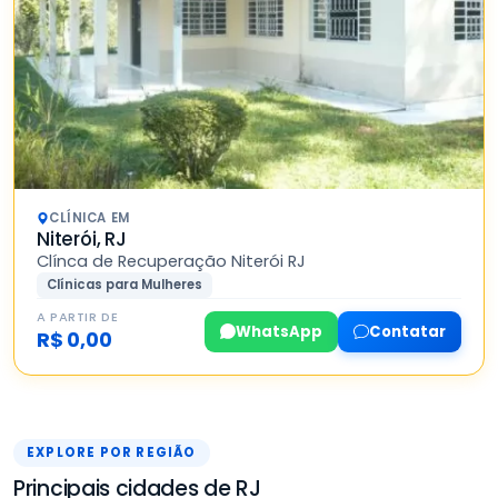
CLÍNICA EM
Niterói, RJ
Clínca de Recuperação Niterói RJ
Clínicas para Mulheres
A PARTIR DE
WhatsApp
Contatar
R$ 0,00
EXPLORE POR REGIÃO
Principais cidades de RJ