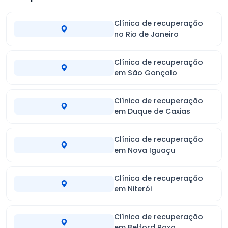
Clínica de recuperação
no Rio de Janeiro
Clínica de recuperação
em São Gonçalo
Clínica de recuperação
em Duque de Caxias
Clínica de recuperação
em Nova Iguaçu
Clínica de recuperação
em Niterói
Clínica de recuperação
em Belford Roxo