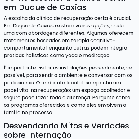
em Duque de Caxias
A escolha da clínica de recuperação certa é crucial.
Em Duque de Caxias, existem várias opções, cada
uma com abordagens diferentes. Algumas oferecem
tratamentos baseados em terapia cognitivo-
comportamental, enquanto outras podem integrar
práticas holísticas como yoga e meditação.
É importante visitar as instalações pessoalmente, se
possível, para sentir o ambiente e conversar com os
profissionais. O ambiente local desempenha um
papel vital na recuperação; um espaço acolhedor e
seguro pode fazer toda a diferença. Pergunte sobre
os programas oferecidos e como eles envolvem a
família no processo.
Desvendando Mitos e Verdades
sobre Internação