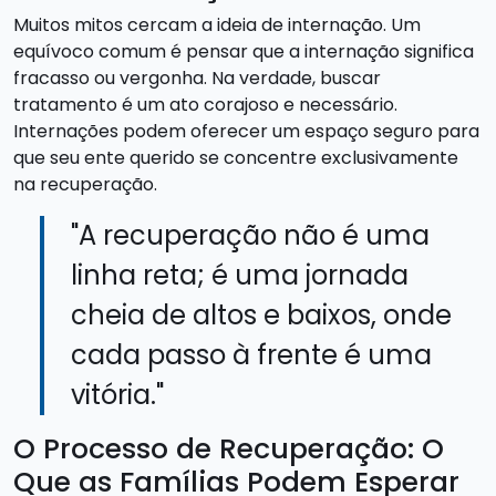
Muitos mitos cercam a ideia de internação. Um
equívoco comum é pensar que a internação significa
fracasso ou vergonha. Na verdade, buscar
tratamento é um ato corajoso e necessário.
Internações podem oferecer um espaço seguro para
que seu ente querido se concentre exclusivamente
na recuperação.
"A recuperação não é uma
linha reta; é uma jornada
cheia de altos e baixos, onde
cada passo à frente é uma
vitória."
O Processo de Recuperação: O
Que as Famílias Podem Esperar