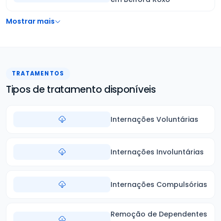
Mostrar mais
TRATAMENTOS
Tipos de tratamento disponíveis
Internações Voluntárias
Internações Involuntárias
Internações Compulsórias
Remoção de Dependentes