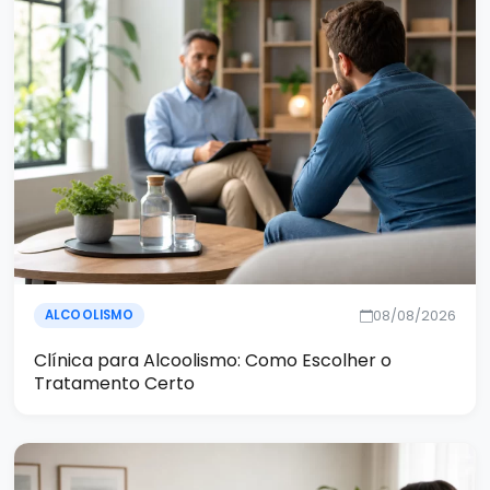
08/08/2026
ALCOOLISMO
Clínica para Alcoolismo: Como Escolher o
Tratamento Certo