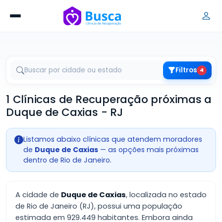
Filtros
4
1 Clínicas de Recuperação próximas a
Duque de Caxias - RJ
Listamos abaixo clínicas que atendem moradores
de
Duque de Caxias
— as opções mais próximas
dentro de Rio de Janeiro.
A cidade de
Duque de Caxias
, localizada no estado
de Rio de Janeiro (RJ), possui uma população
estimada em 929.449 habitantes. Embora ainda