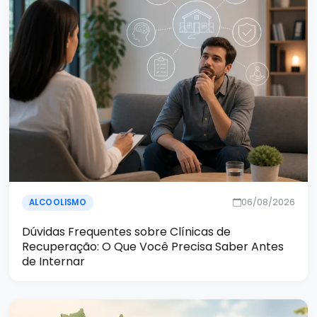
06/08/2026
ALCOOLISMO
Dúvidas Frequentes sobre Clínicas de
Recuperação: O Que Você Precisa Saber Antes
de Internar