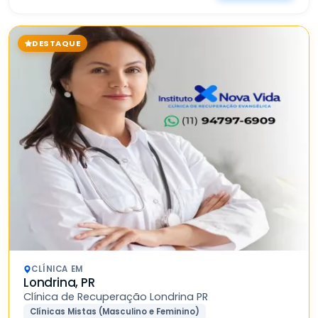
DESTAQUE
CLÍNICA EM
Londrina, PR
Clínica de Recuperação Londrina PR
Clínicas Mistas (Masculino e Feminino)