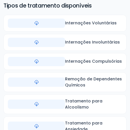
Tipos de tratamento disponíveis
Internações Voluntárias
Internações Involuntárias
Internações Compulsórias
Remoção de Dependentes
Químicos
Tratamento para
Alcoolismo
Tratamento para
Ansiedade