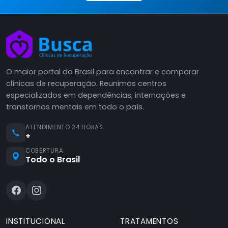
O maior portal do Brasil para encontrar e comparar
clínicas de recuperação. Reunimos centros
especializados em dependências, internações e
transtornos mentais em todo o país.
ATENDIMENTO 24 HORAS
+
COBERTURA
Todo o Brasil
INSTITUCIONAL
TRATAMENTOS