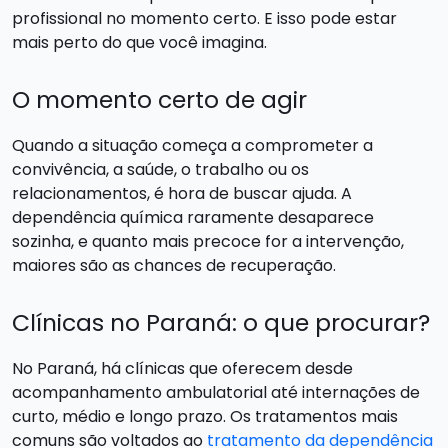
profissional no momento certo. E isso pode estar
mais perto do que você imagina.
O momento certo de agir
Quando a situação começa a comprometer a
convivência, a saúde, o trabalho ou os
relacionamentos, é hora de buscar ajuda. A
dependência química raramente desaparece
sozinha, e quanto mais precoce for a intervenção,
maiores são as chances de recuperação.
Clínicas no Paraná: o que procurar?
No Paraná, há clínicas que oferecem desde
acompanhamento ambulatorial até internações de
curto, médio e longo prazo. Os tratamentos mais
comuns são voltados ao
tratamento da dependência