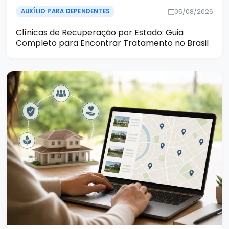
05/08/2026
AUXÍLIO PARA DEPENDENTES
Clínicas de Recuperação por Estado: Guia
Completo para Encontrar Tratamento no Brasil