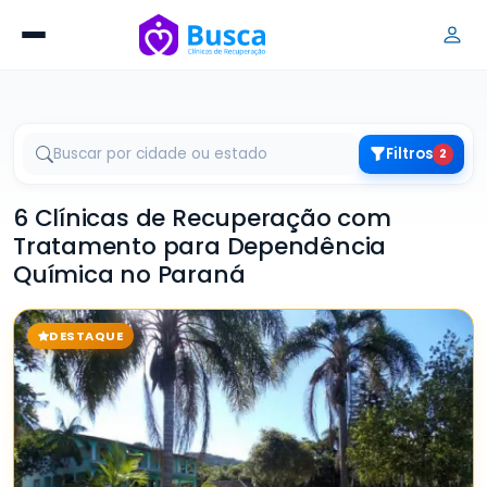
Filtros
2
6 Clínicas de Recuperação com
Tratamento para Dependência
Química no Paraná
DESTAQUE