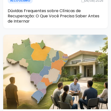
06/08/2026
ALCOOLISMO
Dúvidas Frequentes sobre Clínicas de
Recuperação: O Que Você Precisa Saber Antes
de Internar