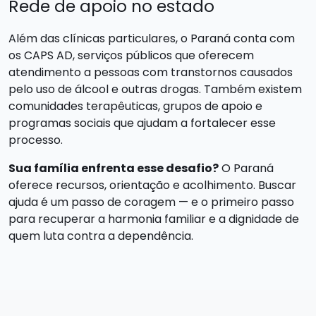
Rede de apoio no estado
Além das clínicas particulares, o Paraná conta com
os CAPS AD, serviços públicos que oferecem
atendimento a pessoas com transtornos causados
pelo uso de álcool e outras drogas. Também existem
comunidades terapêuticas, grupos de apoio e
programas sociais que ajudam a fortalecer esse
processo.
Sua família enfrenta esse desafio?
O Paraná
oferece recursos, orientação e acolhimento. Buscar
ajuda é um passo de coragem — e o primeiro passo
para recuperar a harmonia familiar e a dignidade de
quem luta contra a dependência.