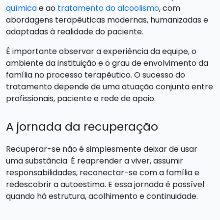
química
e ao
tratamento do alcoolismo
, com
abordagens terapêuticas modernas, humanizadas e
adaptadas à realidade do paciente.
É importante observar a experiência da equipe, o
ambiente da instituição e o grau de envolvimento da
família no processo terapêutico. O sucesso do
tratamento depende de uma atuação conjunta entre
profissionais, paciente e rede de apoio.
A jornada da recuperação
Recuperar-se não é simplesmente deixar de usar
uma substância. É reaprender a viver, assumir
responsabilidades, reconectar-se com a família e
redescobrir a autoestima. E essa jornada é possível
quando há estrutura, acolhimento e continuidade.