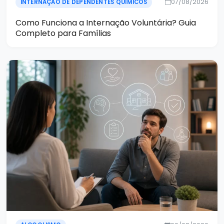
07/08/2026
INTERNAÇÃO DE DEPENDENTES QUÍMICOS
Como Funciona a Internação Voluntária? Guia
Completo para Famílias