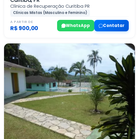
Clínica de Recuperação Curitiba PR
Clínicas Mistas (Masculino e Feminino)
A PARTIR DE
WhatsApp
Contatar
R$ 900,00