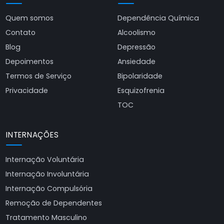
Quem somos
Dependência Química
Contato
Alcoolismo
Blog
Depressão
Depoimentos
Ansiedade
Termos de Serviço
Bipolaridade
Privacidade
Esquizofrenia
TOC
INTERNAÇÕES
Internação Voluntária
Internação Involuntária
Internação Compulsória
Remoção de Dependentes
Tratamento Masculino