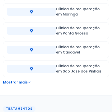
Clínica de recuperação
em Maringá
Clínica de recuperação
em Ponta Grossa
Clínica de recuperação
em Cascavel
Clínica de recuperação
em São José dos Pinhais
Mostrar mais
TRATAMENTOS