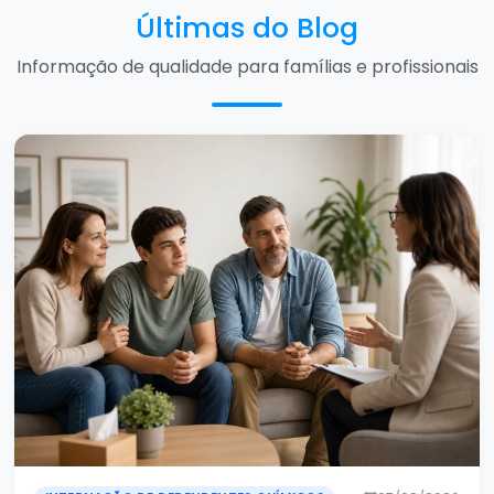
Últimas do Blog
Informação de qualidade para famílias e profissionais