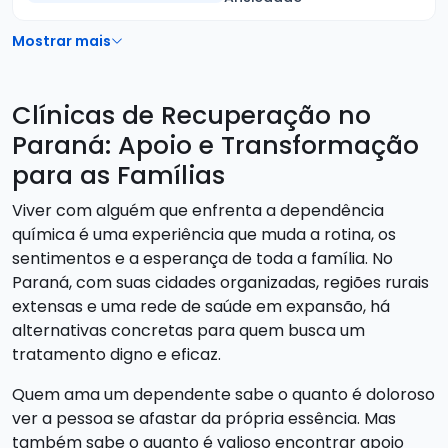
Mostrar mais
Clínicas de Recuperação no
Paraná: Apoio e Transformação
para as Famílias
Viver com alguém que enfrenta a dependência
química é uma experiência que muda a rotina, os
sentimentos e a esperança de toda a família. No
Paraná, com suas cidades organizadas, regiões rurais
extensas e uma rede de saúde em expansão, há
alternativas concretas para quem busca um
tratamento digno e eficaz.
Quem ama um dependente sabe o quanto é doloroso
ver a pessoa se afastar da própria essência. Mas
também sabe o quanto é valioso encontrar apoio