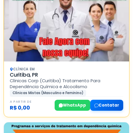
CLÍNICA EM
Curitiba, PR
Clínicas Corp (Curitiba) Tratamento Para
Dependência Química e Alcoolismo
Clínicas Mistas (Masculino e Feminino)
A PARTIR DE
WhatsApp
Contatar
R$ 0,00