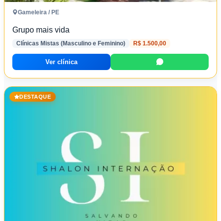
Gameleira / PE
Grupo mais vida
Clínicas Mistas (Masculino e Feminino)
R$ 1.500,00
Ver clínica
DESTAQUE