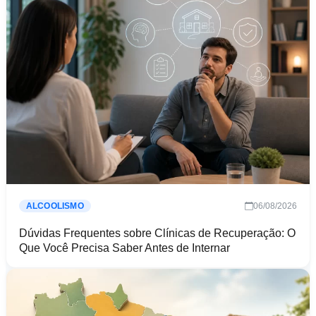
06/08/2026
ALCOOLISMO
Dúvidas Frequentes sobre Clínicas de Recuperação: O
Que Você Precisa Saber Antes de Internar