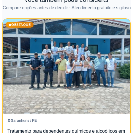
Compare opções antes de decidir · Atendimento gratuito e sigiloso
DESTAQUE
Garanhuns / PE
Tratamento para dependentes químicos e alcoólicos em