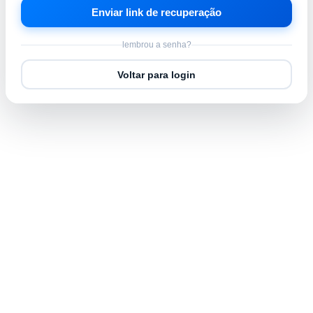
Enviar link de recuperação
lembrou a senha?
Voltar para login