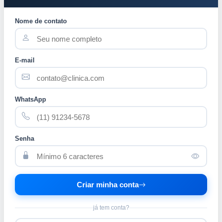
Nome de contato
E-mail
WhatsApp
Senha
Criar minha conta
já tem conta?