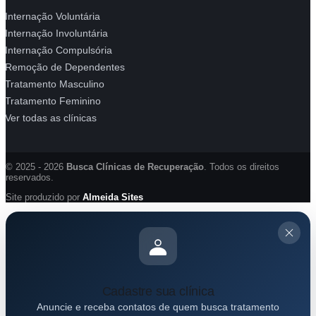
Internação Voluntária
Internação Involuntária
Internação Compulsória
Remoção de Dependentes
Tratamento Masculino
Tratamento Feminino
Ver todas as clínicas
© 2025 - 2026
Busca Clínicas de Recuperação
. Todos os direitos
reservados.
Site produzido por
Almeida Sites
Cadastre sua clínica
Anuncie e receba contatos de quem busca tratamento