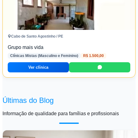
Cabo de Santo Agostinho / PE
Grupo mais vida
Clínicas Mistas (Masculino e Feminino)
R$ 1.500,00
Ver clínica
Últimas do Blog
Informação de qualidade para famílias e profissionais