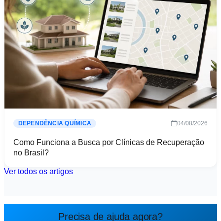
04/08/2026
DEPENDÊNCIA QUÍMICA
Como Funciona a Busca por Clínicas de Recuperação
no Brasil?
Ver todos os artigos
Precisa de ajuda agora?