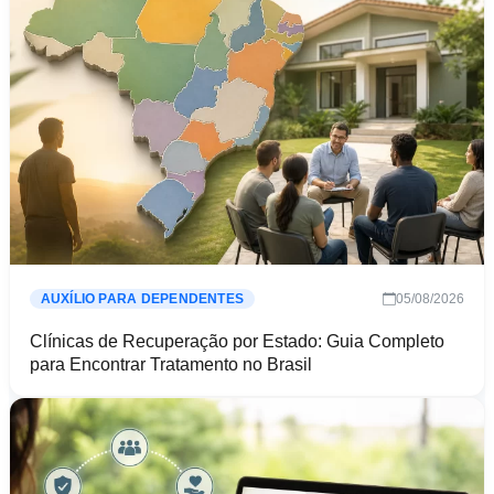
05/08/2026
AUXÍLIO PARA DEPENDENTES
Clínicas de Recuperação por Estado: Guia Completo
para Encontrar Tratamento no Brasil