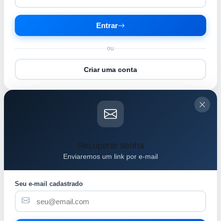
Entrar
ou
Criar uma conta
Recuperar senha
Enviaremos um link por e-mail
Seu e-mail cadastrado