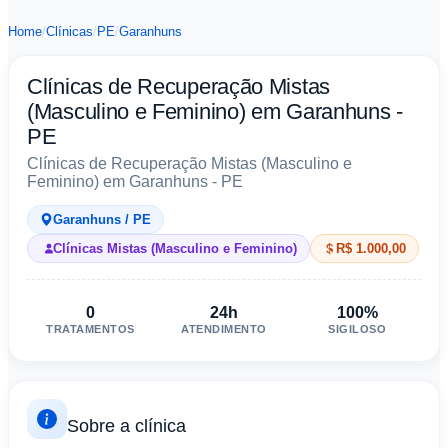
Home
/
Clínicas
/
PE
/
Garanhuns
Clínicas de Recuperação Mistas
(Masculino e Feminino) em Garanhuns -
PE
Clínicas de Recuperação Mistas (Masculino e
Feminino) em Garanhuns - PE
Garanhuns / PE
Clínicas Mistas (Masculino e Feminino)
R$ 1.000,00
0
24h
100%
TRATAMENTOS
ATENDIMENTO
SIGILOSO
Sobre a clínica