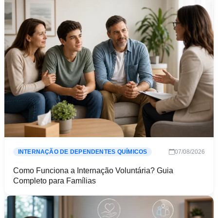
07/08/2026
INTERNAÇÃO DE DEPENDENTES QUÍMICOS
Como Funciona a Internação Voluntária? Guia
Completo para Famílias