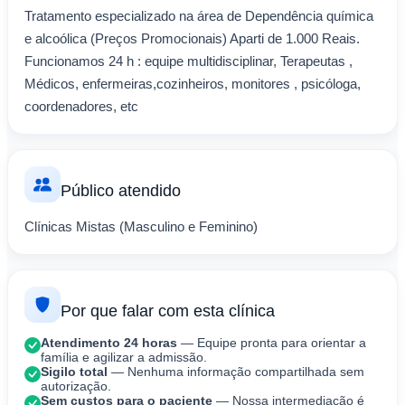
Tratamento especializado na área de Dependência química
e alcoólica (Preços Promocionais) Aparti de 1.000 Reais.
Funcionamos 24 h : equipe multidisciplinar, Terapeutas ,
Médicos, enfermeiras,cozinheiros, monitores , psicóloga,
coordenadores, etc
Público atendido
Clínicas Mistas (Masculino e Feminino)
Por que falar com esta clínica
Atendimento 24 horas
— Equipe pronta para orientar a
família e agilizar a admissão.
Sigilo total
— Nenhuma informação compartilhada sem
autorização.
Sem custos para o paciente
— Nossa intermediação é