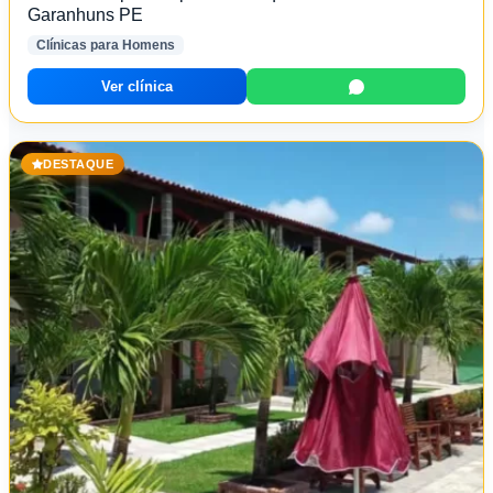
Garanhuns PE
Clínicas para Homens
Ver clínica
DESTAQUE