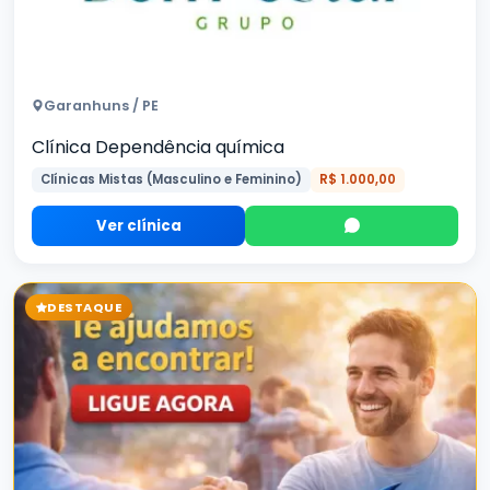
Garanhuns / PE
Clínica Dependência química
Clínicas Mistas (Masculino e Feminino)
R$ 1.000,00
Ver clínica
DESTAQUE