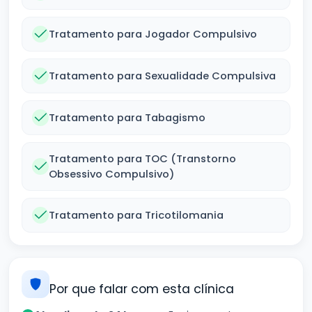
Tratamento para Jogador Compulsivo
Tratamento para Sexualidade Compulsiva
Tratamento para Tabagismo
Tratamento para TOC (Transtorno
Obsessivo Compulsivo)
Tratamento para Tricotilomania
Por que falar com esta clínica