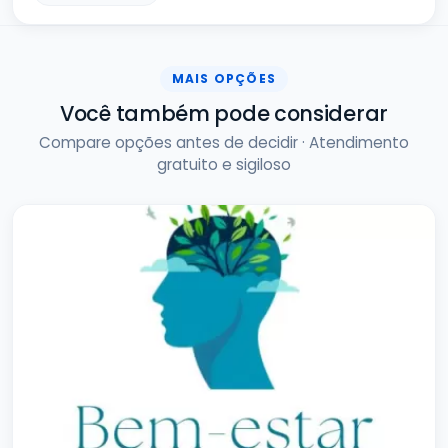
MAIS OPÇÕES
Você também pode considerar
Compare opções antes de decidir · Atendimento
gratuito e sigiloso