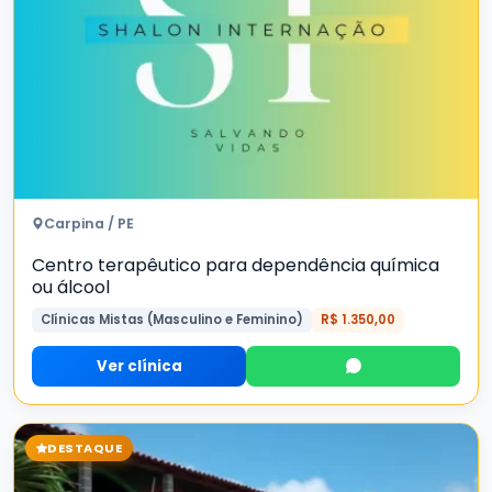
Carpina / PE
Centro terapêutico para dependência química
ou álcool
Clínicas Mistas (Masculino e Feminino)
R$ 1.350,00
Ver clínica
DESTAQUE