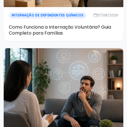
07/08/2026
INTERNAÇÃO DE DEPENDENTES QUÍMICOS
Como Funciona a Internação Voluntária? Guia
Completo para Famílias