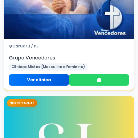
Caruaru / PE
Grupo Vencedores
Clínicas Mistas (Masculino e Feminino)
Ver clínica
DESTAQUE