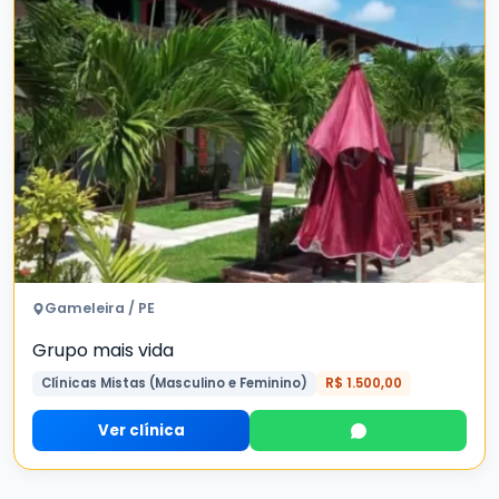
Gameleira / PE
Grupo mais vida
Clínicas Mistas (Masculino e Feminino)
R$ 1.500,00
Ver clínica