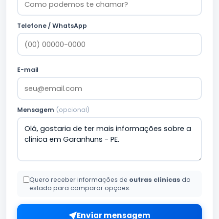
Telefone / WhatsApp
E-mail
Mensagem
(opcional)
Quero receber informações de
outras clínicas
do
estado para comparar opções.
Enviar mensagem