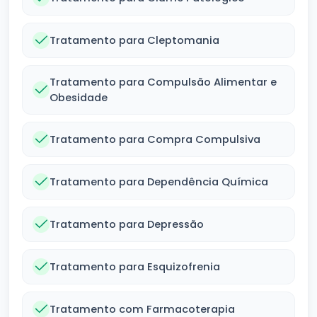
Tratamento para Cleptomania
Tratamento para Compulsão Alimentar e
Obesidade
Tratamento para Compra Compulsiva
Tratamento para Dependência Química
Tratamento para Depressão
Tratamento para Esquizofrenia
Tratamento com Farmacoterapia