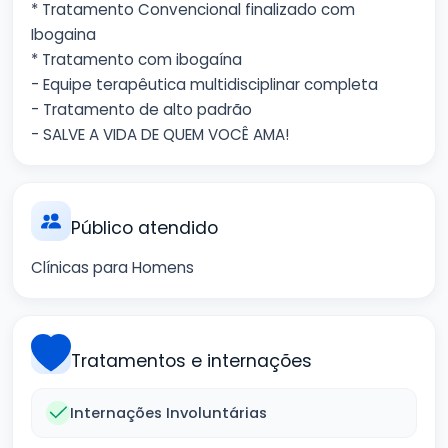
* Tratamento Convencional finalizado com
Ibogaina
* Tratamento com ibogaína
- Equipe terapêutica multidisciplinar completa
- Tratamento de alto padrão
- SALVE A VIDA DE QUEM VOCÊ AMA!
Público atendido
Clínicas para Homens
Tratamentos e internações
Internações Involuntárias