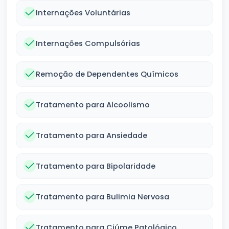
Internações Voluntárias
Internações Compulsórias
Remoção de Dependentes Químicos
Tratamento para Alcoolismo
Tratamento para Ansiedade
Tratamento para Bipolaridade
Tratamento para Bulimia Nervosa
Tratamento para Ciúme Patológico