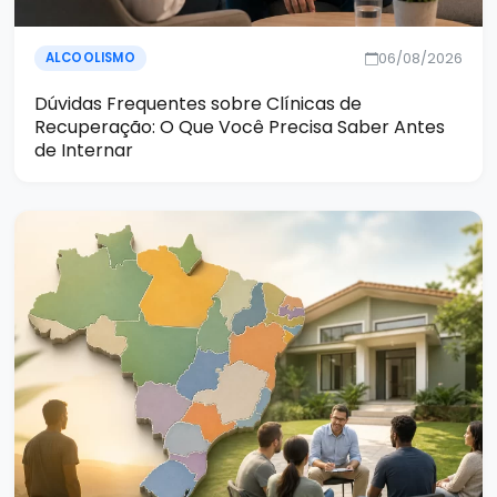
06/08/2026
ALCOOLISMO
Dúvidas Frequentes sobre Clínicas de
Recuperação: O Que Você Precisa Saber Antes
de Internar