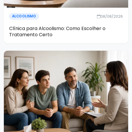
08/08/2026
ALCOOLISMO
Clínica para Alcoolismo: Como Escolher o
Tratamento Certo