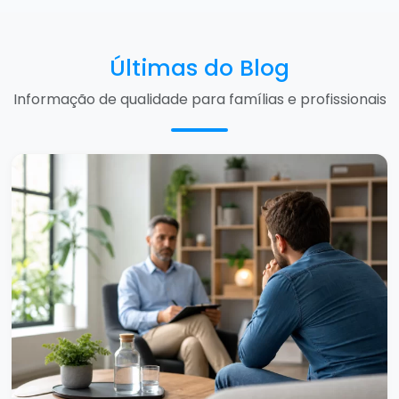
Últimas do Blog
Informação de qualidade para famílias e profissionais