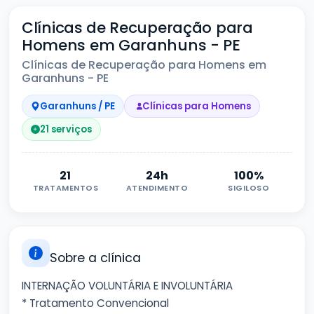
Clínicas de Recuperação para
Homens em Garanhuns - PE
Clínicas de Recuperação para Homens em
Garanhuns - PE
Garanhuns / PE
Clínicas para Homens
21 serviços
21
24h
100%
TRATAMENTOS
ATENDIMENTO
SIGILOSO
Sobre a clínica
INTERNAÇÃO VOLUNTÁRIA E INVOLUNTÁRIA
* Tratamento Convencional