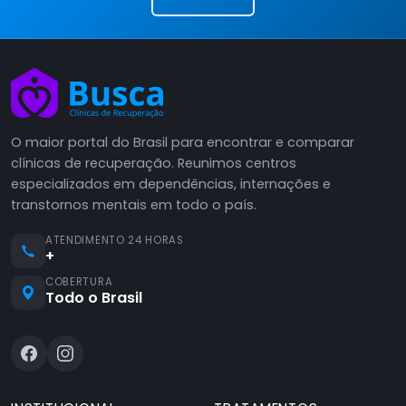
O maior portal do Brasil para encontrar e comparar
clínicas de recuperação. Reunimos centros
especializados em dependências, internações e
transtornos mentais em todo o país.
ATENDIMENTO 24 HORAS
+
COBERTURA
Todo o Brasil