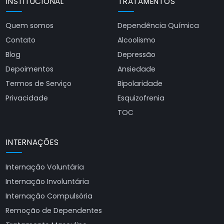
INSTITUCIONAL
TRATAMENTOS
Quem somos
Dependência Química
Contato
Alcoolismo
Blog
Depressão
Depoimentos
Ansiedade
Termos de Serviço
Bipolaridade
Privacidade
Esquizofrenia
TOC
INTERNAÇÕES
Internação Voluntária
Internação Involuntária
Internação Compulsória
Remoção de Dependentes