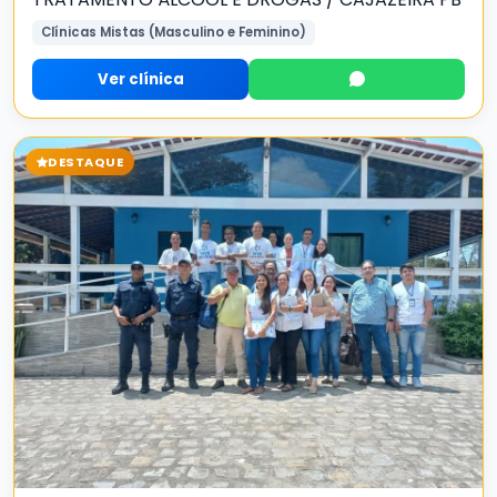
Clínicas Mistas (Masculino e Feminino)
Ver clínica
DESTAQUE