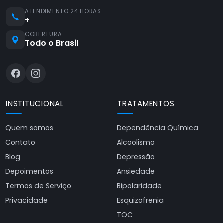
ATENDIMENTO 24 HORAS
+
COBERTURA
Todo o Brasil
INSTITUCIONAL
TRATAMENTOS
Quem somos
Dependência Química
Contato
Alcoolismo
Blog
Depressão
Depoimentos
Ansiedade
Termos de Serviço
Bipolaridade
Privacidade
Esquizofrenia
TOC