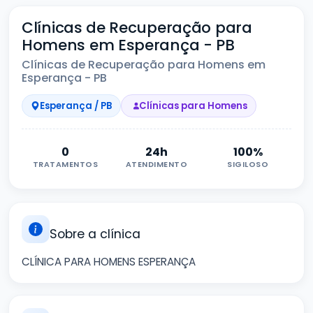
Clínicas de Recuperação para
Homens em Esperança - PB
Clínicas de Recuperação para Homens em
Esperança - PB
Esperança / PB
Clínicas para Homens
0
24h
100%
TRATAMENTOS
ATENDIMENTO
SIGILOSO
Sobre a clínica
CLÍNICA PARA HOMENS ESPERANÇA