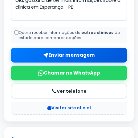
Quero receber informações de
outras clínicas
do
estado para comparar opções.
Enviar mensagem
Chamar no WhatsApp
Ver telefone
Visitar site oficial