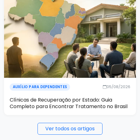
05/08/2026
AUXÍLIO PARA DEPENDENTES
Clínicas de Recuperação por Estado: Guia
Completo para Encontrar Tratamento no Brasil
Ver todos os artigos