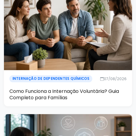
07/08/2026
INTERNAÇÃO DE DEPENDENTES QUÍMICOS
Como Funciona a Internação Voluntária? Guia
Completo para Famílias