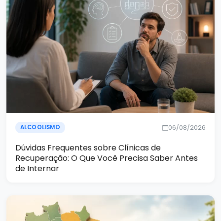
06/08/2026
ALCOOLISMO
Dúvidas Frequentes sobre Clínicas de
Recuperação: O Que Você Precisa Saber Antes
de Internar