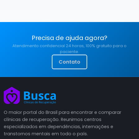
Precisa de ajuda agora?
Atendimento confidencial 24 horas, 100% gratuito para o
paciente.
Contato
O maior portal do Brasil para encontrar e comparar
clínicas de recuperação. Reunimos centros
especializados em dependências, internações e
transtornos mentais em todo o país.