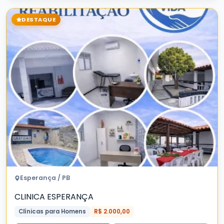
DESTAQUE
Esperança / PB
CLINICA ESPERANÇA
Clínicas para Homens
R$ 2.000,00