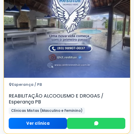
Esperança / PB
REABILITAÇÃO ALCOOLISMO E DROGAS /
Esperança PB
Clínicas Mistas (Masculino e Feminino)
Ver clínica