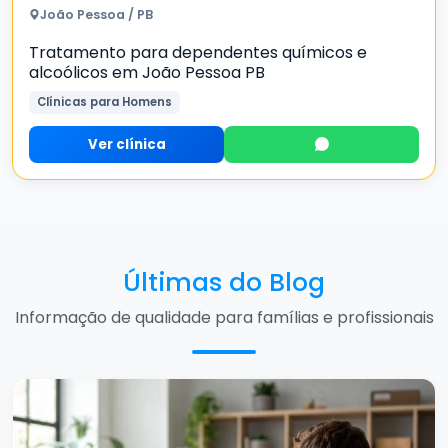
João Pessoa / PB
Tratamento para dependentes químicos e
alcoólicos em João Pessoa PB
Clínicas para Homens
Ver clínica
Últimas do Blog
Informação de qualidade para famílias e profissionais