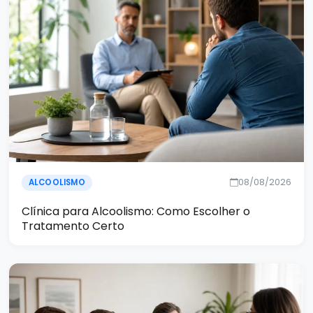
08/08/2026
ALCOOLISMO
Clínica para Alcoolismo: Como Escolher o
Tratamento Certo