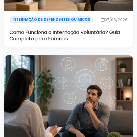
07/08/2026
INTERNAÇÃO DE DEPENDENTES QUÍMICOS
Como Funciona a Internação Voluntária? Guia
Completo para Famílias