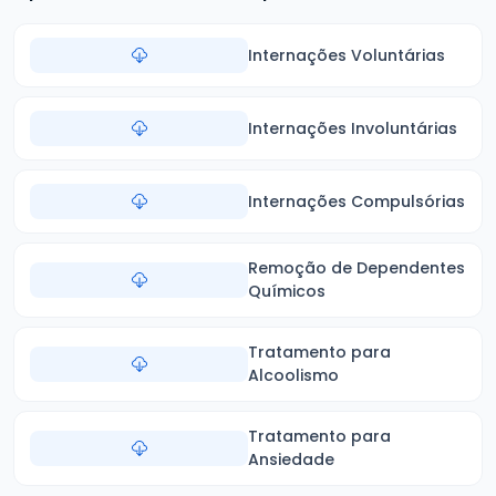
Internações Voluntárias
Internações Involuntárias
Internações Compulsórias
Remoção de Dependentes
Químicos
Tratamento para
Alcoolismo
Tratamento para
Ansiedade