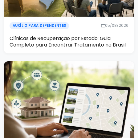
05/08/2026
AUXÍLIO PARA DEPENDENTES
Clínicas de Recuperação por Estado: Guia
Completo para Encontrar Tratamento no Brasil