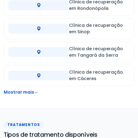
Clínica de recuperação
em Rondonópolis
Clínica de recuperação
em Sinop
Clínica de recuperação
em Tangará da Serra
Clínica de recuperação
em Cáceres
Mostrar mais
TRATAMENTOS
Tipos de tratamento disponíveis