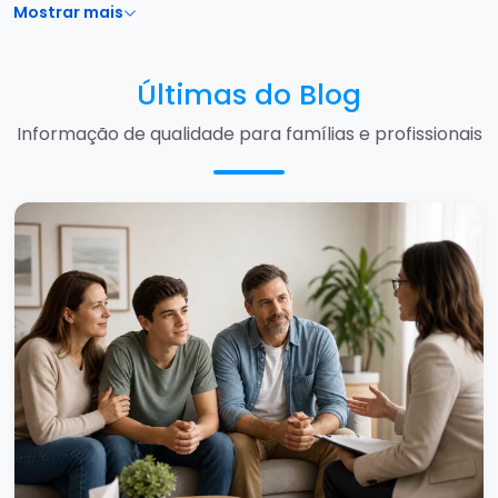
Mostrar mais
Últimas do Blog
Informação de qualidade para famílias e profissionais