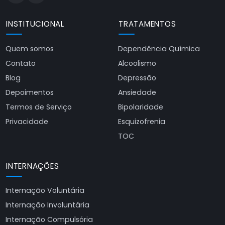
INSTITUCIONAL
TRATAMENTOS
Quem somos
Dependência Química
Contato
Alcoolismo
Blog
Depressão
Depoimentos
Ansiedade
Termos de Serviço
Bipolaridade
Privacidade
Esquizofrenia
TOC
INTERNAÇÕES
Internação Voluntária
Internação Involuntária
Internação Compulsória