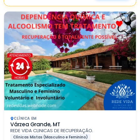
CLÍNICA EM
Várzea Grande, MT
REDE VIDA CLINICAS DE RECUPERAÇÃO.
Clínicas Mistas (Masculino e Feminino)