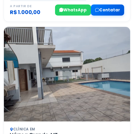
A PARTIR DE
WhatsApp
Contatar
R$ 1.000,00
CLÍNICA EM