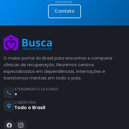
paciente.
Contato
O maior portal do Brasil para encontrar e comparar
clínicas de recuperação. Reunimos centros
especializados em dependências, internações e
transtornos mentais em todo o país.
ATENDIMENTO 24 HORAS
+
COBERTURA
Todo o Brasil