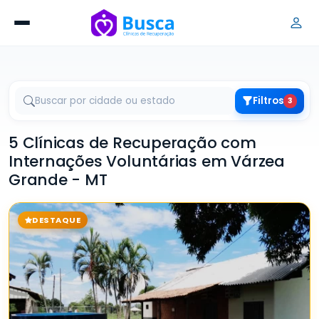
Filtros
3
5 Clínicas de Recuperação com
Internações Voluntárias em Várzea
Grande - MT
DESTAQUE