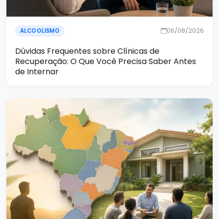
06/08/2026
ALCOOLISMO
Dúvidas Frequentes sobre Clínicas de
Recuperação: O Que Você Precisa Saber Antes
de Internar