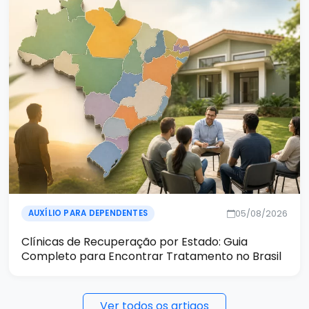
05/08/2026
AUXÍLIO PARA DEPENDENTES
Clínicas de Recuperação por Estado: Guia
Completo para Encontrar Tratamento no Brasil
Ver todos os artigos