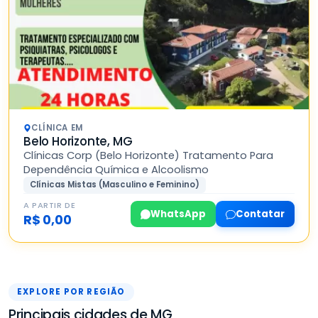
CLÍNICA EM
Belo Horizonte, MG
Clínicas Corp (Belo Horizonte) Tratamento Para
Dependência Química e Alcoolismo
Clínicas Mistas (Masculino e Feminino)
A PARTIR DE
WhatsApp
Contatar
R$ 0,00
EXPLORE POR REGIÃO
Principais cidades de MG