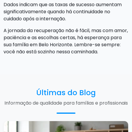
Dados indicam que as taxas de sucesso aumentam
significativamente quando há continuidade no
cuidado após a internação.
A jornada da recuperação não é fácil, mas com amor,
paciência e as escolhas certas, há esperança para
sua família em Belo Horizonte. Lembre-se sempre:
você não está sozinho nessa caminhada.
Últimas do Blog
Informação de qualidade para famílias e profissionais