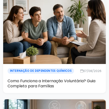
07/08/2026
INTERNAÇÃO DE DEPENDENTES QUÍMICOS
Como Funciona a Internação Voluntária? Guia
Completo para Famílias