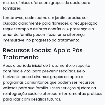
muitas clínicas oferecem grupos de apoio para
familiares.
Lembre-se, assim como um jardim precisa ser
cuidado diariamente para florescer, a recuperação
requer tempo e esforço contínuo. A presença e o
amor da família podem fazer uma diferença
imensurável no progresso do tratamento.
Recursos Locais: Apoio Pós-
Tratamento
Após o período inicial de tratamento, o suporte
contínuo é vital para prevenir recaídas. Belo
Horizonte possui diversos grupos de apoio e
programas comunitários que podem ser recursos
valiosos para sua família. Esses serviços ajudam na
reintegração social e oferecem ferramentas práticas
para lidar com desafios futuros.