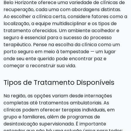
Belo Horizonte oferece uma variedade de clínicas de
recuperação, cada uma com abordagens distintas.
Ao escolher a clínica certa, considere fatores como a
localização, a equipe multidisciplinar e os tipos de
tratamento oferecidos. Um ambiente acolhedor e
seguro é essencial para o sucesso do processo
terapêutico. Pense na escolha da clínica como um
porto seguro em meio à tempestade — um lugar
onde seu ente querido pode encontrar paz e
começar a reconstruir sua vida.
Tipos de Tratamento Disponíveis
Na região, as opções variam desde internações
completas até tratamentos ambulatoriais. As
clínicas podem oferecer terapias individuais, em
grupo e familiares, além de programas de
desintoxicação supervisionada. É importante
entender que não há uma solução única para todos;