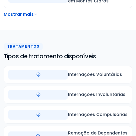
em Montes Claros
Mostrar mais
TRATAMENTOS
Tipos de tratamento disponíveis
Internações Voluntárias
Internações Involuntárias
Internações Compulsórias
Remoção de Dependentes