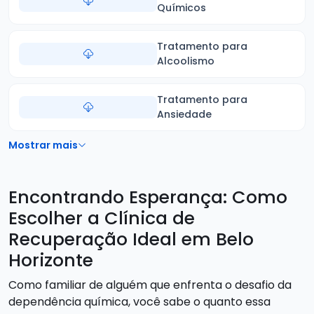
Químicos
Tratamento para
Alcoolismo
Tratamento para
Ansiedade
Mostrar mais
Encontrando Esperança: Como
Escolher a Clínica de
Recuperação Ideal em Belo
Horizonte
Como familiar de alguém que enfrenta o desafio da
dependência química, você sabe o quanto essa