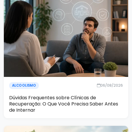
06/08/2026
ALCOOLISMO
Dúvidas Frequentes sobre Clínicas de
Recuperação: O Que Você Precisa Saber Antes
de Internar