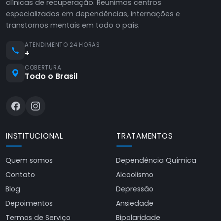
clínicas de recuperação. Reunimos centros
especializados em dependências, internações e
transtornos mentais em todo o país.
ATENDIMENTO 24 HORAS
+
COBERTURA
Todo o Brasil
INSTITUCIONAL
TRATAMENTOS
Quem somos
Dependência Química
Contato
Alcoolismo
Blog
Depressão
Depoimentos
Ansiedade
Termos de Serviço
Bipolaridade