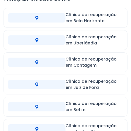
Clínica de recuperação
em Belo Horizonte
Clínica de recuperação
em Uberlândia
Clínica de recuperação
em Contagem
Clínica de recuperação
em Juiz de Fora
Clínica de recuperação
em Betim
Clínica de recuperação