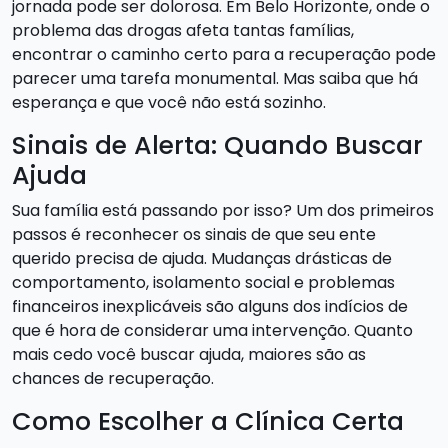
jornada pode ser dolorosa. Em Belo Horizonte, onde o
problema das drogas afeta tantas famílias,
encontrar o caminho certo para a recuperação pode
parecer uma tarefa monumental. Mas saiba que há
esperança e que você não está sozinho.
Sinais de Alerta: Quando Buscar
Ajuda
Sua família está passando por isso? Um dos primeiros
passos é reconhecer os sinais de que seu ente
querido precisa de ajuda. Mudanças drásticas de
comportamento, isolamento social e problemas
financeiros inexplicáveis são alguns dos indícios de
que é hora de considerar uma intervenção. Quanto
mais cedo você buscar ajuda, maiores são as
chances de recuperação.
Como Escolher a Clínica Certa