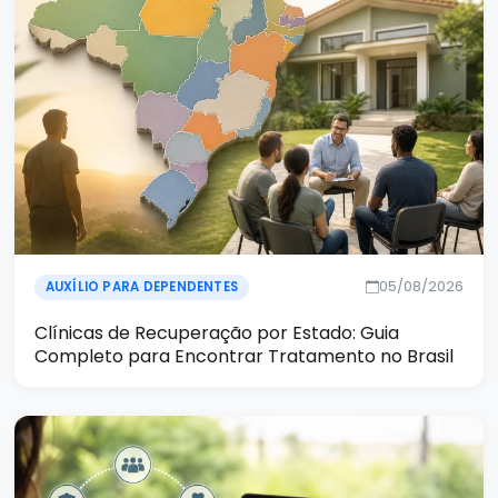
05/08/2026
AUXÍLIO PARA DEPENDENTES
Clínicas de Recuperação por Estado: Guia
Completo para Encontrar Tratamento no Brasil