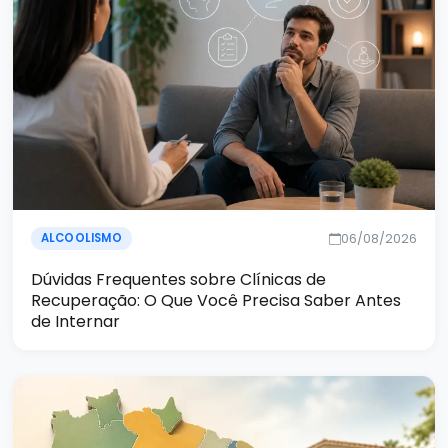
06/08/2026
ALCOOLISMO
Dúvidas Frequentes sobre Clínicas de
Recuperação: O Que Você Precisa Saber Antes
de Internar