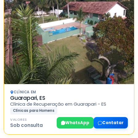
CLÍNICA EM
Guarapari, ES
Clínica de Recuperação em Guarapari - ES
Clínicas para Homens
VALORES
WhatsApp
Contatar
Sob consulta