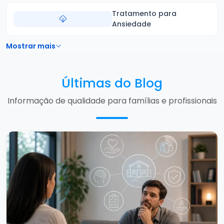
Tratamento para
Ansiedade
Mostrar mais
Últimas do Blog
Informação de qualidade para famílias e profissionais