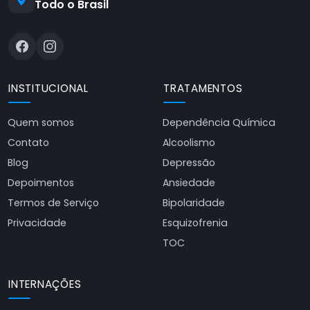
Todo o Brasil
INSTITUCIONAL
TRATAMENTOS
Quem somos
Dependência Química
Contato
Alcoolismo
Blog
Depressão
Depoimentos
Ansiedade
Termos de Serviço
Bipolaridade
Privacidade
Esquizofrenia
TOC
INTERNAÇÕES