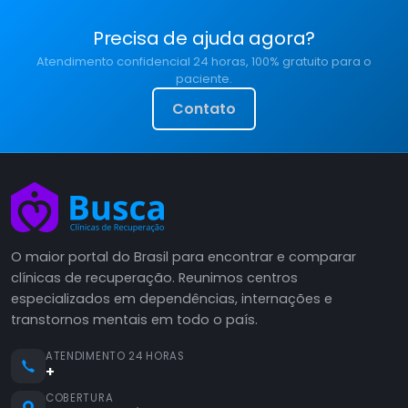
Precisa de ajuda agora?
Atendimento confidencial 24 horas, 100% gratuito para o
paciente.
Contato
O maior portal do Brasil para encontrar e comparar
clínicas de recuperação. Reunimos centros
especializados em dependências, internações e
transtornos mentais em todo o país.
ATENDIMENTO 24 HORAS
+
COBERTURA