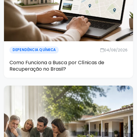
04/08/2026
DEPENDÊNCIA QUÍMICA
Como Funciona a Busca por Clínicas de
Recuperação no Brasil?