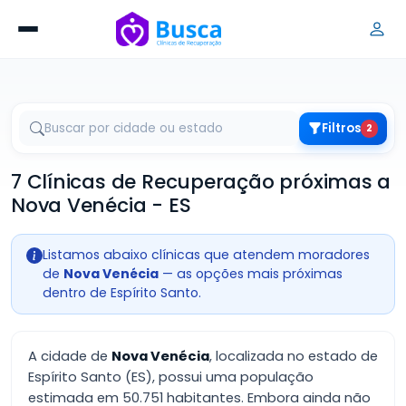
Filtros
2
7 Clínicas de Recuperação próximas a
Nova Venécia - ES
Listamos abaixo clínicas que atendem moradores
de
Nova Venécia
— as opções mais próximas
dentro de Espírito Santo.
A cidade de
Nova Venécia
, localizada no estado de
Espírito Santo (ES), possui uma população
estimada em 50.751 habitantes. Embora ainda não