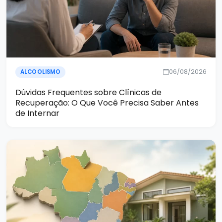
06/08/2026
ALCOOLISMO
Dúvidas Frequentes sobre Clínicas de
Recuperação: O Que Você Precisa Saber Antes
de Internar