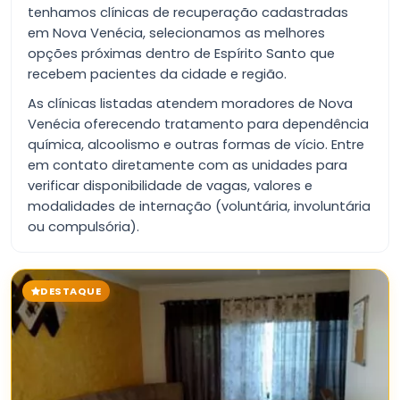
tenhamos clínicas de recuperação cadastradas
em Nova Venécia, selecionamos as melhores
opções próximas dentro de Espírito Santo que
recebem pacientes da cidade e região.
As clínicas listadas atendem moradores de Nova
Venécia oferecendo tratamento para dependência
química, alcoolismo e outras formas de vício. Entre
em contato diretamente com as unidades para
verificar disponibilidade de vagas, valores e
modalidades de internação (voluntária, involuntária
ou compulsória).
DESTAQUE