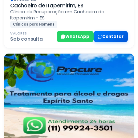
Cachoeiro de Itapemirim, ES
Clínica de Recuperação em Cachoeiro do
Itapemirim - ES
Clínicas para Homens
VALORES
WhatsApp
Contatar
Sob consulta