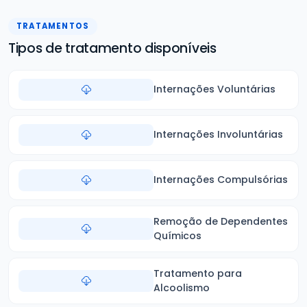
TRATAMENTOS
Tipos de tratamento disponíveis
Internações Voluntárias
Internações Involuntárias
Internações Compulsórias
Remoção de Dependentes
Químicos
Tratamento para
Alcoolismo