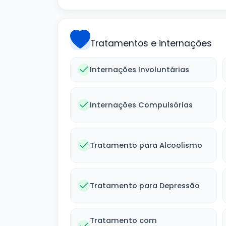
Tratamentos e internações
Internações Involuntárias
Internações Compulsórias
Tratamento para Alcoolismo
Tratamento para Depressão
Tratamento com