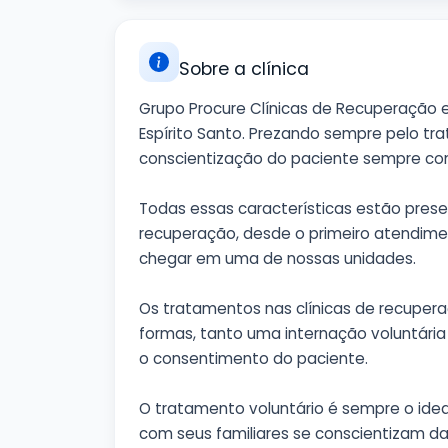
Sobre a clínica
Grupo Procure Clínicas de Recuperação 
Espírito Santo. Prezando sempre pelo 
conscientização do paciente sempre com 
Todas essas características estão prese
recuperação, desde o primeiro atendime
chegar em uma de nossas unidades.
Os tratamentos nas clínicas de recuper
formas, tanto uma internação voluntária
o consentimento do paciente.
O tratamento voluntário é sempre o idea
com seus familiares se conscientizam d