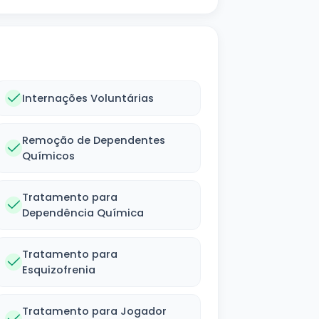
Internações Voluntárias
Remoção de Dependentes
Químicos
Tratamento para
Dependência Química
Tratamento para
Esquizofrenia
Tratamento para Jogador