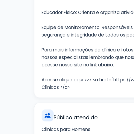
Educador Físico: Orienta e organiza ativi
Equipe de Monitoramento: Responsáveis 
segurança e integridade de todos os pac
Para mais informações da clínica e fot
nossos especialistas lembrando que nos
acesse nosso site no link abaixo.
Acesse clique aqui >>> <a href="https://
Clínicas </a>
Público atendido
Clínicas para Homens