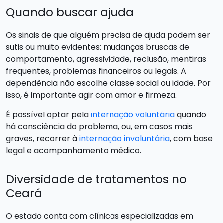
Quando buscar ajuda
Os sinais de que alguém precisa de ajuda podem ser
sutis ou muito evidentes: mudanças bruscas de
comportamento, agressividade, reclusão, mentiras
frequentes, problemas financeiros ou legais. A
dependência não escolhe classe social ou idade. Por
isso, é importante agir com amor e firmeza.
É possível optar pela
internação voluntária
quando
há consciência do problema, ou, em casos mais
graves, recorrer à
internação involuntária
, com base
legal e acompanhamento médico.
Diversidade de tratamentos no
Ceará
O estado conta com clínicas especializadas em