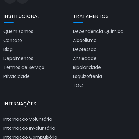
INSTITUCIONAL
TRATAMENTOS
Quem somos
Dependência Química
Contato
Alcoolismo
Blog
Depressão
Depoimentos
Ansiedade
Termos de Serviço
Bipolaridade
Privacidade
Esquizofrenia
TOC
INTERNAÇÕES
Internação Voluntária
Internação Involuntária
Internação Compulsória