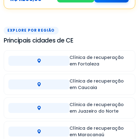
EXPLORE POR REGIÃO
Principais cidades de CE
Clínica de recuperação
em Fortaleza
Clínica de recuperação
em Caucaia
Clínica de recuperação
em Juazeiro do Norte
Clínica de recuperação
em Maracanaú