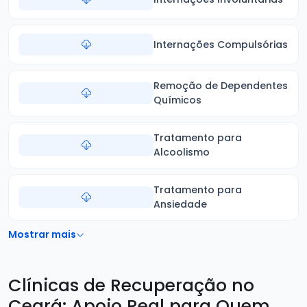
Internações Compulsórias
Remoção de Dependentes
Químicos
Tratamento para
Alcoolismo
Tratamento para
Ansiedade
Mostrar mais
Clínicas de Recuperação no
Ceará: Apoio Real para Quem