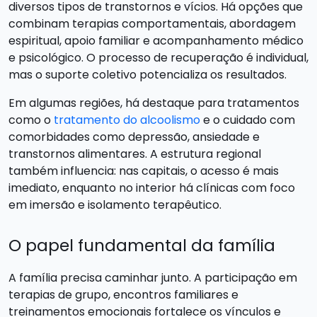
diversos tipos de transtornos e vícios. Há opções que
combinam terapias comportamentais, abordagem
espiritual, apoio familiar e acompanhamento médico
e psicológico. O processo de recuperação é individual,
mas o suporte coletivo potencializa os resultados.
Em algumas regiões, há destaque para tratamentos
como o
tratamento do alcoolismo
e o cuidado com
comorbidades como depressão, ansiedade e
transtornos alimentares. A estrutura regional
também influencia: nas capitais, o acesso é mais
imediato, enquanto no interior há clínicas com foco
em imersão e isolamento terapêutico.
O papel fundamental da família
A família precisa caminhar junto. A participação em
terapias de grupo, encontros familiares e
treinamentos emocionais fortalece os vínculos e