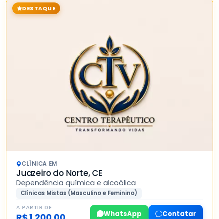
DESTAQUE
CLÍNICA EM
Juazeiro do Norte, CE
Dependência química e alcoólica
Clínicas Mistas (Masculino e Feminino)
A PARTIR DE
WhatsApp
Contatar
R$ 1.200,00