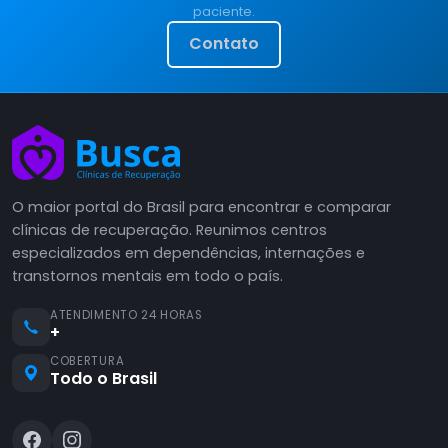
paciente.
Contato
O maior portal do Brasil para encontrar e comparar
clínicas de recuperação. Reunimos centros
especializados em dependências, internações e
transtornos mentais em todo o país.
ATENDIMENTO 24 HORAS
+
COBERTURA
Todo o Brasil