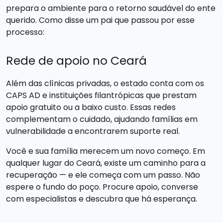
prepara o ambiente para o retorno saudável do ente
querido. Como disse um pai que passou por esse
processo:
Rede de apoio no Ceará
Além das clínicas privadas, o estado conta com os
CAPS AD e instituições filantrópicas que prestam
apoio gratuito ou a baixo custo. Essas redes
complementam o cuidado, ajudando famílias em
vulnerabilidade a encontrarem suporte real.
Você e sua família merecem um novo começo. Em
qualquer lugar do Ceará, existe um caminho para a
recuperação — e ele começa com um passo. Não
espere o fundo do poço. Procure apoio, converse
com especialistas e descubra que há esperança.