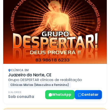
CLÍNICA EM
Juazeiro do Norte, CE
Grupo DESPERTAR clínicas de reabilitação
Clínicas Mistas (Masculino e Feminino)
VALORES
WhatsApp
Contatar
Sob consulta