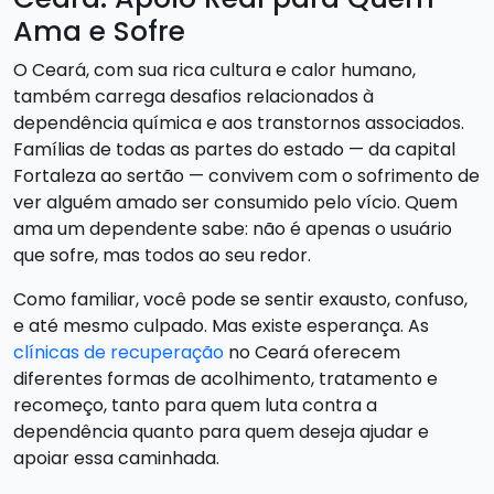
Ama e Sofre
O Ceará, com sua rica cultura e calor humano,
também carrega desafios relacionados à
dependência química e aos transtornos associados.
Famílias de todas as partes do estado — da capital
Fortaleza ao sertão — convivem com o sofrimento de
ver alguém amado ser consumido pelo vício. Quem
ama um dependente sabe: não é apenas o usuário
que sofre, mas todos ao seu redor.
Como familiar, você pode se sentir exausto, confuso,
e até mesmo culpado. Mas existe esperança. As
clínicas de recuperação
no Ceará oferecem
diferentes formas de acolhimento, tratamento e
recomeço, tanto para quem luta contra a
dependência quanto para quem deseja ajudar e
apoiar essa caminhada.