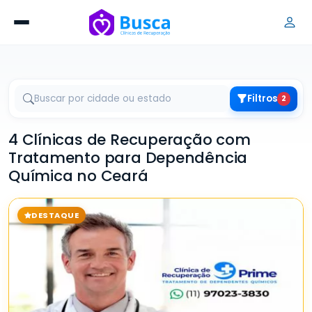
Filtros
2
4 Clínicas de Recuperação com
Tratamento para Dependência
Química no Ceará
DESTAQUE