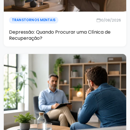
10/08/2026
TRANSTORNOS MENTAIS
Depressão: Quando Procurar uma Clínica de
Recuperação?