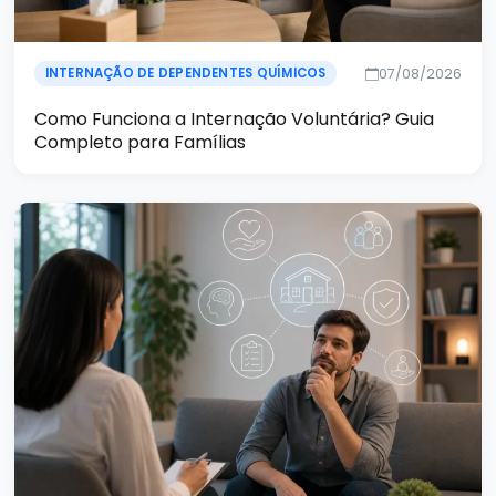
07/08/2026
INTERNAÇÃO DE DEPENDENTES QUÍMICOS
Como Funciona a Internação Voluntária? Guia
Completo para Famílias