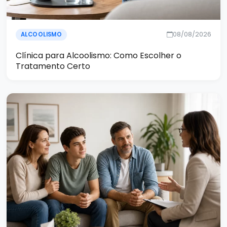
08/08/2026
ALCOOLISMO
Clínica para Alcoolismo: Como Escolher o
Tratamento Certo