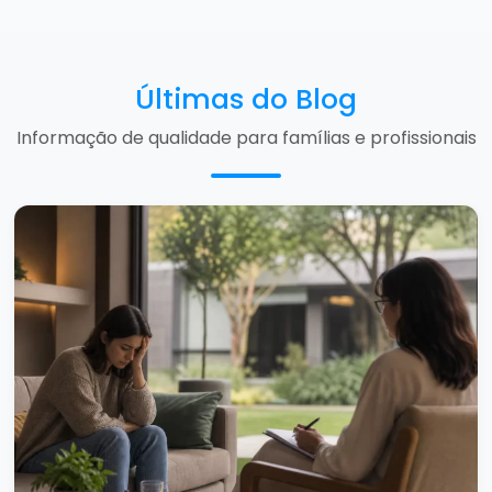
Últimas do Blog
Informação de qualidade para famílias e profissionais