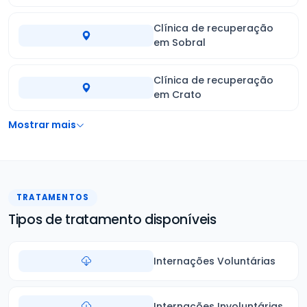
Clínica de recuperação
em Sobral
Clínica de recuperação
em Crato
Mostrar mais
TRATAMENTOS
Tipos de tratamento disponíveis
Internações Voluntárias
Internações Involuntárias