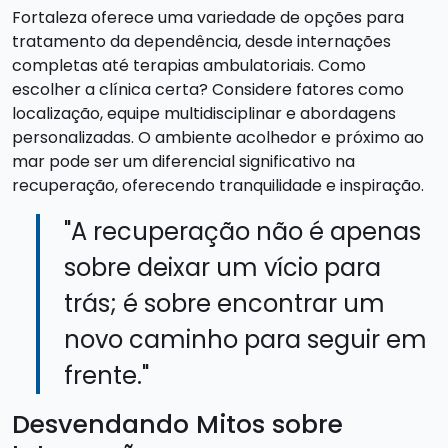
Fortaleza oferece uma variedade de opções para
tratamento da dependência, desde internações
completas até terapias ambulatoriais. Como
escolher a clínica certa? Considere fatores como
localização, equipe multidisciplinar e abordagens
personalizadas. O ambiente acolhedor e próximo ao
mar pode ser um diferencial significativo na
recuperação, oferecendo tranquilidade e inspiração.
"A recuperação não é apenas
sobre deixar um vício para
trás; é sobre encontrar um
novo caminho para seguir em
frente."
Desvendando Mitos sobre