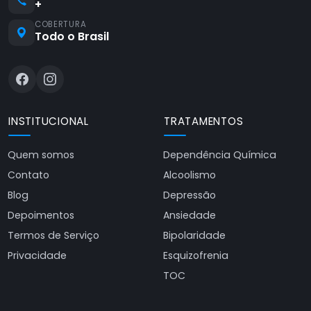
+
COBERTURA
Todo o Brasil
INSTITUCIONAL
TRATAMENTOS
Quem somos
Dependência Química
Contato
Alcoolismo
Blog
Depressão
Depoimentos
Ansiedade
Termos de Serviço
Bipolaridade
Privacidade
Esquizofrenia
TOC