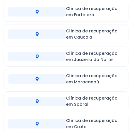
Clínica de recuperação
em Fortaleza
Clínica de recuperação
em Caucaia
Clínica de recuperação
em Juazeiro do Norte
Clínica de recuperação
em Maracanaú
Clínica de recuperação
em Sobral
Clínica de recuperação
em Crato