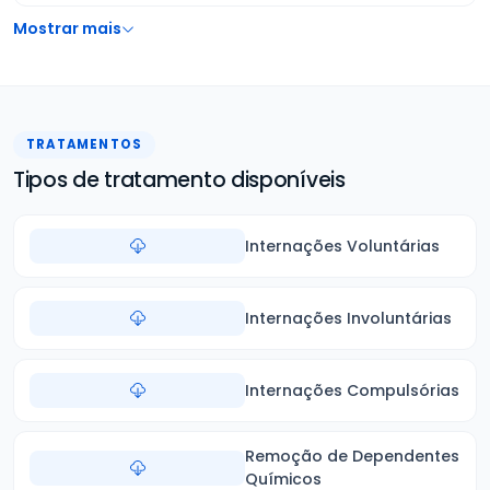
Mostrar mais
TRATAMENTOS
Tipos de tratamento disponíveis
Internações Voluntárias
Internações Involuntárias
Internações Compulsórias
Remoção de Dependentes
Químicos