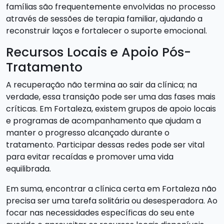
famílias são frequentemente envolvidas no processo
através de sessões de terapia familiar, ajudando a
reconstruir laços e fortalecer o suporte emocional.
Recursos Locais e Apoio Pós-
Tratamento
A recuperação não termina ao sair da clínica; na
verdade, essa transição pode ser uma das fases mais
críticas. Em Fortaleza, existem grupos de apoio locais
e programas de acompanhamento que ajudam a
manter o progresso alcançado durante o
tratamento. Participar dessas redes pode ser vital
para evitar recaídas e promover uma vida
equilibrada.
Em suma, encontrar a clínica certa em Fortaleza não
precisa ser uma tarefa solitária ou desesperadora. Ao
focar nas necessidades específicas do seu ente