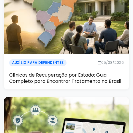
05/08/2026
AUXÍLIO PARA DEPENDENTES
Clínicas de Recuperação por Estado: Guia
Completo para Encontrar Tratamento no Brasil