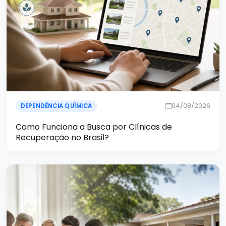
04/08/2026
DEPENDÊNCIA QUÍMICA
Como Funciona a Busca por Clínicas de
Recuperação no Brasil?