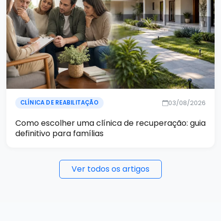
03/08/2026
CLÍNICA DE REABILITAÇÃO
Como escolher uma clínica de recuperação: guia
definitivo para famílias
Ver todos os artigos