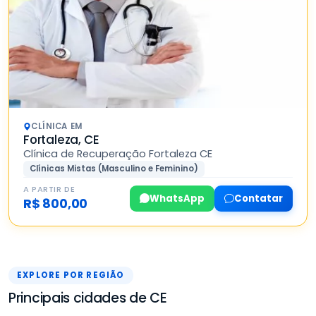
CLÍNICA EM
Fortaleza, CE
Clínica de Recuperação Fortaleza CE
Clínicas Mistas (Masculino e Feminino)
A PARTIR DE
WhatsApp
Contatar
R$ 800,00
EXPLORE POR REGIÃO
Principais cidades de CE