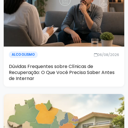
06/08/2026
ALCOOLISMO
Dúvidas Frequentes sobre Clínicas de
Recuperação: O Que Você Precisa Saber Antes
de Internar