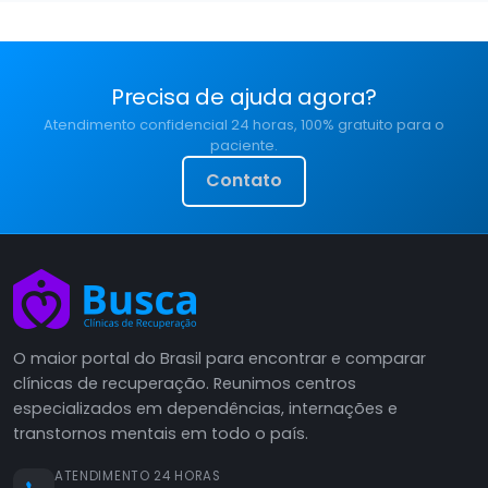
Precisa de ajuda agora?
Atendimento confidencial 24 horas, 100% gratuito para o
paciente.
Contato
O maior portal do Brasil para encontrar e comparar
clínicas de recuperação. Reunimos centros
especializados em dependências, internações e
transtornos mentais em todo o país.
ATENDIMENTO 24 HORAS