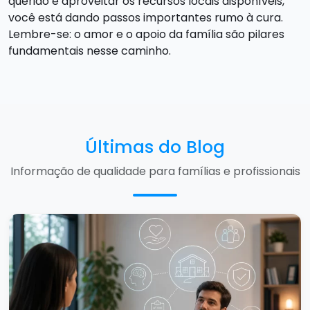
querido e aproveitar os recursos locais disponíveis,
você está dando passos importantes rumo à cura.
Lembre-se: o amor e o apoio da família são pilares
fundamentais nesse caminho.
Últimas do Blog
Informação de qualidade para famílias e profissionais