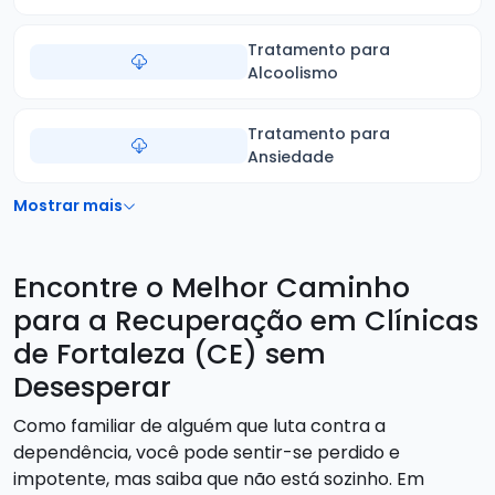
Tratamento para
Alcoolismo
Tratamento para
Ansiedade
Mostrar mais
Encontre o Melhor Caminho
para a Recuperação em Clínicas
de Fortaleza (CE) sem
Desesperar
Como familiar de alguém que luta contra a
dependência, você pode sentir-se perdido e
impotente, mas saiba que não está sozinho. Em