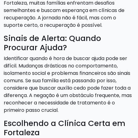
Fortaleza, muitas famílias enfrentam desafios
semelhantes e buscam esperança em clínicas de
recuperação. A jornada não é fácil, mas com o
suporte certo, a recuperação é possível.
Sinais de Alerta: Quando
Procurar Ajuda?
Identificar quando é hora de buscar ajuda pode ser
difícil. Mudanças drásticas no comportamento,
isolamento social e problemas financeiros são sinais
comuns. Se sua família está passando por isso,
considere que buscar auxílio cedo pode fazer toda a
diferença. A negação é um obstáculo frequente, mas
reconhecer a necessidade de tratamento é o
primeiro passo crucial.
Escolhendo a Clínica Certa em
Fortaleza