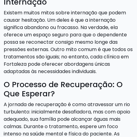
Internação
Existem muitos mitos sobre internação que podem
causar hesitação. Um deles é que a internação
significa abandono ou fracasso. Na verdade, ela
oferece um espaço seguro para que o dependente
possa se reconectar consigo mesmo longe das
pressões externas. Outro mito comum é que todos os
tratamentos são iguais; no entanto, cada clínica em
Fortaleza pode oferecer abordagens únicas
adaptadas às necessidades individuais.
O Processo de Recuperação: O
Que Esperar?
A jornada de recuperação é como atravessar um rio
turbulento: inicialmente desafiadora, mas com apoio
adequado, sua família pode alcançar águas mais
calmas. Durante o tratamento, espere um foco
intenso na saúde mental e física do paciente. As