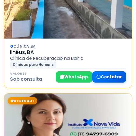
CLÍNICA EM
Ilhéus, BA
Clínica de Recuperação na Bahia
Clínicas para Homens
VALORES
WhatsApp
Contatar
Sob consulta
DESTAQUE