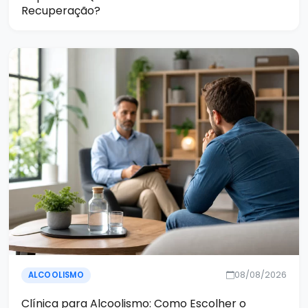
Recuperação?
08/08/2026
ALCOOLISMO
Clínica para Alcoolismo: Como Escolher o