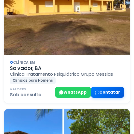
CLÍNICA EM
Salvador, BA
Clínica Tratamento Psiquiátrico Grupo Messias
Clínicas para Homens
VALORES
WhatsApp
Contatar
Sob consulta