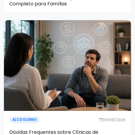
Completo para Famílias
06/08/2026
ALCOOLISMO
Dúvidas Frequentes sobre Clínicas de