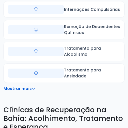
Internações Compulsórias
Remoção de Dependentes
Químicos
Tratamento para
Alcoolismo
Tratamento para
Ansiedade
Mostrar mais
Clínicas de Recuperação na
Bahia: Acolhimento, Tratamento
e Esperança