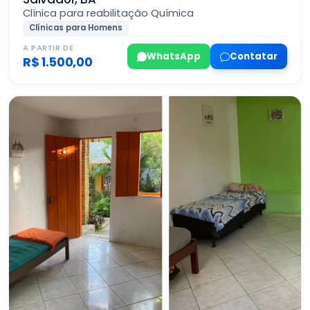
Clínica para reabilitação Química
Clínicas para Homens
A PARTIR DE
WhatsApp
Contatar
R$ 1.500,00