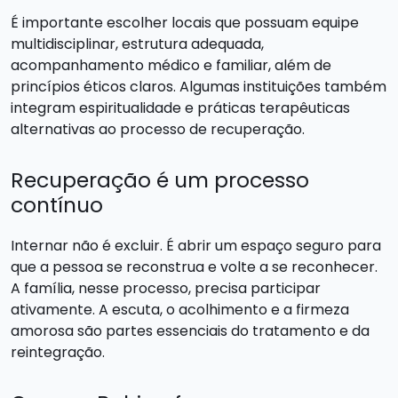
É importante escolher locais que possuam equipe
multidisciplinar, estrutura adequada,
acompanhamento médico e familiar, além de
princípios éticos claros. Algumas instituições também
integram espiritualidade e práticas terapêuticas
alternativas ao processo de recuperação.
Recuperação é um processo
contínuo
Internar não é excluir. É abrir um espaço seguro para
que a pessoa se reconstrua e volte a se reconhecer.
A família, nesse processo, precisa participar
ativamente. A escuta, o acolhimento e a firmeza
amorosa são partes essenciais do tratamento e da
reintegração.