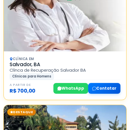
CLÍNICA EM
Salvador, BA
Clínca de Recuperação Salvador BA
Clínicas para Homens
A PARTIR DE
WhatsApp
Contatar
R$ 700,00
DESTAQUE