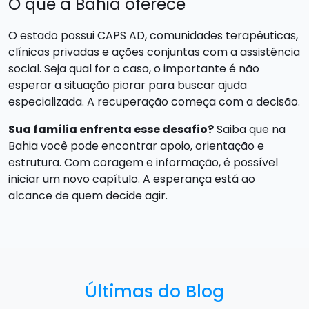
O que a Bahia oferece
O estado possui CAPS AD, comunidades terapêuticas,
clínicas privadas e ações conjuntas com a assistência
social. Seja qual for o caso, o importante é não
esperar a situação piorar para buscar ajuda
especializada. A recuperação começa com a decisão.
Sua família enfrenta esse desafio?
Saiba que na
Bahia você pode encontrar apoio, orientação e
estrutura. Com coragem e informação, é possível
iniciar um novo capítulo. A esperança está ao
alcance de quem decide agir.
Últimas do Blog