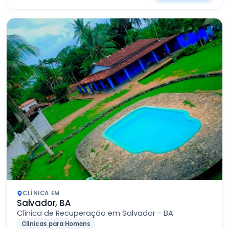
CLÍNICA EM
Salvador, BA
Clínica de Recuperação em Salvador - BA
Clínicas para Homens