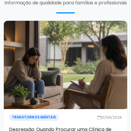
Informação de qualidade para famílias e profissionais
10/08/2026
TRANSTORNOS MENTAIS
Depressão: Quando Procurar uma Clínica de