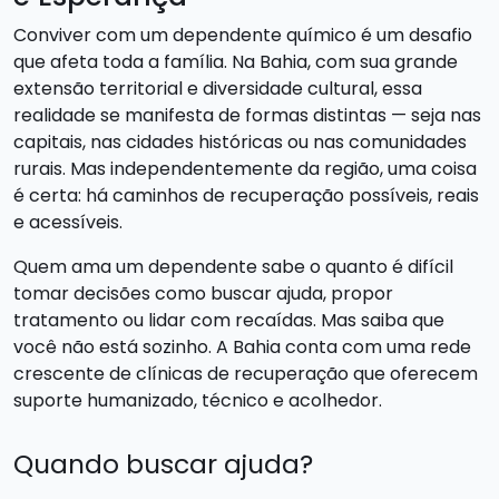
Conviver com um dependente químico é um desafio
que afeta toda a família. Na Bahia, com sua grande
extensão territorial e diversidade cultural, essa
realidade se manifesta de formas distintas — seja nas
capitais, nas cidades históricas ou nas comunidades
rurais. Mas independentemente da região, uma coisa
é certa: há caminhos de recuperação possíveis, reais
e acessíveis.
Quem ama um dependente sabe o quanto é difícil
tomar decisões como buscar ajuda, propor
tratamento ou lidar com recaídas. Mas saiba que
você não está sozinho. A Bahia conta com uma rede
crescente de clínicas de recuperação que oferecem
suporte humanizado, técnico e acolhedor.
Quando buscar ajuda?