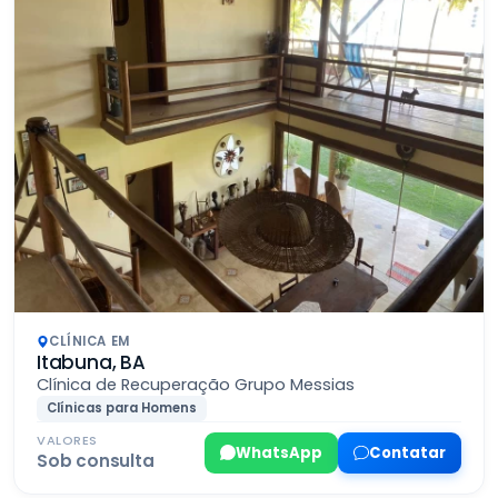
CLÍNICA EM
Itabuna, BA
Clínica de Recuperação Grupo Messias
Clínicas para Homens
VALORES
WhatsApp
Contatar
Sob consulta