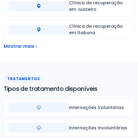
Clínica de recuperação
em Juazeiro
Clínica de recuperação
em Itabuna
Mostrar mais
TRATAMENTOS
Tipos de tratamento disponíveis
Internações Voluntárias
Internações Involuntárias