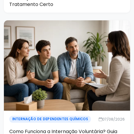
Tratamento Certo
07/08/2026
INTERNAÇÃO DE DEPENDENTES QUÍMICOS
Como Funciona a Internação Voluntária? Guia