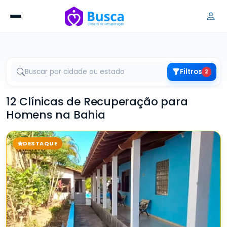
Filtros
2
12 Clínicas de Recuperação para
Homens na Bahia
DESTAQUE