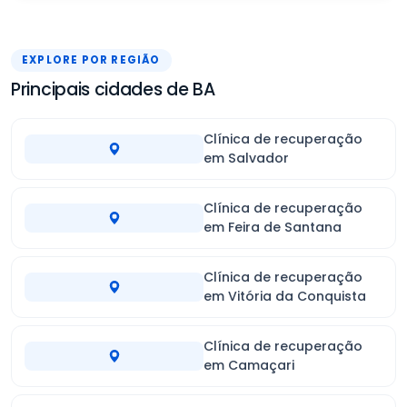
EXPLORE POR REGIÃO
Principais cidades de BA
Clínica de recuperação
em Salvador
Clínica de recuperação
em Feira de Santana
Clínica de recuperação
em Vitória da Conquista
Clínica de recuperação
em Camaçari