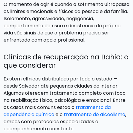
O momento de agir é quando o sofrimento ultrapassa
os limites emocionais e físicos da pessoa e da família.
Isolamento, agressividade, negligência,
comportamento de risco e desistência da própria
vida são sinais de que o problema precisa ser
enfrentado com apoio profissional.
Clínicas de recuperação na Bahia: o
que considerar
Existem clínicas distribuídas por todo o estado —
desde Salvador até pequenas cidades do interior.
Algumas oferecem tratamento completo com foco
na reabilitação física, psicológica e emocional. Entre
os casos mais comuns estão o
tratamento da
dependência química
e o
tratamento do alcoolismo
,
ambos com protocolos especializados e
acompanhamento constante.