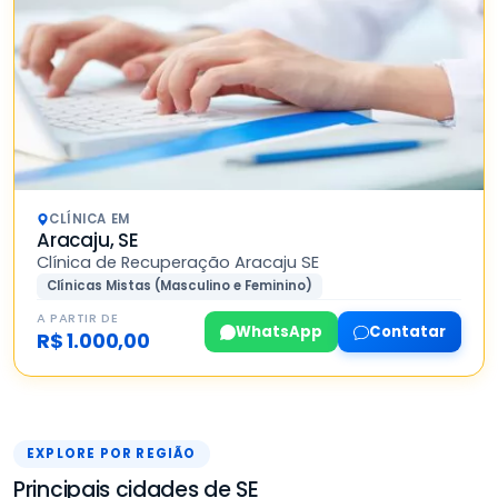
CLÍNICA EM
Aracaju, SE
Clínica de Recuperação Aracaju SE
Clínicas Mistas (Masculino e Feminino)
A PARTIR DE
WhatsApp
Contatar
R$ 1.000,00
EXPLORE POR REGIÃO
Principais cidades de SE