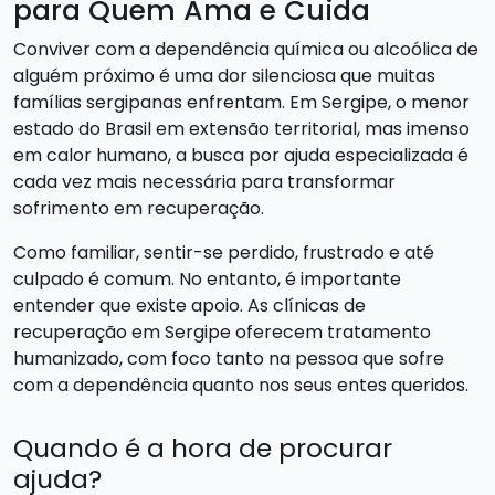
para Quem Ama e Cuida
Conviver com a dependência química ou alcoólica de
alguém próximo é uma dor silenciosa que muitas
famílias sergipanas enfrentam. Em Sergipe, o menor
estado do Brasil em extensão territorial, mas imenso
em calor humano, a busca por ajuda especializada é
cada vez mais necessária para transformar
sofrimento em recuperação.
Como familiar, sentir-se perdido, frustrado e até
culpado é comum. No entanto, é importante
entender que existe apoio. As clínicas de
recuperação em Sergipe oferecem tratamento
humanizado, com foco tanto na pessoa que sofre
com a dependência quanto nos seus entes queridos.
Quando é a hora de procurar
ajuda?