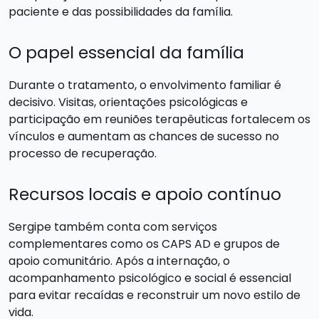
paciente e das possibilidades da família.
O papel essencial da família
Durante o tratamento, o envolvimento familiar é
decisivo. Visitas, orientações psicológicas e
participação em reuniões terapêuticas fortalecem os
vínculos e aumentam as chances de sucesso no
processo de recuperação.
Recursos locais e apoio contínuo
Sergipe também conta com serviços
complementares como os CAPS AD e grupos de
apoio comunitário. Após a internação, o
acompanhamento psicológico e social é essencial
para evitar recaídas e reconstruir um novo estilo de
vida.