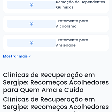
Remoção de Dependentes
Químicos
Tratamento para
Alcoolismo
Tratamento para
Ansiedade
Mostrar mais
Clínicas de Recuperação em
Sergipe: Recomeços Acolhedores
para Quem Ama e Cuida
Clínicas de Recuperação em
Sergipe: Recomeços Acolhedores