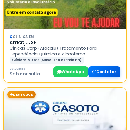
CLÍNICA EM
Aracaju, SE
Cínicas Corp (Aracaju) Tratamento Para
Dependência Química e Alcoolismo
Clínicas Mistas (Masculino e Feminino)
VALORES
WhatsApp
Contatar
Sob consulta
DESTAQUE