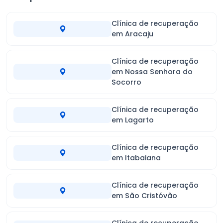
Clínica de recuperação
em Aracaju
Clínica de recuperação
em Nossa Senhora do
Socorro
Clínica de recuperação
em Lagarto
Clínica de recuperação
em Itabaiana
Clínica de recuperação
em São Cristóvão
Clínica de recuperação