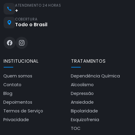
ATENDIMENTO 24 HORAS
+
COBERTURA
Todo o Brasil
INSTITUCIONAL
TRATAMENTOS
Quem somos
Dependência Química
Contato
Alcoolismo
Blog
Depressão
Depoimentos
Ansiedade
Termos de Serviço
Bipolaridade
Privacidade
Esquizofrenia
TOC