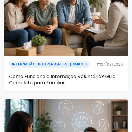
07/08/2026
INTERNAÇÃO DE DEPENDENTES QUÍMICOS
Como Funciona a Internação Voluntária? Guia
Completo para Famílias