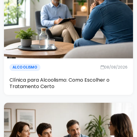
08/08/2026
ALCOOLISMO
Clínica para Alcoolismo: Como Escolher o
Tratamento Certo