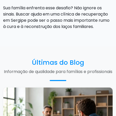
Sua família enfrenta esse desafio? Não ignore os
sinais. Buscar ajuda em uma clínica de recuperação
em Sergipe pode ser o passo mais importante rumo
à cura e à reconstrução dos laços familiares.
Últimas do Blog
Informação de qualidade para famílias e profissionais