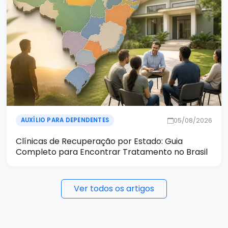
05/08/2026
AUXÍLIO PARA DEPENDENTES
Clínicas de Recuperação por Estado: Guia
Completo para Encontrar Tratamento no Brasil
Ver todos os artigos