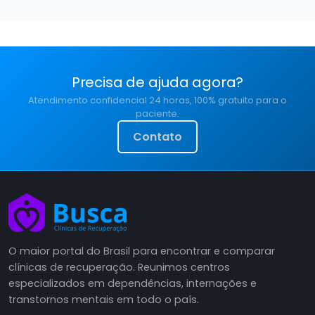
Precisa de ajuda agora?
Atendimento confidencial 24 horas, 100% gratuito para o
paciente.
Contato
O maior portal do Brasil para encontrar e comparar
clínicas de recuperação. Reunimos centros
especializados em dependências, internações e
transtornos mentais em todo o país.