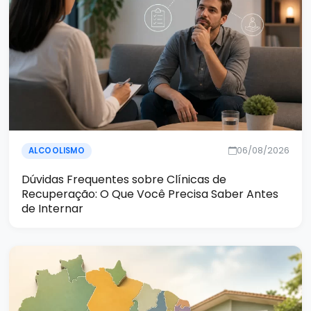
06/08/2026
ALCOOLISMO
Dúvidas Frequentes sobre Clínicas de
Recuperação: O Que Você Precisa Saber Antes
de Internar