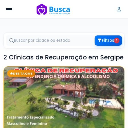
Filtros
1
2 Clínicas de Recuperação em Sergipe
DESTAQUE