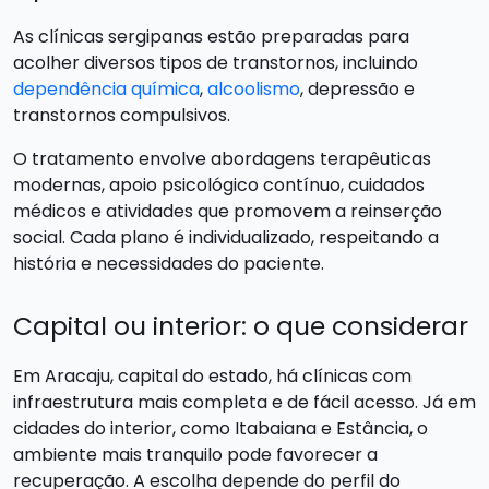
As clínicas sergipanas estão preparadas para
acolher diversos tipos de transtornos, incluindo
dependência química
,
alcoolismo
, depressão e
transtornos compulsivos.
O tratamento envolve abordagens terapêuticas
modernas, apoio psicológico contínuo, cuidados
médicos e atividades que promovem a reinserção
social. Cada plano é individualizado, respeitando a
história e necessidades do paciente.
Capital ou interior: o que considerar
Em Aracaju, capital do estado, há clínicas com
infraestrutura mais completa e de fácil acesso. Já em
cidades do interior, como Itabaiana e Estância, o
ambiente mais tranquilo pode favorecer a
recuperação. A escolha depende do perfil do