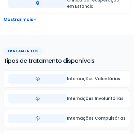
em Estância
Mostrar mais
TRATAMENTOS
Tipos de tratamento disponíveis
Internações Voluntárias
Internações Involuntárias
Internações Compulsórias