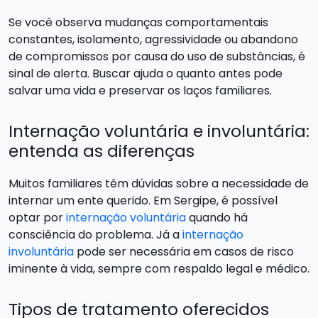
Se você observa mudanças comportamentais
constantes, isolamento, agressividade ou abandono
de compromissos por causa do uso de substâncias, é
sinal de alerta. Buscar ajuda o quanto antes pode
salvar uma vida e preservar os laços familiares.
Internação voluntária e involuntária:
entenda as diferenças
Muitos familiares têm dúvidas sobre a necessidade de
internar um ente querido. Em Sergipe, é possível
optar por
internação voluntária
quando há
consciência do problema. Já a
internação
involuntária
pode ser necessária em casos de risco
iminente à vida, sempre com respaldo legal e médico.
Tipos de tratamento oferecidos