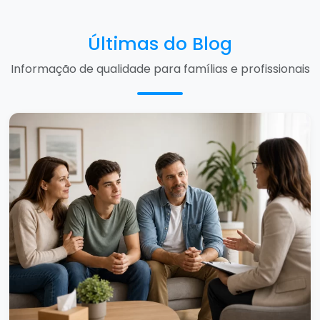
Últimas do Blog
Informação de qualidade para famílias e profissionais