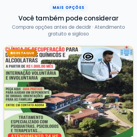
MAIS OPÇÕES
Você também pode considerar
Compare opções antes de decidir · Atendimento
gratuito e sigiloso
DESTAQUE