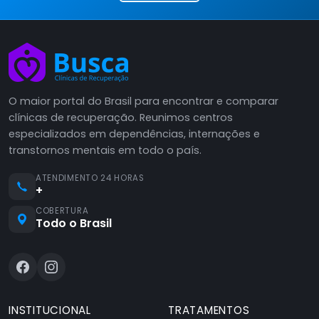
O maior portal do Brasil para encontrar e comparar
clínicas de recuperação. Reunimos centros
especializados em dependências, internações e
transtornos mentais em todo o país.
ATENDIMENTO 24 HORAS
+
COBERTURA
Todo o Brasil
INSTITUCIONAL
TRATAMENTOS