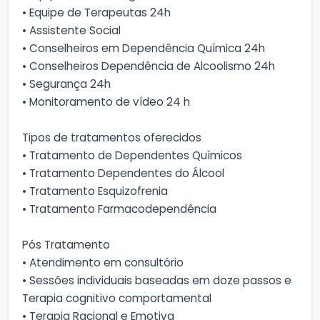
• Equipe de Terapeutas 24h
• Assistente Social
• Conselheiros em Dependência Química 24h
• Conselheiros Dependência de Alcoolismo 24h
• Segurança 24h
• Monitoramento de vídeo 24 h
Tipos de tratamentos oferecidos
• Tratamento de Dependentes Químicos
• Tratamento Dependentes do Álcool
• Tratamento Esquizofrenia
• Tratamento Farmacodependência
Pós Tratamento
• Atendimento em consultório
• Sessões individuais baseadas em doze passos e
Terapia cognitivo comportamental
• Terapia Racional e Emotiva