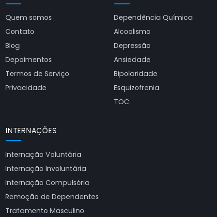
Quem somos
Dependência Química
Contato
Alcoolismo
Blog
Depressão
Depoimentos
Ansiedade
Termos de Serviço
Bipolaridade
Privacidade
Esquizofrenia
TOC
INTERNAÇÕES
Internação Voluntária
Internação Involuntária
Internação Compulsória
Remoção de Dependentes
Tratamento Masculino