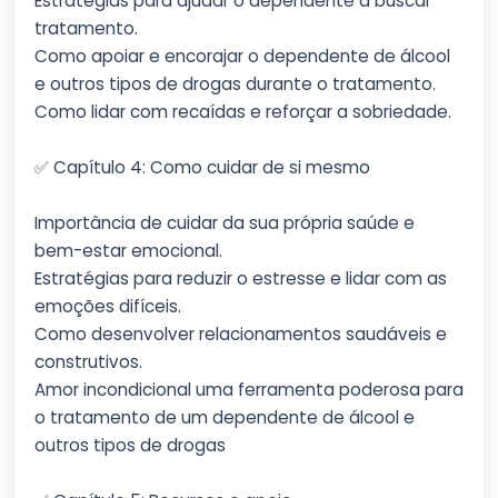
Estratégias para ajudar o dependente a buscar
tratamento.
Como apoiar e encorajar o dependente de álcool
e outros tipos de drogas durante o tratamento.
Como lidar com recaídas e reforçar a sobriedade.
✅ Capítulo 4: Como cuidar de si mesmo
Importância de cuidar da sua própria saúde e
bem-estar emocional.
Estratégias para reduzir o estresse e lidar com as
emoções difíceis.
Como desenvolver relacionamentos saudáveis e
construtivos.
Amor incondicional uma ferramenta poderosa para
o tratamento de um dependente de álcool e
outros tipos de drogas