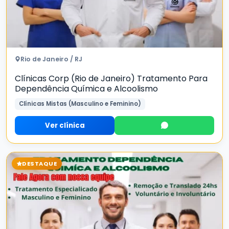
Rio de Janeiro / RJ
Clínicas Corp (Rio de Janeiro) Tratamento Para
Dependência Química e Alcoolismo
Clínicas Mistas (Masculino e Feminino)
Ver clínica
DESTAQUE