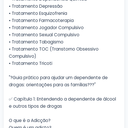
• Tratamento Depressão
• Tratamento Esquizofrenia
• Tratamento Farmacoterapia
• Tratamento Jogador Compulsivo
• Tratamento Sexual Compulsivo
• Tratamento Tabagismo
• Tratamento TOC (Transtorno Obsessivo
Compulsivo)
• Tratamento Tricoti
"?Guia prático para ajudar um dependente de
drogas: orientações para as famílias?‍?‍?"
✅ Capítulo 1: Entendendo a dependente de álcool
e outros tipos de drogas
O que é a Adicção?
Quem é um adicto?