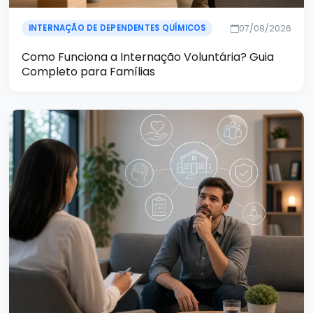
07/08/2026
INTERNAÇÃO DE DEPENDENTES QUÍMICOS
Como Funciona a Internação Voluntária? Guia
Completo para Famílias