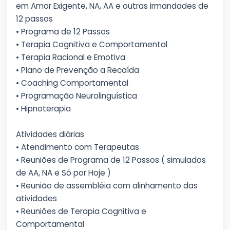
em Amor Exigente, NA, AA e outras irmandades de
12 passos
• Programa de 12 Passos
• Terapia Cognitiva e Comportamental
• Terapia Racional e Emotiva
• Plano de Prevenção a Recaída
• Coaching Comportamental
• Programação Neurolinguística
• Hipnoterapia
Atividades diárias
• Atendimento com Terapeutas
• Reuniões de Programa de 12 Passos ( simulados
de AA, NA e Só por Hoje )
• Reunião de assembléia com alinhamento das
atividades
• Reuniões de Terapia Cognitiva e
Comportamental