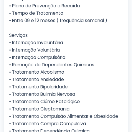
• Plano de Prevenção a Recaída
• Tempo de Tratamento
• Entre 09 e 12 meses ( frequência semanal )
Serviços
• Internação Involuntária
• Internação Voluntária
• Internação Compulsória
• Remoção de Dependentes Químicos
• Tratamento Alcoolismo
• Tratamento Ansiedade
• Tratamento Bipolaridade
• Tratamento Bulimia Nervosa
• Tratamento Ciúme Patológico
• Tratamento Cleptomania
• Tratamento Compulsão Alimentar e Obesidade
• Tratamento Compra Compulsiva
• Tratamento Dependência Química