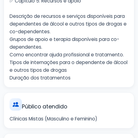
✅ Capítulo 5: Recursos e apoio
Descrição de recursos e serviços disponíveis para
dependentes de álcool e outros tipos de drogas e
co-dependentes.
Grupos de apoio e terapia disponíveis para co-
dependentes.
Como encontrar ajuda profissional e tratamento.
Tipos de internações para o dependente de álcool
e outros tipos de drogas
Duração dos tratamentos
Público atendido
Clínicas Mistas (Masculino e Feminino)