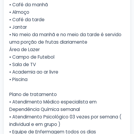
• Café da manhã
• Almoço
• Café da tarde
• Jantar
• No meio da manhã e no meio da tarde é servido
uma porção de frutas diariamente
Área de Lazer
• Campo de Futebol
• Sala de TV
• Academia ao ar livre
• Piscina
Plano de tratamento
• Atendimento Médico especialista em
Dependência Química semanal
• Atendimento Psicológico 03 vezes por semana (
individual e em grupo )
• Equipe de Enfermagem todos os dias