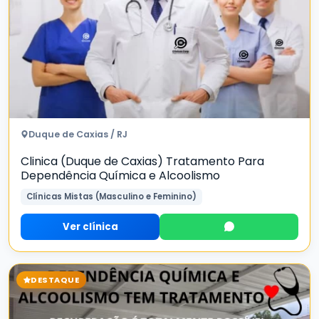
Duque de Caxias / RJ
Clinica (Duque de Caxias) Tratamento Para
Dependência Química e Alcoolismo
Clínicas Mistas (Masculino e Feminino)
Ver clínica
DESTAQUE