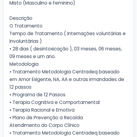
Misto (Masculino e Feminino)
Descrição
O Tratamento
Tempo de Tratamento ( Internações voluntárias e
Involuntárias )
• 28 dias ( desintoxicação ), 03 meses, 06 meses,
09 meses e um ano.
Metodologia
• Tratamento Metodologia Centradeq baseado
em Amor Exigente, NA, AA e outras irmandades de
12 passos
• Programa de 12 Passos
• Terapia Cognitiva e Comportamental
• Terapia Racional e Emotiva
• Plano de Prevenção a Recaída
Atendimento do Corpo Clínico
• Tratamento Metodologia Centradeq baseado