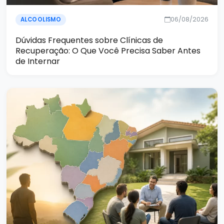
06/08/2026
ALCOOLISMO
Dúvidas Frequentes sobre Clínicas de
Recuperação: O Que Você Precisa Saber Antes
de Internar