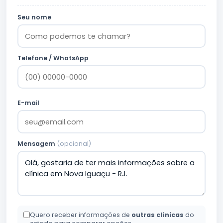
Seu nome
Telefone / WhatsApp
E-mail
Mensagem
(opcional)
Quero receber informações de
outras clínicas
do