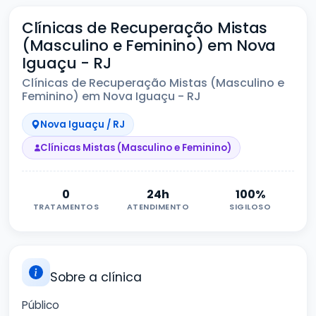
Clínicas de Recuperação Mistas
(Masculino e Feminino) em Nova
Iguaçu - RJ
Clínicas de Recuperação Mistas (Masculino e
Feminino) em Nova Iguaçu - RJ
Nova Iguaçu / RJ
Clínicas Mistas (Masculino e Feminino)
0
24h
100%
TRATAMENTOS
ATENDIMENTO
SIGILOSO
Sobre a clínica
Público