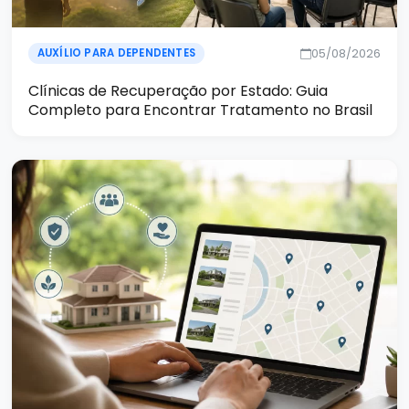
05/08/2026
AUXÍLIO PARA DEPENDENTES
Clínicas de Recuperação por Estado: Guia
Completo para Encontrar Tratamento no Brasil