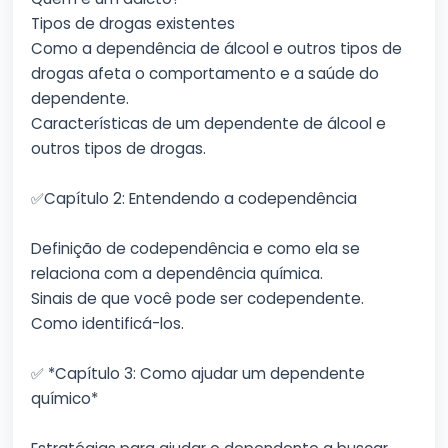
Tipos de drogas existentes
Como a dependência de álcool e outros tipos de
drogas afeta o comportamento e a saúde do
dependente.
Características de um dependente de álcool e
outros tipos de drogas.
✅Capítulo 2: Entendendo a codependência
Definição de codependência e como ela se
relaciona com a dependência química.
Sinais de que você pode ser codependente.
Como identificá-los.
✅ *Capítulo 3: Como ajudar um dependente
químico*