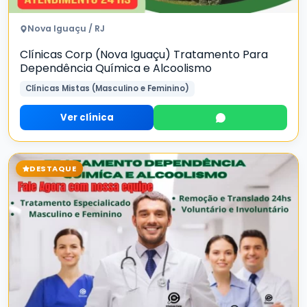
Nova Iguaçu / RJ
Clínicas Corp (Nova Iguaçu) Tratamento Para
Dependência Química e Alcoolismo
Clínicas Mistas (Masculino e Feminino)
Ver clínica
DESTAQUE