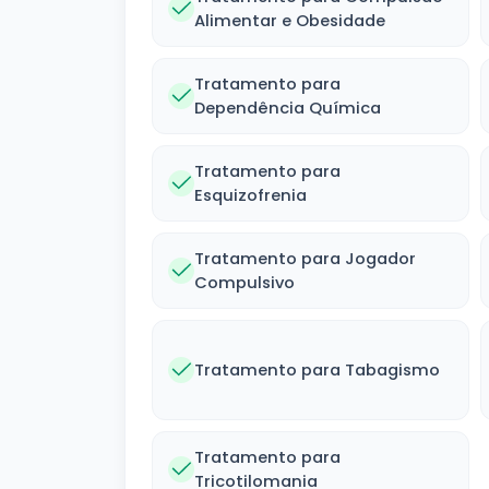
Alimentar e Obesidade
Tratamento para
Dependência Química
Tratamento para
Esquizofrenia
Tratamento para Jogador
Compulsivo
Tratamento para Tabagismo
Tratamento para
Tricotilomania