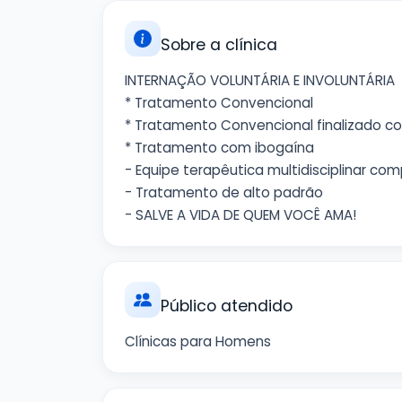
Sobre a clínica
INTERNAÇÃO VOLUNTÁRIA E INVOLUNTÁRIA
* Tratamento Convencional
* Tratamento Convencional finalizado c
* Tratamento com ibogaína
- Equipe terapêutica multidisciplinar co
- Tratamento de alto padrão
- SALVE A VIDA DE QUEM VOCÊ AMA!
Público atendido
Clínicas para Homens