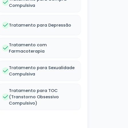
Compulsiva
Tratamento para Depressão
Tratamento com
Farmacoterapia
Tratamento para Sexualidade
Compulsiva
Tratamento para TOC
(Transtorno Obsessivo
Compulsivo)