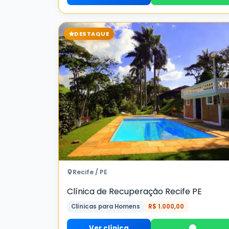
DESTAQUE
Recife / PE
Clínica de Recuperação Recife PE
Clínicas para Homens
R$ 1.000,00
Ver clínica