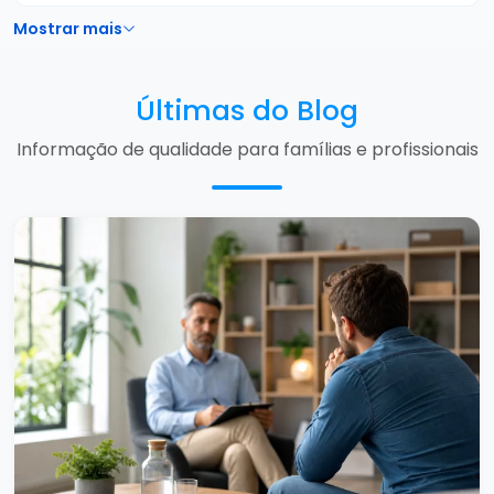
Mostrar mais
Últimas do Blog
Informação de qualidade para famílias e profissionais