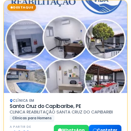
DESTAQUE
CLÍNICA EM
Santa Cruz do Capibaribe, PE
CLINICA REABILITAÇÃO SANTA CRUZ DO CAPIBARIBI
Clínicas para Homens
A PARTIR DE
WhatsApp
Contatar