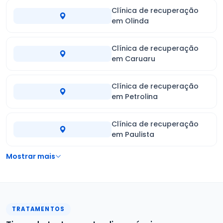
Clínica de recuperação
em Olinda
Clínica de recuperação
em Caruaru
Clínica de recuperação
em Petrolina
Clínica de recuperação
em Paulista
Mostrar mais
TRATAMENTOS