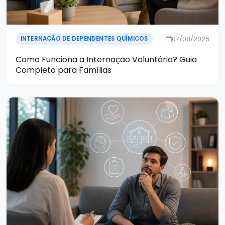
07/08/2026
INTERNAÇÃO DE DEPENDENTES QUÍMICOS
Como Funciona a Internação Voluntária? Guia
Completo para Famílias