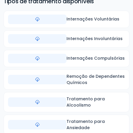
Tipos de tratamento disponíveis
Internações Voluntárias
Internações Involuntárias
Internações Compulsórias
Remoção de Dependentes
Químicos
Tratamento para
Alcoolismo
Tratamento para
Ansiedade