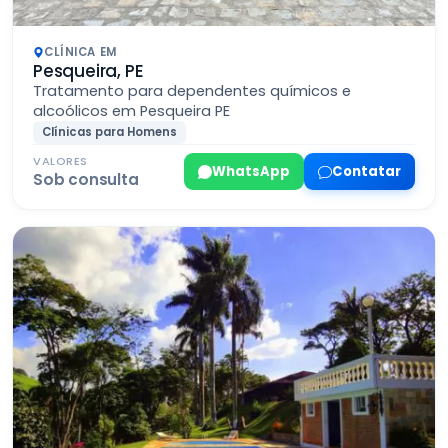
CLÍNICA EM
Pesqueira, PE
Tratamento para dependentes químicos e
alcoólicos em Pesqueira PE
Clínicas para Homens
VALORES
WhatsApp
Contatar
Sob consulta