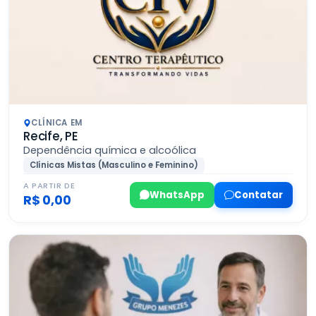
CLÍNICA EM
Recife, PE
Dependência química e alcoólica
Clínicas Mistas (Masculino e Feminino)
A PARTIR DE
WhatsApp
Contatar
R$ 0,00