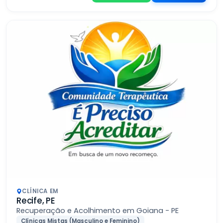
CLÍNICA EM
Recife, PE
Recuperação e Acolhimento em Goiana - PE
Clínicas Mistas (Masculino e Feminino)