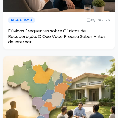
06/08/2026
ALCOOLISMO
Dúvidas Frequentes sobre Clínicas de
Recuperação: O Que Você Precisa Saber Antes
de Internar