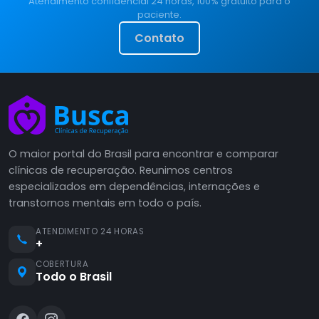
Atendimento confidencial 24 horas, 100% gratuito para o
paciente.
Contato
O maior portal do Brasil para encontrar e comparar
clínicas de recuperação. Reunimos centros
especializados em dependências, internações e
transtornos mentais em todo o país.
ATENDIMENTO 24 HORAS
+
COBERTURA
Todo o Brasil