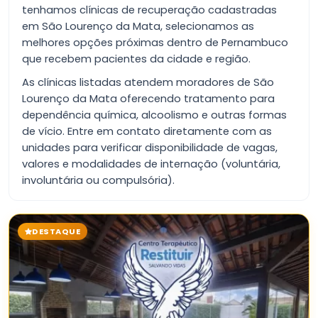
tenhamos clínicas de recuperação cadastradas
em São Lourenço da Mata, selecionamos as
melhores opções próximas dentro de Pernambuco
que recebem pacientes da cidade e região.
As clínicas listadas atendem moradores de São
Lourenço da Mata oferecendo tratamento para
dependência química, alcoolismo e outras formas
de vício. Entre em contato diretamente com as
unidades para verificar disponibilidade de vagas,
valores e modalidades de internação (voluntária,
involuntária ou compulsória).
DESTAQUE