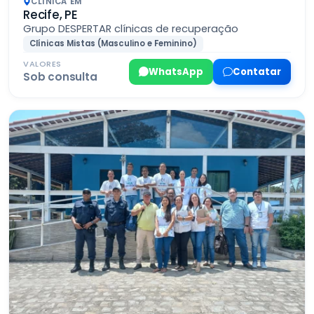
CLÍNICA EM
Recife, PE
Grupo DESPERTAR clínicas de recuperação
Clínicas Mistas (Masculino e Feminino)
VALORES
WhatsApp
Contatar
Sob consulta