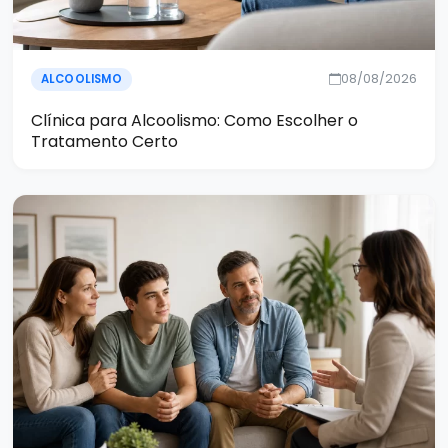
08/08/2026
ALCOOLISMO
Clínica para Alcoolismo: Como Escolher o
Tratamento Certo