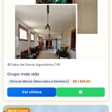
Cabo de Santo Agostinho / PE
Grupo mais vida
Clínicas Mistas (Masculino e Feminino)
R$ 1.500,00
Ver clínica
DESTAQUE