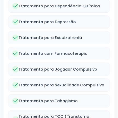
Tratamento para Dependência Química
Tratamento para Depressão
Tratamento para Esquizofrenia
Tratamento com Farmacoterapia
Tratamento para Jogador Compulsivo
Tratamento para Sexualidade Compulsiva
Tratamento para Tabagismo
Tratamento para TOC (Transtorno