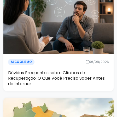
06/08/2026
ALCOOLISMO
Dúvidas Frequentes sobre Clínicas de
Recuperação: O Que Você Precisa Saber Antes
de Internar