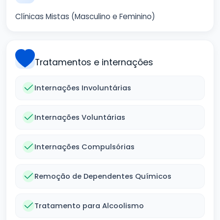
Clínicas Mistas (Masculino e Feminino)
Tratamentos e internações
Internações Involuntárias
Internações Voluntárias
Internações Compulsórias
Remoção de Dependentes Químicos
Tratamento para Alcoolismo