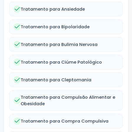
Tratamento para Ansiedade
Tratamento para Bipolaridade
Tratamento para Bulimia Nervosa
Tratamento para Ciúme Patológico
Tratamento para Cleptomania
Tratamento para Compulsão Alimentar e
Obesidade
Tratamento para Compra Compulsiva