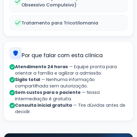
Obsessivo Compulsivo)
Tratamento para Tricotilomania
Por que falar com esta clínica
Atendimento 24 horas
— Equipe pronta para
orientar a família e agilizar a admissão.
Sigilo total
— Nenhuma informação
compartilhada sem autorização.
Sem custos para o paciente
— Nossa
intermediação é gratuita.
Consulta inicial gratuita
— Tire dúvidas antes de
decidir.