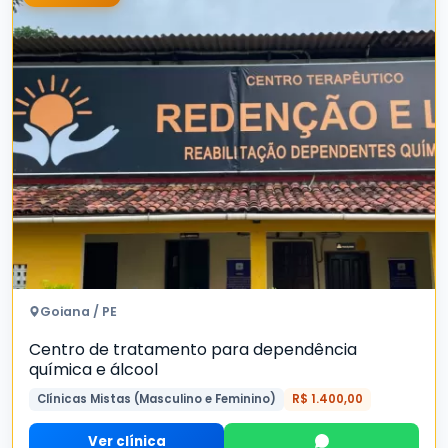
Goiana / PE
Centro de tratamento para dependência
química e álcool
Clínicas Mistas (Masculino e Feminino)
R$ 1.400,00
Ver clínica