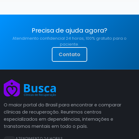
Precisa de ajuda agora?
Atendimento confidencial 24 horas, 100% gratuito para o
paciente.
Contato
O maior portal do Brasil para encontrar e comparar
clínicas de recuperação. Reunimos centros
especializados em dependências, internações e
transtornos mentais em todo o país.
ATENDIMENTO 24 HORAS