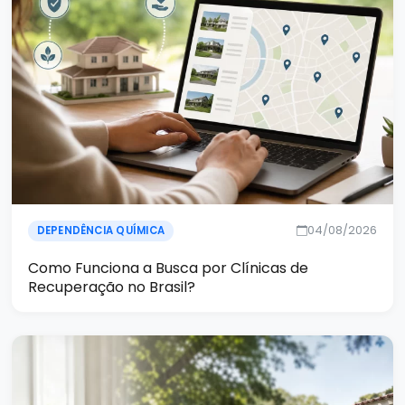
04/08/2026
DEPENDÊNCIA QUÍMICA
Como Funciona a Busca por Clínicas de
Recuperação no Brasil?