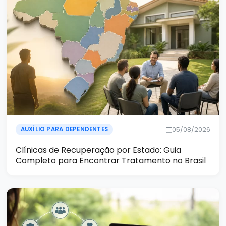
05/08/2026
AUXÍLIO PARA DEPENDENTES
Clínicas de Recuperação por Estado: Guia
Completo para Encontrar Tratamento no Brasil