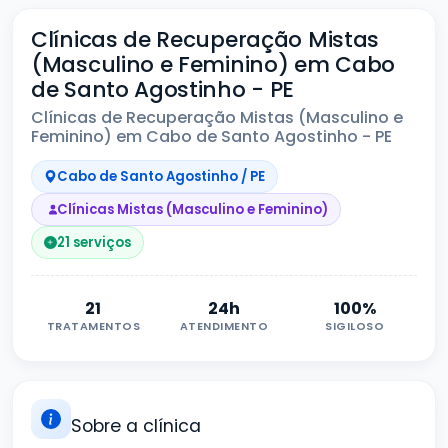
Clínicas de Recuperação Mistas
(Masculino e Feminino) em Cabo
de Santo Agostinho - PE
Clínicas de Recuperação Mistas (Masculino e
Feminino) em Cabo de Santo Agostinho - PE
Cabo de Santo Agostinho / PE
Clínicas Mistas (Masculino e Feminino)
21 serviços
21
24h
100%
TRATAMENTOS
ATENDIMENTO
SIGILOSO
Sobre a clínica