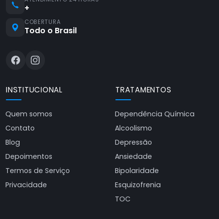
+
COBERTURA
Todo o Brasil
INSTITUCIONAL
TRATAMENTOS
Quem somos
Dependência Química
Contato
Alcoolismo
Blog
Depressão
Depoimentos
Ansiedade
Termos de Serviço
Bipolaridade
Privacidade
Esquizofrenia
TOC