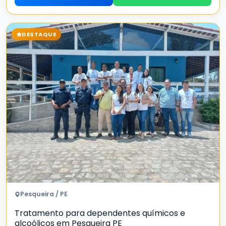
DESTAQUE
Pesqueira / PE
Tratamento para dependentes químicos e
alcoólicos em Pesqueira PE