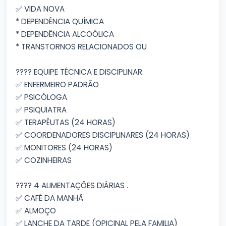
✅ VIDA NOVA
* DEPENDÊNCIA QUÍMICA
* DEPENDÊNCIA ALCOÓLICA
* TRANSTORNOS RELACIONADOS OU
???? EQUIPE TÉCNICA E DISCIPLINAR.
✅ ENFERMEIRO PADRÃO
✅ PSICÓLOGA
✅ PSIQUIATRA
✅ TERAPÊUTAS (24 HORAS)
✅ COORDENADORES DISCIPLINARES (24 HORAS)
✅ MONITORES (24 HORAS)
✅ COZINHEIRAS
???? 4 ALIMENTAÇÕES DIÁRIAS .
✅ CAFÉ DA MANHÃ
✅ ALMOÇO
✅ LANCHE DA TARDE (OPICINAL PELA FAMILIA)