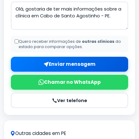
Quero receber informações de
outras clínicas
do
estado para comparar opções.
Enviar mensagem
Chamar no WhatsApp
Ver telefone
Outras cidades em PE