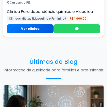
Caruaru / PE
Clínica Para dependência química e Alcoólica
Clínicas Mistas (Masculino e Feminino)
R$ 1.000,00
Ver clínica
Últimas do Blog
Informação de qualidade para famílias e profissionais