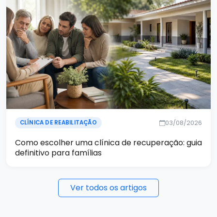
03/08/2026
CLÍNICA DE REABILITAÇÃO
Como escolher uma clínica de recuperação: guia
definitivo para famílias
Ver todos os artigos