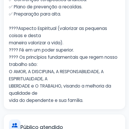
✅ Plano de prevenção a recaídas.
✅ Preparação para alta.
????Aspecto Espiritual (valorizar as pequenas
coisas e desta
maneira valorizar a vida).
???? Fé em um poder superior.
???? Os princípios fundamentais que regem nosso
trabalho são:
O AMOR, A DISCIPLINA, A RESPONSABILIDADE, A
ESPIRITUALIDADE, A
LIBERDADE e O TRABALHO, visando a melhoria da
qualidade de
vida do dependente e sua família.
Público atendido