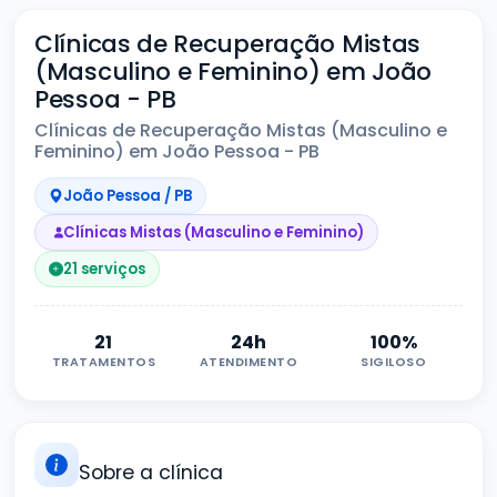
Clínicas de Recuperação Mistas
(Masculino e Feminino) em João
Pessoa - PB
Clínicas de Recuperação Mistas (Masculino e
Feminino) em João Pessoa - PB
João Pessoa / PB
Clínicas Mistas (Masculino e Feminino)
21 serviços
21
24h
100%
TRATAMENTOS
ATENDIMENTO
SIGILOSO
Sobre a clínica