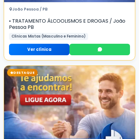
João Pessoa / PB
• TRATAMENTO ÁLCOOLISMOS E DROGAS / João
Pessoa PB
Clínicas Mistas (Masculino e Feminino)
Ver clínica
DESTAQUE