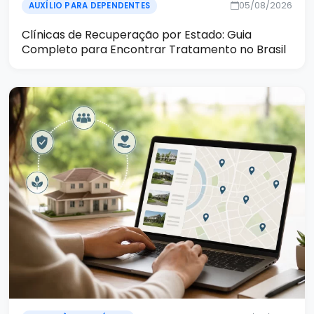
05/08/2026
AUXÍLIO PARA DEPENDENTES
Clínicas de Recuperação por Estado: Guia
Completo para Encontrar Tratamento no Brasil