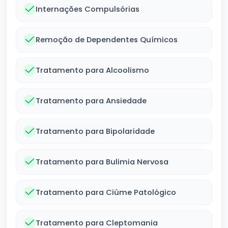
Internações Compulsórias
Remoção de Dependentes Químicos
Tratamento para Alcoolismo
Tratamento para Ansiedade
Tratamento para Bipolaridade
Tratamento para Bulimia Nervosa
Tratamento para Ciúme Patológico
Tratamento para Cleptomania