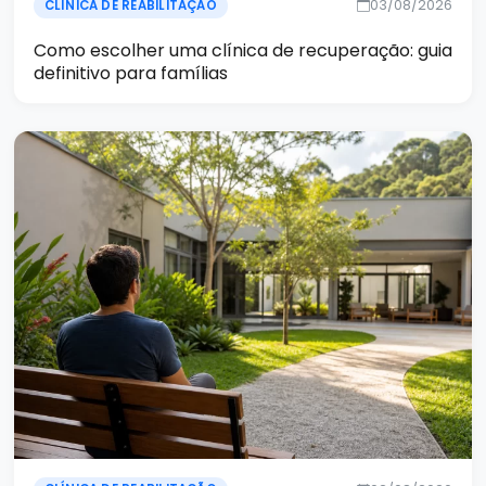
03/08/2026
CLÍNICA DE REABILITAÇÃO
Como escolher uma clínica de recuperação: guia
definitivo para famílias