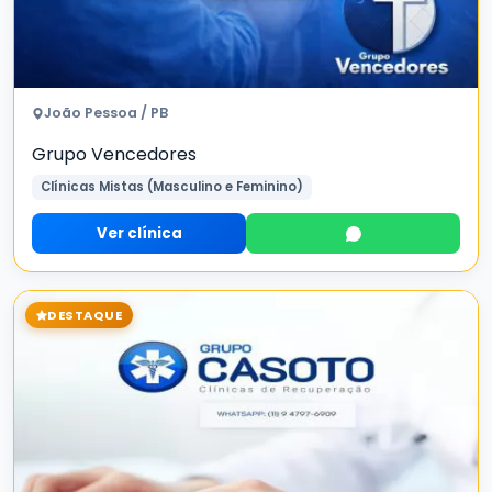
João Pessoa / PB
Grupo Vencedores
Clínicas Mistas (Masculino e Feminino)
Ver clínica
DESTAQUE