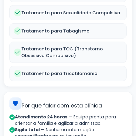
Tratamento para Sexualidade Compulsiva
Tratamento para Tabagismo
Tratamento para TOC (Transtorno
Obsessivo Compulsivo)
Tratamento para Tricotilomania
Por que falar com esta clínica
Atendimento 24 horas
— Equipe pronta para
orientar a família e agilizar a admissão.
Sigilo total
— Nenhuma informação