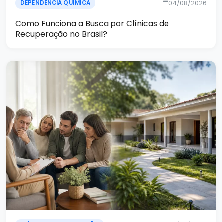
04/08/2026
DEPENDÊNCIA QUÍMICA
Como Funciona a Busca por Clínicas de
Recuperação no Brasil?