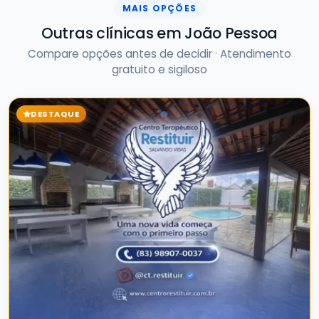
MAIS OPÇÕES
Outras clínicas em João Pessoa
Compare opções antes de decidir · Atendimento
gratuito e sigiloso
DESTAQUE