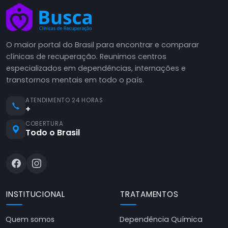
O maior portal do Brasil para encontrar e comparar
clínicas de recuperação. Reunimos centros
especializados em dependências, internações e
transtornos mentais em todo o país.
ATENDIMENTO 24 HORAS
+
COBERTURA
Todo o Brasil
INSTITUCIONAL
TRATAMENTOS
Quem somos
Dependência Química