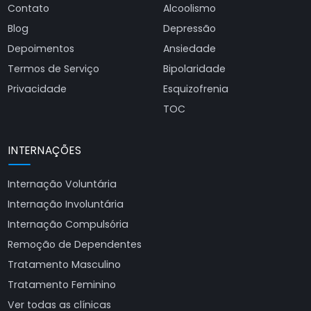
Contato
Alcoolismo
Blog
Depressão
Depoimentos
Ansiedade
Termos de Serviço
Bipolaridade
Privacidade
Esquizofrenia
TOC
INTERNAÇÕES
Internação Voluntária
Internação Involuntária
Internação Compulsória
Remoção de Dependentes
Tratamento Masculino
Tratamento Feminino
Ver todas as clínicas