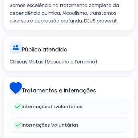
Somos excelência no tratamento completo da
dependência química, Alcoolismo, transtornos
diversos e depressão profunda. DEUS proverá!!
Público atendido
Clínicas Mistas (Masculino e Feminino)
Tratamentos e internações
Internações Involuntárias
Internações Voluntárias