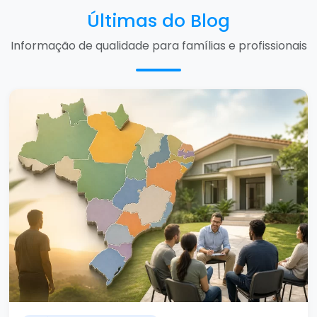
Últimas do Blog
Informação de qualidade para famílias e profissionais