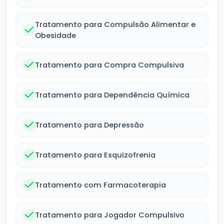
Tratamento para Compulsão Alimentar e
Obesidade
Tratamento para Compra Compulsiva
Tratamento para Dependência Química
Tratamento para Depressão
Tratamento para Esquizofrenia
Tratamento com Farmacoterapia
Tratamento para Jogador Compulsivo