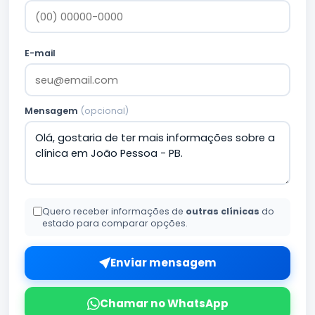
E-mail
Mensagem
(opcional)
Quero receber informações de
outras clínicas
do
estado para comparar opções.
Enviar mensagem
Chamar no WhatsApp