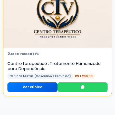
João Pessoa / PB
Centro terapêutico : Tratamento Humanizado
para Dependência
Clínicas Mistas (Masculino e Feminino)
R$ 1.200,00
Ver clínica