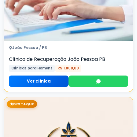
João Pessoa / PB
Clínica de Recuperação João Pessoa PB
Clínicas para Homens
R$ 1.000,00
Ver clínica
DESTAQUE