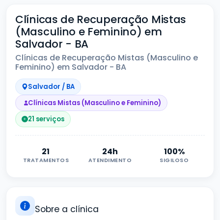
Clínicas de Recuperação Mistas
(Masculino e Feminino) em
Salvador - BA
Clínicas de Recuperação Mistas (Masculino e
Feminino) em Salvador - BA
Salvador / BA
Clínicas Mistas (Masculino e Feminino)
21 serviços
21
24h
100%
TRATAMENTOS
ATENDIMENTO
SIGILOSO
Sobre a clínica