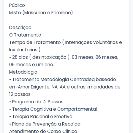
Público
Misto (Masculino e Feminino)
Descrição
O Tratamento
Tempo de Tratamento ( Internações voluntárias e
Involuntárias )
• 28 dias ( desintoxicação ), 03 meses, 06 meses,
09 meses e um ano.
Metodologia
• Tratamento Metodologia Centradeq baseado
em Amor Exigente, NA, AA e outras irmandades de
12 passos
• Programa de 12 Passos
• Terapia Cognitiva e Comportamental
• Terapia Racional e Emotiva
• Plano de Prevenção a Recaída
Atendimento do Corpo Clínico