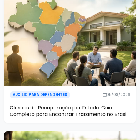
05/08/2026
AUXÍLIO PARA DEPENDENTES
Clínicas de Recuperação por Estado: Guia
Completo para Encontrar Tratamento no Brasil