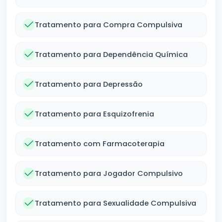
Tratamento para Compra Compulsiva
Tratamento para Dependência Química
Tratamento para Depressão
Tratamento para Esquizofrenia
Tratamento com Farmacoterapia
Tratamento para Jogador Compulsivo
Tratamento para Sexualidade Compulsiva