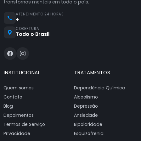
transtornos mentais em todo o país.
ATENDIMENTO 24 HORAS
+
COBERTURA
Todo o Brasil
INSTITUCIONAL
TRATAMENTOS
Quem somos
Dependência Química
Contato
Alcoolismo
Blog
Depressão
Depoimentos
Ansiedade
Termos de Serviço
Bipolaridade
Privacidade
Esquizofrenia