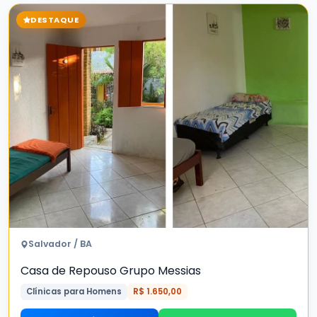
DESTAQUE
Salvador / BA
Casa de Repouso Grupo Messias
Clínicas para Homens
R$ 1.650,00