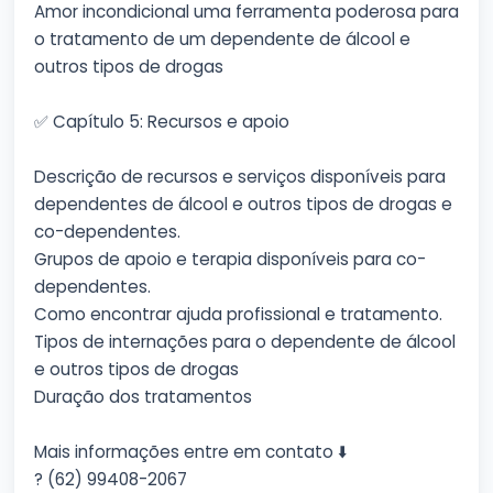
Amor incondicional uma ferramenta poderosa para
o tratamento de um dependente de álcool e
outros tipos de drogas
✅ Capítulo 5: Recursos e apoio
Descrição de recursos e serviços disponíveis para
dependentes de álcool e outros tipos de drogas e
co-dependentes.
Grupos de apoio e terapia disponíveis para co-
dependentes.
Como encontrar ajuda profissional e tratamento.
Tipos de internações para o dependente de álcool
e outros tipos de drogas
Duração dos tratamentos
Mais informações entre em contato ⬇️
? (62) 99408-2067