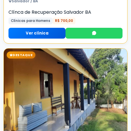
Salvador / BA
Clínca de Recuperação Salvador BA
Clínicas para Homens
R$ 700,00
Ver clínica
DESTAQUE