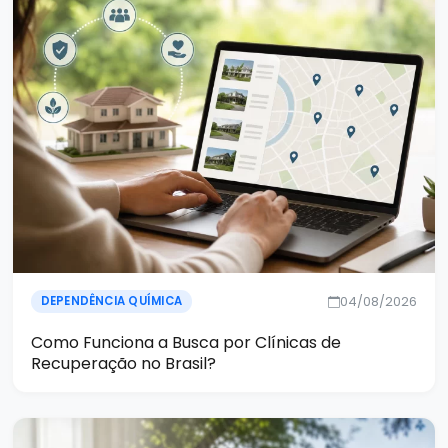
04/08/2026
DEPENDÊNCIA QUÍMICA
Como Funciona a Busca por Clínicas de
Recuperação no Brasil?