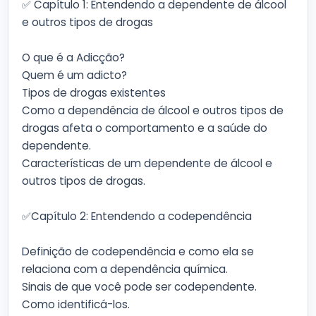
✅ Capítulo 1: Entendendo a dependente de álcool
e outros tipos de drogas
O que é a Adicção?
Quem é um adicto?
Tipos de drogas existentes
Como a dependência de álcool e outros tipos de
drogas afeta o comportamento e a saúde do
dependente.
Características de um dependente de álcool e
outros tipos de drogas.
✅Capítulo 2: Entendendo a codependência
Definição de codependência e como ela se
relaciona com a dependência química.
Sinais de que você pode ser codependente.
Como identificá-los.