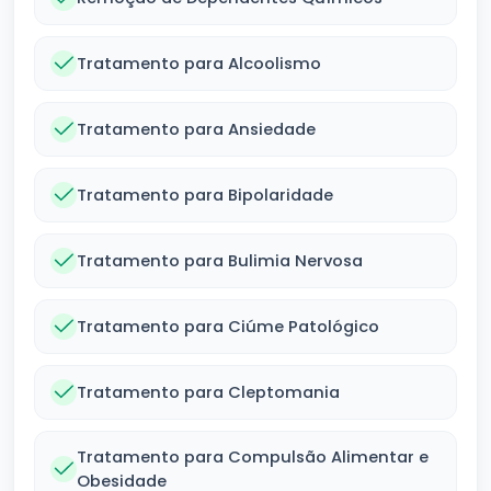
Tratamento para Alcoolismo
Tratamento para Ansiedade
Tratamento para Bipolaridade
Tratamento para Bulimia Nervosa
Tratamento para Ciúme Patológico
Tratamento para Cleptomania
Tratamento para Compulsão Alimentar e
Obesidade