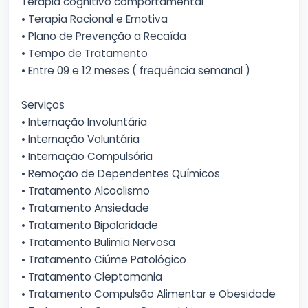
Terapia cognitivo comportamental
• Terapia Racional e Emotiva
• Plano de Prevenção a Recaída
• Tempo de Tratamento
• Entre 09 e 12 meses ( frequência semanal )
Serviços
• Internação Involuntária
• Internação Voluntária
• Internação Compulsória
• Remoção de Dependentes Químicos
• Tratamento Alcoolismo
• Tratamento Ansiedade
• Tratamento Bipolaridade
• Tratamento Bulimia Nervosa
• Tratamento Ciúme Patológico
• Tratamento Cleptomania
• Tratamento Compulsão Alimentar e Obesidade