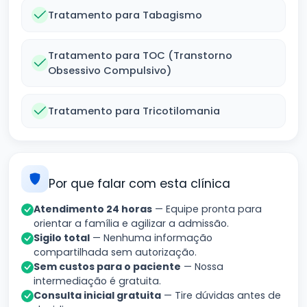
Tratamento para Tabagismo
Tratamento para TOC (Transtorno
Obsessivo Compulsivo)
Tratamento para Tricotilomania
Por que falar com esta clínica
Atendimento 24 horas
— Equipe pronta para
orientar a família e agilizar a admissão.
Sigilo total
— Nenhuma informação
compartilhada sem autorização.
Sem custos para o paciente
— Nossa
intermediação é gratuita.
Consulta inicial gratuita
— Tire dúvidas antes de