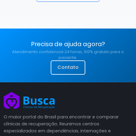
Precisa de ajuda agora?
Atendimento confidencial 24 horas, 100% gratuito para o
paciente.
Contato
O maior portal do Brasil para encontrar e comparar
clínicas de recuperação. Reunimos centros
especializados em dependências, internações e