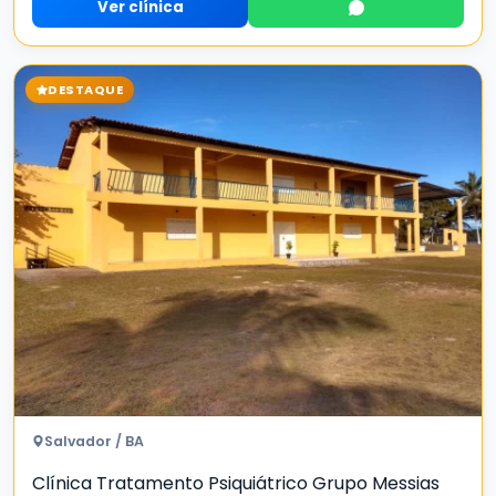
Ver clínica
DESTAQUE
Salvador / BA
Clínica Tratamento Psiquiátrico Grupo Messias