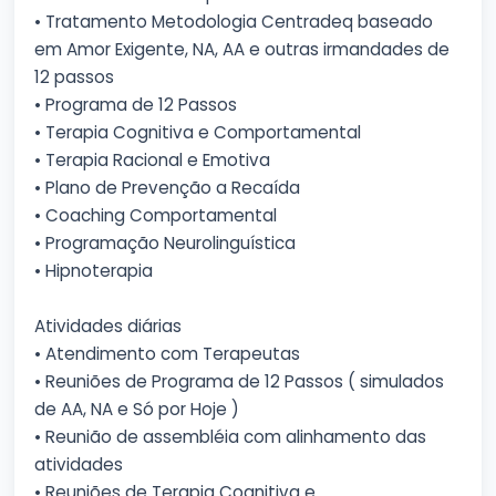
• Tratamento Metodologia Centradeq baseado
em Amor Exigente, NA, AA e outras irmandades de
12 passos
• Programa de 12 Passos
• Terapia Cognitiva e Comportamental
• Terapia Racional e Emotiva
• Plano de Prevenção a Recaída
• Coaching Comportamental
• Programação Neurolinguística
• Hipnoterapia
Atividades diárias
• Atendimento com Terapeutas
• Reuniões de Programa de 12 Passos ( simulados
de AA, NA e Só por Hoje )
• Reunião de assembléia com alinhamento das
atividades
• Reuniões de Terapia Cognitiva e