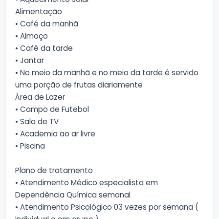
Alimentação
• Café da manhã
• Almoço
• Café da tarde
• Jantar
• No meio da manhã e no meio da tarde é servido
uma porção de frutas diariamente
Área de Lazer
• Campo de Futebol
• Sala de TV
• Academia ao ar livre
• Piscina
Plano de tratamento
• Atendimento Médico especialista em
Dependência Química semanal
• Atendimento Psicológico 03 vezes por semana (