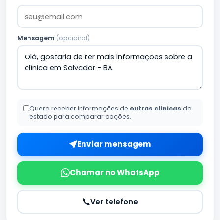
Mensagem
(opcional)
Quero receber informações de
outras clínicas
do
estado para comparar opções.
Enviar mensagem
Chamar no WhatsApp
Ver telefone