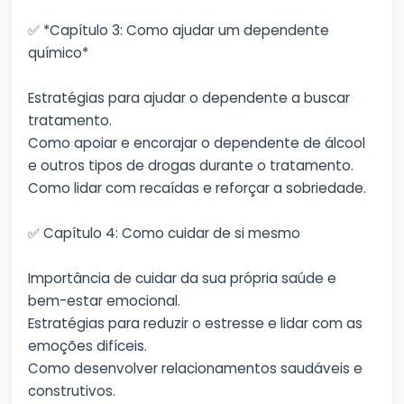
✅ *Capítulo 3: Como ajudar um dependente
químico*
Estratégias para ajudar o dependente a buscar
tratamento.
Como apoiar e encorajar o dependente de álcool
e outros tipos de drogas durante o tratamento.
Como lidar com recaídas e reforçar a sobriedade.
✅ Capítulo 4: Como cuidar de si mesmo
Importância de cuidar da sua própria saúde e
bem-estar emocional.
Estratégias para reduzir o estresse e lidar com as
emoções difíceis.
Como desenvolver relacionamentos saudáveis e
construtivos.