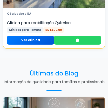
Salvador / BA
Clínica para reabilitação Química
Clínicas para Homens
R$ 1.500,00
Ver clínica
Últimas do Blog
Informação de qualidade para famílias e profissionais