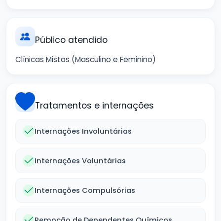
Público atendido
Clínicas Mistas (Masculino e Feminino)
Tratamentos e internações
Internações Involuntárias
Internações Voluntárias
Internações Compulsórias
Remoção de Dependentes Químicos