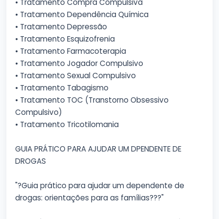
• Tratamento Compra Compulsiva
• Tratamento Dependência Química
• Tratamento Depressão
• Tratamento Esquizofrenia
• Tratamento Farmacoterapia
• Tratamento Jogador Compulsivo
• Tratamento Sexual Compulsivo
• Tratamento Tabagismo
• Tratamento TOC (Transtorno Obsessivo
Compulsivo)
• Tratamento Tricotilomania
GUIA PRÁTICO PARA AJUDAR UM DPENDENTE DE
DROGAS
"?Guia prático para ajudar um dependente de
drogas: orientações para as famílias?‍?‍?"