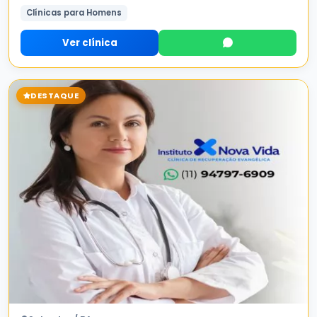
Clínicas para Homens
Ver clínica
DESTAQUE