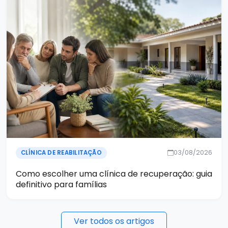
03/08/2026
CLÍNICA DE REABILITAÇÃO
Como escolher uma clínica de recuperação: guia
definitivo para famílias
Ver todos os artigos