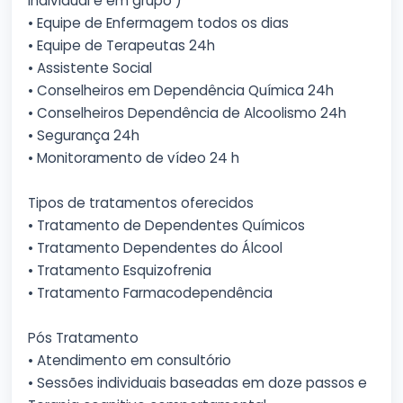
individual e em grupo )
• Equipe de Enfermagem todos os dias
• Equipe de Terapeutas 24h
• Assistente Social
• Conselheiros em Dependência Química 24h
• Conselheiros Dependência de Alcoolismo 24h
• Segurança 24h
• Monitoramento de vídeo 24 h
Tipos de tratamentos oferecidos
• Tratamento de Dependentes Químicos
• Tratamento Dependentes do Álcool
• Tratamento Esquizofrenia
• Tratamento Farmacodependência
Pós Tratamento
• Atendimento em consultório
• Sessões individuais baseadas em doze passos e