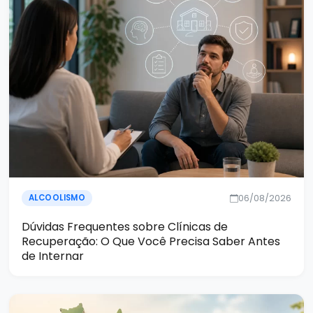
06/08/2026
ALCOOLISMO
Dúvidas Frequentes sobre Clínicas de
Recuperação: O Que Você Precisa Saber Antes
de Internar